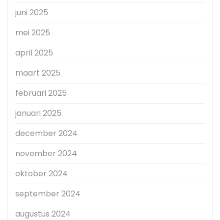
juni 2025
mei 2025
april 2025
maart 2025
februari 2025
januari 2025
december 2024
november 2024
oktober 2024
september 2024
augustus 2024