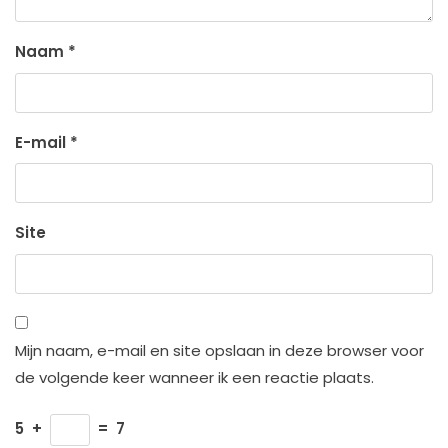
Naam
*
E-mail
*
Site
Mijn naam, e-mail en site opslaan in deze browser voor
de volgende keer wanneer ik een reactie plaats.
5
+
=
7