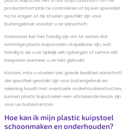
plastic kuipstoel. Het is dus altijd raadzaam om de
productinformatie te controleren of bij een specialist
na te vragen of de stoelen geschikt zijn voor
buitengebruik voordat u ze aanschaft.
Daarnaast kan het handig zijn om te weten dat
sommige plastic kuipstoelen stapelbaar zijn, wat
handig is als u ze tijdelijk wilt opbergen of ruimte wilt
besparen wanneer u ze niet gebruikt.
Kortom, mits u stoelen van goede kwaliteit aanschaft
die specifiek geschikt zijn voor buitengebruik en
rekening houdt met eventuele onderhoudsinstructies,
kunnen plastic kuipstoelen een uitstekende keuze zijn
voor uw buitenruimtes.
Hoe kan ik mijn plastic kuipstoel
schoonmaken en onderhouden?