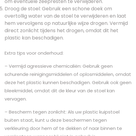
om eventuele zeepresten te verwijderen.
Droog de stoel: Gebruik een schone doek om
overtollig water van de stoel te verwijderen en laat
hem vervolgens op natuurlijke wijze drogen. Vermijd
direct zonlicht tijdens het drogen, omdat dit het
plastic kan beschadigen.
Extra tips voor onderhoud:
– Vermijd agressieve chemicaliën: Gebruik geen
schurende reinigingsmiddelen of oplosmiddelen, omdat
deze het plastic kunnen beschadigen. Gebruik ook geen
bleekmiddel, omdat dit de kleur van de stoel kan
vervagen.
– Bescherm tegen zonlicht: Als uw plastic kuipstoel
buiten staat, kunt u deze beschermen tegen
verkleuring door hem af te dekken of naar binnen te