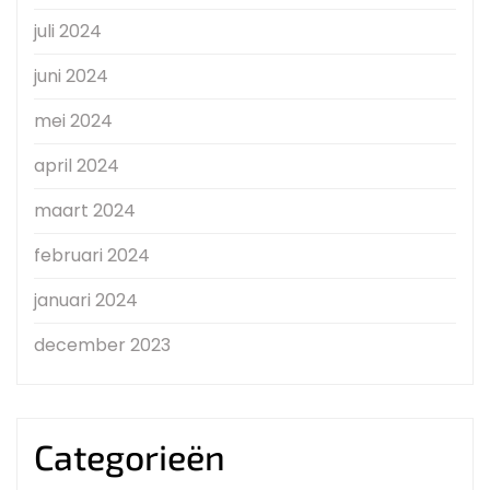
juli 2024
juni 2024
mei 2024
april 2024
maart 2024
februari 2024
januari 2024
december 2023
Categorieën