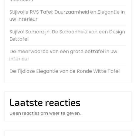
Stijlvolle RVS Tafel: Duurzaamheid en Elegantie in
uw Interieur
Stijlvol Samenzijn: De Schoonheid van een Design
Eettafel
De meerwaarde van een grote eettafel in uw
interieur
De Tijdloze Elegantie van de Ronde Witte Tafel
Laatste reacties
Geen reacties om weer te geven.