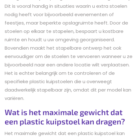
Dit is vooral handig in situaties waarin u extra stoelen
nodig heeft voor bijvoorbeeld evenementen of
feestjes, maar beperkte opslagruimte heeft. Door de
stoelen op elkaar te stapelen, bespaart u kostbare
ruimte en houdt u uw omgeving georganiseerd.
Bovendien maakt het stapelbare ontwerp het ook
eenvoudiger om de stoelen te vervoeren wanneer u ze
bijvoorbeeld naar een andere locatie wilt verplaatsen.
Het is echter belangrijk om te controleren of de
specifieke plastic kuipstoelen die u overweegt
daadwerkelijk stapelbaar zijn, omdat dit per model kan
variëren.
Wat is het maximale gewicht dat
een plastic kuipstoel kan dragen?
Het maximale gewicht dat een plastic kuipstoel kan