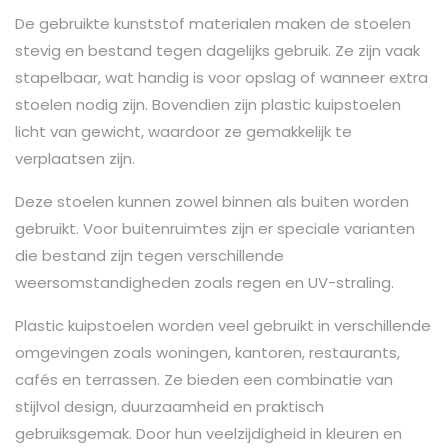
De gebruikte kunststof materialen maken de stoelen
stevig en bestand tegen dagelijks gebruik. Ze zijn vaak
stapelbaar, wat handig is voor opslag of wanneer extra
stoelen nodig zijn. Bovendien zijn plastic kuipstoelen
licht van gewicht, waardoor ze gemakkelijk te
verplaatsen zijn.
Deze stoelen kunnen zowel binnen als buiten worden
gebruikt. Voor buitenruimtes zijn er speciale varianten
die bestand zijn tegen verschillende
weersomstandigheden zoals regen en UV-straling.
Plastic kuipstoelen worden veel gebruikt in verschillende
omgevingen zoals woningen, kantoren, restaurants,
cafés en terrassen. Ze bieden een combinatie van
stijlvol design, duurzaamheid en praktisch
gebruiksgemak. Door hun veelzijdigheid in kleuren en