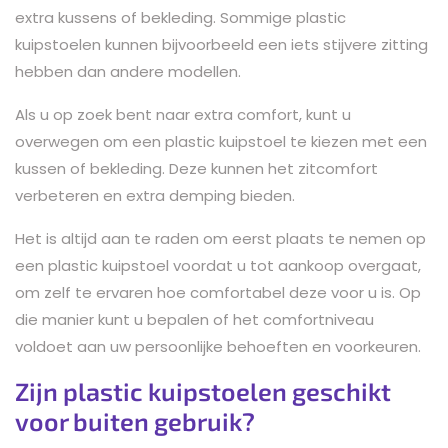
extra kussens of bekleding. Sommige plastic
kuipstoelen kunnen bijvoorbeeld een iets stijvere zitting
hebben dan andere modellen.
Als u op zoek bent naar extra comfort, kunt u
overwegen om een plastic kuipstoel te kiezen met een
kussen of bekleding. Deze kunnen het zitcomfort
verbeteren en extra demping bieden.
Het is altijd aan te raden om eerst plaats te nemen op
een plastic kuipstoel voordat u tot aankoop overgaat,
om zelf te ervaren hoe comfortabel deze voor u is. Op
die manier kunt u bepalen of het comfortniveau
voldoet aan uw persoonlijke behoeften en voorkeuren.
Zijn plastic kuipstoelen geschikt
voor buiten gebruik?