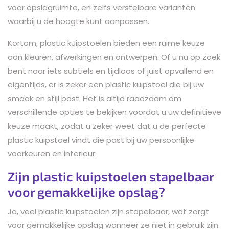
voor opslagruimte, en zelfs verstelbare varianten
waarbij u de hoogte kunt aanpassen.
Kortom, plastic kuipstoelen bieden een ruime keuze
aan kleuren, afwerkingen en ontwerpen. Of u nu op zoek
bent naar iets subtiels en tijdloos of juist opvallend en
eigentijds, er is zeker een plastic kuipstoel die bij uw
smaak en stijl past. Het is altijd raadzaam om
verschillende opties te bekijken voordat u uw definitieve
keuze maakt, zodat u zeker weet dat u de perfecte
plastic kuipstoel vindt die past bij uw persoonlijke
voorkeuren en interieur.
Zijn plastic kuipstoelen stapelbaar
voor gemakkelijke opslag?
Ja, veel plastic kuipstoelen zijn stapelbaar, wat zorgt
voor gemakkelijke opslag wanneer ze niet in gebruik zijn.