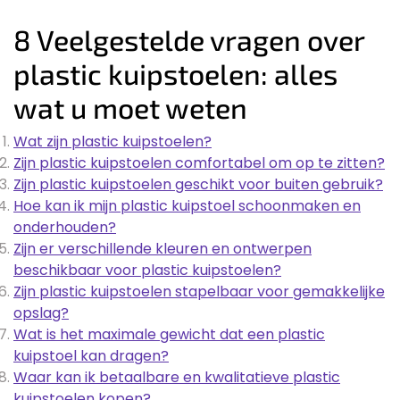
8 Veelgestelde vragen over
plastic kuipstoelen: alles
wat u moet weten
Wat zijn plastic kuipstoelen?
Zijn plastic kuipstoelen comfortabel om op te zitten?
Zijn plastic kuipstoelen geschikt voor buiten gebruik?
Hoe kan ik mijn plastic kuipstoel schoonmaken en
onderhouden?
Zijn er verschillende kleuren en ontwerpen
beschikbaar voor plastic kuipstoelen?
Zijn plastic kuipstoelen stapelbaar voor gemakkelijke
opslag?
Wat is het maximale gewicht dat een plastic
kuipstoel kan dragen?
Waar kan ik betaalbare en kwalitatieve plastic
kuipstoelen kopen?