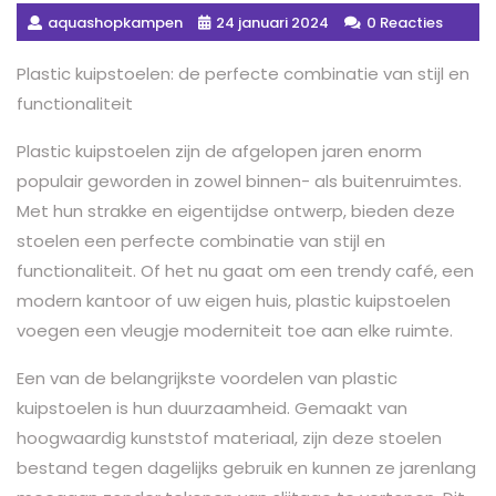
aquashopkampen
24 januari 2024
0 Reacties
Plastic kuipstoelen: de perfecte combinatie van stijl en
functionaliteit
Plastic kuipstoelen zijn de afgelopen jaren enorm
populair geworden in zowel binnen- als buitenruimtes.
Met hun strakke en eigentijdse ontwerp, bieden deze
stoelen een perfecte combinatie van stijl en
functionaliteit. Of het nu gaat om een trendy café, een
modern kantoor of uw eigen huis, plastic kuipstoelen
voegen een vleugje moderniteit toe aan elke ruimte.
Een van de belangrijkste voordelen van plastic
kuipstoelen is hun duurzaamheid. Gemaakt van
hoogwaardig kunststof materiaal, zijn deze stoelen
bestand tegen dagelijks gebruik en kunnen ze jarenlang