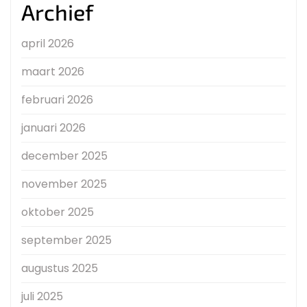
Archief
april 2026
maart 2026
februari 2026
januari 2026
december 2025
november 2025
oktober 2025
september 2025
augustus 2025
juli 2025