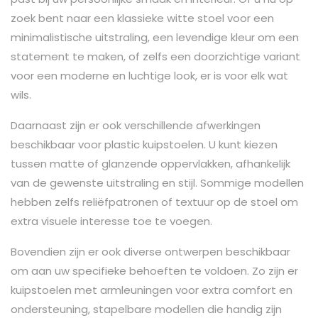
zoek bent naar een klassieke witte stoel voor een
minimalistische uitstraling, een levendige kleur om een
statement te maken, of zelfs een doorzichtige variant
voor een moderne en luchtige look, er is voor elk wat
wils.
Daarnaast zijn er ook verschillende afwerkingen
beschikbaar voor plastic kuipstoelen. U kunt kiezen
tussen matte of glanzende oppervlakken, afhankelijk
van de gewenste uitstraling en stijl. Sommige modellen
hebben zelfs reliëfpatronen of textuur op de stoel om
extra visuele interesse toe te voegen.
Bovendien zijn er ook diverse ontwerpen beschikbaar
om aan uw specifieke behoeften te voldoen. Zo zijn er
kuipstoelen met armleuningen voor extra comfort en
ondersteuning, stapelbare modellen die handig zijn