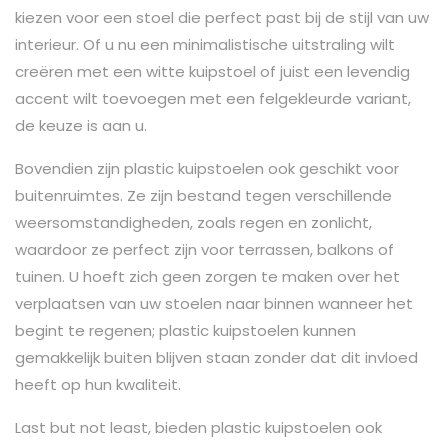
kiezen voor een stoel die perfect past bij de stijl van uw
interieur. Of u nu een minimalistische uitstraling wilt
creëren met een witte kuipstoel of juist een levendig
accent wilt toevoegen met een felgekleurde variant,
de keuze is aan u.
Bovendien zijn plastic kuipstoelen ook geschikt voor
buitenruimtes. Ze zijn bestand tegen verschillende
weersomstandigheden, zoals regen en zonlicht,
waardoor ze perfect zijn voor terrassen, balkons of
tuinen. U hoeft zich geen zorgen te maken over het
verplaatsen van uw stoelen naar binnen wanneer het
begint te regenen; plastic kuipstoelen kunnen
gemakkelijk buiten blijven staan zonder dat dit invloed
heeft op hun kwaliteit.
Last but not least, bieden plastic kuipstoelen ook