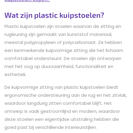
Wat zijn plastic kuipstoelen?
Plastic kuipstoelen zijn stoelen waarvan de zitting en
rugleuning zijn gemaakt van kunststof materiaal,
meestal polypropyleen of polycarbonaat. Ze hebben
een kenmerkende kuipvormige zitting die het lichaam
comfortabel ondersteunt. De stoelen zijn ontworpen
met het oog op duurzaamheid, functionaliteit en
esthetiek.
De kuipvormige zitting van plastic kuipstoelen biedt
ergonomische ondersteuning aan de rug en het zitvlak,
waardoor langdurig zitten comfortabel blijft. Het
ontwerp is vaak gestroomlijnd en modern, waardoor
deze stoelen een eigentijdse uitstraling hebben die
goed past bij verschillende interieurstijlen.