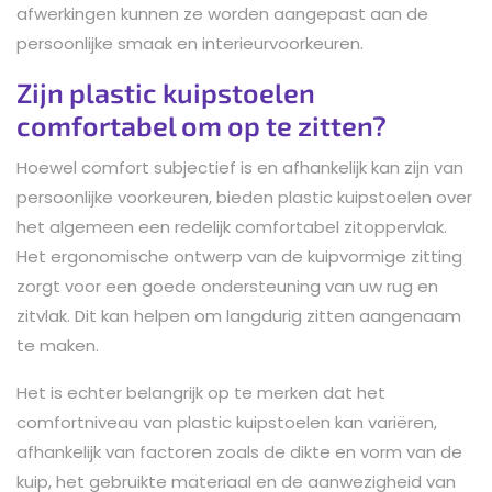
afwerkingen kunnen ze worden aangepast aan de
persoonlijke smaak en interieurvoorkeuren.
Zijn plastic kuipstoelen
comfortabel om op te zitten?
Hoewel comfort subjectief is en afhankelijk kan zijn van
persoonlijke voorkeuren, bieden plastic kuipstoelen over
het algemeen een redelijk comfortabel zitoppervlak.
Het ergonomische ontwerp van de kuipvormige zitting
zorgt voor een goede ondersteuning van uw rug en
zitvlak. Dit kan helpen om langdurig zitten aangenaam
te maken.
Het is echter belangrijk op te merken dat het
comfortniveau van plastic kuipstoelen kan variëren,
afhankelijk van factoren zoals de dikte en vorm van de
kuip, het gebruikte materiaal en de aanwezigheid van