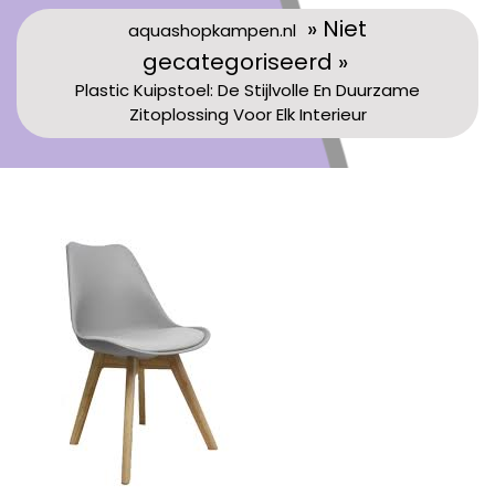
» Niet
aquashopkampen.nl
gecategoriseerd »
Plastic Kuipstoel: De Stijlvolle En Duurzame
Zitoplossing Voor Elk Interieur