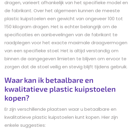
dragen, varieert afhankelijk van het specifieke model en
de fabrikant. Over het algemeen kunnen de meeste
plastic kuipstoelen een gewicht van ongeveer 100 tot
150 kilogram dragen. Het is echter belangrijk om de
specificaties en aanbevelingen van de fabrikant te
raadplegen voor het exacte maximale draagvermogen
van een specifieke stoel. Het is altijd verstandig om
binnen de aangegeven limieten te blijven om ervoor te
zorgen dat de stoel veilig en stevig blijft tijdens gebruik.
Waar kan ik betaalbare en
kwalitatieve plastic kuipstoelen
kopen?
Er zijn verschillende plaatsen waar u betaalbare en
kwalitatieve plastic kuipstoelen kunt kopen. Hier zijn
enkele suggesties: