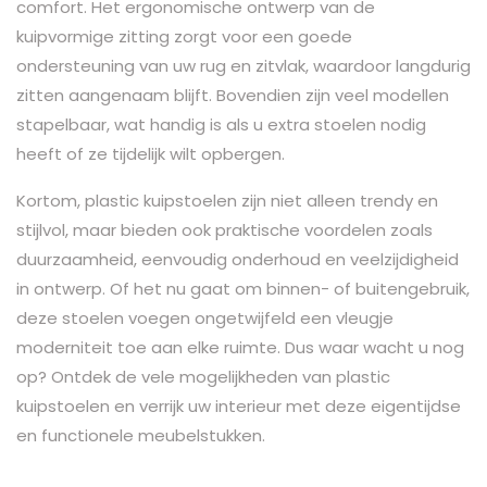
comfort. Het ergonomische ontwerp van de
kuipvormige zitting zorgt voor een goede
ondersteuning van uw rug en zitvlak, waardoor langdurig
zitten aangenaam blijft. Bovendien zijn veel modellen
stapelbaar, wat handig is als u extra stoelen nodig
heeft of ze tijdelijk wilt opbergen.
Kortom, plastic kuipstoelen zijn niet alleen trendy en
stijlvol, maar bieden ook praktische voordelen zoals
duurzaamheid, eenvoudig onderhoud en veelzijdigheid
in ontwerp. Of het nu gaat om binnen- of buitengebruik,
deze stoelen voegen ongetwijfeld een vleugje
moderniteit toe aan elke ruimte. Dus waar wacht u nog
op? Ontdek de vele mogelijkheden van plastic
kuipstoelen en verrijk uw interieur met deze eigentijdse
en functionele meubelstukken.