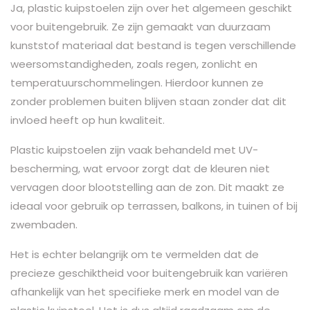
Ja, plastic kuipstoelen zijn over het algemeen geschikt
voor buitengebruik. Ze zijn gemaakt van duurzaam
kunststof materiaal dat bestand is tegen verschillende
weersomstandigheden, zoals regen, zonlicht en
temperatuurschommelingen. Hierdoor kunnen ze
zonder problemen buiten blijven staan zonder dat dit
invloed heeft op hun kwaliteit.
Plastic kuipstoelen zijn vaak behandeld met UV-
bescherming, wat ervoor zorgt dat de kleuren niet
vervagen door blootstelling aan de zon. Dit maakt ze
ideaal voor gebruik op terrassen, balkons, in tuinen of bij
zwembaden.
Het is echter belangrijk om te vermelden dat de
precieze geschiktheid voor buitengebruik kan variëren
afhankelijk van het specifieke merk en model van de