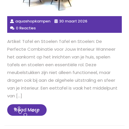
aquashopkampen
30 maart 2026
0 Reacties
Artikel: Tafel en Stoelen Tafel en Stoelen: De
Perfecte Combinatie voor Jouw Interieur Wanneer
het aankomt op het inrichten van je huis, spelen
tafels en stoelen een essentiële rol. Deze
meubelstukken zijn niet alleen functioneel, maar
dragen ook bij aan de algehele uitstraling en sfeer
van je interieur. Een eettafel is vaak het middelpunt
van […]
Read
Read More
More