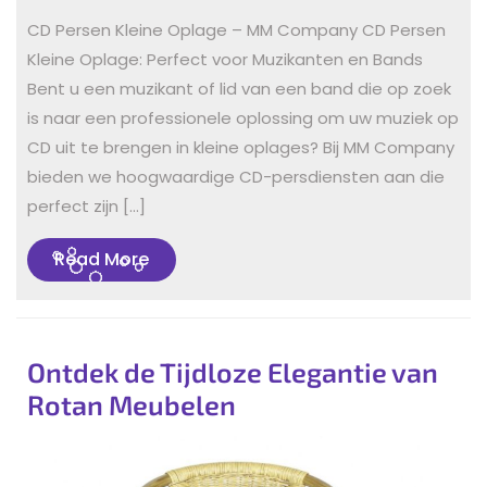
CD Persen Kleine Oplage – MM Company CD Persen
Kleine Oplage: Perfect voor Muzikanten en Bands
Bent u een muzikant of lid van een band die op zoek
is naar een professionele oplossing om uw muziek op
CD uit te brengen in kleine oplages? Bij MM Company
bieden we hoogwaardige CD-persdiensten aan die
perfect zijn […]
Read
Read More
More
Ontdek de Tijdloze Elegantie van
Rotan Meubelen