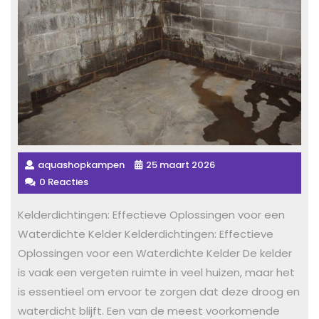
aquashopkampen
25 maart 2026
0 Reacties
Kelderdichtingen: Effectieve Oplossingen voor een
Waterdichte Kelder Kelderdichtingen: Effectieve
Oplossingen voor een Waterdichte Kelder De kelder
is vaak een vergeten ruimte in veel huizen, maar het
is essentieel om ervoor te zorgen dat deze droog en
waterdicht blijft. Een van de meest voorkomende