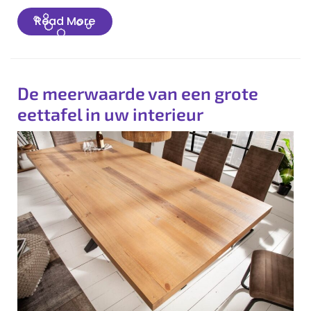
Read
Read More
More
De meerwaarde van een grote
eettafel in uw interieur