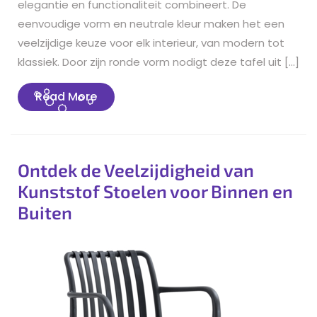
elegantie en functionaliteit combineert. De
eenvoudige vorm en neutrale kleur maken het een
veelzijdige keuze voor elk interieur, van modern tot
klassiek. Door zijn ronde vorm nodigt deze tafel uit […]
Read
Read More
More
Ontdek de Veelzijdigheid van
Kunststof Stoelen voor Binnen en
Buiten