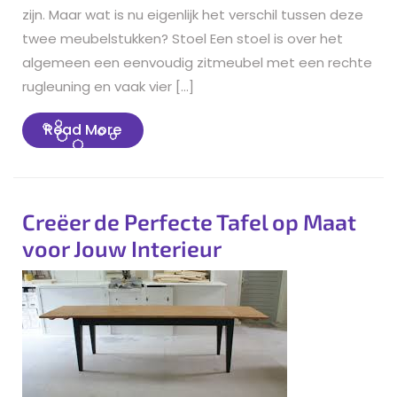
zijn. Maar wat is nu eigenlijk het verschil tussen deze
twee meubelstukken? Stoel Een stoel is over het
algemeen een eenvoudig zitmeubel met een rechte
rugleuning en vaak vier […]
Read
Read More
More
Creëer de Perfecte Tafel op Maat
voor Jouw Interieur