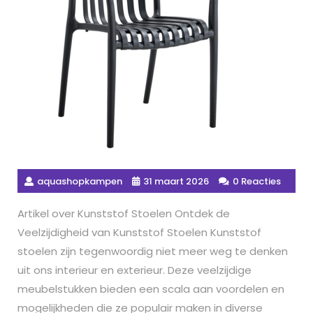
aquashopkampen
31 maart 2026
0 Reacties
Artikel over Kunststof Stoelen Ontdek de
Veelzijdigheid van Kunststof Stoelen Kunststof
stoelen zijn tegenwoordig niet meer weg te denken
uit ons interieur en exterieur. Deze veelzijdige
meubelstukken bieden een scala aan voordelen en
mogelijkheden die ze populair maken in diverse