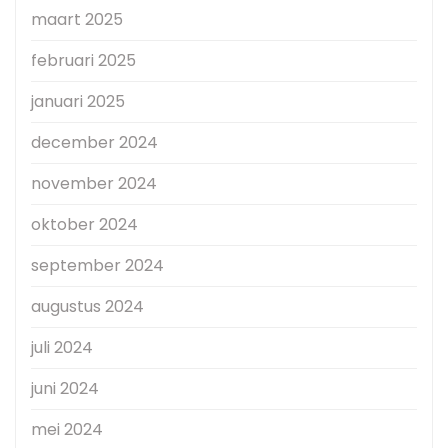
maart 2025
februari 2025
januari 2025
december 2024
november 2024
oktober 2024
september 2024
augustus 2024
juli 2024
juni 2024
mei 2024