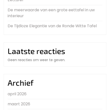
De meerwaarde van een grote eettafel in uw
interieur
De Tijdloze Elegantie van de Ronde Witte Tafel
Laatste reacties
Geen reacties om weer te geven.
Archief
april 2026
maart 2026