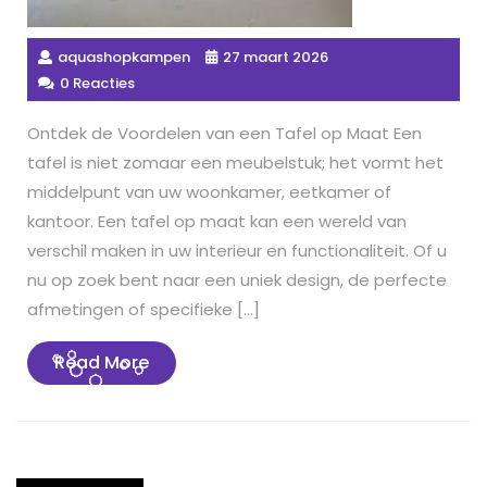
aquashopkampen
27 maart 2026
0 Reacties
Ontdek de Voordelen van een Tafel op Maat Een
tafel is niet zomaar een meubelstuk; het vormt het
middelpunt van uw woonkamer, eetkamer of
kantoor. Een tafel op maat kan een wereld van
verschil maken in uw interieur en functionaliteit. Of u
nu op zoek bent naar een uniek design, de perfecte
afmetingen of specifieke […]
Read
Read More
More