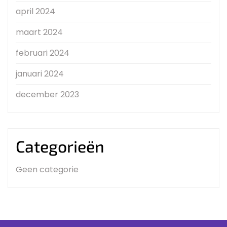
april 2024
maart 2024
februari 2024
januari 2024
december 2023
Categorieën
Geen categorie