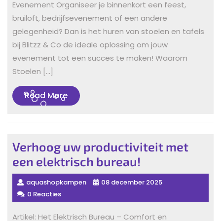
Evenement Organiseer je binnenkort een feest,
bruiloft, bedrijfsevenement of een andere
gelegenheid? Dan is het huren van stoelen en tafels
bij Blitzz & Co de ideale oplossing om jouw
evenement tot een succes te maken! Waarom
Stoelen […]
Read
Read More
More
Verhoog uw productiviteit met
een elektrisch bureau!
aquashopkampen
08 december 2025
0 Reacties
Artikel: Het Elektrisch Bureau – Comfort en