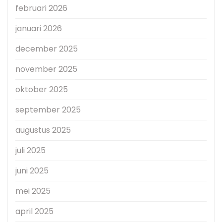
februari 2026
januari 2026
december 2025
november 2025
oktober 2025
september 2025
augustus 2025
juli 2025
juni 2025
mei 2025
april 2025