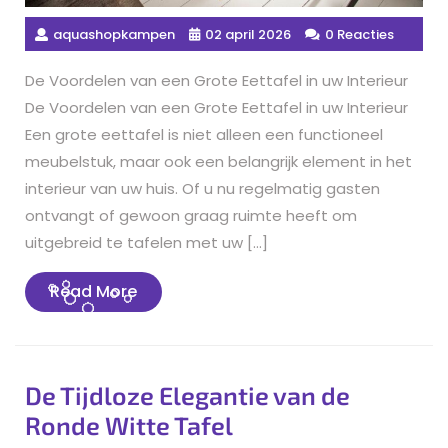
aquashopkampen
02 april 2026
0 Reacties
De Voordelen van een Grote Eettafel in uw Interieur
De Voordelen van een Grote Eettafel in uw Interieur
Een grote eettafel is niet alleen een functioneel
meubelstuk, maar ook een belangrijk element in het
interieur van uw huis. Of u nu regelmatig gasten
ontvangt of gewoon graag ruimte heeft om
uitgebreid te tafelen met uw […]
Read
Read More
More
De Tijdloze Elegantie van de
Ronde Witte Tafel