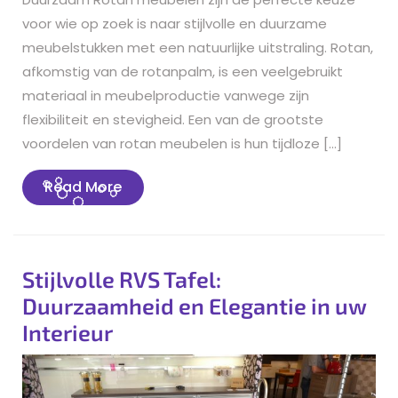
voor wie op zoek is naar stijlvolle en duurzame
meubelstukken met een natuurlijke uitstraling. Rotan,
afkomstig van de rotanpalm, is een veelgebruikt
materiaal in meubelproductie vanwege zijn
flexibiliteit en stevigheid. Een van de grootste
voordelen van rotan meubelen is hun tijdloze […]
Read
Read More
More
Stijlvolle RVS Tafel:
Duurzaamheid en Elegantie in uw
Interieur