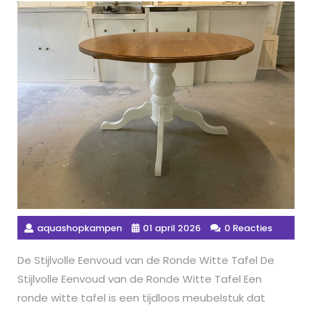
aquashopkampen
01 april 2026
0 Reacties
De Stijlvolle Eenvoud van de Ronde Witte Tafel De
Stijlvolle Eenvoud van de Ronde Witte Tafel Een
ronde witte tafel is een tijdloos meubelstuk dat