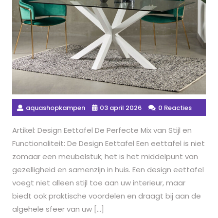
aquashopkampen
03 april 2026
0 Reacties
Artikel: Design Eettafel De Perfecte Mix van Stijl en
Functionaliteit: De Design Eettafel Een eettafel is niet
zomaar een meubelstuk; het is het middelpunt van
gezelligheid en samenzijn in huis. Een design eettafel
voegt niet alleen stijl toe aan uw interieur, maar
biedt ook praktische voordelen en draagt bij aan de
algehele sfeer van uw […]