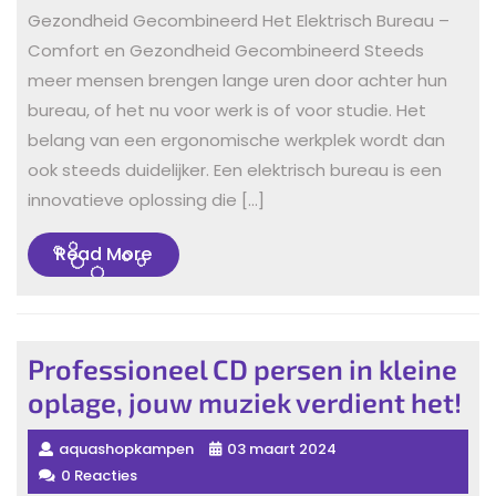
Gezondheid Gecombineerd Het Elektrisch Bureau –
Comfort en Gezondheid Gecombineerd Steeds
meer mensen brengen lange uren door achter hun
bureau, of het nu voor werk is of voor studie. Het
belang van een ergonomische werkplek wordt dan
ook steeds duidelijker. Een elektrisch bureau is een
innovatieve oplossing die […]
Read
Read More
More
Professioneel CD persen in kleine
oplage, jouw muziek verdient het!
aquashopkampen
03 maart 2024
0 Reacties