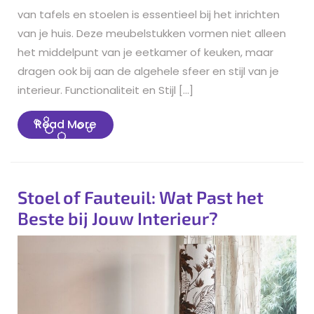
van tafels en stoelen is essentieel bij het inrichten
van je huis. Deze meubelstukken vormen niet alleen
het middelpunt van je eetkamer of keuken, maar
dragen ook bij aan de algehele sfeer en stijl van je
interieur. Functionaliteit en Stijl […]
Read
Read More
More
Stoel of Fauteuil: Wat Past het
Beste bij Jouw Interieur?