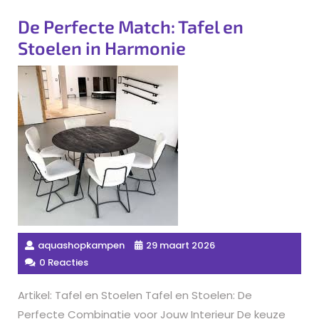
De Perfecte Match: Tafel en
Stoelen in Harmonie
aquashopkampen
29 maart 2026
0 Reacties
Artikel: Tafel en Stoelen Tafel en Stoelen: De
Perfecte Combinatie voor Jouw Interieur De keuze