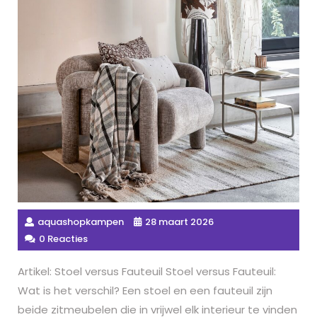
aquashopkampen
28 maart 2026
0 Reacties
Artikel: Stoel versus Fauteuil Stoel versus Fauteuil:
Wat is het verschil? Een stoel en een fauteuil zijn
beide zitmeubelen die in vrijwel elk interieur te vinden