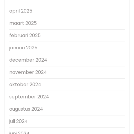
april 2025
maart 2025
februari 2025
januari 2025
december 2024
november 2024
oktober 2024
september 2024
augustus 2024
juli 2024
juni 2024