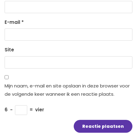
E-mail
*
Site
Mijn naam, e-mail en site opslaan in deze browser voor
de volgende keer wanneer ik een reactie plaats.
6
−
=
vier