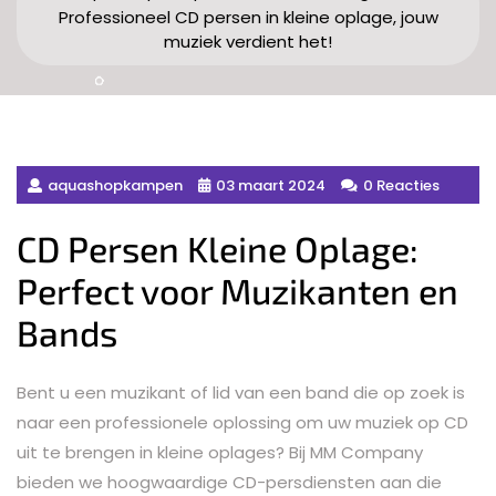
Professioneel CD persen in kleine oplage, jouw
muziek verdient het!
aquashopkampen
03 maart 2024
0 Reacties
CD Persen Kleine Oplage:
Perfect voor Muzikanten en
Bands
Bent u een muzikant of lid van een band die op zoek is
naar een professionele oplossing om uw muziek op CD
uit te brengen in kleine oplages? Bij MM Company
bieden we hoogwaardige CD-persdiensten aan die