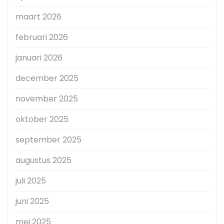
maart 2026
februari 2026
januari 2026
december 2025
november 2025
oktober 2025
september 2025
augustus 2025
juli 2025
juni 2025
mei 2025