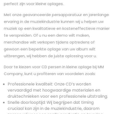
perfect zijn voor kleine oplages.
Met onze geavanceerde persapparatuur en jarenlange
ervaring in de muziekindustrie kunnen wij u helpen uw
muziek op een kwalitatieve en kosteneffectieve manier
te verspreiden. Of u nu een demo wilt maken,
merchandise wilt verkopen tijdens optredens of
gewoon een beperkte oplage van uw album wilt
uitbrengen, wij hebben de juiste oplossing voor u.
Door te kiezen voor CD persen in kleine oplage bij MM
Company, kunt u profiteren van voordelen zoals:
Professionele kwaliteit: Onze CD’s worden
vervaardigd met hoogwaardige materialen en
druktechnieken voor een professionele uitstraling.
Snelle doorlooptijd: Wij begrijpen dat timing
cruciaal kan zijn in de muziekindustrie, daarom