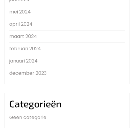
mei 2024
april 2024
maart 2024
februari 2024
januari 2024
december 2023
Categorieën
Geen categorie