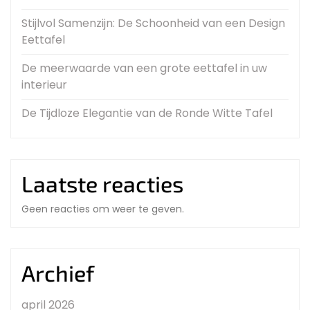
Stijlvol Samenzijn: De Schoonheid van een Design
Eettafel
De meerwaarde van een grote eettafel in uw
interieur
De Tijdloze Elegantie van de Ronde Witte Tafel
Laatste reacties
Geen reacties om weer te geven.
Archief
april 2026