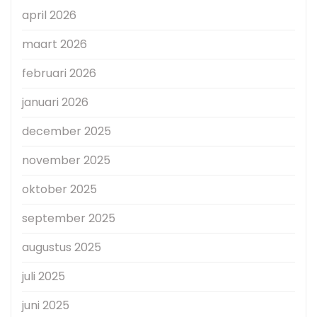
april 2026
maart 2026
februari 2026
januari 2026
december 2025
november 2025
oktober 2025
september 2025
augustus 2025
juli 2025
juni 2025