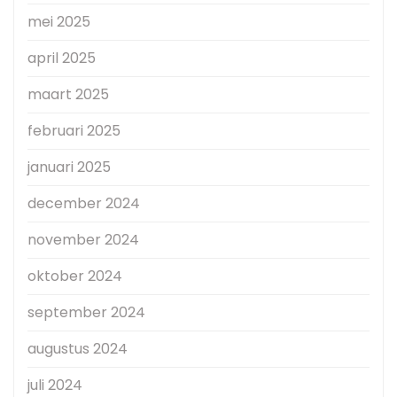
mei 2025
april 2025
maart 2025
februari 2025
januari 2025
december 2024
november 2024
oktober 2024
september 2024
augustus 2024
juli 2024