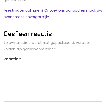
gebeurtenis!
Feestmateriaal huren? Ontdek ons aanbod en maak uw
evenement onvergetelijk!
Geef een reactie
Je e-mailadres wordt niet gepubliceerd.
Vereiste
velden zijn gemarkeerd met
*
Reactie
*