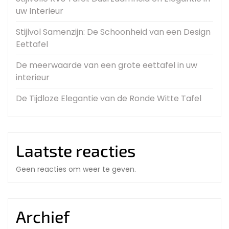
uw Interieur
Stijlvol Samenzijn: De Schoonheid van een Design
Eettafel
De meerwaarde van een grote eettafel in uw
interieur
De Tijdloze Elegantie van de Ronde Witte Tafel
Laatste reacties
Geen reacties om weer te geven.
Archief