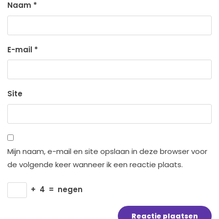
Naam
*
E-mail
*
Site
Mijn naam, e-mail en site opslaan in deze browser voor
de volgende keer wanneer ik een reactie plaats.
+
4
=
negen