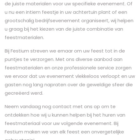
de juiste materialen voor uw specifieke evenement. Of
u nu een intiem feestje in uw achtertuin plant of een
grootschalig bedrijfsevenement organiseert, wij helpen
u graag bij het kiezen van de juiste combinatie van
feestmaterialen.
Bij Festium streven we ernaar om uw feest tot in de
puntjes te verzorgen. Met ons diverse aanbod aan
feestmaterialen en onze professionele service zorgen
we ervoor dat uw evenement vlekkeloos verloopt en uw
gasten nog lang napraten over de geweldige sfeer die
gecreëerd werd.
Neem vandaag nog contact met ons op om te
ontdekken hoe wij u kunnen helpen bij het huren van
feestmateriaal voor uw volgende evenement. Bij
Festium maken we van elk feest een onvergetelijke