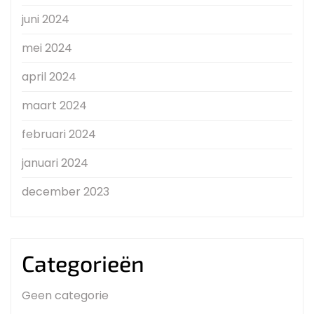
juni 2024
mei 2024
april 2024
maart 2024
februari 2024
januari 2024
december 2023
Categorieën
Geen categorie