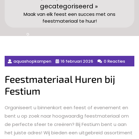
gecategoriseerd »
Maak van elk feest een succes met ons
feestmateriaal te huur!
aquashopkampen
16 februari 2026
0 Reacties
Feestmateriaal Huren bij
Festium
Organiseert u binnenkort een feest of evenement en
bent u op zoek naar hoogwaardig feestmateriaal om
de perfecte sfeer te creëren? Bij Festium bent u aan
het juiste adres! Wij bieden een uitgebreid assortiment