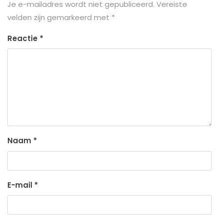
Je e-mailadres wordt niet gepubliceerd.
Vereiste
velden zijn gemarkeerd met
*
Reactie
*
Naam
*
E-mail
*