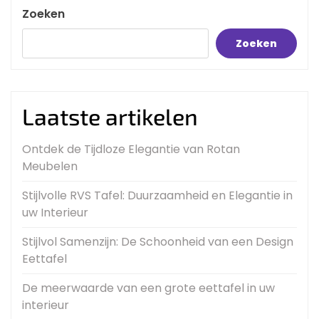
Zoeken
Zoeken
Laatste artikelen
Ontdek de Tijdloze Elegantie van Rotan
Meubelen
Stijlvolle RVS Tafel: Duurzaamheid en Elegantie in
uw Interieur
Stijlvol Samenzijn: De Schoonheid van een Design
Eettafel
De meerwaarde van een grote eettafel in uw
interieur