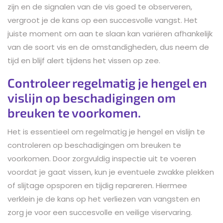
zijn en de signalen van de vis goed te observeren,
vergroot je de kans op een succesvolle vangst. Het
juiste moment om aan te slaan kan variëren afhankelijk
van de soort vis en de omstandigheden, dus neem de
tijd en blijf alert tijdens het vissen op zee.
Controleer regelmatig je hengel en
vislijn op beschadigingen om
breuken te voorkomen.
Het is essentieel om regelmatig je hengel en vislijn te
controleren op beschadigingen om breuken te
voorkomen. Door zorgvuldig inspectie uit te voeren
voordat je gaat vissen, kun je eventuele zwakke plekken
of slijtage opsporen en tijdig repareren. Hiermee
verklein je de kans op het verliezen van vangsten en
zorg je voor een succesvolle en veilige viservaring.