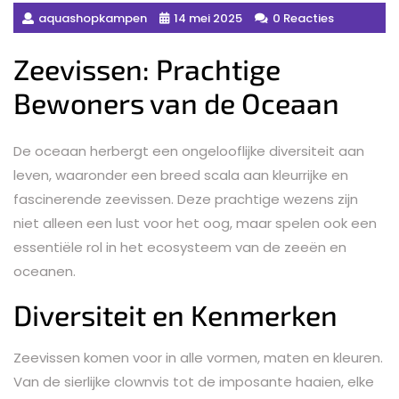
aquashopkampen
14 mei 2025
0 Reacties
Zeevissen: Prachtige
Bewoners van de Oceaan
De oceaan herbergt een ongelooflijke diversiteit aan
leven, waaronder een breed scala aan kleurrijke en
fascinerende zeevissen. Deze prachtige wezens zijn
niet alleen een lust voor het oog, maar spelen ook een
essentiële rol in het ecosysteem van de zeeën en
oceanen.
Diversiteit en Kenmerken
Zeevissen komen voor in alle vormen, maten en kleuren.
Van de sierlijke clownvis tot de imposante haaien, elke