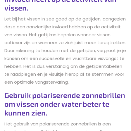
vissen.
Let bij het vissen in zee goed op de getijden, aangezien
deze een aanzienlijke invloed hebben op de activiteit
van vissen. Het getij kan bepalen wanneer vissen
actiever zijn en wanneer ze zich juist meer terugtrekken.
Door rekening te houden met de getijden, vergroot je je
kansen om een succesvolle en vruchtbare visvangst te
hebben. Het is dus verstandig om de getijdentabellen
te raadplegen en je visuitje hierop af te stemmen voor
een optimale vangstervaring.
Gebruik polariserende zonnebrillen
om vissen onder water beter te
kunnen zien.
Het gebruik van polariserende zonnebrillen is een