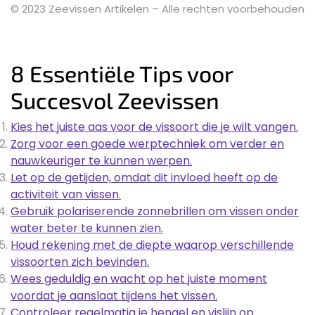
© 2023 Zeevissen Artikelen – Alle rechten voorbehouden
8 Essentiële Tips voor
Succesvol Zeevissen
Kies het juiste aas voor de vissoort die je wilt vangen.
Zorg voor een goede werptechniek om verder en
nauwkeuriger te kunnen werpen.
Let op de getijden, omdat dit invloed heeft op de
activiteit van vissen.
Gebruik polariserende zonnebrillen om vissen onder
water beter te kunnen zien.
Houd rekening met de diepte waarop verschillende
vissoorten zich bevinden.
Wees geduldig en wacht op het juiste moment
voordat je aanslaat tijdens het vissen.
Controleer regelmatig je hengel en vislijn op