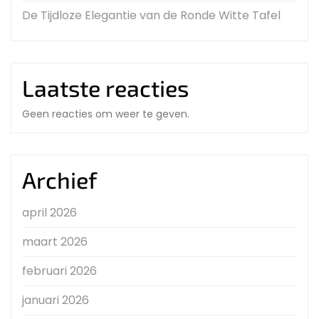
De Tijdloze Elegantie van de Ronde Witte Tafel
Laatste reacties
Geen reacties om weer te geven.
Archief
april 2026
maart 2026
februari 2026
januari 2026