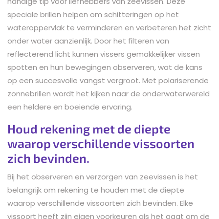
handige tip voor liefhebbers van zeevissen. Deze
speciale brillen helpen om schitteringen op het
wateroppervlak te verminderen en verbeteren het zicht
onder water aanzienlijk. Door het filteren van
reflecterend licht kunnen vissers gemakkelijker vissen
spotten en hun bewegingen observeren, wat de kans
op een succesvolle vangst vergroot. Met polariserende
zonnebrillen wordt het kijken naar de onderwaterwereld
een heldere en boeiende ervaring.
Houd rekening met de diepte
waarop verschillende vissoorten
zich bevinden.
Bij het observeren en verzorgen van zeevissen is het
belangrijk om rekening te houden met de diepte
waarop verschillende vissoorten zich bevinden. Elke
vissoort heeft zijn eigen voorkeuren als het gaat om de