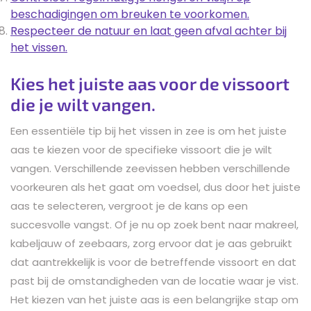
beschadigingen om breuken te voorkomen.
Respecteer de natuur en laat geen afval achter bij
het vissen.
Kies het juiste aas voor de vissoort
die je wilt vangen.
Een essentiële tip bij het vissen in zee is om het juiste
aas te kiezen voor de specifieke vissoort die je wilt
vangen. Verschillende zeevissen hebben verschillende
voorkeuren als het gaat om voedsel, dus door het juiste
aas te selecteren, vergroot je de kans op een
succesvolle vangst. Of je nu op zoek bent naar makreel,
kabeljauw of zeebaars, zorg ervoor dat je aas gebruikt
dat aantrekkelijk is voor de betreffende vissoort en dat
past bij de omstandigheden van de locatie waar je vist.
Het kiezen van het juiste aas is een belangrijke stap om