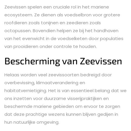
Zeevissen spelen een cruciale rol in het mariene
ecosysteem. Ze dienen als voedselbron voor grotere
roofdieren zoals tonijnen en zeedieren zoals
octopussen. Bovendien helpen ze bij het handhaven
van het evenwicht in de voedselketen door populaties
van prooidieren onder controle te houden.
Bescherming van Zeevissen
Helaas worden veel zeevissoorten bedreigd door
overbevissing, klimaatverandering en
habitatvernietiging. Het is van essentieel belang dat we
ons inzetten voor duurzame visserijpraktijken en
beschermde mariene gebieden om ervoor te zorgen
dat deze prachtige wezens kunnen blijven gedijen in
hun natuurlijke omgeving.