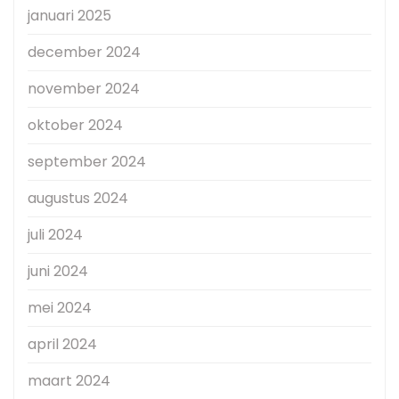
januari 2025
december 2024
november 2024
oktober 2024
september 2024
augustus 2024
juli 2024
juni 2024
mei 2024
april 2024
maart 2024