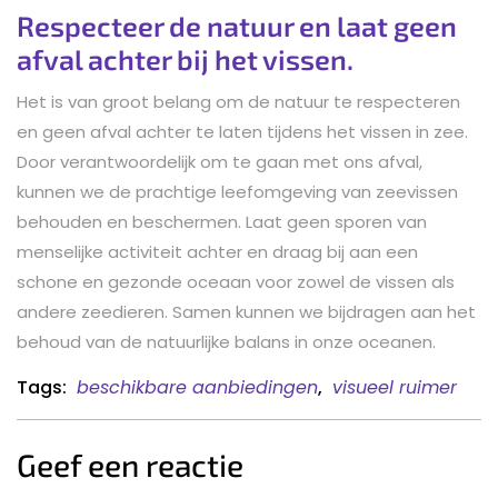
Respecteer de natuur en laat geen
afval achter bij het vissen.
Het is van groot belang om de natuur te respecteren
en geen afval achter te laten tijdens het vissen in zee.
Door verantwoordelijk om te gaan met ons afval,
kunnen we de prachtige leefomgeving van zeevissen
behouden en beschermen. Laat geen sporen van
menselijke activiteit achter en draag bij aan een
schone en gezonde oceaan voor zowel de vissen als
andere zeedieren. Samen kunnen we bijdragen aan het
behoud van de natuurlijke balans in onze oceanen.
Tags:
beschikbare aanbiedingen
,
visueel ruimer
Geef een reactie