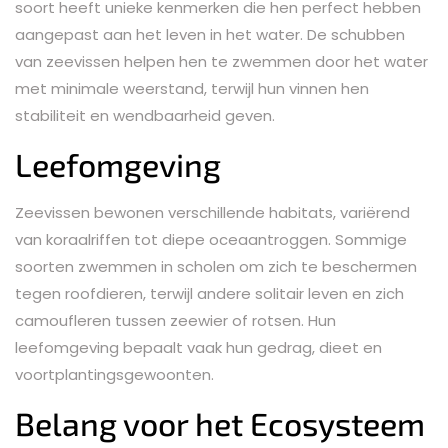
soort heeft unieke kenmerken die hen perfect hebben
aangepast aan het leven in het water. De schubben
van zeevissen helpen hen te zwemmen door het water
met minimale weerstand, terwijl hun vinnen hen
stabiliteit en wendbaarheid geven.
Leefomgeving
Zeevissen bewonen verschillende habitats, variërend
van koraalriffen tot diepe oceaantroggen. Sommige
soorten zwemmen in scholen om zich te beschermen
tegen roofdieren, terwijl andere solitair leven en zich
camoufleren tussen zeewier of rotsen. Hun
leefomgeving bepaalt vaak hun gedrag, dieet en
voortplantingsgewoonten.
Belang voor het Ecosysteem