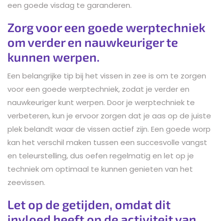
een goede visdag te garanderen.
Zorg voor een goede werptechniek
om verder en nauwkeuriger te
kunnen werpen.
Een belangrijke tip bij het vissen in zee is om te zorgen
voor een goede werptechniek, zodat je verder en
nauwkeuriger kunt werpen. Door je werptechniek te
verbeteren, kun je ervoor zorgen dat je aas op de juiste
plek belandt waar de vissen actief zijn. Een goede worp
kan het verschil maken tussen een succesvolle vangst
en teleurstelling, dus oefen regelmatig en let op je
techniek om optimaal te kunnen genieten van het
zeevissen.
Let op de getijden, omdat dit
invloed heeft op de activiteit van