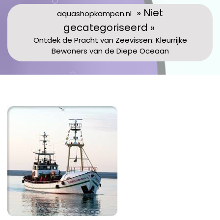
» Niet
aquashopkampen.nl
gecategoriseerd »
Ontdek de Pracht van Zeevissen: Kleurrijke
Bewoners van de Diepe Oceaan