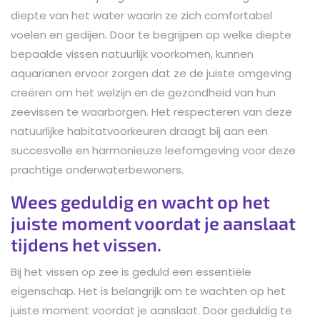
diepte van het water waarin ze zich comfortabel
voelen en gedijen. Door te begrijpen op welke diepte
bepaalde vissen natuurlijk voorkomen, kunnen
aquarianen ervoor zorgen dat ze de juiste omgeving
creëren om het welzijn en de gezondheid van hun
zeevissen te waarborgen. Het respecteren van deze
natuurlijke habitatvoorkeuren draagt bij aan een
succesvolle en harmonieuze leefomgeving voor deze
prachtige onderwaterbewoners.
Wees geduldig en wacht op het
juiste moment voordat je aanslaat
tijdens het vissen.
Bij het vissen op zee is geduld een essentiële
eigenschap. Het is belangrijk om te wachten op het
juiste moment voordat je aanslaat. Door geduldig te