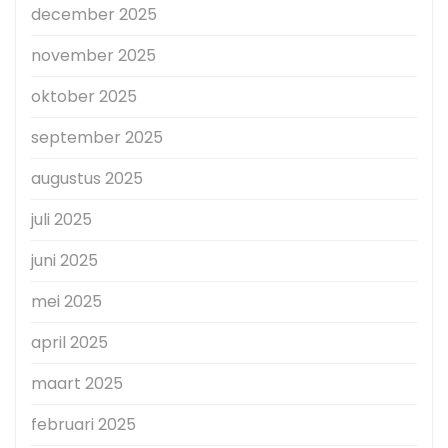
december 2025
november 2025
oktober 2025
september 2025
augustus 2025
juli 2025
juni 2025
mei 2025
april 2025
maart 2025
februari 2025