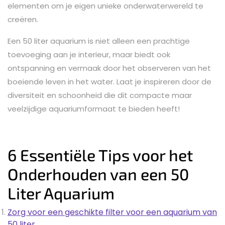
elementen om je eigen unieke onderwaterwereld te
creëren.
Een 50 liter aquarium is niet alleen een prachtige
toevoeging aan je interieur, maar biedt ook
ontspanning en vermaak door het observeren van het
boeiende leven in het water. Laat je inspireren door de
diversiteit en schoonheid die dit compacte maar
veelzijdige aquariumformaat te bieden heeft!
6 Essentiële Tips voor het
Onderhouden van een 50
Liter Aquarium
Zorg voor een geschikte filter voor een aquarium van
50 liter.