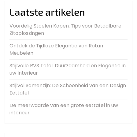
Laatste artikelen
Voordelig Stoelen Kopen: Tips voor Betaalbare
Zitoplossingen
Ontdek de Tijdloze Elegantie van Rotan
Meubelen
Stijlvolle RVS Tafel: Duurzaamheid en Elegantie in
uw Interieur
Stijlvol Samenzijn: De Schoonheid van een Design
Eettafel
De meerwaarde van een grote eettafel in uw
interieur