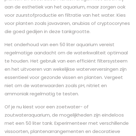
aan de esthetiek van het aquarium, maar zorgen ook
voor zuurstofproductie en filtratie van het water. Kies
voor planten zoals javavaren, anubias of cryptocorynes
die goed gedijen in deze tankgrootte.
Het onderhoud van een 50 liter aquarium vereist
regelmatige aandacht om de waterkwaliteit optimaal
te houden. Het gebruik van een efficiënt filtersysteem
en het uitvoeren van wekelijkse waterverversingen zijn
essentieel voor gezonde vissen en planten. Vergeet
niet om de waterwaarden zoals pH, nitriet en
ammoniak regelmatig te testen.
Of je nu kiest voor een zoetwater- of
zoutwateraquarium, de mogelijkheden zijn eindeloos
met een 50 liter tank. Experimenteer met verschillende
vissoorten, plantenarrangementen en decoratieve