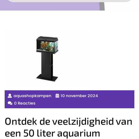
aquashopkampen
10 november 2024
0 Reacties
Ontdek de veelzijdigheid van
een 50 liter aquarium