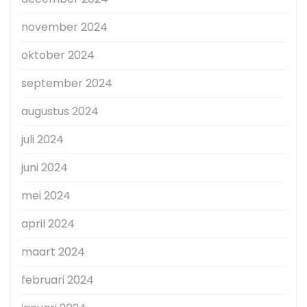
november 2024
oktober 2024
september 2024
augustus 2024
juli 2024
juni 2024
mei 2024
april 2024
maart 2024
februari 2024