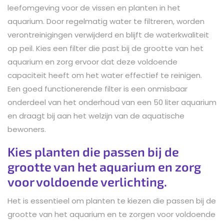
leefomgeving voor de vissen en planten in het
aquarium. Door regelmatig water te filtreren, worden
verontreinigingen verwijderd en blijft de waterkwaliteit
op peil. Kies een filter die past bij de grootte van het
aquarium en zorg ervoor dat deze voldoende
capaciteit heeft om het water effectief te reinigen.
Een goed functionerende filter is een onmisbaar
onderdeel van het onderhoud van een 50 liter aquarium
en draagt bij aan het welzijn van de aquatische
bewoners.
Kies planten die passen bij de
grootte van het aquarium en zorg
voor voldoende verlichting.
Het is essentieel om planten te kiezen die passen bij de
grootte van het aquarium en te zorgen voor voldoende