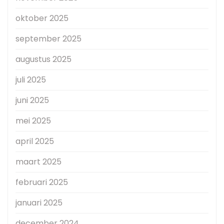
oktober 2025
september 2025
augustus 2025
juli 2025
juni 2025
mei 2025
april 2025
maart 2025
februari 2025
januari 2025
december 2024