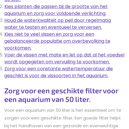
Kies planten die passen bij de grootte van het
aquarium en zorg voor voldoende verlichting.
Houd de waterkwaliteit op peil door regelmatig
water te testen en eventueel te verversen.
Kies niet te veel vissen en zorg voor een
gebalanceerde populatie om overbevolking te
voorkomen.
Voer de vissen met mate en let op dat al het voedsel
wordt opgegeten om vervuiling te voorkomen.
Zorg voor een constante watertemperatuur die
geschikt is voor de vissoorten in het aquarium.
Zorg voor een geschikte filter voor
een aquarium van 50 liter.
Voor een aquarium van 50 liter is het essentieel om te
zorgen voor een geschikte filter. Een goede filter helpt
bij het handhaven van een gezonde en evenwichtige