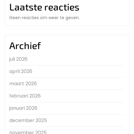
Laatste reacties
Geen reacties om weer te geven.
Archief
juli 2026
april 2026
maart 2026
februari 2026
januari 2026
december 2025
november 2025