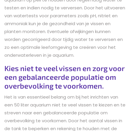
testen en indien nodig te verversen. Door het uitvoeren
van watertests voor parameters zoals pH, nitriet en
ammoniak kun je de gezondheid van je vissen en
planten monitoren. Eventuele afwijkingen kunnen
worden gecorrigeerd door tijdig water te verversen en
zo een optimale leefomgeving te creëren voor het
onderwaterleven in je aquarium.
Kies niet te veel vissen en zorg voor
een gebalanceerde populatie om
overbevolking te voorkomen.
Het is van essentieel belang om bij het inrichten van
een 50 liter aquarium niet te veel vissen te kiezen en te
streven naar een gebalanceerde populatie om
overbevolking te voorkomen. Door het aantal vissen in
de tank te beperken en rekening te houden met de