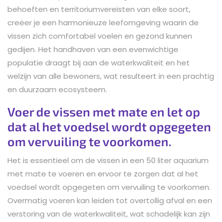
behoeften en territoriumvereisten van elke soort,
creëer je een harmonieuze leefomgeving waarin de
vissen zich comfortabel voelen en gezond kunnen
gedijen. Het handhaven van een evenwichtige
populatie draagt bij aan de waterkwaliteit en het
welzijn van alle bewoners, wat resulteert in een prachtig
en duurzaam ecosysteem.
Voer de vissen met mate en let op
dat al het voedsel wordt opgegeten
om vervuiling te voorkomen.
Het is essentieel om de vissen in een 50 liter aquarium
met mate te voeren en ervoor te zorgen dat al het
voedsel wordt opgegeten om vervuiling te voorkomen.
Overmatig voeren kan leiden tot overtollig afval en een
verstoring van de waterkwaliteit, wat schadelijk kan zijn