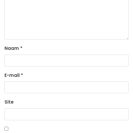
Naam
*
E-mail
*
Site