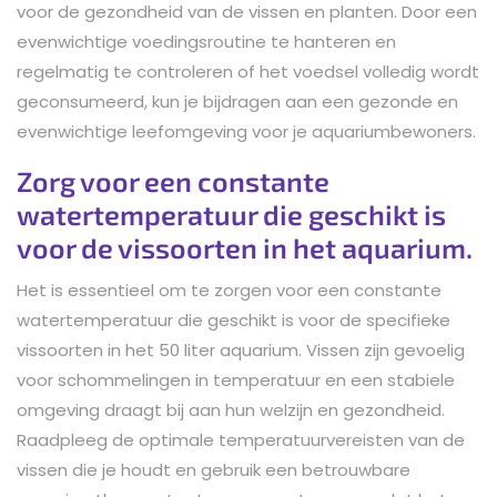
voor de gezondheid van de vissen en planten. Door een
evenwichtige voedingsroutine te hanteren en
regelmatig te controleren of het voedsel volledig wordt
geconsumeerd, kun je bijdragen aan een gezonde en
evenwichtige leefomgeving voor je aquariumbewoners.
Zorg voor een constante
watertemperatuur die geschikt is
voor de vissoorten in het aquarium.
Het is essentieel om te zorgen voor een constante
watertemperatuur die geschikt is voor de specifieke
vissoorten in het 50 liter aquarium. Vissen zijn gevoelig
voor schommelingen in temperatuur en een stabiele
omgeving draagt bij aan hun welzijn en gezondheid.
Raadpleeg de optimale temperatuurvereisten van de
vissen die je houdt en gebruik een betrouwbare