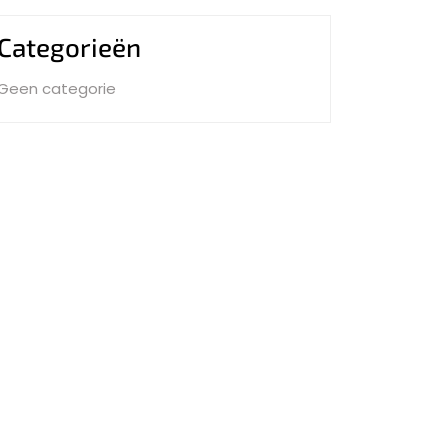
Categorieën
Geen categorie