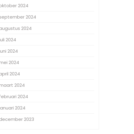
oktober 2024
september 2024
augustus 2024
juli 2024
juni 2024
mei 2024
april 2024
maart 2024
februari 2024
januari 2024
december 2023