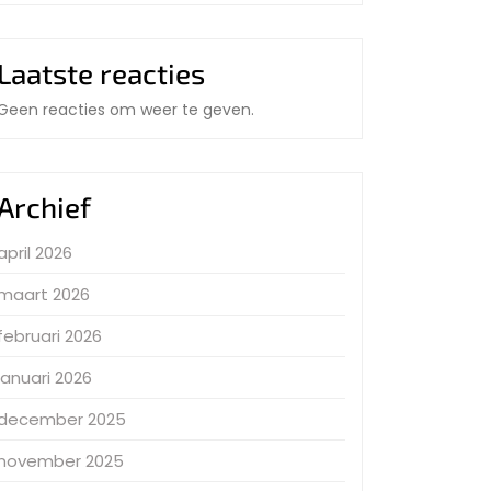
Laatste reacties
Geen reacties om weer te geven.
Archief
april 2026
maart 2026
februari 2026
januari 2026
december 2025
november 2025