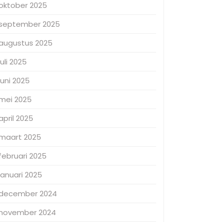
oktober 2025
september 2025
augustus 2025
juli 2025
juni 2025
mei 2025
april 2025
maart 2025
februari 2025
januari 2025
december 2024
november 2024