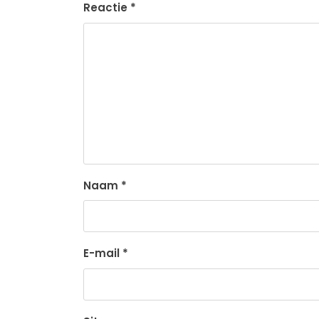
Reactie
*
Naam
*
E-mail
*