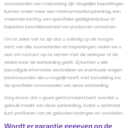
voorwaarden van toepassing zijn. Mogelijke beperkingen
kunnen onder meer een minimumaankoopbedrag, een
maximale korting, een specifieke geldigheidsduur of
beperkte beschikbaarheid van producten omvatten.
Om er zeker van te zijn dat u volledig op de hoogte
bent van alle voorwaarden en beperkingen, raden we u
aan om contact op te nemen met de verkoper of de
winkel waar de aanbieding geldt. Zij kunnen u alle
benodigde informatie verstrekken en eventuele vragen
beantwoorden die u mogelijk heeft met betrekking tot
de specifieke voorwaarden van deze aanbieding.
Zorg ervoor dat u goed geïnformeerd bent voordat u
gebruik maakt van deze aanbieding, zodat u optimaal
kunt profiteren van de geboden kortingen en voordelen.
Wordt er garantie gegeven op de