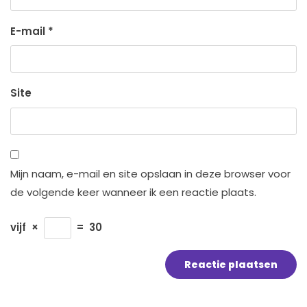
E-mail
*
Site
Mijn naam, e-mail en site opslaan in deze browser voor
de volgende keer wanneer ik een reactie plaats.
vijf
×
=
30