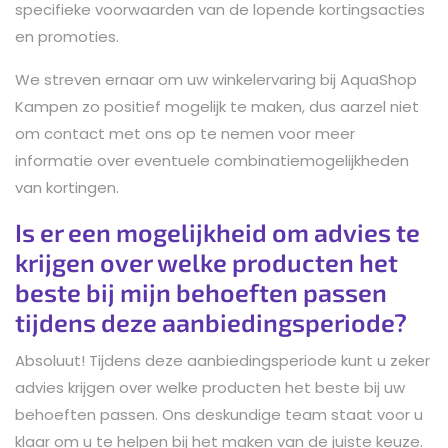
specifieke voorwaarden van de lopende kortingsacties
en promoties.
We streven ernaar om uw winkelervaring bij AquaShop
Kampen zo positief mogelijk te maken, dus aarzel niet
om contact met ons op te nemen voor meer
informatie over eventuele combinatiemogelijkheden
van kortingen.
Is er een mogelijkheid om advies te
krijgen over welke producten het
beste bij mijn behoeften passen
tijdens deze aanbiedingsperiode?
Absoluut! Tijdens deze aanbiedingsperiode kunt u zeker
advies krijgen over welke producten het beste bij uw
behoeften passen. Ons deskundige team staat voor u
klaar om u te helpen bij het maken van de juiste keuze.