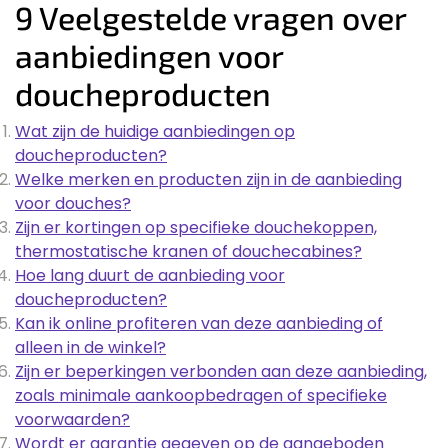
9 Veelgestelde vragen over
aanbiedingen voor
doucheproducten
Wat zijn de huidige aanbiedingen op
doucheproducten?
Welke merken en producten zijn in de aanbieding
voor douches?
Zijn er kortingen op specifieke douchekoppen,
thermostatische kranen of douchecabines?
Hoe lang duurt de aanbieding voor
doucheproducten?
Kan ik online profiteren van deze aanbieding of
alleen in de winkel?
Zijn er beperkingen verbonden aan deze aanbieding,
zoals minimale aankoopbedragen of specifieke
voorwaarden?
Wordt er garantie gegeven op de aangeboden