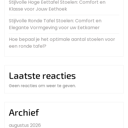
Stijlvolle Hoge Eettafel Stoelen: Comfort en
Klasse voor Jouw Eethoek
Stijlvolle Ronde Tafel Stoelen: Comfort en
Elegante Vormgeving voor uw Eetkamer
Hoe bepaal je het optimale aantal stoelen voor
een ronde tafel?
Laatste reacties
Geen reacties om weer te geven.
Archief
augustus 2026