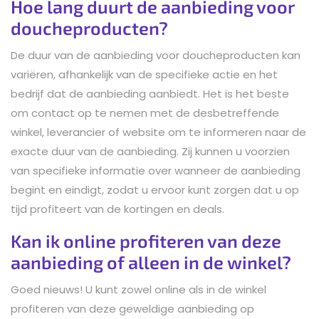
Hoe lang duurt de aanbieding voor
doucheproducten?
De duur van de aanbieding voor doucheproducten kan
variëren, afhankelijk van de specifieke actie en het
bedrijf dat de aanbieding aanbiedt. Het is het beste
om contact op te nemen met de desbetreffende
winkel, leverancier of website om te informeren naar de
exacte duur van de aanbieding. Zij kunnen u voorzien
van specifieke informatie over wanneer de aanbieding
begint en eindigt, zodat u ervoor kunt zorgen dat u op
tijd profiteert van de kortingen en deals.
Kan ik online profiteren van deze
aanbieding of alleen in de winkel?
Goed nieuws! U kunt zowel online als in de winkel
profiteren van deze geweldige aanbieding op