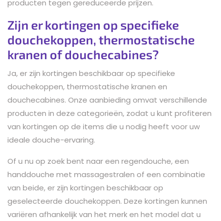
producten tegen gereduceerde prijzen.
Zijn er kortingen op specifieke
douchekoppen, thermostatische
kranen of douchecabines?
Ja, er zijn kortingen beschikbaar op specifieke
douchekoppen, thermostatische kranen en
douchecabines. Onze aanbieding omvat verschillende
producten in deze categorieën, zodat u kunt profiteren
van kortingen op de items die u nodig heeft voor uw
ideale douche-ervaring.
Of u nu op zoek bent naar een regendouche, een
handdouche met massagestralen of een combinatie
van beide, er zijn kortingen beschikbaar op
geselecteerde douchekoppen. Deze kortingen kunnen
variëren afhankelijk van het merk en het model dat u