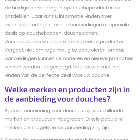
de huidige aanbiedingen op doucheproducten te
ontdekken. Daar kunt u informatie vinden over
eventuele kortingen, bundelaanbiedingen of speciale
deals op douchekoppen, douchekranen,
douchecabines en andere gerelateerde producten.
Vergeet niet om regelmatig te controleren, omdat
aanbiedingen kunnen veranderen en nieuwe promoties
kunnen worden toegevoegd. Veel plezier met het
vinden van de perfecte deal voor uw douche!
Welke merken en producten zijn in
de aanbieding voor douches?
Bij deze aanbieding voor douches zijn verschillende
merken en producten inbegrepen. Enkele populaire
merken die mogelijk in de aanbieding zijn, zijn: