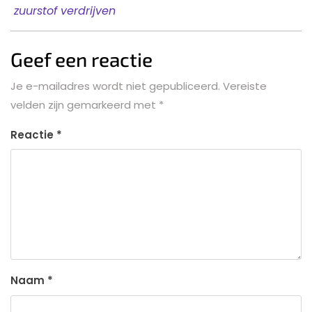
zuurstof verdrijven
Geef een reactie
Je e-mailadres wordt niet gepubliceerd.
Vereiste
velden zijn gemarkeerd met
*
Reactie
*
Naam
*