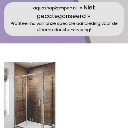
» Niet
aquashopkampen.nl
gecategoriseerd »
Profiteer nu van onze speciale aanbieding voor de
ultieme douche-ervaring!