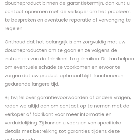
doucheproduct binnen de garantietermijn, dan kunt u
contact opnemen met de verkoper om het probleem
te bespreken en eventuele reparatie of vervanging te
regelen.
Onthoud dat het belangrijk is om zorgvuldig met uw
doucheproducten om te gaan en ze volgens de
instructies van de fabrikant te gebruiken. Dit kan helpen
om eventuele schade te voorkomen en ervoor te
zorgen dat uw product optimaal blijft functioneren
gedurende langere tijd.
Bij twijfel over garantievoorwaarden of andere vragen,
raden we altijd aan om contact op te nemen met de
verkoper of fabrikant voor meer informatie en
verduidelijking. Zij kunnen u voorzien van specifieke
details met betrekking tot garanties tijdens deze
actieperiode.