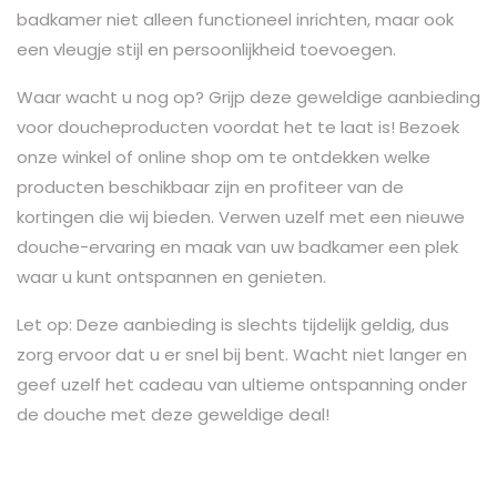
badkamer niet alleen functioneel inrichten, maar ook
een vleugje stijl en persoonlijkheid toevoegen.
Waar wacht u nog op? Grijp deze geweldige aanbieding
voor doucheproducten voordat het te laat is! Bezoek
onze winkel of online shop om te ontdekken welke
producten beschikbaar zijn en profiteer van de
kortingen die wij bieden. Verwen uzelf met een nieuwe
douche-ervaring en maak van uw badkamer een plek
waar u kunt ontspannen en genieten.
Let op: Deze aanbieding is slechts tijdelijk geldig, dus
zorg ervoor dat u er snel bij bent. Wacht niet langer en
geef uzelf het cadeau van ultieme ontspanning onder
de douche met deze geweldige deal!