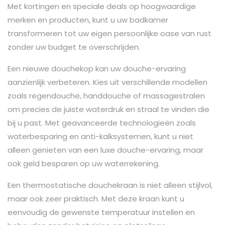
Met kortingen en speciale deals op hoogwaardige
merken en producten, kunt u uw badkamer
transformeren tot uw eigen persoonlijke oase van rust
zonder uw budget te overschrijden.
Een nieuwe douchekop kan uw douche-ervaring
aanzienlijk verbeteren. Kies uit verschillende modellen
zoals regendouche, handdouche of massagestralen
om precies de juiste waterdruk en straal te vinden die
bij u past. Met geavanceerde technologieën zoals
waterbesparing en anti-kalksystemen, kunt u niet
alleen genieten van een luxe douche-ervaring, maar
ook geld besparen op uw waterrekening.
Een thermostatische douchekraan is niet alleen stijlvol,
maar ook zeer praktisch. Met deze kraan kunt u
eenvoudig de gewenste temperatuur instellen en