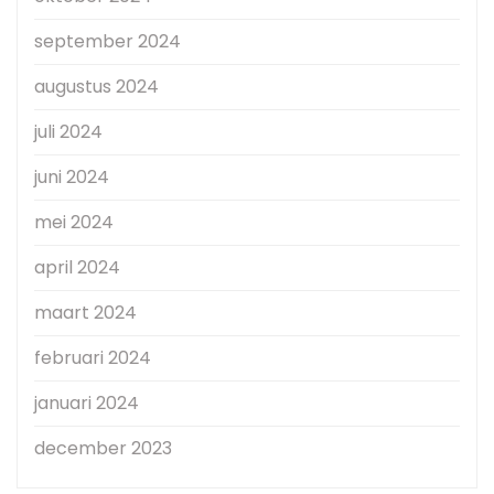
september 2024
augustus 2024
juli 2024
juni 2024
mei 2024
april 2024
maart 2024
februari 2024
januari 2024
december 2023