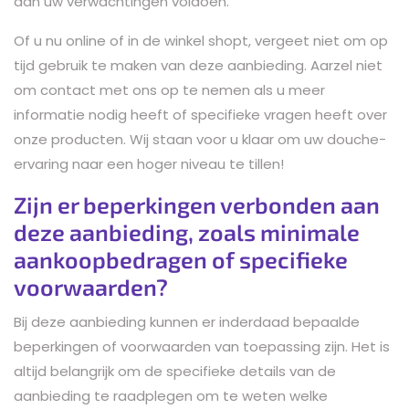
aan uw verwachtingen voldoen.
Of u nu online of in de winkel shopt, vergeet niet om op
tijd gebruik te maken van deze aanbieding. Aarzel niet
om contact met ons op te nemen als u meer
informatie nodig heeft of specifieke vragen heeft over
onze producten. Wij staan voor u klaar om uw douche-
ervaring naar een hoger niveau te tillen!
Zijn er beperkingen verbonden aan
deze aanbieding, zoals minimale
aankoopbedragen of specifieke
voorwaarden?
Bij deze aanbieding kunnen er inderdaad bepaalde
beperkingen of voorwaarden van toepassing zijn. Het is
altijd belangrijk om de specifieke details van de
aanbieding te raadplegen om te weten welke