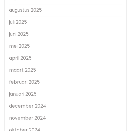
augustus 2025
juli 2025
juni 2025
mei 2025
april 2025
maart 2025
februari 2025
januari 2025
december 2024
november 2024
oktober 2024