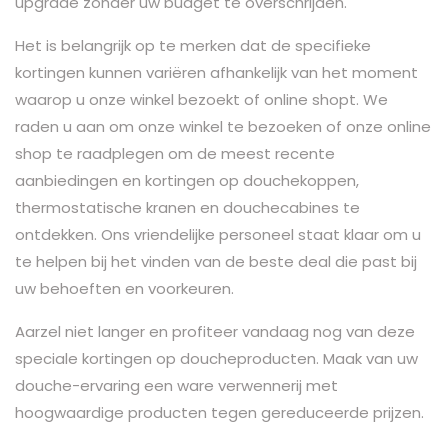
upgrade zonder uw budget te overschrijden.
Het is belangrijk op te merken dat de specifieke
kortingen kunnen variëren afhankelijk van het moment
waarop u onze winkel bezoekt of online shopt. We
raden u aan om onze winkel te bezoeken of onze online
shop te raadplegen om de meest recente
aanbiedingen en kortingen op douchekoppen,
thermostatische kranen en douchecabines te
ontdekken. Ons vriendelijke personeel staat klaar om u
te helpen bij het vinden van de beste deal die past bij
uw behoeften en voorkeuren.
Aarzel niet langer en profiteer vandaag nog van deze
speciale kortingen op doucheproducten. Maak van uw
douche-ervaring een ware verwennerij met
hoogwaardige producten tegen gereduceerde prijzen.