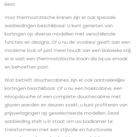
kiest.
Voor thermostatische kranen zijn er ook speciale
aanbiedingen beschikbaar. U kunt genieten van
kortingen op diverse modellen met verschillende
functies en designs. Of u nu de voorkeur geeft aan een
moderne look of juist meer houdt van een klassieke stijl,
er is vast een thermostatische kraan die bij uw smaak
en behoeften past.
Wat betreft douchecabines zijn er ook aantrekkelijke
kortingen beschikbaar. Of u nu een hoekcabine, een
inloopdouche of een complete douchecabine met
glazen wanden en deuren zoekt, u kunt profiteren van
prijsverlagingen op geselecteerde modellen. Deze
aanbieding stelt u in staat om uw badkamer te
transformeren met een stijlvolle en functionele