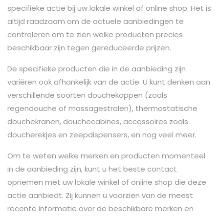
specifieke actie bij uw lokale winkel of online shop. Het is
altijd raadzaam om de actuele aanbiedingen te
controleren om te zien welke producten precies
beschikbaar zijn tegen gereduceerde prijzen.
De specifieke producten die in de aanbieding zijn
variëren ook afhankelijk van de actie. U kunt denken aan
verschillende soorten douchekoppen (zoals
regendouche of massagestralen), thermostatische
douchekranen, douchecabines, accessoires zoals
doucherekjes en zeepdispensers, en nog veel meer.
Om te weten welke merken en producten momenteel
in de aanbieding zijn, kunt u het beste contact
opnemen met uw lokale winkel of online shop die deze
actie aanbiedt. Zij kunnen u voorzien van de meest
recente informatie over de beschikbare merken en