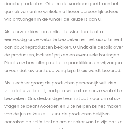
doucheproducten. Of u nu de voorkeur geeft aan het
gemak van online winkelen of liever persoonlijk advies
wilt ontvangen in de winkel, de keuze is aan u.
Als u ervoor kiest om online te winkelen, kunt u
eenvoudig onze website bezoeken en het assortiment
aan doucheproducten bekijken. U vindt alle details over
de producten, inclusief prijzen en eventuele kortingen.
Plaats uw bestelling met een paar klikken en wij zorgen
ervoor dat uw aankoop veilig bij u thuis wordt bezorgd.
Als u echter graag de producten persoonlijk wilt zien
voordat u ze koopt, nodigen wij u uit om onze winkel te
bezoeken. Ons deskundige team staat klaar om al uw
vragen te beantwoorden en u te helpen bij het maken
van de juiste keuze. U kunt de producten bekijken,
aanraken en zelfs testen om er zeker van te zijn dat ze