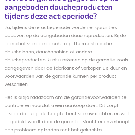
aangeboden doucheproducten
tijdens deze actieperiode?
Ja, tijdens deze actieperiode worden er garanties
gegeven op de aangeboden doucheproducten. Bij de
aanschaf van een douchekop, thermostatische
douchekraan, douchecabine of andere
doucheproducten, kunt u rekenen op de garantie zoals
aangegeven door de fabrikant of verkoper. De duur en
voorwaarden van de garantie kunnen per product
verschillen.
Het is altijd raadzaam om de garantievoorwaarden te
controleren voordat u een aankoop doet. Dit zorgt
ervoor dat u op de hoogte bent van uw rechten en wat
er gedekt wordt door de garantie. Mocht er onverhoopt
een probleem optreden met het gekochte