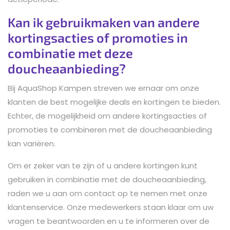
Kan ik gebruikmaken van andere
kortingsacties of promoties in
combinatie met deze
doucheaanbieding?
Bij AquaShop Kampen streven we ernaar om onze
klanten de best mogelijke deals en kortingen te bieden.
Echter, de mogelijkheid om andere kortingsacties of
promoties te combineren met de doucheaanbieding
kan variëren.
Om er zeker van te zijn of u andere kortingen kunt
gebruiken in combinatie met de doucheaanbieding,
raden we u aan om contact op te nemen met onze
klantenservice. Onze medewerkers staan klaar om uw
vragen te beantwoorden en u te informeren over de