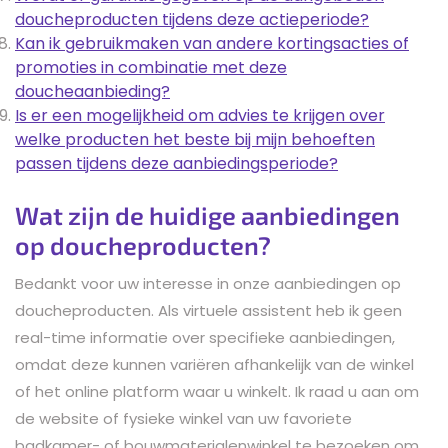
doucheproducten tijdens deze actieperiode?
Kan ik gebruikmaken van andere kortingsacties of
promoties in combinatie met deze
doucheaanbieding?
Is er een mogelijkheid om advies te krijgen over
welke producten het beste bij mijn behoeften
passen tijdens deze aanbiedingsperiode?
Wat zijn de huidige aanbiedingen
op doucheproducten?
Bedankt voor uw interesse in onze aanbiedingen op
doucheproducten. Als virtuele assistent heb ik geen
real-time informatie over specifieke aanbiedingen,
omdat deze kunnen variëren afhankelijk van de winkel
of het online platform waar u winkelt. Ik raad u aan om
de website of fysieke winkel van uw favoriete
badkamer- of bouwmaterialenwinkel te bezoeken om