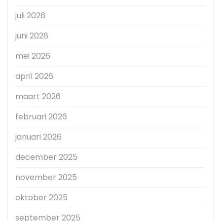
juli 2026
juni 2026
mei 2026
april 2026
maart 2026
februari 2026
januari 2026
december 2025
november 2025
oktober 2025
september 2025