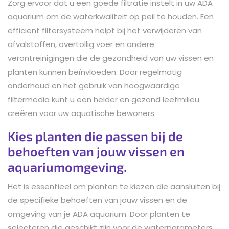
Zorg ervoor dat u een goede filtratie instelt in uw ADA
aquarium om de waterkwaliteit op peil te houden. Een
efficiënt filtersysteem helpt bij het verwijderen van
afvalstoffen, overtollig voer en andere
verontreinigingen die de gezondheid van uw vissen en
planten kunnen beïnvloeden. Door regelmatig
onderhoud en het gebruik van hoogwaardige
filtermedia kunt u een helder en gezond leefmilieu
creëren voor uw aquatische bewoners.
Kies planten die passen bij de
behoeften van jouw vissen en
aquariumomgeving.
Het is essentieel om planten te kiezen die aansluiten bij
de specifieke behoeften van jouw vissen en de
omgeving van je ADA aquarium. Door planten te
selecteren die geschikt zijn voor de waterparameters,