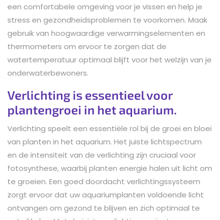
een comfortabele omgeving voor je vissen en help je
stress en gezondheidsproblemen te voorkomen. Maak
gebruik van hoogwaardige verwarmingselementen en
thermometers om ervoor te zorgen dat de
watertemperatuur optimaal blijft voor het welzijn van je
onderwaterbewoners.
Verlichting is essentieel voor
plantengroei in het aquarium.
Verlichting speelt een essentiële rol bij de groei en bloei
van planten in het aquarium. Het juiste lichtspectrum
en de intensiteit van de verlichting zijn cruciaal voor
fotosynthese, waarbij planten energie halen uit licht om
te groeien. Een goed doordacht verlichtingssysteem
zorgt ervoor dat uw aquariumplanten voldoende licht
ontvangen om gezond te blijven en zich optimaal te