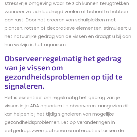
stressvrije omgeving waar ze zich kunnen terugtrekken
wanneer ze zich bedreigd voelen of behoefte hebben
aan rust. Door het creëren van schuilplekken met
planten, rotsen of decoratieve elementen, stimuleert u
het natuurlijke gedrag van de vissen en draagt u bij aan
hun welzijn in het aquarium.
Observeer regelmatig het gedrag
van je vissen om
gezondheidsproblemen op tijd te
signaleren.
Het is essentieel om regelmatig het gedrag van je
vissen in je ADA aquarium te observeren, aangezien dit
kan helpen bij het tijdig signaleren van mogelijke
gezondheidsproblemen. Let op veranderingen in
eetgedrag, zwempatronen en interacties tussen de