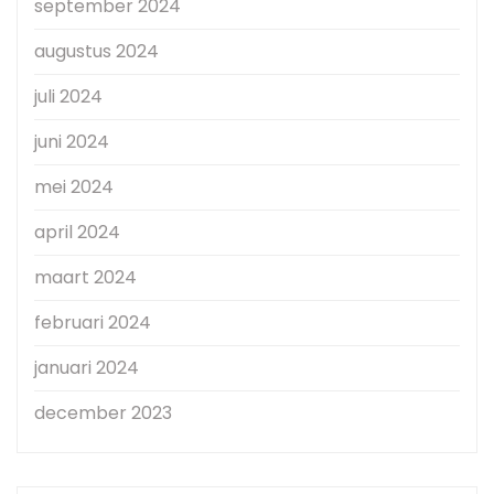
september 2024
augustus 2024
juli 2024
juni 2024
mei 2024
april 2024
maart 2024
februari 2024
januari 2024
december 2023