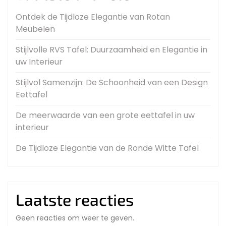
Ontdek de Tijdloze Elegantie van Rotan
Meubelen
Stijlvolle RVS Tafel: Duurzaamheid en Elegantie in
uw Interieur
Stijlvol Samenzijn: De Schoonheid van een Design
Eettafel
De meerwaarde van een grote eettafel in uw
interieur
De Tijdloze Elegantie van de Ronde Witte Tafel
Laatste reacties
Geen reacties om weer te geven.