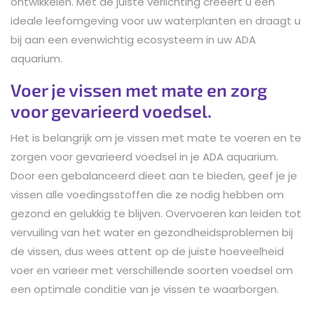
ontwikkelen. Met de juiste verlichting creëert u een
ideale leefomgeving voor uw waterplanten en draagt u
bij aan een evenwichtig ecosysteem in uw ADA
aquarium.
Voer je vissen met mate en zorg
voor gevarieerd voedsel.
Het is belangrijk om je vissen met mate te voeren en te
zorgen voor gevarieerd voedsel in je ADA aquarium.
Door een gebalanceerd dieet aan te bieden, geef je je
vissen alle voedingsstoffen die ze nodig hebben om
gezond en gelukkig te blijven. Overvoeren kan leiden tot
vervuiling van het water en gezondheidsproblemen bij
de vissen, dus wees attent op de juiste hoeveelheid
voer en varieer met verschillende soorten voedsel om
een optimale conditie van je vissen te waarborgen.