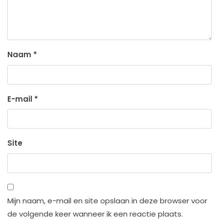
Naam
*
E-mail
*
Site
Mijn naam, e-mail en site opslaan in deze browser voor
de volgende keer wanneer ik een reactie plaats.