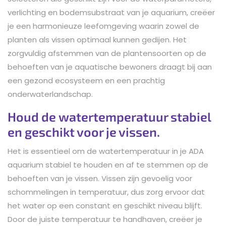
verlichting en bodemsubstraat van je aquarium, creëer
je een harmonieuze leefomgeving waarin zowel de
planten als vissen optimaal kunnen gedijen. Het
zorgvuldig afstemmen van de plantensoorten op de
behoeften van je aquatische bewoners draagt bij aan
een gezond ecosysteem en een prachtig
onderwaterlandschap.
Houd de watertemperatuur stabiel
en geschikt voor je vissen.
Het is essentieel om de watertemperatuur in je ADA
aquarium stabiel te houden en af te stemmen op de
behoeften van je vissen. Vissen zijn gevoelig voor
schommelingen in temperatuur, dus zorg ervoor dat
het water op een constant en geschikt niveau blijft.
Door de juiste temperatuur te handhaven, creëer je