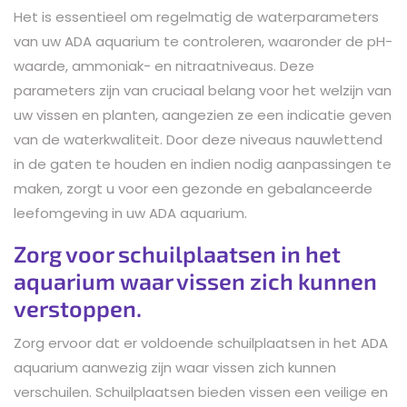
Het is essentieel om regelmatig de waterparameters
van uw ADA aquarium te controleren, waaronder de pH-
waarde, ammoniak- en nitraatniveaus. Deze
parameters zijn van cruciaal belang voor het welzijn van
uw vissen en planten, aangezien ze een indicatie geven
van de waterkwaliteit. Door deze niveaus nauwlettend
in de gaten te houden en indien nodig aanpassingen te
maken, zorgt u voor een gezonde en gebalanceerde
leefomgeving in uw ADA aquarium.
Zorg voor schuilplaatsen in het
aquarium waar vissen zich kunnen
verstoppen.
Zorg ervoor dat er voldoende schuilplaatsen in het ADA
aquarium aanwezig zijn waar vissen zich kunnen
verschuilen. Schuilplaatsen bieden vissen een veilige en