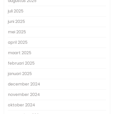
augustus 2025
juli 2025
juni 2025
mei 2025
april 2025
maart 2025
februari 2025
januari 2025
december 2024
november 2024
oktober 2024