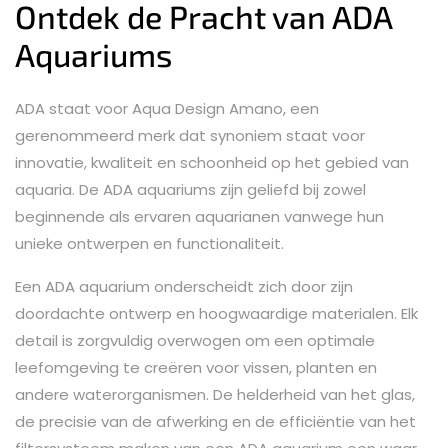
Ontdek de Pracht van ADA
Aquariums
ADA staat voor Aqua Design Amano, een
gerenommeerd merk dat synoniem staat voor
innovatie, kwaliteit en schoonheid op het gebied van
aquaria. De ADA aquariums zijn geliefd bij zowel
beginnende als ervaren aquarianen vanwege hun
unieke ontwerpen en functionaliteit.
Een ADA aquarium onderscheidt zich door zijn
doordachte ontwerp en hoogwaardige materialen. Elk
detail is zorgvuldig overwogen om een optimale
leefomgeving te creëren voor vissen, planten en
andere waterorganismen. De helderheid van het glas,
de precisie van de afwerking en de efficiëntie van het