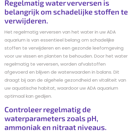
Regelmatig water verversen is
belangrijk om schadelijke stoffen te
verwijderen.
Het regelmatig verversen van het water in uw ADA
aquarium is van essentieel belang om schadelijke
stoffen te verwijderen en een gezonde leefomgeving
voor uw vissen en planten te behouden. Door het water
regelmatig te verversen, worden afvalstoffen
afgevoerd en blijven de waterwaarden in balans. Dit
draagt bij aan de algehele gezondheid en vitaliteit van
uw aquatische habitat, waardoor uw ADA aquarium
optimaal kan gedijen.
Controleer regelmatig de
waterparameters zoals pH,
ammoniak en nitraat niveaus.