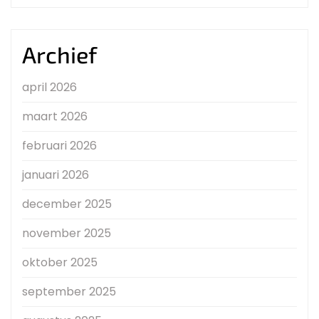
Archief
april 2026
maart 2026
februari 2026
januari 2026
december 2025
november 2025
oktober 2025
september 2025