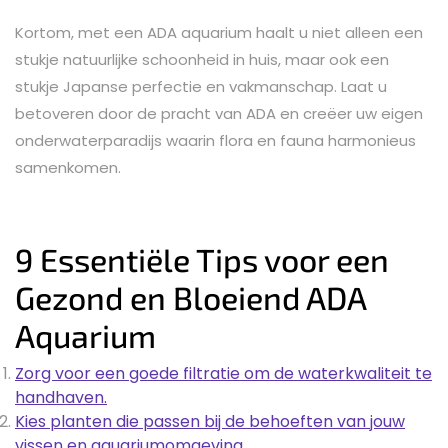
Kortom, met een ADA aquarium haalt u niet alleen een
stukje natuurlijke schoonheid in huis, maar ook een
stukje Japanse perfectie en vakmanschap. Laat u
betoveren door de pracht van ADA en creëer uw eigen
onderwaterparadijs waarin flora en fauna harmonieus
samenkomen.
9 Essentiële Tips voor een
Gezond en Bloeiend ADA
Aquarium
Zorg voor een goede filtratie om de waterkwaliteit te
handhaven.
Kies planten die passen bij de behoeften van jouw
vissen en aquariumomgeving.