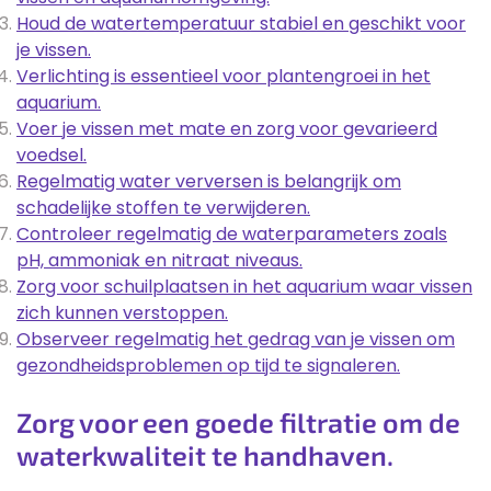
Houd de watertemperatuur stabiel en geschikt voor
je vissen.
Verlichting is essentieel voor plantengroei in het
aquarium.
Voer je vissen met mate en zorg voor gevarieerd
voedsel.
Regelmatig water verversen is belangrijk om
schadelijke stoffen te verwijderen.
Controleer regelmatig de waterparameters zoals
pH, ammoniak en nitraat niveaus.
Zorg voor schuilplaatsen in het aquarium waar vissen
zich kunnen verstoppen.
Observeer regelmatig het gedrag van je vissen om
gezondheidsproblemen op tijd te signaleren.
Zorg voor een goede filtratie om de
waterkwaliteit te handhaven.