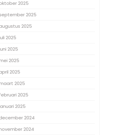
oktober 2025
september 2025
augustus 2025
juli 2025
juni 2025
mei 2025
april 2025
maart 2025
februari 2025
januari 2025
december 2024
november 2024