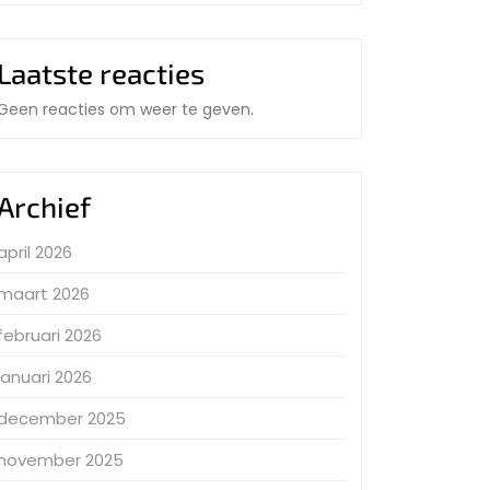
Laatste reacties
Geen reacties om weer te geven.
Archief
april 2026
maart 2026
februari 2026
januari 2026
december 2025
november 2025