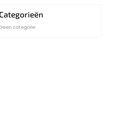
Categorieën
Geen categorie