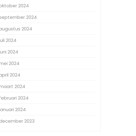
oktober 2024
september 2024
augustus 2024
juli 2024
juni 2024
mei 2024
april 2024
maart 2024
februari 2024
januari 2024
december 2023