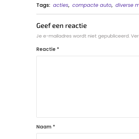
Tags:
acties
,
compacte auto
,
diverse 
Geef een reactie
Je e-mailadres wordt niet gepubliceerd.
Ver
Reactie
*
Naam
*