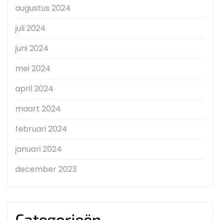
augustus 2024
juli 2024
juni 2024
mei 2024
april 2024
maart 2024
februari 2024
januari 2024
december 2023
Categorieën