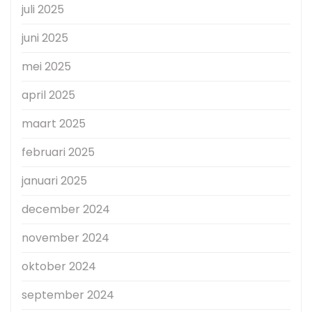
juli 2025
juni 2025
mei 2025
april 2025
maart 2025
februari 2025
januari 2025
december 2024
november 2024
oktober 2024
september 2024