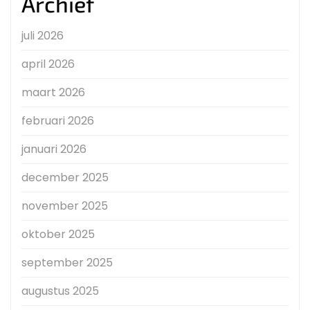
Archief
juli 2026
april 2026
maart 2026
februari 2026
januari 2026
december 2025
november 2025
oktober 2025
september 2025
augustus 2025