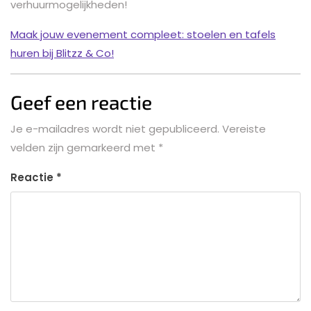
verhuurmogelijkheden!
Maak jouw evenement compleet: stoelen en tafels
huren bij Blitzz & Co!
Geef een reactie
Je e-mailadres wordt niet gepubliceerd.
Vereiste
velden zijn gemarkeerd met
*
Reactie
*