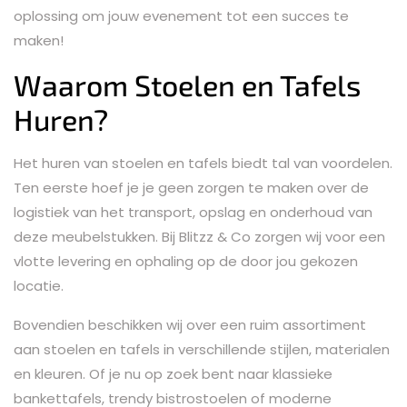
oplossing om jouw evenement tot een succes te
maken!
Waarom Stoelen en Tafels
Huren?
Het huren van stoelen en tafels biedt tal van voordelen.
Ten eerste hoef je je geen zorgen te maken over de
logistiek van het transport, opslag en onderhoud van
deze meubelstukken. Bij Blitzz & Co zorgen wij voor een
vlotte levering en ophaling op de door jou gekozen
locatie.
Bovendien beschikken wij over een ruim assortiment
aan stoelen en tafels in verschillende stijlen, materialen
en kleuren. Of je nu op zoek bent naar klassieke
bankettafels, trendy bistrostoelen of moderne