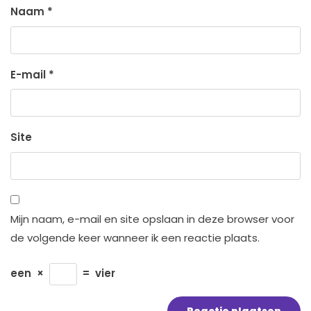
Naam
*
E-mail
*
Site
Mijn naam, e-mail en site opslaan in deze browser voor
de volgende keer wanneer ik een reactie plaats.
een
×
=
vier