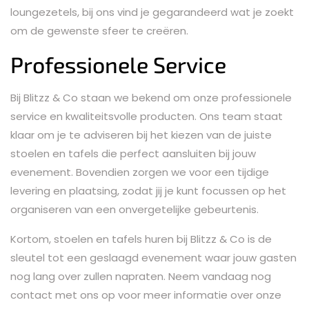
loungezetels, bij ons vind je gegarandeerd wat je zoekt
om de gewenste sfeer te creëren.
Professionele Service
Bij Blitzz & Co staan we bekend om onze professionele
service en kwaliteitsvolle producten. Ons team staat
klaar om je te adviseren bij het kiezen van de juiste
stoelen en tafels die perfect aansluiten bij jouw
evenement. Bovendien zorgen we voor een tijdige
levering en plaatsing, zodat jij je kunt focussen op het
organiseren van een onvergetelijke gebeurtenis.
Kortom, stoelen en tafels huren bij Blitzz & Co is de
sleutel tot een geslaagd evenement waar jouw gasten
nog lang over zullen napraten. Neem vandaag nog
contact met ons op voor meer informatie over onze