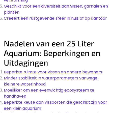
verwarming
Geschikt voor een diversiteit aan vissen, garnalen en
planten
Creëert een rustgevende sfeer in huis of op kantoor
Nadelen van een 25 Liter
Aquarium: Beperkingen en
Uitdagingen
Beperkte ruimte voor vissen en andere bewoners
Minder stabiliteit in waterparameters vanwege
kleinere waterinhoud
Moeilijker om een evenwichtig ecosysteem te
handhaven
Beperkte keuze aan vissoorten die geschikt zijn voor
een klein aquarium