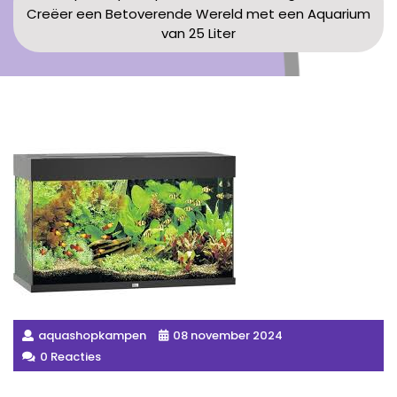
Creëer een Betoverende Wereld met een Aquarium
van 25 Liter
aquashopkampen
08 november 2024
0 Reacties