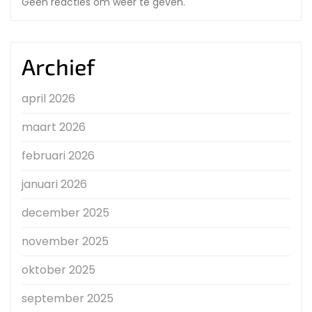
Geen reacties om weer te geven.
Archief
april 2026
maart 2026
februari 2026
januari 2026
december 2025
november 2025
oktober 2025
september 2025