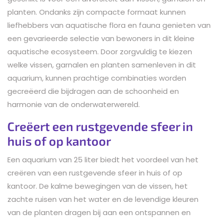
planten. Ondanks zijn compacte formaat kunnen
liefhebbers van aquatische flora en fauna genieten van
een gevarieerde selectie van bewoners in dit kleine
aquatische ecosysteem. Door zorgvuldig te kiezen
welke vissen, garnalen en planten samenleven in dit
aquarium, kunnen prachtige combinaties worden
gecreëerd die bijdragen aan de schoonheid en
harmonie van de onderwaterwereld.
Creëert een rustgevende sfeer in
huis of op kantoor
Een aquarium van 25 liter biedt het voordeel van het
creëren van een rustgevende sfeer in huis of op
kantoor. De kalme bewegingen van de vissen, het
zachte ruisen van het water en de levendige kleuren
van de planten dragen bij aan een ontspannen en