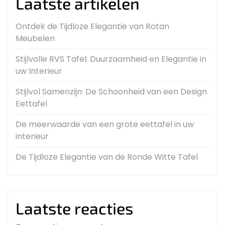
Laatste artikelen
Ontdek de Tijdloze Elegantie van Rotan
Meubelen
Stijlvolle RVS Tafel: Duurzaamheid en Elegantie in
uw Interieur
Stijlvol Samenzijn: De Schoonheid van een Design
Eettafel
De meerwaarde van een grote eettafel in uw
interieur
De Tijdloze Elegantie van de Ronde Witte Tafel
Laatste reacties