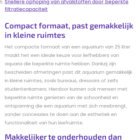
Snellere ophoping van afvalstoffen door beperkte
filtratiecapaciteit
Compact formaat, past gemakkelijk
in kleine ruimtes
Het compacte formaat van een aquarium van 25 liter
maakt het een ideale keuze voor liefhebbers van
aquaria die beperkte ruimte hebben. Dankzij zijn
bescheiden afmetingen past dit aquarium gemakkelijk
in kleine ruimtes, zoals bureaus, dressoirs of zelfs
studentenkamers. Hierdoor kunnen ook mensen met
beperkte ruimte genieten van de schoonheid en
ontspanning die een aquarium met zich meebrengt,
zonder concessies te doen aan de esthetiek en
functionaliteit van hun leefruimte.
Makkelijker te onderhouden dan