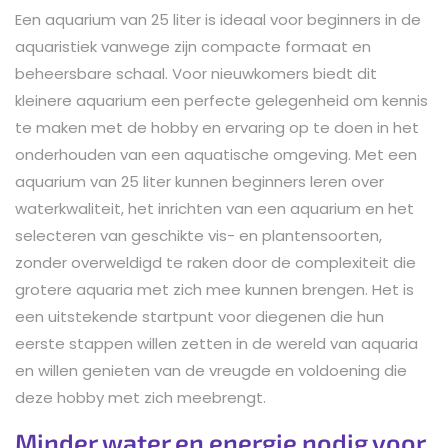
Een aquarium van 25 liter is ideaal voor beginners in de
aquaristiek vanwege zijn compacte formaat en
beheersbare schaal. Voor nieuwkomers biedt dit
kleinere aquarium een perfecte gelegenheid om kennis
te maken met de hobby en ervaring op te doen in het
onderhouden van een aquatische omgeving. Met een
aquarium van 25 liter kunnen beginners leren over
waterkwaliteit, het inrichten van een aquarium en het
selecteren van geschikte vis- en plantensoorten,
zonder overweldigd te raken door de complexiteit die
grotere aquaria met zich mee kunnen brengen. Het is
een uitstekende startpunt voor diegenen die hun
eerste stappen willen zetten in de wereld van aquaria
en willen genieten van de vreugde en voldoening die
deze hobby met zich meebrengt.
Minder water en energie nodig voor