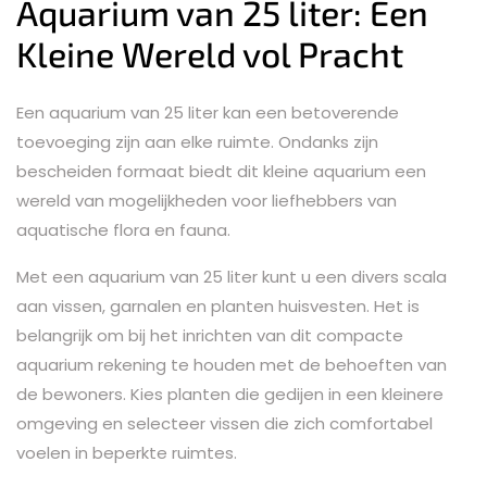
Aquarium van 25 liter: Een
Kleine Wereld vol Pracht
Een aquarium van 25 liter kan een betoverende
toevoeging zijn aan elke ruimte. Ondanks zijn
bescheiden formaat biedt dit kleine aquarium een
wereld van mogelijkheden voor liefhebbers van
aquatische flora en fauna.
Met een aquarium van 25 liter kunt u een divers scala
aan vissen, garnalen en planten huisvesten. Het is
belangrijk om bij het inrichten van dit compacte
aquarium rekening te houden met de behoeften van
de bewoners. Kies planten die gedijen in een kleinere
omgeving en selecteer vissen die zich comfortabel
voelen in beperkte ruimtes.