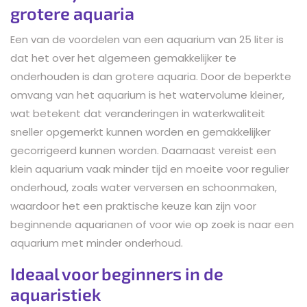
grotere aquaria
Een van de voordelen van een aquarium van 25 liter is
dat het over het algemeen gemakkelijker te
onderhouden is dan grotere aquaria. Door de beperkte
omvang van het aquarium is het watervolume kleiner,
wat betekent dat veranderingen in waterkwaliteit
sneller opgemerkt kunnen worden en gemakkelijker
gecorrigeerd kunnen worden. Daarnaast vereist een
klein aquarium vaak minder tijd en moeite voor regulier
onderhoud, zoals water verversen en schoonmaken,
waardoor het een praktische keuze kan zijn voor
beginnende aquarianen of voor wie op zoek is naar een
aquarium met minder onderhoud.
Ideaal voor beginners in de
aquaristiek