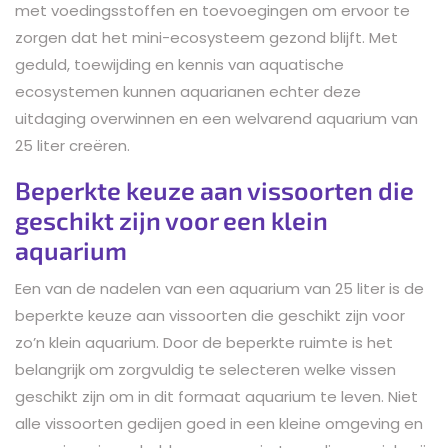
met voedingsstoffen en toevoegingen om ervoor te
zorgen dat het mini-ecosysteem gezond blijft. Met
geduld, toewijding en kennis van aquatische
ecosystemen kunnen aquarianen echter deze
uitdaging overwinnen en een welvarend aquarium van
25 liter creëren.
Beperkte keuze aan vissoorten die
geschikt zijn voor een klein
aquarium
Een van de nadelen van een aquarium van 25 liter is de
beperkte keuze aan vissoorten die geschikt zijn voor
zo’n klein aquarium. Door de beperkte ruimte is het
belangrijk om zorgvuldig te selecteren welke vissen
geschikt zijn om in dit formaat aquarium te leven. Niet
alle vissoorten gedijen goed in een kleine omgeving en