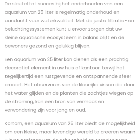
De sleutel tot succes bij het onderhouden van een
aquarium van 25 liter is regelmatig onderhoud en
aandacht voor waterkwaliteit. Met de juiste filtratie- en
beluchtingssystemen kunt u ervoor zorgen dat uw
kleine aquatische ecosysteem in balans blijft en de
bewoners gezond en gelukkig blijven.
Een aquarium van 25 liter kan dienen als een prachtig
decoratief element in uw huis of kantoor, terwijl het
tegelijkertijd een rustgevende en ontspannende sfeer
creëert. Het observeren van de kleurrijke vissen die door
het water glijden en de planten die zachtjes wiegen op
de stroming, kan een bron van vermaak en
verwondering zijn voor jong en oud.
Kortom, een aquarium van 25 liter biedt de mogelijkheid
om een kleine, maar levendige wereld te creëren waarin