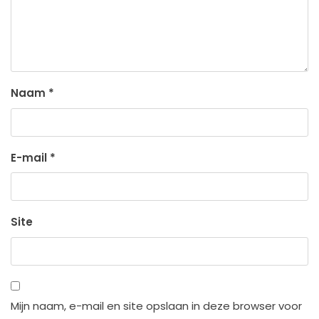
Naam
*
E-mail
*
Site
Mijn naam, e-mail en site opslaan in deze browser voor