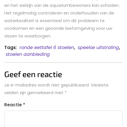
en het welzijn van de aquariumbewoners kan schaden.
Het regelmatig controleren en onderhouden van de
waterkwaliteit is essentieel om dit probleem te
voorkomen en een gezonde leefomgeving voor uw
vissen te waarborgen.
Tags:
ronde eettafel 6 stoelen
,
speelse uitstraling
,
stoelen aanbieding
Geef een reactie
Je e-mailadres wordt niet gepubliceerd.
Vereiste
velden zijn gemarkeerd met
*
Reactie
*