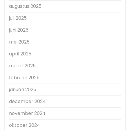
augustus 2025
juli 2025
juni 2025
mei 2025
april 2025
maart 2025
februari 2025
januari 2025
december 2024
november 2024
oktober 2024