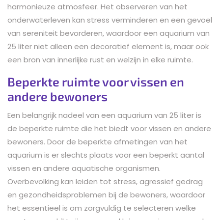
harmonieuze atmosfeer. Het observeren van het
onderwaterleven kan stress verminderen en een gevoel
van sereniteit bevorderen, waardoor een aquarium van
25 liter niet alleen een decoratief element is, maar ook
een bron van innerlijke rust en welzijn in elke ruimte.
Beperkte ruimte voor vissen en
andere bewoners
Een belangrijk nadeel van een aquarium van 25 liter is
de beperkte ruimte die het biedt voor vissen en andere
bewoners. Door de beperkte afmetingen van het
aquarium is er slechts plaats voor een beperkt aantal
vissen en andere aquatische organismen.
Overbevolking kan leiden tot stress, agressief gedrag
en gezondheidsproblemen bij de bewoners, waardoor
het essentieel is om zorgvuldig te selecteren welke