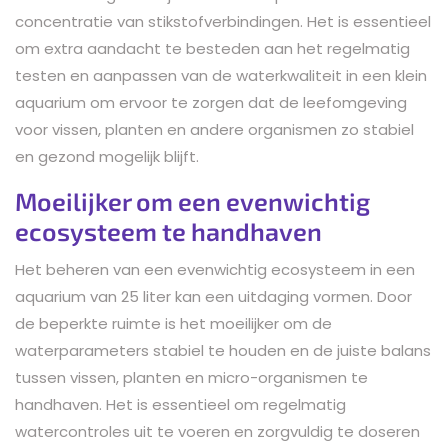
concentratie van stikstofverbindingen. Het is essentieel
om extra aandacht te besteden aan het regelmatig
testen en aanpassen van de waterkwaliteit in een klein
aquarium om ervoor te zorgen dat de leefomgeving
voor vissen, planten en andere organismen zo stabiel
en gezond mogelijk blijft.
Moeilijker om een evenwichtig
ecosysteem te handhaven
Het beheren van een evenwichtig ecosysteem in een
aquarium van 25 liter kan een uitdaging vormen. Door
de beperkte ruimte is het moeilijker om de
waterparameters stabiel te houden en de juiste balans
tussen vissen, planten en micro-organismen te
handhaven. Het is essentieel om regelmatig
watercontroles uit te voeren en zorgvuldig te doseren