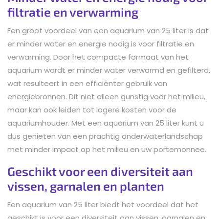
filtratie en verwarming
Een groot voordeel van een aquarium van 25 liter is dat
er minder water en energie nodig is voor filtratie en
verwarming. Door het compacte formaat van het
aquarium wordt er minder water verwarmd en gefilterd,
wat resulteert in een efficiënter gebruik van
energiebronnen. Dit niet alleen gunstig voor het milieu,
maar kan ook leiden tot lagere kosten voor de
aquariumhouder. Met een aquarium van 25 liter kunt u
dus genieten van een prachtig onderwaterlandschap
met minder impact op het milieu en uw portemonnee.
Geschikt voor een diversiteit aan
vissen, garnalen en planten
Een aquarium van 25 liter biedt het voordeel dat het
geschikt is voor een diversiteit aan vissen, garnalen en