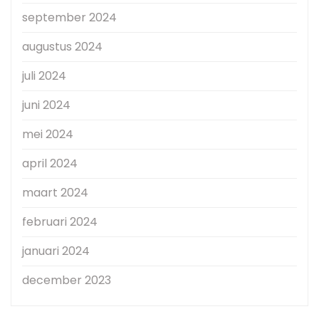
september 2024
augustus 2024
juli 2024
juni 2024
mei 2024
april 2024
maart 2024
februari 2024
januari 2024
december 2023