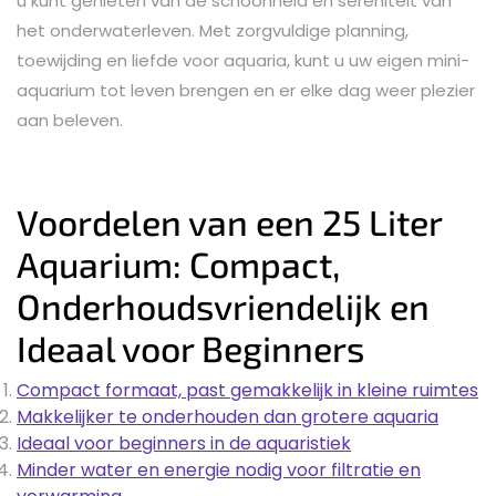
u kunt genieten van de schoonheid en sereniteit van
het onderwaterleven. Met zorgvuldige planning,
toewijding en liefde voor aquaria, kunt u uw eigen mini-
aquarium tot leven brengen en er elke dag weer plezier
aan beleven.
Voordelen van een 25 Liter
Aquarium: Compact,
Onderhoudsvriendelijk en
Ideaal voor Beginners
Compact formaat, past gemakkelijk in kleine ruimtes
Makkelijker te onderhouden dan grotere aquaria
Ideaal voor beginners in de aquaristiek
Minder water en energie nodig voor filtratie en