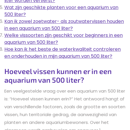
liter worden ververst?
Wat zijn geschikte planten voor een aquarium van
500 liter?
Kan ik zowel zoetwater- als zoutwatervissen houden
in een aquarium van 500 liter?
Welke vissoorten zijn geschikt voor beginners in een
aquarium van 500 liter?
Hoe kan ik het beste de waterkwaliteit controleren
en onderhouden in mijn aquarium van 500 liter?
Hoeveel vissen kunnen er in een
aquarium van 500 liter?
Een veelgestelde vraag over een aquarium van 500 liter
is: “Hoeveel vissen kunnen erin?” Het antwoord hangt af
van verschillende factoren, zoals de grootte en soorten
vissen, hun territoriale gedrag, de aanwezigheid van
planten en andere aquariumbewoners. Over het