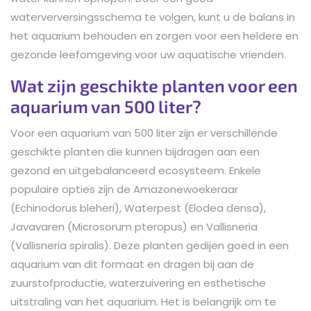
waterverversingsschema te volgen, kunt u de balans in
het aquarium behouden en zorgen voor een heldere en
gezonde leefomgeving voor uw aquatische vrienden.
Wat zijn geschikte planten voor een
aquarium van 500 liter?
Voor een aquarium van 500 liter zijn er verschillende
geschikte planten die kunnen bijdragen aan een
gezond en uitgebalanceerd ecosysteem. Enkele
populaire opties zijn de Amazonewoekeraar
(Echinodorus bleheri), Waterpest (Elodea densa),
Javavaren (Microsorum pteropus) en Vallisneria
(Vallisneria spiralis). Deze planten gedijen goed in een
aquarium van dit formaat en dragen bij aan de
zuurstofproductie, waterzuivering en esthetische
uitstraling van het aquarium. Het is belangrijk om te