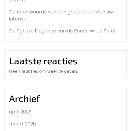
De meerwaarde van een grote eettafel in uw
interieur
De Tijdloze Elegantie van de Ronde Witte Tafel
Laatste reacties
Geen reacties om weer te geven.
Archief
april 2026
maart 2026