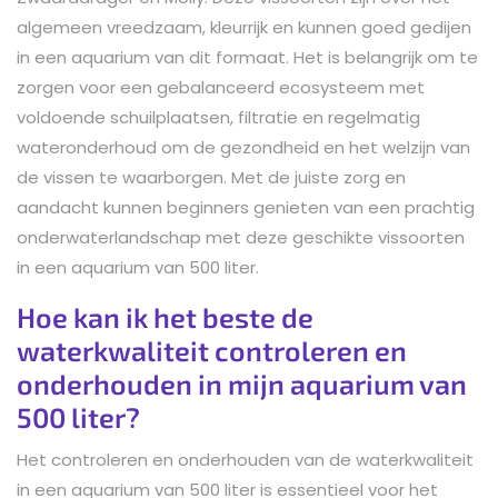
algemeen vreedzaam, kleurrijk en kunnen goed gedijen
in een aquarium van dit formaat. Het is belangrijk om te
zorgen voor een gebalanceerd ecosysteem met
voldoende schuilplaatsen, filtratie en regelmatig
wateronderhoud om de gezondheid en het welzijn van
de vissen te waarborgen. Met de juiste zorg en
aandacht kunnen beginners genieten van een prachtig
onderwaterlandschap met deze geschikte vissoorten
in een aquarium van 500 liter.
Hoe kan ik het beste de
waterkwaliteit controleren en
onderhouden in mijn aquarium van
500 liter?
Het controleren en onderhouden van de waterkwaliteit
in een aquarium van 500 liter is essentieel voor het