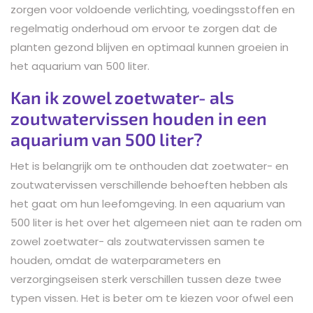
zorgen voor voldoende verlichting, voedingsstoffen en
regelmatig onderhoud om ervoor te zorgen dat de
planten gezond blijven en optimaal kunnen groeien in
het aquarium van 500 liter.
Kan ik zowel zoetwater- als
zoutwatervissen houden in een
aquarium van 500 liter?
Het is belangrijk om te onthouden dat zoetwater- en
zoutwatervissen verschillende behoeften hebben als
het gaat om hun leefomgeving. In een aquarium van
500 liter is het over het algemeen niet aan te raden om
zowel zoetwater- als zoutwatervissen samen te
houden, omdat de waterparameters en
verzorgingseisen sterk verschillen tussen deze twee
typen vissen. Het is beter om te kiezen voor ofwel een