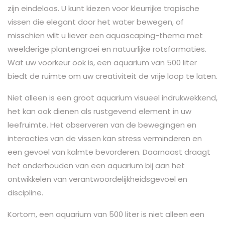
zijn eindeloos. U kunt kiezen voor kleurrijke tropische
vissen die elegant door het water bewegen, of
misschien wilt u liever een aquascaping-thema met
weelderige plantengroei en natuurlijke rotsformaties.
Wat uw voorkeur ook is, een aquarium van 500 liter
biedt de ruimte om uw creativiteit de vrije loop te laten.
Niet alleen is een groot aquarium visueel indrukwekkend,
het kan ook dienen als rustgevend element in uw
leefruimte. Het observeren van de bewegingen en
interacties van de vissen kan stress verminderen en
een gevoel van kalmte bevorderen. Daarnaast draagt
het onderhouden van een aquarium bij aan het
ontwikkelen van verantwoordelijkheidsgevoel en
discipline.
Kortom, een aquarium van 500 liter is niet alleen een