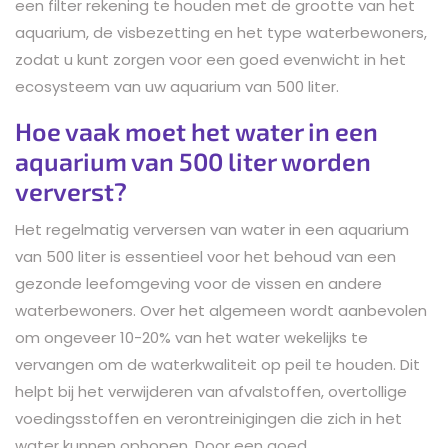
een filter rekening te houden met de grootte van het
aquarium, de visbezetting en het type waterbewoners,
zodat u kunt zorgen voor een goed evenwicht in het
ecosysteem van uw aquarium van 500 liter.
Hoe vaak moet het water in een
aquarium van 500 liter worden
ververst?
Het regelmatig verversen van water in een aquarium
van 500 liter is essentieel voor het behoud van een
gezonde leefomgeving voor de vissen en andere
waterbewoners. Over het algemeen wordt aanbevolen
om ongeveer 10-20% van het water wekelijks te
vervangen om de waterkwaliteit op peil te houden. Dit
helpt bij het verwijderen van afvalstoffen, overtollige
voedingsstoffen en verontreinigingen die zich in het
water kunnen ophopen. Door een goed