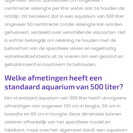
algemeen wordt aanbevolen om ongeveer 1
centimeter vislengte per liter water aan te houden als
richtlijn. Dit betekent dat in een aquarium van 500 liter
ongeveer 50 centimeter totale vislengte kan worden
gehuisvest, verdeeld over verschillende vissoorten. Het
is echter belangrijk om rekening te houden met de
behoeften van de specifieke vissen en regelmatig
waterkwaliteitstests uit te voeren om een gezond en
gebalanceerd ecosysteem te behouden.
Welke afmetingen heeft een
standaard aquarium van 500 liter?
Een standaard aquarium van 500 liter heeft doorgaans
afmetingen van ongeveer 150 cm in lengte, 50 cm in
breedte en 60 cm in hoogte. Deze dimensies kunnen
variëren afhankelijk van het specifieke model en
fabrikant, maar over het algemeen biedt een aquarium