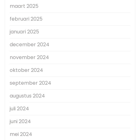
maart 2025
februari 2025
januari 2025
december 2024
november 2024
oktober 2024
september 2024
augustus 2024
juli 2024
juni 2024
mei 2024