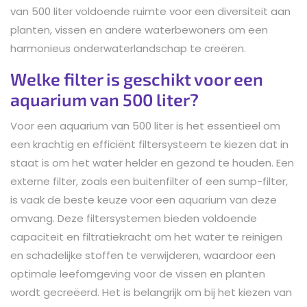
van 500 liter voldoende ruimte voor een diversiteit aan
planten, vissen en andere waterbewoners om een
harmonieus onderwaterlandschap te creëren.
Welke filter is geschikt voor een
aquarium van 500 liter?
Voor een aquarium van 500 liter is het essentieel om
een krachtig en efficiënt filtersysteem te kiezen dat in
staat is om het water helder en gezond te houden. Een
externe filter, zoals een buitenfilter of een sump-filter,
is vaak de beste keuze voor een aquarium van deze
omvang. Deze filtersystemen bieden voldoende
capaciteit en filtratiekracht om het water te reinigen
en schadelijke stoffen te verwijderen, waardoor een
optimale leefomgeving voor de vissen en planten
wordt gecreëerd. Het is belangrijk om bij het kiezen van