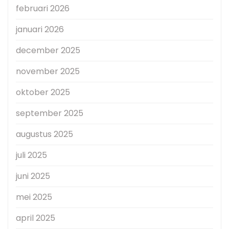
februari 2026
januari 2026
december 2025
november 2025
oktober 2025
september 2025
augustus 2025
juli 2025
juni 2025
mei 2025
april 2025