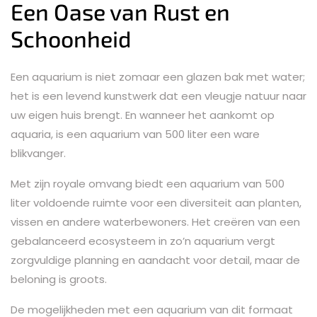
Een Oase van Rust en
Schoonheid
Een aquarium is niet zomaar een glazen bak met water;
het is een levend kunstwerk dat een vleugje natuur naar
uw eigen huis brengt. En wanneer het aankomt op
aquaria, is een aquarium van 500 liter een ware
blikvanger.
Met zijn royale omvang biedt een aquarium van 500
liter voldoende ruimte voor een diversiteit aan planten,
vissen en andere waterbewoners. Het creëren van een
gebalanceerd ecosysteem in zo’n aquarium vergt
zorgvuldige planning en aandacht voor detail, maar de
beloning is groots.
De mogelijkheden met een aquarium van dit formaat