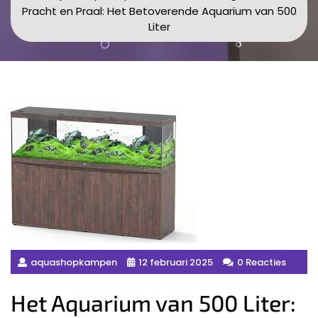
Pracht en Praal: Het Betoverende Aquarium van 500
Liter
aquashopkampen
12 februari 2025
0 Reacties
Het Aquarium van 500 Liter: