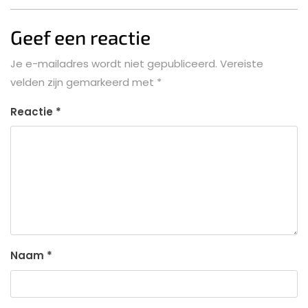
Geef een reactie
Je e-mailadres wordt niet gepubliceerd.
Vereiste
velden zijn gemarkeerd met
*
Reactie
*
Naam
*