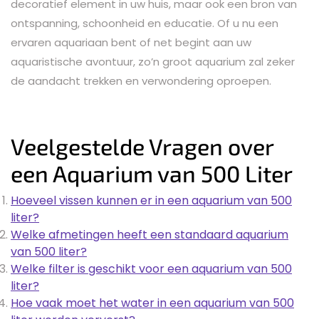
decoratief element in uw huis, maar ook een bron van
ontspanning, schoonheid en educatie. Of u nu een
ervaren aquariaan bent of net begint aan uw
aquaristische avontuur, zo’n groot aquarium zal zeker
de aandacht trekken en verwondering oproepen.
Veelgestelde Vragen over
een Aquarium van 500 Liter
Hoeveel vissen kunnen er in een aquarium van 500
liter?
Welke afmetingen heeft een standaard aquarium
van 500 liter?
Welke filter is geschikt voor een aquarium van 500
liter?
Hoe vaak moet het water in een aquarium van 500