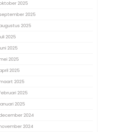
oktober 2025
september 2025
augustus 2025
juli 2025
juni 2025
mei 2025
april 2025
maart 2025
februari 2025
januari 2025
december 2024
november 2024