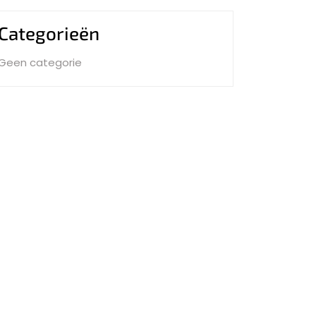
Categorieën
Geen categorie