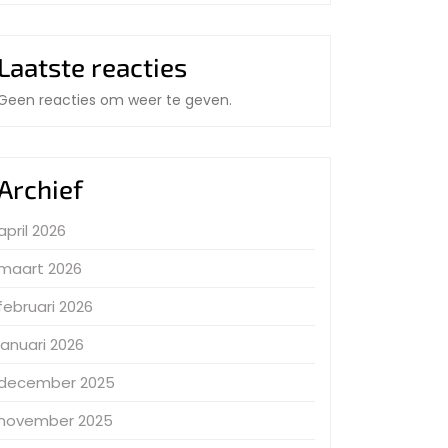
Laatste reacties
Geen reacties om weer te geven.
Archief
april 2026
maart 2026
februari 2026
januari 2026
december 2025
november 2025