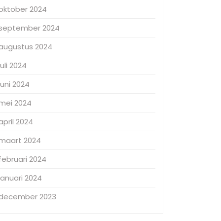
oktober 2024
september 2024
augustus 2024
juli 2024
juni 2024
mei 2024
april 2024
maart 2024
februari 2024
januari 2024
december 2023