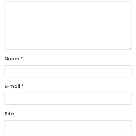
Naam
*
E-mail
*
Site