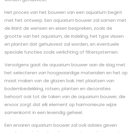
Het proces van het bouwen van een aquarium begint
met het ontwerp. Een aquarium bouwer zal samen met
de klant de wensen en eisen bespreken, zoals de
grootte van het aquarium, de indeling, het type vissen
en planten dat gehuisvest zal worden, en eventuele
speciale functies zoals verlichting of filtersystemen.
Vervolgens gaat de aquarium bouwer aan de slag met
het selecteren van hoogwaardige materialen en het op
maat maken van de glazen bak. Het plaatsen van
bodembedekking, rotsen, planten en decoraties
behoort ook tot de taken van de aquarium bouwer, die
ervoor zorgt dat elk element op harmonieuze wijze
samenkomt in een levendig geheel.
Een ervaren aquarium bouwer zal ook advies geven