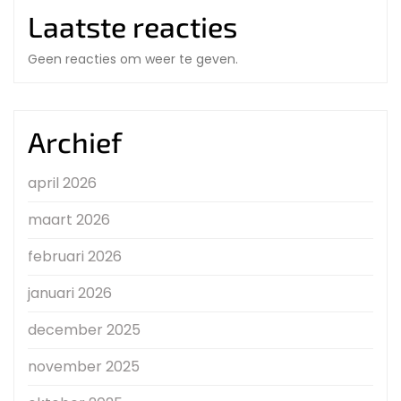
Laatste reacties
Geen reacties om weer te geven.
Archief
april 2026
maart 2026
februari 2026
januari 2026
december 2025
november 2025