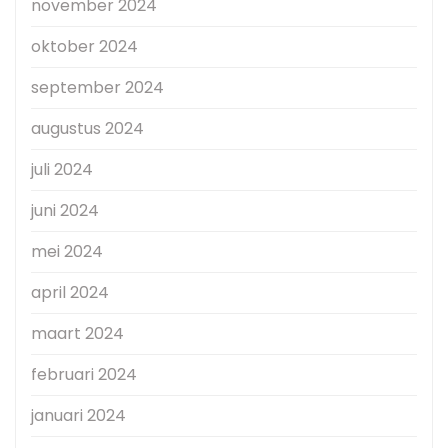
november 2024
oktober 2024
september 2024
augustus 2024
juli 2024
juni 2024
mei 2024
april 2024
maart 2024
februari 2024
januari 2024