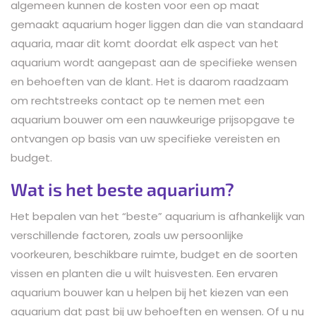
algemeen kunnen de kosten voor een op maat
gemaakt aquarium hoger liggen dan die van standaard
aquaria, maar dit komt doordat elk aspect van het
aquarium wordt aangepast aan de specifieke wensen
en behoeften van de klant. Het is daarom raadzaam
om rechtstreeks contact op te nemen met een
aquarium bouwer om een nauwkeurige prijsopgave te
ontvangen op basis van uw specifieke vereisten en
budget.
Wat is het beste aquarium?
Het bepalen van het “beste” aquarium is afhankelijk van
verschillende factoren, zoals uw persoonlijke
voorkeuren, beschikbare ruimte, budget en de soorten
vissen en planten die u wilt huisvesten. Een ervaren
aquarium bouwer kan u helpen bij het kiezen van een
aquarium dat past bij uw behoeften en wensen. Of u nu