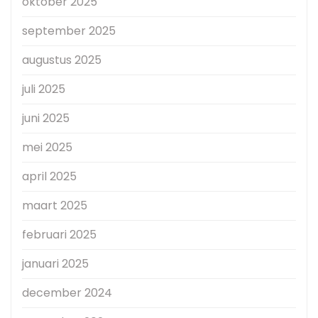
oktober 2025
september 2025
augustus 2025
juli 2025
juni 2025
mei 2025
april 2025
maart 2025
februari 2025
januari 2025
december 2024