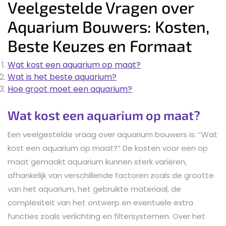
Veelgestelde Vragen over
Aquarium Bouwers: Kosten,
Beste Keuzes en Formaat
Wat kost een aquarium op maat?
Wat is het beste aquarium?
Hoe groot moet een aquarium?
Wat kost een aquarium op maat?
Een veelgestelde vraag over aquarium bouwers is: “Wat
kost een aquarium op maat?” De kosten voor een op
maat gemaakt aquarium kunnen sterk variëren,
afhankelijk van verschillende factoren zoals de grootte
van het aquarium, het gebruikte materiaal, de
complexiteit van het ontwerp en eventuele extra
functies zoals verlichting en filtersystemen. Over het