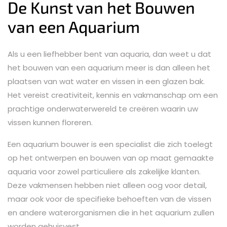
De Kunst van het Bouwen
van een Aquarium
Als u een liefhebber bent van aquaria, dan weet u dat
het bouwen van een aquarium meer is dan alleen het
plaatsen van wat water en vissen in een glazen bak.
Het vereist creativiteit, kennis en vakmanschap om een
prachtige onderwaterwereld te creëren waarin uw
vissen kunnen floreren.
Een aquarium bouwer is een specialist die zich toelegt
op het ontwerpen en bouwen van op maat gemaakte
aquaria voor zowel particuliere als zakelijke klanten.
Deze vakmensen hebben niet alleen oog voor detail,
maar ook voor de specifieke behoeften van de vissen
en andere waterorganismen die in het aquarium zullen
worden gehuisvest.