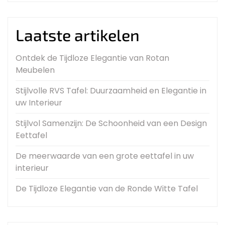
Laatste artikelen
Ontdek de Tijdloze Elegantie van Rotan
Meubelen
Stijlvolle RVS Tafel: Duurzaamheid en Elegantie in
uw Interieur
Stijlvol Samenzijn: De Schoonheid van een Design
Eettafel
De meerwaarde van een grote eettafel in uw
interieur
De Tijdloze Elegantie van de Ronde Witte Tafel