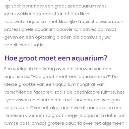
op zoek bent naar een groot zeeaquarium met
indrukwekkende koraalriffen of een klein
zoetwateraquarium met kleurrijke tropische vissen, een
professionele aquarium bouwer kan advies op maat
geven en een oplossing bieden die aansluit bij uw
specifieke situatie.
Hoe groot moet een aquarium?
Een veelgestelde vraag over het bouwen van een
aquarium is: “Hoe groot moet een aquarium zijn?” De
ideale grootte van een aquarium hangt af van
verschillende factoren, zoals de beschikbare ruimte, het
type vissen en planten dat u wilt houden, en uw eigen
voorkeuren. Over het algemeen wordt aanbevolen om
te kiezen voor een zo groot mogelijk aquarium dat in uw
ruimte past, omdat grotere aquaria over het algemeen