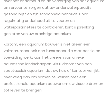
over het onderhoud en de verzorging van het aquarium
om ervoor te zorgen dat uw onderwaterparadijs
gezond blijft en zijn schoonheid behoudt. Door
regelmatig onderhoud uit te voeren en
waterparameters te controleren, kunt u jarenlang
genieten van uw prachtige aquarium.
Kortom, een aquarium bouwer is niet alleen een
vakman, maar ook een kunstenaar die met passie en
toewijding werkt aan het creëren van unieke
aquatische landschappen. Als u droomt van een
spectaculair aquarium dat uw huis of kantoor verrijkt,
overweeg dan om samen te werken met een
professionele aquarium bouwer om uw visuele dromen
tot leven te brengen.