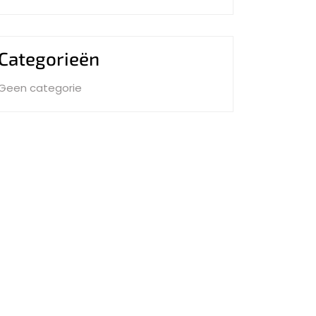
Categorieën
Geen categorie