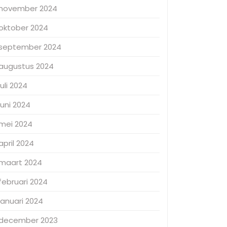
november 2024
oktober 2024
september 2024
augustus 2024
juli 2024
juni 2024
mei 2024
april 2024
maart 2024
februari 2024
januari 2024
december 2023