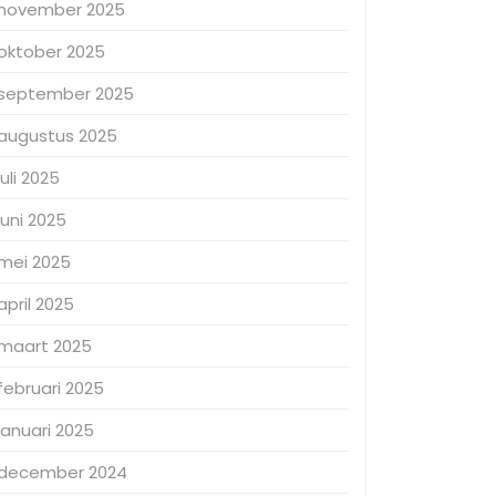
november 2025
oktober 2025
september 2025
augustus 2025
juli 2025
juni 2025
mei 2025
april 2025
maart 2025
februari 2025
januari 2025
december 2024