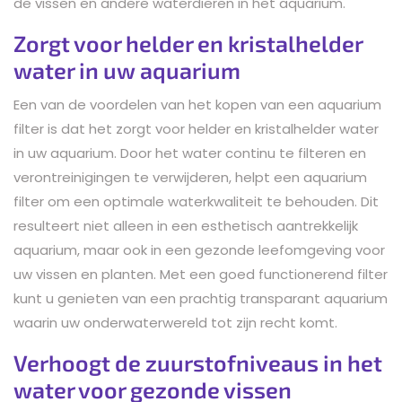
de vissen en andere waterdieren in het aquarium.
Zorgt voor helder en kristalhelder
water in uw aquarium
Een van de voordelen van het kopen van een aquarium
filter is dat het zorgt voor helder en kristalhelder water
in uw aquarium. Door het water continu te filteren en
verontreinigingen te verwijderen, helpt een aquarium
filter om een optimale waterkwaliteit te behouden. Dit
resulteert niet alleen in een esthetisch aantrekkelijk
aquarium, maar ook in een gezonde leefomgeving voor
uw vissen en planten. Met een goed functionerend filter
kunt u genieten van een prachtig transparant aquarium
waarin uw onderwaterwereld tot zijn recht komt.
Verhoogt de zuurstofniveaus in het
water voor gezonde vissen