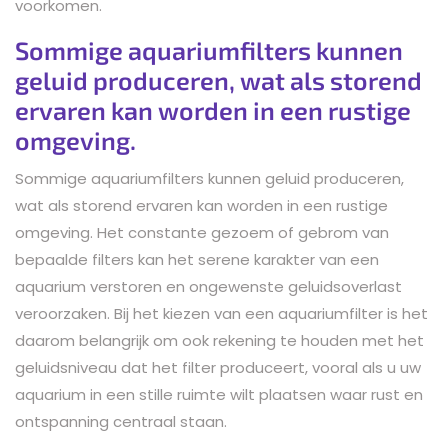
voorkomen.
Sommige aquariumfilters kunnen
geluid produceren, wat als storend
ervaren kan worden in een rustige
omgeving.
Sommige aquariumfilters kunnen geluid produceren,
wat als storend ervaren kan worden in een rustige
omgeving. Het constante gezoem of gebrom van
bepaalde filters kan het serene karakter van een
aquarium verstoren en ongewenste geluidsoverlast
veroorzaken. Bij het kiezen van een aquariumfilter is het
daarom belangrijk om ook rekening te houden met het
geluidsniveau dat het filter produceert, vooral als u uw
aquarium in een stille ruimte wilt plaatsen waar rust en
ontspanning centraal staan.