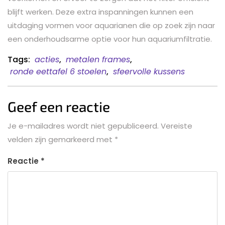
blijft werken. Deze extra inspanningen kunnen een
uitdaging vormen voor aquarianen die op zoek zijn naar
een onderhoudsarme optie voor hun aquariumfiltratie.
Tags:
acties
,
metalen frames
,
ronde eettafel 6 stoelen
,
sfeervolle kussens
Geef een reactie
Je e-mailadres wordt niet gepubliceerd.
Vereiste
velden zijn gemarkeerd met
*
Reactie
*