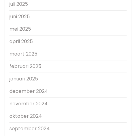
juli 2025
juni 2025
mei 2025
april 2025
maart 2025
februari 2025
januari 2025
december 2024
november 2024
oktober 2024
september 2024