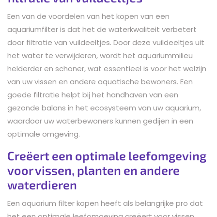
Een van de voordelen van het kopen van een
aquariumfilter is dat het de waterkwaliteit verbetert
door filtratie van vuildeeltjes. Door deze vuildeeltjes uit
het water te verwijderen, wordt het aquariummilieu
helderder en schoner, wat essentieel is voor het welzijn
van uw vissen en andere aquatische bewoners. Een
goede filtratie helpt bij het handhaven van een
gezonde balans in het ecosysteem van uw aquarium,
waardoor uw waterbewoners kunnen gedijen in een
optimale omgeving.
Creëert een optimale leefomgeving
voor vissen, planten en andere
waterdieren
Een aquarium filter kopen heeft als belangrijke pro dat
het een optimale leefomgeving creëert voor vissen,