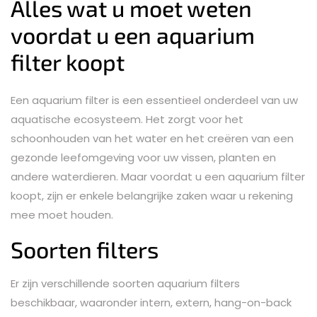
Alles wat u moet weten
voordat u een aquarium
filter koopt
Een aquarium filter is een essentieel onderdeel van uw
aquatische ecosysteem. Het zorgt voor het
schoonhouden van het water en het creëren van een
gezonde leefomgeving voor uw vissen, planten en
andere waterdieren. Maar voordat u een aquarium filter
koopt, zijn er enkele belangrijke zaken waar u rekening
mee moet houden.
Soorten filters
Er zijn verschillende soorten aquarium filters
beschikbaar, waaronder intern, extern, hang-on-back