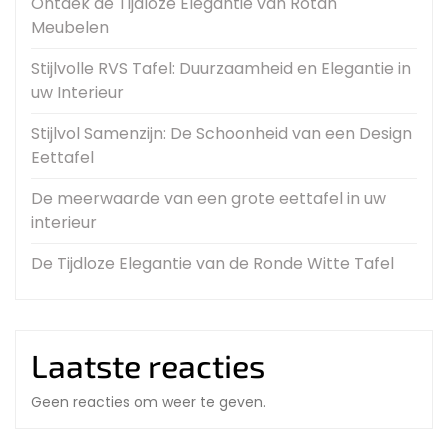
Ontdek de Tijdloze Elegantie van Rotan
Meubelen
Stijlvolle RVS Tafel: Duurzaamheid en Elegantie in
uw Interieur
Stijlvol Samenzijn: De Schoonheid van een Design
Eettafel
De meerwaarde van een grote eettafel in uw
interieur
De Tijdloze Elegantie van de Ronde Witte Tafel
Laatste reacties
Geen reacties om weer te geven.