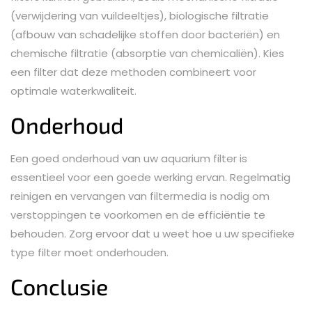
(verwijdering van vuildeeltjes), biologische filtratie
(afbouw van schadelijke stoffen door bacteriën) en
chemische filtratie (absorptie van chemicaliën). Kies
een filter dat deze methoden combineert voor
optimale waterkwaliteit.
Onderhoud
Een goed onderhoud van uw aquarium filter is
essentieel voor een goede werking ervan. Regelmatig
reinigen en vervangen van filtermedia is nodig om
verstoppingen te voorkomen en de efficiëntie te
behouden. Zorg ervoor dat u weet hoe u uw specifieke
type filter moet onderhouden.
Conclusie