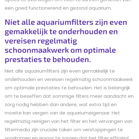
een goed functionerend en gezond aquarium.
Niet alle aquariumfilters zijn even
gemakkelijk te onderhouden en
vereisen regelmatig
schoonmaakwerk om optimale
prestaties te behouden.
Niet alle aquariumfilters zijn even gemakkelijk te
onderhouden en vereisen regelmatig schoonmaakwerk
om optimale prestaties te behouden. Het is belangrijk
om te beseffen dat sommige filters meer aandacht en
zorg nodig hebben dan andere, wat extra tijd en
moeite kan vergen van de aquariumeigenaar. Het
regelmatig reinigen van het filter en het vervangen van
filtermedia zijn cruciale taken om verstoppingen te
voorkomen en ervoor te zorgen dat het filter efficiënt