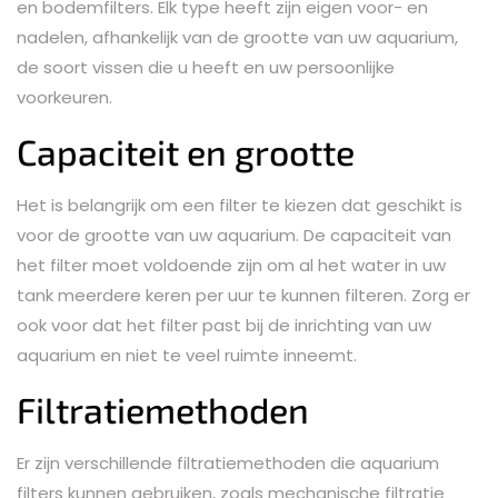
en bodemfilters. Elk type heeft zijn eigen voor- en
nadelen, afhankelijk van de grootte van uw aquarium,
de soort vissen die u heeft en uw persoonlijke
voorkeuren.
Capaciteit en grootte
Het is belangrijk om een filter te kiezen dat geschikt is
voor de grootte van uw aquarium. De capaciteit van
het filter moet voldoende zijn om al het water in uw
tank meerdere keren per uur te kunnen filteren. Zorg er
ook voor dat het filter past bij de inrichting van uw
aquarium en niet te veel ruimte inneemt.
Filtratiemethoden
Er zijn verschillende filtratiemethoden die aquarium
filters kunnen gebruiken, zoals mechanische filtratie