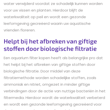
water verwijderd voordat ze schadelijk kunnen worden
voor uw vissen en planten. Hierdoor blijft de
waterkwaliteit op peil en wordt een gezonde
leefomgeving gecreëerd waarin uw aquatische
vrienden floreren.
Helpt bij het afbreken van giftige
stoffen door biologische filtratie
Een aquarium filter kopen heeft als belangrijke pro dat
het helpt bij het afbreken van giftige stoffen door
biologische filtratie. Door middel van deze
filtratiemethode worden schadelijke stoffen, zoals
ammoniak en nitriet, omgezet in minder giftige
verbindingen door de actie van nuttige bacteriën in het
filtermedia. Hierdoor wordt de waterkwaliteit verbeterd
en wordt een gezonde leefomgeving gecreëerd voor