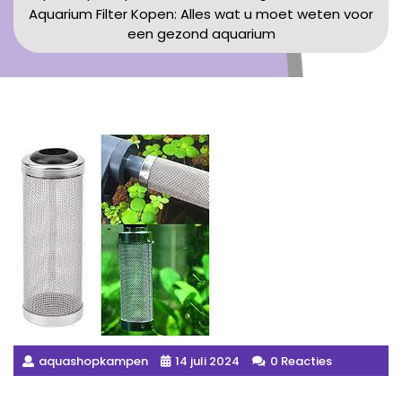
Aquarium Filter Kopen: Alles wat u moet weten voor
een gezond aquarium
aquashopkampen
14 juli 2024
0 Reacties