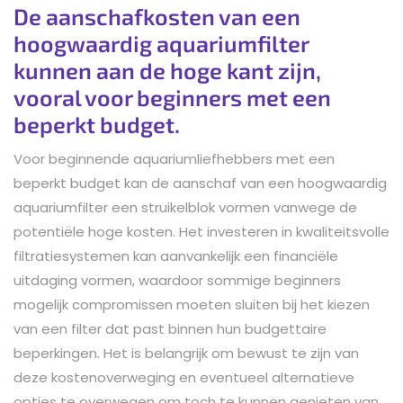
De aanschafkosten van een
hoogwaardig aquariumfilter
kunnen aan de hoge kant zijn,
vooral voor beginners met een
beperkt budget.
Voor beginnende aquariumliefhebbers met een
beperkt budget kan de aanschaf van een hoogwaardig
aquariumfilter een struikelblok vormen vanwege de
potentiële hoge kosten. Het investeren in kwaliteitsvolle
filtratiesystemen kan aanvankelijk een financiële
uitdaging vormen, waardoor sommige beginners
mogelijk compromissen moeten sluiten bij het kiezen
van een filter dat past binnen hun budgettaire
beperkingen. Het is belangrijk om bewust te zijn van
deze kostenoverweging en eventueel alternatieve
opties te overwegen om toch te kunnen genieten van