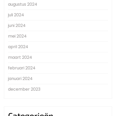
augustus 2024
juli 2024
juni 2024
mei 2024
april 2024
maart 2024
februari 2024
januari 2024
december 2023
Categorieën