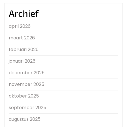
Archief
april 2026
maart 2026
februari 2026
januari 2026
december 2025
november 2025
oktober 2025
september 2025
augustus 2025