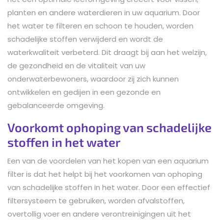
planten en andere waterdieren in uw aquarium. Door
het water te filteren en schoon te houden, worden
schadelijke stoffen verwijderd en wordt de
waterkwaliteit verbeterd. Dit draagt bij aan het welzijn,
de gezondheid en de vitaliteit van uw
onderwaterbewoners, waardoor zij zich kunnen
ontwikkelen en gedijen in een gezonde en
gebalanceerde omgeving.
Voorkomt ophoping van schadelijke
stoffen in het water
Een van de voordelen van het kopen van een aquarium
filter is dat het helpt bij het voorkomen van ophoping
van schadelijke stoffen in het water. Door een effectief
filtersysteem te gebruiken, worden afvalstoffen,
overtollig voer en andere verontreinigingen uit het