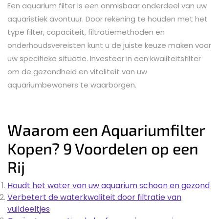
Een aquarium filter is een onmisbaar onderdeel van uw
aquaristiek avontuur. Door rekening te houden met het
type filter, capaciteit, filtratiemethoden en
onderhoudsvereisten kunt u de juiste keuze maken voor
uw specifieke situatie. Investeer in een kwaliteitsfilter
om de gezondheid en vitaliteit van uw
aquariumbewoners te waarborgen.
Waarom een Aquariumfilter
Kopen? 9 Voordelen op een
Rij
Houdt het water van uw aquarium schoon en gezond
Verbetert de waterkwaliteit door filtratie van
vuildeeltjes