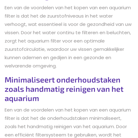
Een van de voordelen van het kopen van een aquarium
filter is dat het de zuurstofniveaus in het water
verhoogt, wat essentieel is voor de gezondheid van uw
vissen. Door het water continu te filteren en beluchten,
zorgt het aquarium filter voor een optimale
zuurstofcirculatie, waardoor uw vissen gemakkelijker
kunnen ademen en gedijen in een gezonde en
welvarende omgeving.
Minimaliseert onderhoudstaken
zoals handmatig reinigen van het
aquarium
Een van de voordelen van het kopen van een aquarium
filter is dat het de onderhoudstaken minimaliseert,
zoals het handmatig reinigen van het aquarium. Door
een efficiënt filtersysteem te gebruiken, wordt het