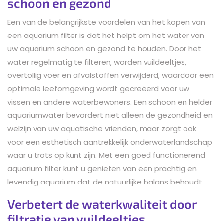
schoon en gezond
Een van de belangrijkste voordelen van het kopen van
een aquarium filter is dat het helpt om het water van
uw aquarium schoon en gezond te houden. Door het
water regelmatig te filteren, worden vuildeeltjes,
overtollig voer en afvalstoffen verwijderd, waardoor een
optimale leefomgeving wordt gecreëerd voor uw
vissen en andere waterbewoners. Een schoon en helder
aquariumwater bevordert niet alleen de gezondheid en
welzijn van uw aquatische vrienden, maar zorgt ook
voor een esthetisch aantrekkelijk onderwaterlandschap
waar u trots op kunt zijn. Met een goed functionerend
aquarium filter kunt u genieten van een prachtig en
levendig aquarium dat de natuurlijke balans behoudt.
Verbetert de waterkwaliteit door
filtratie van vuildeeltjes