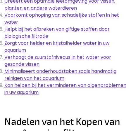
Creëert een optimale leefomgeving voor vissen,
planten en andere waterdieren
Voorkomt ophoping van schadelijke stoffen in het
water
Helpt bij het afbreken van giftige stoffen door
biologische filtratie
Zorgt voor helder en kristalhelder water in uw
aquarium
Verhoogt de zuurstofniveaus in het water voor
gezonde vissen
Minimaliseert onderhoudstaken zoals handmatig
reinigen van het aquarium
Kan helpen bij het verminderen van algenproblemen
in uw aquarium
Nadelen van het Kopen van