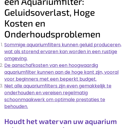
een Aquariumfilter:
Geluidsoverlast, Hoge
Kosten en
Onderhoudsproblemen
Sommige aquariumfilters kunnen geluid produceren,
wat als storend ervaren kan worden in een rustige
omgeving.
De aanschafkosten van een hoogwaardig
aquariumfilter kunnen aan de hoge kant zijn, vooral
voor beginners met een beperkt budget.
Niet alle aquariumfilters zijn even gemakkelijk te
onderhouden en vereisen regelmatig
schoonmaakwerk om optimale prestaties te
behouden.
Houdt het water van uw aquarium