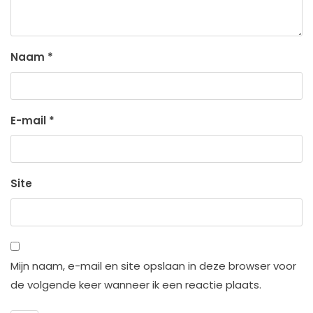
Naam
*
E-mail
*
Site
Mijn naam, e-mail en site opslaan in deze browser voor
de volgende keer wanneer ik een reactie plaats.