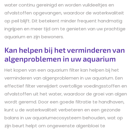
water continu gereinigd en worden vuildeeltjes en
afvalstoffen opgevangen, waardoor de waterkwaliteit
op peil blijft. Dit betekent minder frequent handmatig
ingrijpen en meer tijd om te genieten van uw prachtige
aquarium en zijn bewoners.
Kan helpen bij het verminderen van
algenproblemen in uw aquarium
Het kopen van een aquarium filter kan helpen bij het
verminderen van algenproblemen in uw aquarium. Een
effectief filter verwijdert overtollige voedingsstoffen en
afvalstoffen uit het water, waardoor de groei van algen
wordt geremd. Door een goede filtratie te handhaven,
kunt u de waterkwaliteit verbeteren en een gezonde
balans in uw aquariumecosysteem behouden, wat op
zijn beurt helpt om ongewenste algenbloei te