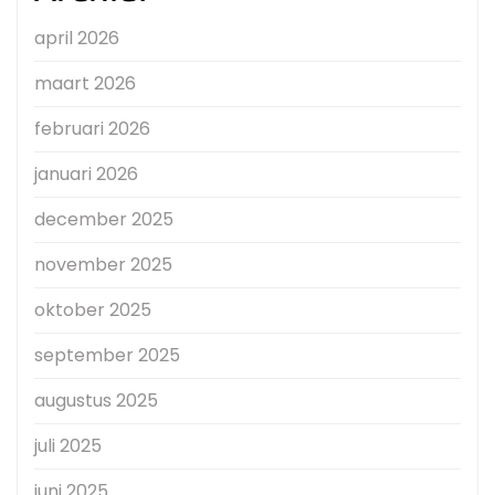
april 2026
maart 2026
februari 2026
januari 2026
december 2025
november 2025
oktober 2025
september 2025
augustus 2025
juli 2025
juni 2025