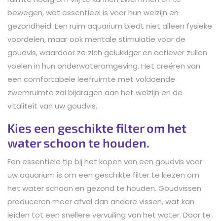
bewegen, wat essentieel is voor hun welzijn en
gezondheid. Een ruim aquarium biedt niet alleen fysieke
voordelen, maar ook mentale stimulatie voor de
goudvis, waardoor ze zich gelukkiger en actiever zullen
voelen in hun onderwateromgeving. Het creëren van
een comfortabele leefruimte met voldoende
zwemruimte zal bijdragen aan het welzijn en de
vitaliteit van uw goudvis.
Kies een geschikte filter om het
water schoon te houden.
Een essentiële tip bij het kopen van een goudvis voor
uw aquarium is om een geschikte filter te kiezen om
het water schoon en gezond te houden. Goudvissen
produceren meer afval dan andere vissen, wat kan
leiden tot een snellere vervuiling van het water. Door te