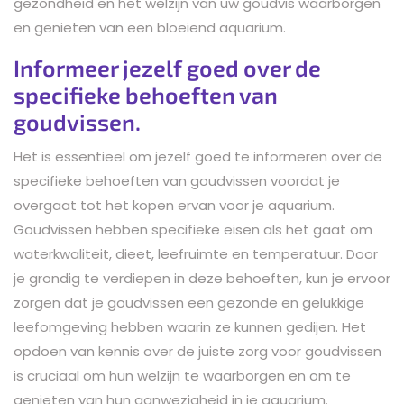
gezondheid en het welzijn van uw goudvis waarborgen
en genieten van een bloeiend aquarium.
Informeer jezelf goed over de
specifieke behoeften van
goudvissen.
Het is essentieel om jezelf goed te informeren over de
specifieke behoeften van goudvissen voordat je
overgaat tot het kopen ervan voor je aquarium.
Goudvissen hebben specifieke eisen als het gaat om
waterkwaliteit, dieet, leefruimte en temperatuur. Door
je grondig te verdiepen in deze behoeften, kun je ervoor
zorgen dat je goudvissen een gezonde en gelukkige
leefomgeving hebben waarin ze kunnen gedijen. Het
opdoen van kennis over de juiste zorg voor goudvissen
is cruciaal om hun welzijn te waarborgen en om te
genieten van hun aanwezigheid in je aquarium.