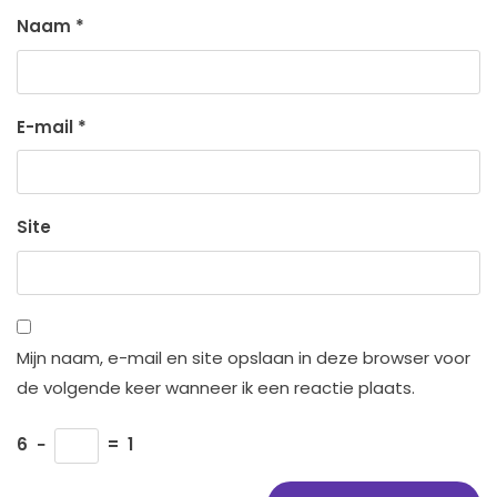
Naam
*
E-mail
*
Site
Mijn naam, e-mail en site opslaan in deze browser voor
de volgende keer wanneer ik een reactie plaats.
6
−
=
1