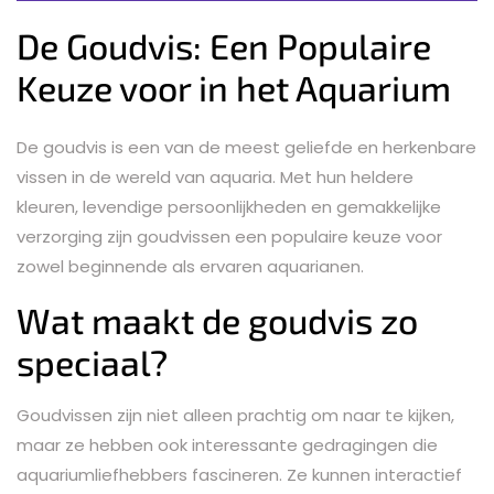
De Goudvis: Een Populaire
Keuze voor in het Aquarium
De goudvis is een van de meest geliefde en herkenbare
vissen in de wereld van aquaria. Met hun heldere
kleuren, levendige persoonlijkheden en gemakkelijke
verzorging zijn goudvissen een populaire keuze voor
zowel beginnende als ervaren aquarianen.
Wat maakt de goudvis zo
speciaal?
Goudvissen zijn niet alleen prachtig om naar te kijken,
maar ze hebben ook interessante gedragingen die
aquariumliefhebbers fascineren. Ze kunnen interactief