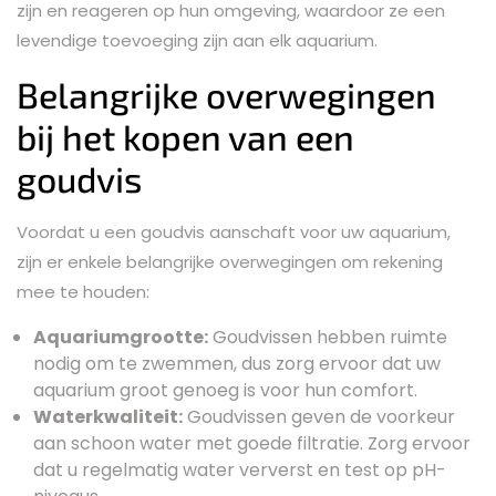
zijn en reageren op hun omgeving, waardoor ze een
levendige toevoeging zijn aan elk aquarium.
Belangrijke overwegingen
bij het kopen van een
goudvis
Voordat u een goudvis aanschaft voor uw aquarium,
zijn er enkele belangrijke overwegingen om rekening
mee te houden:
Aquariumgrootte:
Goudvissen hebben ruimte
nodig om te zwemmen, dus zorg ervoor dat uw
aquarium groot genoeg is voor hun comfort.
Waterkwaliteit:
Goudvissen geven de voorkeur
aan schoon water met goede filtratie. Zorg ervoor
dat u regelmatig water ververst en test op pH-