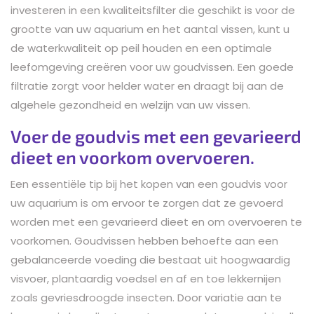
investeren in een kwaliteitsfilter die geschikt is voor de
grootte van uw aquarium en het aantal vissen, kunt u
de waterkwaliteit op peil houden en een optimale
leefomgeving creëren voor uw goudvissen. Een goede
filtratie zorgt voor helder water en draagt bij aan de
algehele gezondheid en welzijn van uw vissen.
Voer de goudvis met een gevarieerd
dieet en voorkom overvoeren.
Een essentiële tip bij het kopen van een goudvis voor
uw aquarium is om ervoor te zorgen dat ze gevoerd
worden met een gevarieerd dieet en om overvoeren te
voorkomen. Goudvissen hebben behoefte aan een
gebalanceerde voeding die bestaat uit hoogwaardig
visvoer, plantaardig voedsel en af en toe lekkernijen
zoals gevriesdroogde insecten. Door variatie aan te