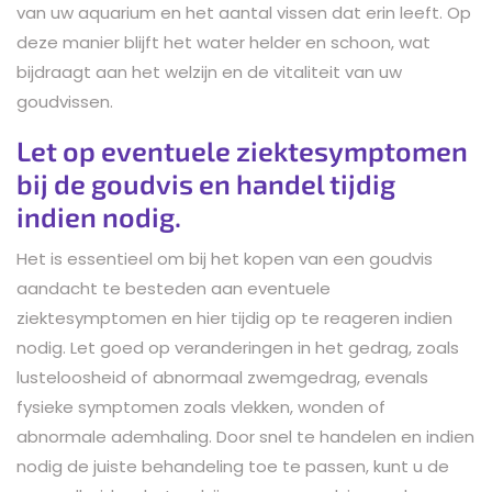
van uw aquarium en het aantal vissen dat erin leeft. Op
deze manier blijft het water helder en schoon, wat
bijdraagt aan het welzijn en de vitaliteit van uw
goudvissen.
Let op eventuele ziektesymptomen
bij de goudvis en handel tijdig
indien nodig.
Het is essentieel om bij het kopen van een goudvis
aandacht te besteden aan eventuele
ziektesymptomen en hier tijdig op te reageren indien
nodig. Let goed op veranderingen in het gedrag, zoals
lusteloosheid of abnormaal zwemgedrag, evenals
fysieke symptomen zoals vlekken, wonden of
abnormale ademhaling. Door snel te handelen en indien
nodig de juiste behandeling toe te passen, kunt u de