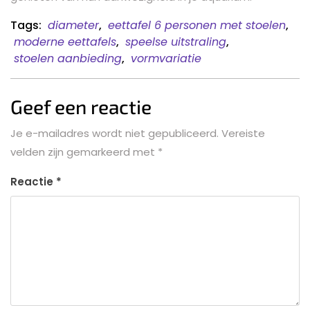
Tags:
diameter
,
eettafel 6 personen met stoelen
,
moderne eettafels
,
speelse uitstraling
,
stoelen aanbieding
,
vormvariatie
Geef een reactie
Je e-mailadres wordt niet gepubliceerd.
Vereiste
velden zijn gemarkeerd met
*
Reactie
*