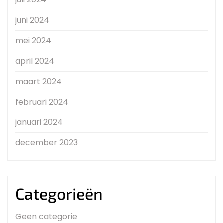
juni 2024
mei 2024
april 2024
maart 2024
februari 2024
januari 2024
december 2023
Categorieën
Geen categorie