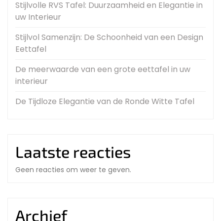
Stijlvolle RVS Tafel: Duurzaamheid en Elegantie in
uw Interieur
Stijlvol Samenzijn: De Schoonheid van een Design
Eettafel
De meerwaarde van een grote eettafel in uw
interieur
De Tijdloze Elegantie van de Ronde Witte Tafel
Laatste reacties
Geen reacties om weer te geven.
Archief