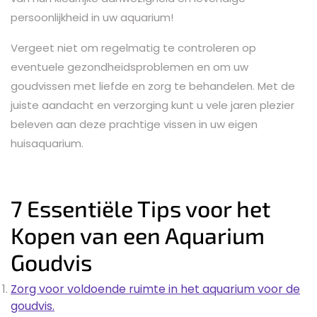
persoonlijkheid in uw aquarium!
Vergeet niet om regelmatig te controleren op
eventuele gezondheidsproblemen en om uw
goudvissen met liefde en zorg te behandelen. Met de
juiste aandacht en verzorging kunt u vele jaren plezier
beleven aan deze prachtige vissen in uw eigen
huisaquarium.
7 Essentiële Tips voor het
Kopen van een Aquarium
Goudvis
Zorg voor voldoende ruimte in het aquarium voor de
goudvis.