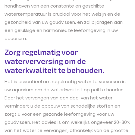
handhaven van een constante en geschikte
watertemperatuur is cruciaal voor het welzijn en de
gezondheid van uw goudvissen, en zal bijdragen aan
een gelukkige en harmonieuze leefomgeving in uw
aquarium.
Zorg regelmatig voor
waterverversing om de
waterkwaliteit te behouden.
Het is essentieel om regelmatig water te verversen in
uw aquarium om de waterkwaliteit op peil te houden.
Door het vervangen van een deel van het water
vermindert u de opbouw van schadelijke stoffen en
zorgt u voor een gezonde leefomgeving voor uw
goudvissen. Het advies is om wekelijks ongeveer 20-30%
van het water te vervangen, afhankelijk van de grootte