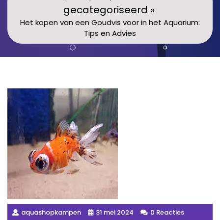
gecategoriseerd »
Het kopen van een Goudvis voor in het Aquarium:
Tips en Advies
aquashopkampen
31 mei 2024
0 Reacties