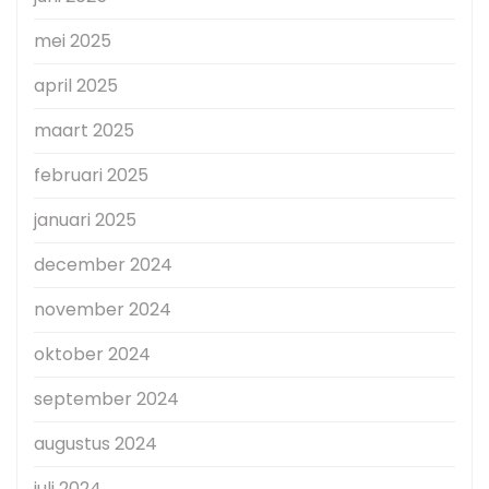
mei 2025
april 2025
maart 2025
februari 2025
januari 2025
december 2024
november 2024
oktober 2024
september 2024
augustus 2024
juli 2024