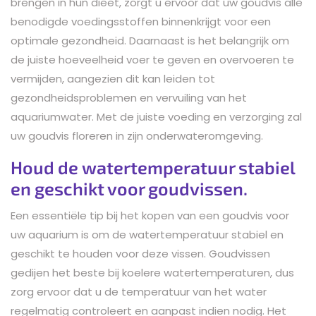
brengen in hun dieet, zorgt u ervoor dat uw goudvis alle
benodigde voedingsstoffen binnenkrijgt voor een
optimale gezondheid. Daarnaast is het belangrijk om
de juiste hoeveelheid voer te geven en overvoeren te
vermijden, aangezien dit kan leiden tot
gezondheidsproblemen en vervuiling van het
aquariumwater. Met de juiste voeding en verzorging zal
uw goudvis floreren in zijn onderwateromgeving.
Houd de watertemperatuur stabiel
en geschikt voor goudvissen.
Een essentiële tip bij het kopen van een goudvis voor
uw aquarium is om de watertemperatuur stabiel en
geschikt te houden voor deze vissen. Goudvissen
gedijen het beste bij koelere watertemperaturen, dus
zorg ervoor dat u de temperatuur van het water
regelmatig controleert en aanpast indien nodig. Het