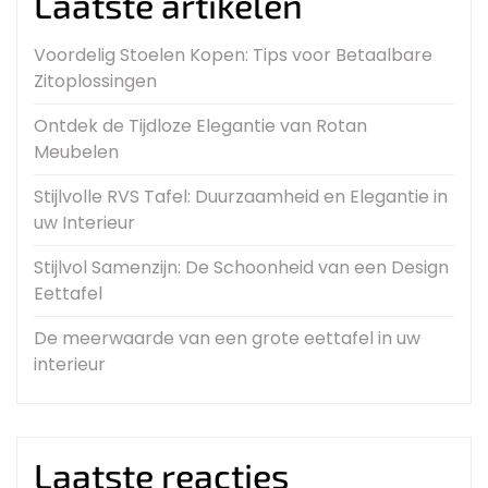
Laatste artikelen
Voordelig Stoelen Kopen: Tips voor Betaalbare
Zitoplossingen
Ontdek de Tijdloze Elegantie van Rotan
Meubelen
Stijlvolle RVS Tafel: Duurzaamheid en Elegantie in
uw Interieur
Stijlvol Samenzijn: De Schoonheid van een Design
Eettafel
De meerwaarde van een grote eettafel in uw
interieur
Laatste reacties