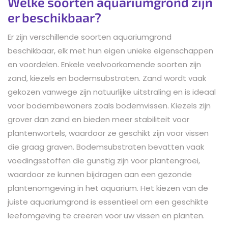
Welke soorten aquariumgrond zijn
er beschikbaar?
Er zijn verschillende soorten aquariumgrond
beschikbaar, elk met hun eigen unieke eigenschappen
en voordelen. Enkele veelvoorkomende soorten zijn
zand, kiezels en bodemsubstraten. Zand wordt vaak
gekozen vanwege zijn natuurlijke uitstraling en is ideaal
voor bodembewoners zoals bodemvissen. Kiezels zijn
grover dan zand en bieden meer stabiliteit voor
plantenwortels, waardoor ze geschikt zijn voor vissen
die graag graven. Bodemsubstraten bevatten vaak
voedingsstoffen die gunstig zijn voor plantengroei,
waardoor ze kunnen bijdragen aan een gezonde
plantenomgeving in het aquarium. Het kiezen van de
juiste aquariumgrond is essentieel om een geschikte
leefomgeving te creëren voor uw vissen en planten.