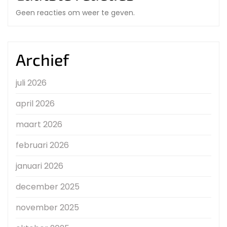
Geen reacties om weer te geven.
Archief
juli 2026
april 2026
maart 2026
februari 2026
januari 2026
december 2025
november 2025