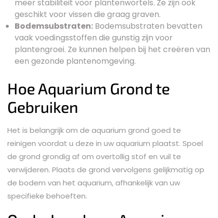
meer stabiliteit voor plantenwortels. Ze zijn ook
geschikt voor vissen die graag graven.
Bodemsubstraten:
Bodemsubstraten bevatten
vaak voedingsstoffen die gunstig zijn voor
plantengroei. Ze kunnen helpen bij het creëren van
een gezonde plantenomgeving.
Hoe Aquarium Grond te
Gebruiken
Het is belangrijk om de aquarium grond goed te
reinigen voordat u deze in uw aquarium plaatst. Spoel
de grond grondig af om overtollig stof en vuil te
verwijderen. Plaats de grond vervolgens gelijkmatig op
de bodem van het aquarium, afhankelijk van uw
specifieke behoeften.