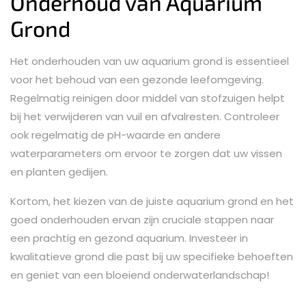
Onderhoud van Aquarium
Grond
Het onderhouden van uw aquarium grond is essentieel
voor het behoud van een gezonde leefomgeving.
Regelmatig reinigen door middel van stofzuigen helpt
bij het verwijderen van vuil en afvalresten. Controleer
ook regelmatig de pH-waarde en andere
waterparameters om ervoor te zorgen dat uw vissen
en planten gedijen.
Kortom, het kiezen van de juiste aquarium grond en het
goed onderhouden ervan zijn cruciale stappen naar
een prachtig en gezond aquarium. Investeer in
kwalitatieve grond die past bij uw specifieke behoeften
en geniet van een bloeiend onderwaterlandschap!