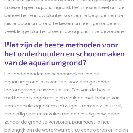
in deze typen aquariumgrond. Het is essentieel om de
behoeften van uw plantensoorten te begrijpen en de
juiste aquariumgrond te kiezen om een gezonde en
weelderige plantengroei in uw aquarium te bevorderen.
Wat zijn de beste methoden voor
het onderhouden en schoonmaken
van de aquariumgrond?
Het onderhouden en schoonmaken van de
aquariumgrond is essentieel voor een gezonde
leefomgeving in uw aquarium. Een van de beste
methoden is regelmatig stofzuigen met behulp van
een speciale aquariumstofzuiger. Hiermee kunt u vuil,
overtollig voer en afvalresten eenvoudig verwijderen
zonder de grond te verstoren. Daarnaast is het
belangrijk om de waterkwaliteit te controleren en indien