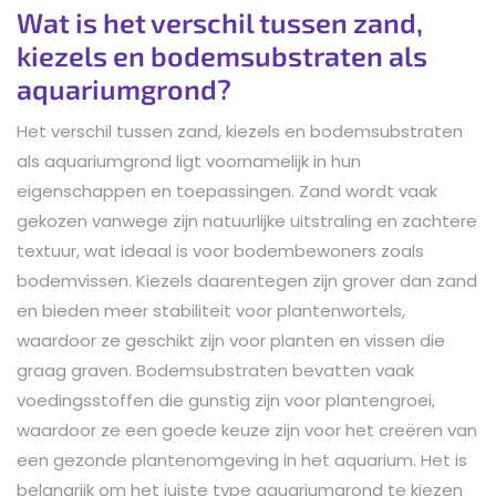
Wat is het verschil tussen zand,
kiezels en bodemsubstraten als
aquariumgrond?
Het verschil tussen zand, kiezels en bodemsubstraten
als aquariumgrond ligt voornamelijk in hun
eigenschappen en toepassingen. Zand wordt vaak
gekozen vanwege zijn natuurlijke uitstraling en zachtere
textuur, wat ideaal is voor bodembewoners zoals
bodemvissen. Kiezels daarentegen zijn grover dan zand
en bieden meer stabiliteit voor plantenwortels,
waardoor ze geschikt zijn voor planten en vissen die
graag graven. Bodemsubstraten bevatten vaak
voedingsstoffen die gunstig zijn voor plantengroei,
waardoor ze een goede keuze zijn voor het creëren van
een gezonde plantenomgeving in het aquarium. Het is
belangrijk om het juiste type aquariumgrond te kiezen