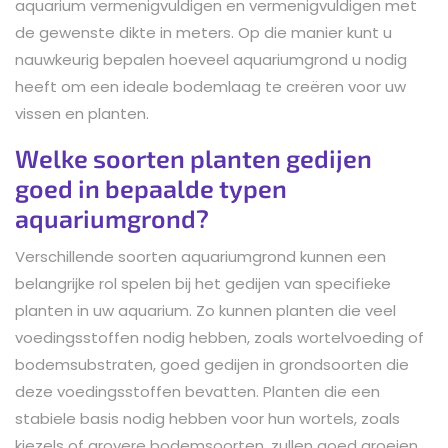
aquarium vermenigvuldigen en vermenigvuldigen met
de gewenste dikte in meters. Op die manier kunt u
nauwkeurig bepalen hoeveel aquariumgrond u nodig
heeft om een ideale bodemlaag te creëren voor uw
vissen en planten.
Welke soorten planten gedijen
goed in bepaalde typen
aquariumgrond?
Verschillende soorten aquariumgrond kunnen een
belangrijke rol spelen bij het gedijen van specifieke
planten in uw aquarium. Zo kunnen planten die veel
voedingsstoffen nodig hebben, zoals wortelvoeding of
bodemsubstraten, goed gedijen in grondsoorten die
deze voedingsstoffen bevatten. Planten die een
stabiele basis nodig hebben voor hun wortels, zoals
kiezels of grovere bodemsoorten, zullen goed groeien