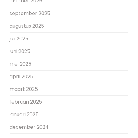
oktober 2025
september 2025
augustus 2025
juli 2025
juni 2025
mei 2025
april 2025
maart 2025
februari 2025
januari 2025
december 2024