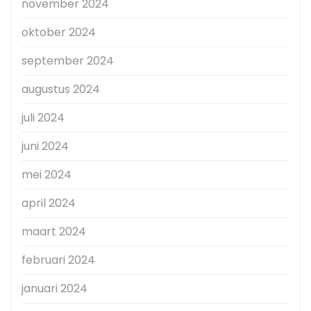
november 2024
oktober 2024
september 2024
augustus 2024
juli 2024
juni 2024
mei 2024
april 2024
maart 2024
februari 2024
januari 2024