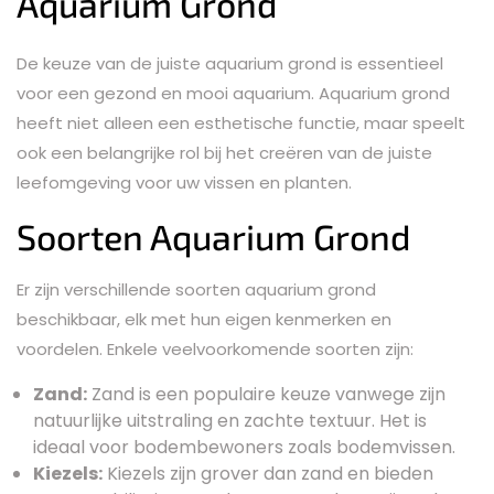
Aquarium Grond
De keuze van de juiste aquarium grond is essentieel
voor een gezond en mooi aquarium. Aquarium grond
heeft niet alleen een esthetische functie, maar speelt
ook een belangrijke rol bij het creëren van de juiste
leefomgeving voor uw vissen en planten.
Soorten Aquarium Grond
Er zijn verschillende soorten aquarium grond
beschikbaar, elk met hun eigen kenmerken en
voordelen. Enkele veelvoorkomende soorten zijn:
Zand:
Zand is een populaire keuze vanwege zijn
natuurlijke uitstraling en zachte textuur. Het is
ideaal voor bodembewoners zoals bodemvissen.
Kiezels:
Kiezels zijn grover dan zand en bieden