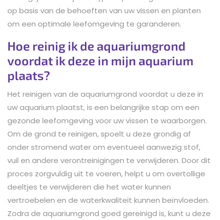
op basis van de behoeften van uw vissen en planten
om een optimale leefomgeving te garanderen.
Hoe reinig ik de aquariumgrond
voordat ik deze in mijn aquarium
plaats?
Het reinigen van de aquariumgrond voordat u deze in
uw aquarium plaatst, is een belangrijke stap om een
gezonde leefomgeving voor uw vissen te waarborgen.
Om de grond te reinigen, spoelt u deze grondig af
onder stromend water om eventueel aanwezig stof,
vuil en andere verontreinigingen te verwijderen. Door dit
proces zorgvuldig uit te voeren, helpt u om overtollige
deeltjes te verwijderen die het water kunnen
vertroebelen en de waterkwaliteit kunnen beïnvloeden.
Zodra de aquariumgrond goed gereinigd is, kunt u deze