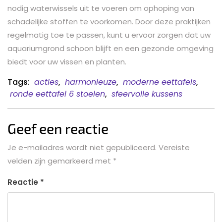
nodig waterwissels uit te voeren om ophoping van
schadelijke stoffen te voorkomen. Door deze praktijken
regelmatig toe te passen, kunt u ervoor zorgen dat uw
aquariumgrond schoon blijft en een gezonde omgeving
biedt voor uw vissen en planten.
Tags:
acties
,
harmonieuze
,
moderne eettafels
,
ronde eettafel 6 stoelen
,
sfeervolle kussens
Geef een reactie
Je e-mailadres wordt niet gepubliceerd.
Vereiste
velden zijn gemarkeerd met
*
Reactie
*