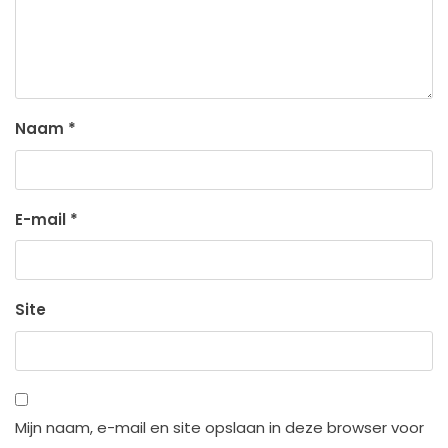
Naam
*
E-mail
*
Site
Mijn naam, e-mail en site opslaan in deze browser voor