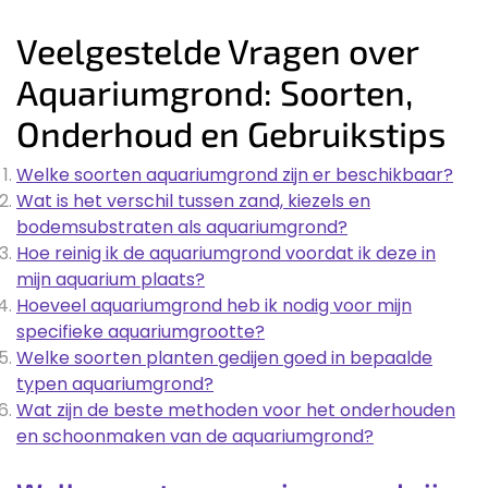
Veelgestelde Vragen over
Aquariumgrond: Soorten,
Onderhoud en Gebruikstips
Welke soorten aquariumgrond zijn er beschikbaar?
Wat is het verschil tussen zand, kiezels en
bodemsubstraten als aquariumgrond?
Hoe reinig ik de aquariumgrond voordat ik deze in
mijn aquarium plaats?
Hoeveel aquariumgrond heb ik nodig voor mijn
specifieke aquariumgrootte?
Welke soorten planten gedijen goed in bepaalde
typen aquariumgrond?
Wat zijn de beste methoden voor het onderhouden
en schoonmaken van de aquariumgrond?