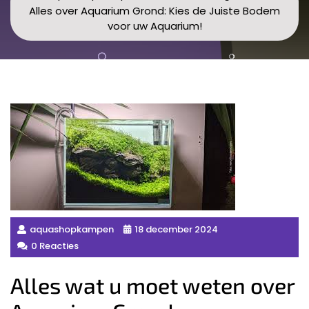
Alles over Aquarium Grond: Kies de Juiste Bodem
voor uw Aquarium!
aquashopkampen
18 december 2024
0 Reacties
Alles wat u moet weten over