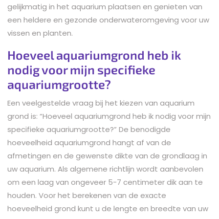
gelijkmatig in het aquarium plaatsen en genieten van
een heldere en gezonde onderwateromgeving voor uw
vissen en planten.
Hoeveel aquariumgrond heb ik
nodig voor mijn specifieke
aquariumgrootte?
Een veelgestelde vraag bij het kiezen van aquarium
grond is: “Hoeveel aquariumgrond heb ik nodig voor mijn
specifieke aquariumgrootte?” De benodigde
hoeveelheid aquariumgrond hangt af van de
afmetingen en de gewenste dikte van de grondlaag in
uw aquarium. Als algemene richtlijn wordt aanbevolen
om een laag van ongeveer 5-7 centimeter dik aan te
houden. Voor het berekenen van de exacte
hoeveelheid grond kunt u de lengte en breedte van uw