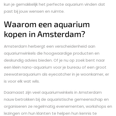
kun je gemakkelijk het perfecte aquarium vinden dat
past bij jouw wensen en ruimte.
Waarom een aquarium
kopen in Amsterdam?
Amsterdam herbergt een verscheidenheid aan
aquariumwinkels die hoogwaardige producten en
deskundig advies bieden. Of je nu op zoek bent naar
een klein nano-aquarium voor je bureau of een groot
zeewateraquarium als eyecatcher in je woonkamer, er
is voor elk wat wils.
Daarnaast zijn veel aquariumwinkels in Amsterdam
nauw betrokken bij de aquaristische gemeenschap en
organiseren ze regelmatig evenementen, workshops en
lezingen om hun klanten te helpen hun kennis te