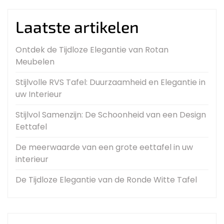
Laatste artikelen
Ontdek de Tijdloze Elegantie van Rotan
Meubelen
Stijlvolle RVS Tafel: Duurzaamheid en Elegantie in
uw Interieur
Stijlvol Samenzijn: De Schoonheid van een Design
Eettafel
De meerwaarde van een grote eettafel in uw
interieur
De Tijdloze Elegantie van de Ronde Witte Tafel