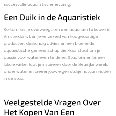
succesvolle aquaristische ervaring.
Een Duik in de Aquaristiek
Kortom, als je overweegt om een ​​aquarium te kopen in
Amsterdam, ben je verzekerd van hoogwaardige
producten, deskundig advies en een bloeiende
aquaristische gemeenschap die klaar staat om je
passie voor waterleven te delen. Stap binnen bij een
lokale winkel, laat je inspireren door de kleurrijke wereld
onder water en creëer jouw eigen stukje natuur midden
in de stad.
Veelgestelde Vragen Over
Het Kopen Van Een