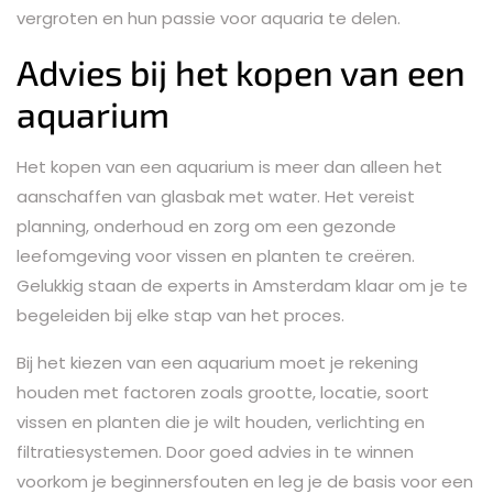
vergroten en hun passie voor aquaria te delen.
Advies bij het kopen van een
aquarium
Het kopen van een aquarium is meer dan alleen het
aanschaffen van glasbak met water. Het vereist
planning, onderhoud en zorg om een gezonde
leefomgeving voor vissen en planten te creëren.
Gelukkig staan de experts in Amsterdam klaar om je te
begeleiden bij elke stap van het proces.
Bij het kiezen van een aquarium moet je rekening
houden met factoren zoals grootte, locatie, soort
vissen en planten die je wilt houden, verlichting en
filtratiesystemen. Door goed advies in te winnen
voorkom je beginnersfouten en leg je de basis voor een