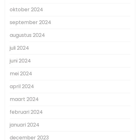
oktober 2024
september 2024
augustus 2024
juli 2024
juni 2024
mei 2024
april 2024
maart 2024
februari 2024
januari 2024
december 2023