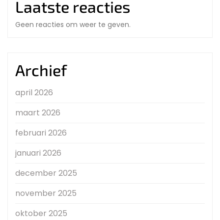
Laatste reacties
Geen reacties om weer te geven.
Archief
april 2026
maart 2026
februari 2026
januari 2026
december 2025
november 2025
oktober 2025