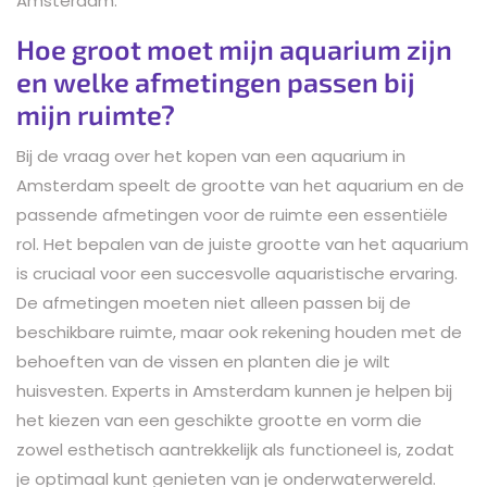
Amsterdam.
Hoe groot moet mijn aquarium zijn
en welke afmetingen passen bij
mijn ruimte?
Bij de vraag over het kopen van een aquarium in
Amsterdam speelt de grootte van het aquarium en de
passende afmetingen voor de ruimte een essentiële
rol. Het bepalen van de juiste grootte van het aquarium
is cruciaal voor een succesvolle aquaristische ervaring.
De afmetingen moeten niet alleen passen bij de
beschikbare ruimte, maar ook rekening houden met de
behoeften van de vissen en planten die je wilt
huisvesten. Experts in Amsterdam kunnen je helpen bij
het kiezen van een geschikte grootte en vorm die
zowel esthetisch aantrekkelijk als functioneel is, zodat
je optimaal kunt genieten van je onderwaterwereld.