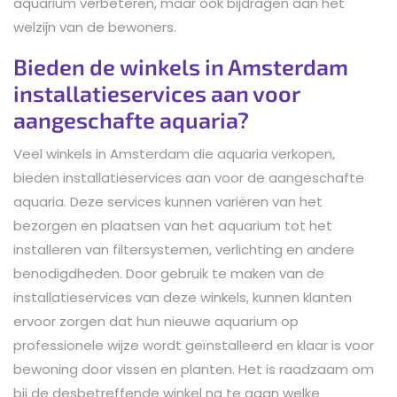
aquarium verbeteren, maar ook bijdragen aan het
welzijn van de bewoners.
Bieden de winkels in Amsterdam
installatieservices aan voor
aangeschafte aquaria?
Veel winkels in Amsterdam die aquaria verkopen,
bieden installatieservices aan voor de aangeschafte
aquaria. Deze services kunnen variëren van het
bezorgen en plaatsen van het aquarium tot het
installeren van filtersystemen, verlichting en andere
benodigdheden. Door gebruik te maken van de
installatieservices van deze winkels, kunnen klanten
ervoor zorgen dat hun nieuwe aquarium op
professionele wijze wordt geïnstalleerd en klaar is voor
bewoning door vissen en planten. Het is raadzaam om
bij de desbetreffende winkel na te gaan welke