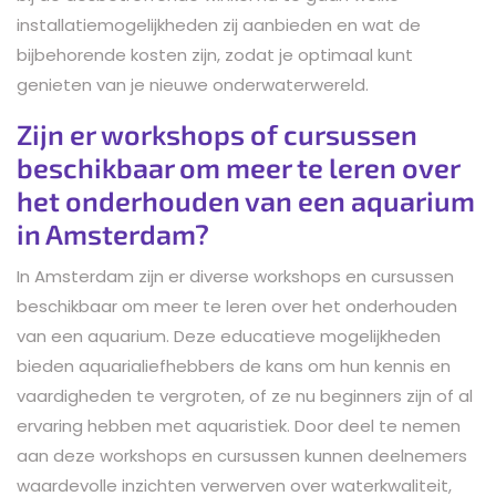
installatiemogelijkheden zij aanbieden en wat de
bijbehorende kosten zijn, zodat je optimaal kunt
genieten van je nieuwe onderwaterwereld.
Zijn er workshops of cursussen
beschikbaar om meer te leren over
het onderhouden van een aquarium
in Amsterdam?
In Amsterdam zijn er diverse workshops en cursussen
beschikbaar om meer te leren over het onderhouden
van een aquarium. Deze educatieve mogelijkheden
bieden aquarialiefhebbers de kans om hun kennis en
vaardigheden te vergroten, of ze nu beginners zijn of al
ervaring hebben met aquaristiek. Door deel te nemen
aan deze workshops en cursussen kunnen deelnemers
waardevolle inzichten verwerven over waterkwaliteit,