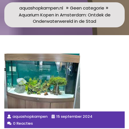
»
»
aquashopkampen.nl
Geen categorie
Aquarium Kopen in Amsterdam: Ontdek de
Onderwaterwereld in de Stad
aquashopkampen
15 september 2024
0 Reacties