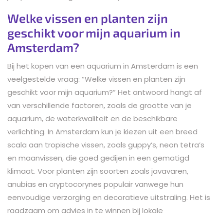
Welke vissen en planten zijn
geschikt voor mijn aquarium in
Amsterdam?
Bij het kopen van een aquarium in Amsterdam is een
veelgestelde vraag: “Welke vissen en planten zijn
geschikt voor mijn aquarium?” Het antwoord hangt af
van verschillende factoren, zoals de grootte van je
aquarium, de waterkwaliteit en de beschikbare
verlichting. In Amsterdam kun je kiezen uit een breed
scala aan tropische vissen, zoals guppy’s, neon tetra’s
en maanvissen, die goed gedijen in een gematigd
klimaat. Voor planten zijn soorten zoals javavaren,
anubias en cryptocorynes populair vanwege hun
eenvoudige verzorging en decoratieve uitstraling. Het is
raadzaam om advies in te winnen bij lokale