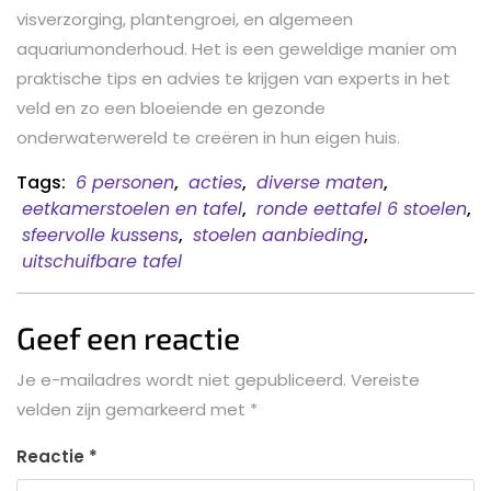
visverzorging, plantengroei, en algemeen
aquariumonderhoud. Het is een geweldige manier om
praktische tips en advies te krijgen van experts in het
veld en zo een bloeiende en gezonde
onderwaterwereld te creëren in hun eigen huis.
Tags:
6 personen
,
acties
,
diverse maten
,
eetkamerstoelen en tafel
,
ronde eettafel 6 stoelen
,
sfeervolle kussens
,
stoelen aanbieding
,
uitschuifbare tafel
Geef een reactie
Je e-mailadres wordt niet gepubliceerd.
Vereiste
velden zijn gemarkeerd met
*
Reactie
*