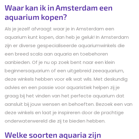
Waar kan ik in Amsterdam een
aquarium kopen?
Als je jezelf afvraagt waar je in Amsterdam een
aquarium kunt kopen, dan heb je geluk! In Amsterdam
zijn er diverse gespecialiseerde aquariumwinkels die
een breed scala aan aquaria en toebehoren
aanbieden. Of je nu op zoek bent naar een klein
beginnersaquarium of een uitgebreid zeeaquarium,
deze winkels hebben voor elk wat wils. Met deskundig
advies en een passie voor aquaristiek helpen zij je
graag bij het vinden van het perfecte aquarium dat
aansluit bij jouw wensen en behoeften. Bezoek een van
deze winkels en laat je inspireren door de prachtige
onderwaterwereld die zij te bieden hebben.
Welke soorten aquaria zijn