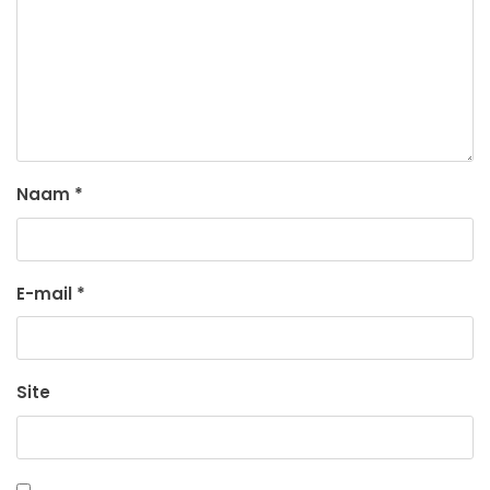
Naam
*
E-mail
*
Site