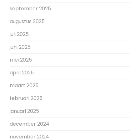
september 2025
augustus 2025
juli 2025
juni 2025
mei 2025
april 2025
maart 2025
februari 2025
januari 2025
december 2024
november 2024