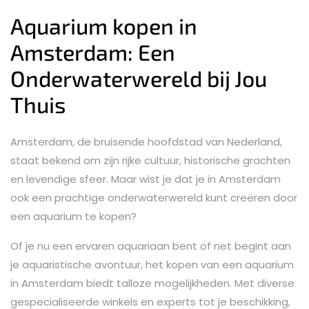
Aquarium kopen in
Amsterdam: Een
Onderwaterwereld bij Jou
Thuis
Amsterdam, de bruisende hoofdstad van Nederland,
staat bekend om zijn rijke cultuur, historische grachten
en levendige sfeer. Maar wist je dat je in Amsterdam
ook een prachtige onderwaterwereld kunt creëren door
een aquarium te kopen?
Of je nu een ervaren aquariaan bent of net begint aan
je aquaristische avontuur, het kopen van een aquarium
in Amsterdam biedt talloze mogelijkheden. Met diverse
gespecialiseerde winkels en experts tot je beschikking,