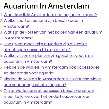
Aquarium In Amsterdam
Waar kan ik in Amsterdam een aquarium kopen?
Welke soorten aquaria zijn beschikbaar in
Amsterdam?
Wat zijn de kosten van het kopen van een aquarium
in Amsterdam?
Hoe groot moet mijn aquarium zijn en welke
afmetingen passen bij mijn ruimte?
Welke vissen en planten zijn geschikt voor mijn
aquarium in Amsterdam?
Hebben de winkels in Amsterdam ook accessoires
en decoratie voor aquaria?
Bieden de winkels in Amsterdam installatieservices
aan voor aangeschafte aquaria?
Zijn er workshops of cursussen beschikbaar om
meer te leren over het onderhouden van een
aquarium in Amsterdam?