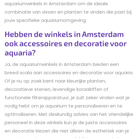
aquariumwinkels in Amsterdam om de ideale
combinatie van vissen en planten te vinden die past bij
jouw specifieke aquariumomgeving.
Hebben de winkels in Amsterdam
ook accessoires en decoratie voor
aquaria?
Ja, de aquariumwinkels in Amsterdam bieden een
breed scala aan accessoires en decoratie voor aquaria.
Of je nu op zoek bent naar kleurrijke planten,
decoratieve stenen, levendige koraalriffen of
functionele filterapparatuur, je zult zeker vinden wat je
nodig hebt om je aquarium te personaliseren en te
optimaliseren. Met deskundig advies van het vriendelijke
personeel in deze winkels kun je de juiste accessoires
en decoratie kiezen die niet alleen de esthetiek van je