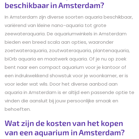
beschikbaar in Amsterdam?
In Amsterdam zijn diverse soorten aquaria beschikbaar,
variërend van kleine nano-aquaria tot grote
zeewateraquaria. De aquariumwinkels in Amsterdam
bieden een breed scala aan opties, waaronder
zoetwateraquaria, zoutwateraquaria, plantenaquaria,
biOrb aquaria en maatwerk aquaria. Of je nu op zoek
bent naar een compact aquarium voor je kantoor of
een indrukwekkend showstuk voor je woonkamer, er is
voor ieder wat wils. Door het diverse aanbod aan
aquaria in Amsterdam is er altijd een passende optie te
vinden die aansluit bij jouw persoonlijke smaak en
behoeften.
Wat zijn de kosten van het kopen
van een aquarium in Amsterdam?