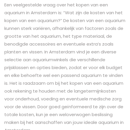
Een veelgestelde vraag over het kopen van een
aquarium in Amsterdam is: “Wat zijn de kosten van het
kopen van een aquarium?” De kosten van een aquarium
kunnen sterk variëren, afhankelijk van factoren zoals de
grootte van het aquarium, het type materiaal, de
benodigde accessoires en eventuele extra’s zoals
planten en vissen. In Amsterdam vind je een diverse
selectie aan aquariumwinkels die verschillende
prijsklassen en opties bieden, zodat er voor elk budget
en elke behoefte wel een passend aquarium te vinden
is. Het is raadzaam om bij het kopen van een aquarium
ook rekening te houden met de langetermijnkosten
voor onderhoud, voeding en eventuele medische zorg
voor de vissen. Door goed geïnformeerd te zijn over de
totale kosten, kun je een weloverwogen beslissing
maken bij het aanschaffen van jouw ideale aquarium in