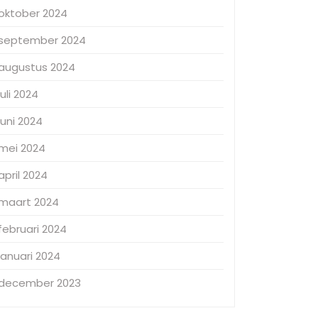
oktober 2024
september 2024
augustus 2024
juli 2024
juni 2024
mei 2024
april 2024
maart 2024
februari 2024
januari 2024
december 2023