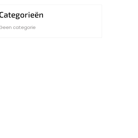
Categorieën
Geen categorie