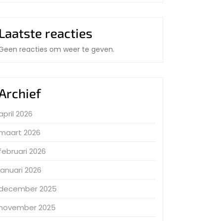
Laatste reacties
Geen reacties om weer te geven.
Archief
april 2026
maart 2026
februari 2026
januari 2026
december 2025
november 2025