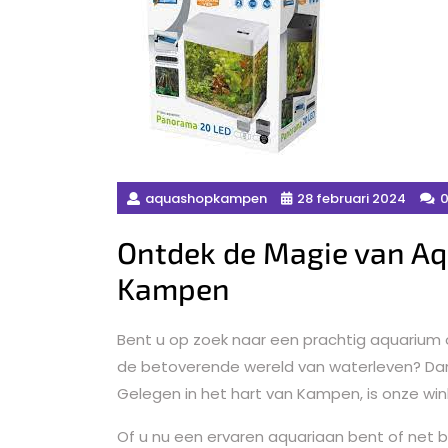
aquashopkampen
28 februari 2024
0
Ontdek de Magie van Aq
Kampen
Bent u op zoek naar een prachtig aquarium
de betoverende wereld van waterleven? Dan
Gelegen in het hart van Kampen, is onze win
Of u nu een ervaren aquariaan bent of net 