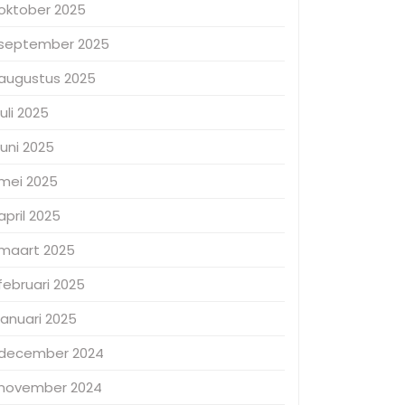
oktober 2025
september 2025
augustus 2025
juli 2025
juni 2025
mei 2025
april 2025
maart 2025
februari 2025
januari 2025
december 2024
november 2024