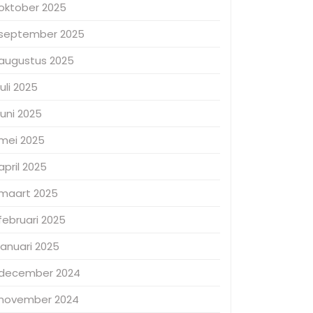
oktober 2025
september 2025
augustus 2025
juli 2025
juni 2025
mei 2025
april 2025
maart 2025
februari 2025
januari 2025
december 2024
november 2024