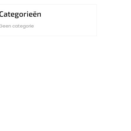
Categorieën
Geen categorie