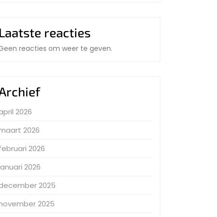
Laatste reacties
Geen reacties om weer te geven.
Archief
april 2026
maart 2026
februari 2026
januari 2026
december 2025
november 2025