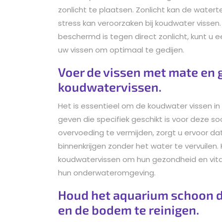
zonlicht te plaatsen. Zonlicht kan de water
stress kan veroorzaken bij koudwater vissen
beschermd is tegen direct zonlicht, kunt u
uw vissen om optimaal te gedijen.
Voer de vissen met mate en g
koudwatervissen.
Het is essentieel om de koudwater vissen 
geven die specifiek geschikt is voor deze s
overvoeding te vermijden, zorgt u ervoor da
binnenkrijgen zonder het water te vervuilen
koudwatervissen om hun gezondheid en vital
hun onderwateromgeving.
Houd het aquarium schoon d
en de bodem te reinigen.