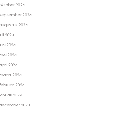
oktober 2024
september 2024
augustus 2024
juli 2024
juni 2024
mei 2024
april 2024
maart 2024
februari 2024
januari 2024
december 2023