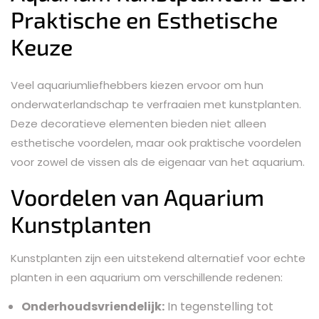
Praktische en Esthetische
Keuze
Veel aquariumliefhebbers kiezen ervoor om hun
onderwaterlandschap te verfraaien met kunstplanten.
Deze decoratieve elementen bieden niet alleen
esthetische voordelen, maar ook praktische voordelen
voor zowel de vissen als de eigenaar van het aquarium.
Voordelen van Aquarium
Kunstplanten
Kunstplanten zijn een uitstekend alternatief voor echte
planten in een aquarium om verschillende redenen:
Onderhoudsvriendelijk:
In tegenstelling tot