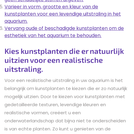
Varieer in vorm, grootte en kleur van de
kunstplanten voor een levendige uitstraling in het
aquarium.
Vervang oude of beschadigde kunstplanten om de
esthetiek van het aquarium te behouden.
Kies kunstplanten die er natuurlijk
uitzien voor een realistische
uitstraling.
Voor een realistische uitstraling in uw aquarium is het
belangrijk om kunstplanten te kiezen die er zo natuurlijk
mogelijk uitzien. Door te kiezen voor kunstplanten met
gedetailleerde texturen, levendige kleuren en
realistische vormen, creëert u een
onderwaterlandschap dat bijna niet te onderscheiden
is van echte planten. Zo kunt u genieten van de