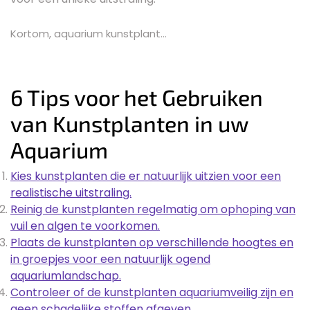
Kortom, aquarium kunstplant…
6 Tips voor het Gebruiken
van Kunstplanten in uw
Aquarium
Kies kunstplanten die er natuurlijk uitzien voor een
realistische uitstraling.
Reinig de kunstplanten regelmatig om ophoping van
vuil en algen te voorkomen.
Plaats de kunstplanten op verschillende hoogtes en
in groepjes voor een natuurlijk ogend
aquariumlandschap.
Controleer of de kunstplanten aquariumveilig zijn en
geen schadelijke stoffen afgeven.