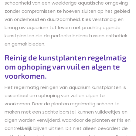
schoonheid van een weelderige aquatische omgeving
zonder compromissen te hoeven sluiten op het gebied
van onderhoud en duurzaamheid. Kies verstandig en
breng uw aquarium tot leven met prachtig ogende
kunstplanten die de perfecte balans tussen esthetiek
en gemak bieden.
Reinig de kunstplanten regelmatig
om ophoping van vuil en algen te
voorkomen.
Het regelmatig reinigen van aquarium kunstplanten is
essentieel om ophoping van vuil en algen te
voorkomen. Door de planten regelmatig schoon te
maken met een zachte borstel, kunnen vuildeeltjes en
algen worden verwijderd, waardoor de planten er fris en
aantrekkelijk blijven uitzien. Dit niet alleen bevordert de