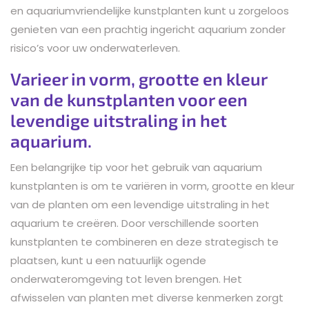
en aquariumvriendelijke kunstplanten kunt u zorgeloos
genieten van een prachtig ingericht aquarium zonder
risico’s voor uw onderwaterleven.
Varieer in vorm, grootte en kleur
van de kunstplanten voor een
levendige uitstraling in het
aquarium.
Een belangrijke tip voor het gebruik van aquarium
kunstplanten is om te variëren in vorm, grootte en kleur
van de planten om een levendige uitstraling in het
aquarium te creëren. Door verschillende soorten
kunstplanten te combineren en deze strategisch te
plaatsen, kunt u een natuurlijk ogende
onderwateromgeving tot leven brengen. Het
afwisselen van planten met diverse kenmerken zorgt