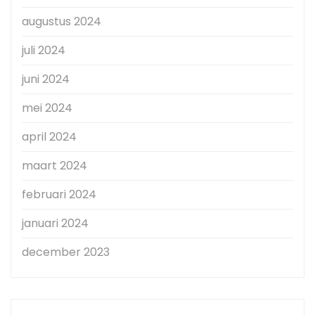
augustus 2024
juli 2024
juni 2024
mei 2024
april 2024
maart 2024
februari 2024
januari 2024
december 2023