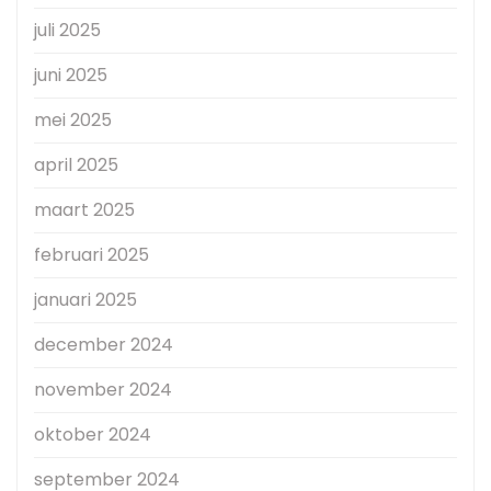
juli 2025
juni 2025
mei 2025
april 2025
maart 2025
februari 2025
januari 2025
december 2024
november 2024
oktober 2024
september 2024