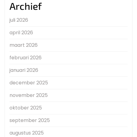
Archief
juli 2026
april 2026
maart 2026
februari 2026
januari 2026
december 2025
november 2025
oktober 2025
september 2025
augustus 2025