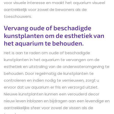
voor visuele interesse en maakt het aquarium visueel
aantrekkelijk voor zowel de bewoners als de
toeschouwers.
Vervang oude of beschadigde
kunstplanten om de esthetiek van
het aquarium te behouden.
Het is aan te raden om oude of beschadigde
kunstplanten in het aquarium te vervangen om de
esthetiek en uitstraling van de onderwateromgeving te
behouden. Door regelmatig de kunstplanten te
controleren en indien nodig te vernieuwen, zorgt u
ervoor dat uw aquarium er fris en verzorgd uitziet.
Nieuwe kunstplanten kunnen een verouderd decor
nieuw leven inblazen en bijdragen aan een levendige en
aantrekkelijke sfeer voor zowel de vissen als de