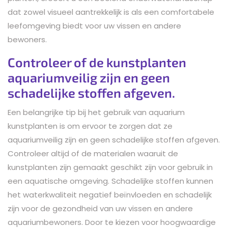
dat zowel visueel aantrekkelijk is als een comfortabele
leefomgeving biedt voor uw vissen en andere
bewoners.
Controleer of de kunstplanten
aquariumveilig zijn en geen
schadelijke stoffen afgeven.
Een belangrijke tip bij het gebruik van aquarium
kunstplanten is om ervoor te zorgen dat ze
aquariumveilig zijn en geen schadelijke stoffen afgeven.
Controleer altijd of de materialen waaruit de
kunstplanten zijn gemaakt geschikt zijn voor gebruik in
een aquatische omgeving. Schadelijke stoffen kunnen
het waterkwaliteit negatief beïnvloeden en schadelijk
zijn voor de gezondheid van uw vissen en andere
aquariumbewoners. Door te kiezen voor hoogwaardige