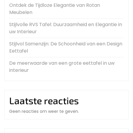
Ontdek de Tijdloze Elegantie van Rotan
Meubelen
Stijlvolle RVS Tafel: Duurzaamheid en Elegantie in
uw Interieur
Stijlvol Samenzijn: De Schoonheid van een Design
Eettafel
De meerwaarde van een grote eettafel in uw
interieur
Laatste reacties
Geen reacties om weer te geven.