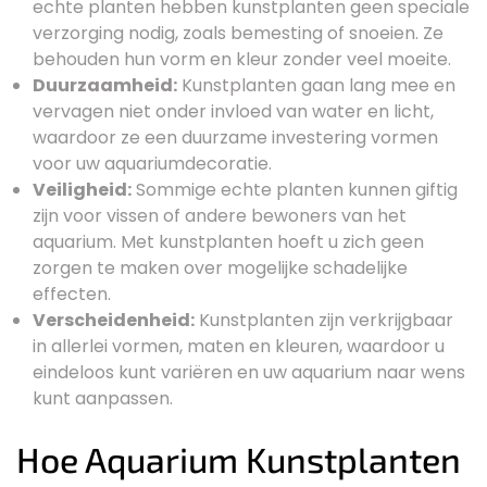
echte planten hebben kunstplanten geen speciale
verzorging nodig, zoals bemesting of snoeien. Ze
behouden hun vorm en kleur zonder veel moeite.
Duurzaamheid:
Kunstplanten gaan lang mee en
vervagen niet onder invloed van water en licht,
waardoor ze een duurzame investering vormen
voor uw aquariumdecoratie.
Veiligheid:
Sommige echte planten kunnen giftig
zijn voor vissen of andere bewoners van het
aquarium. Met kunstplanten hoeft u zich geen
zorgen te maken over mogelijke schadelijke
effecten.
Verscheidenheid:
Kunstplanten zijn verkrijgbaar
in allerlei vormen, maten en kleuren, waardoor u
eindeloos kunt variëren en uw aquarium naar wens
kunt aanpassen.
Hoe Aquarium Kunstplanten