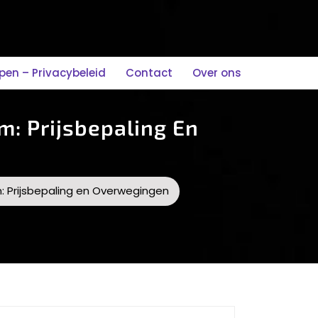
n – Privacybeleid
Contact
Over ons
: Prijsbepaling En
: Prijsbepaling en Overwegingen