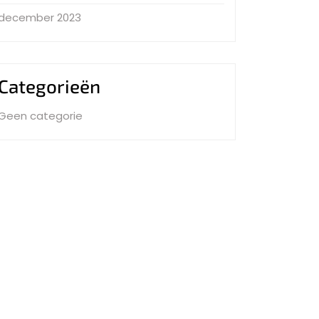
december 2023
Categorieën
Geen categorie