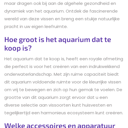
maar dragen ook bij aan de algehele gezondheid en
dynamiek van het aquarium. Ontdek de fascinerende
wereld van deze vissen en breng een stukje natuurlijke
pracht in uw eigen leefruimte.
Hoe groot is het aquarium dat te
koop is?
Het aquarium dat te koop is, heeft een royale afmeting
die perfect is voor het creëren van een indrukwekkend
onderwaterlandschap. Met zijn ruime capaciteit biedt
dit aquarium voldoende ruimte voor de kleurrijke vissen
om vrij te bewegen en zich op hun gemak te voelen. De
grootte van dit aquarium zorgt ervoor dat u een
diverse selectie aan vissoorten kunt huisvesten en
tegelijkertijd een harmonieus ecosysteem kunt creëren.
Welke accessoires en apparatuur