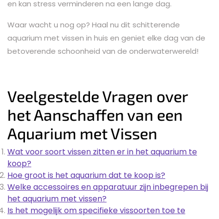
en kan stress verminderen na een lange dag.
Waar wacht u nog op? Haal nu dit schitterende
aquarium met vissen in huis en geniet elke dag van de
betoverende schoonheid van de onderwaterwereld!
Veelgestelde Vragen over
het Aanschaffen van een
Aquarium met Vissen
Wat voor soort vissen zitten er in het aquarium te
koop?
Hoe groot is het aquarium dat te koop is?
Welke accessoires en apparatuur zijn inbegrepen bij
het aquarium met vissen?
Is het mogelijk om specifieke vissoorten toe te