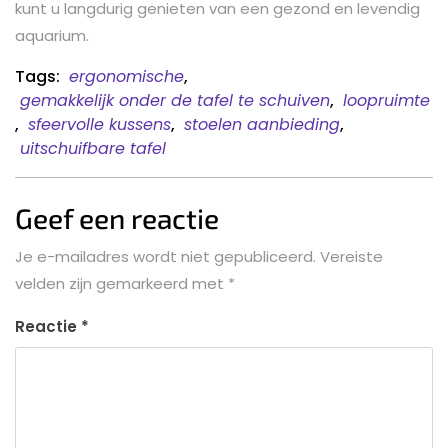
kunt u langdurig genieten van een gezond en levendig
aquarium.
Tags:
ergonomische
,
gemakkelijk onder de tafel te schuiven
,
loopruimte
,
sfeervolle kussens
,
stoelen aanbieding
,
uitschuifbare tafel
Geef een reactie
Je e-mailadres wordt niet gepubliceerd.
Vereiste
velden zijn gemarkeerd met
*
Reactie
*