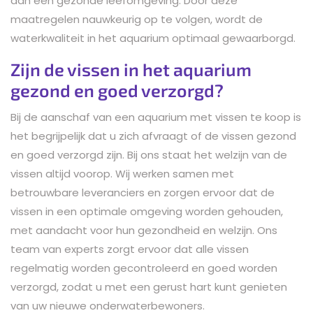
aan een gezonde leefomgeving. Door deze
maatregelen nauwkeurig op te volgen, wordt de
waterkwaliteit in het aquarium optimaal gewaarborgd.
Zijn de vissen in het aquarium
gezond en goed verzorgd?
Bij de aanschaf van een aquarium met vissen te koop is
het begrijpelijk dat u zich afvraagt of de vissen gezond
en goed verzorgd zijn. Bij ons staat het welzijn van de
vissen altijd voorop. Wij werken samen met
betrouwbare leveranciers en zorgen ervoor dat de
vissen in een optimale omgeving worden gehouden,
met aandacht voor hun gezondheid en welzijn. Ons
team van experts zorgt ervoor dat alle vissen
regelmatig worden gecontroleerd en goed worden
verzorgd, zodat u met een gerust hart kunt genieten
van uw nieuwe onderwaterbewoners.