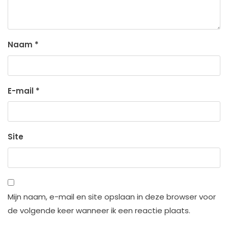
Naam
*
E-mail
*
Site
Mijn naam, e-mail en site opslaan in deze browser voor
de volgende keer wanneer ik een reactie plaats.