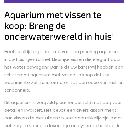
Aquarium met vissen te
koop: Breng de
onderwaterwereld in huis!
Heeft u altijd al gedroomd van een prachtig aquarium
in uw huis, gevuld met kleurrijke vissen die elegant door
het water bewegen? Dan is dit uw kans! Wij hebben een
schitterend aquarium met vissen te koop dat uw
woonruimte zal transformeren tot een oase van rust en
schoonheid.
Dit aquarium is zorgvuldig samengesteld met oog voor
detail en kwaliteit. Het bevat een divers assortiment
aan vissen die niet alleen visueel aantrekkelijk zijn, maar
ook zorgen voor een levendige en dynamische sfeer in