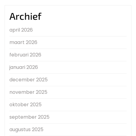
Archief
april 2026
maart 2026
februari 2026
januari 2026
december 2025
november 2025
oktober 2025
september 2025
augustus 2025