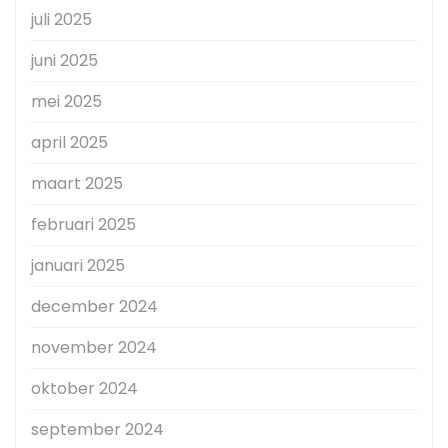
juli 2025
juni 2025
mei 2025
april 2025
maart 2025
februari 2025
januari 2025
december 2024
november 2024
oktober 2024
september 2024