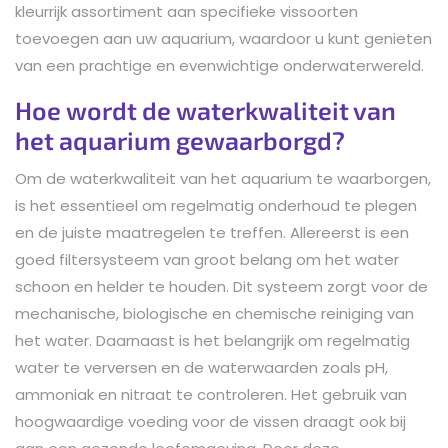
kleurrijk assortiment aan specifieke vissoorten
toevoegen aan uw aquarium, waardoor u kunt genieten
van een prachtige en evenwichtige onderwaterwereld.
Hoe wordt de waterkwaliteit van
het aquarium gewaarborgd?
Om de waterkwaliteit van het aquarium te waarborgen,
is het essentieel om regelmatig onderhoud te plegen
en de juiste maatregelen te treffen. Allereerst is een
goed filtersysteem van groot belang om het water
schoon en helder te houden. Dit systeem zorgt voor de
mechanische, biologische en chemische reiniging van
het water. Daarnaast is het belangrijk om regelmatig
water te verversen en de waterwaarden zoals pH,
ammoniak en nitraat te controleren. Het gebruik van
hoogwaardige voeding voor de vissen draagt ook bij