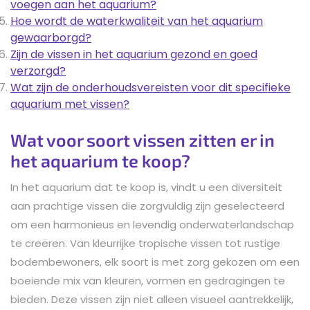
voegen aan het aquarium?
Hoe wordt de waterkwaliteit van het aquarium
gewaarborgd?
Zijn de vissen in het aquarium gezond en goed
verzorgd?
Wat zijn de onderhoudsvereisten voor dit specifieke
aquarium met vissen?
Wat voor soort vissen zitten er in
het aquarium te koop?
In het aquarium dat te koop is, vindt u een diversiteit
aan prachtige vissen die zorgvuldig zijn geselecteerd
om een harmonieus en levendig onderwaterlandschap
te creëren. Van kleurrijke tropische vissen tot rustige
bodembewoners, elk soort is met zorg gekozen om een
boeiende mix van kleuren, vormen en gedragingen te
bieden. Deze vissen zijn niet alleen visueel aantrekkelijk,