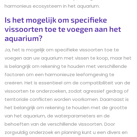
harmonieus ecosysteem in het aquarium.
Is het mogelijk om specifieke
vissoorten toe te voegen aan het
aquarium?
Ja, het is mogelijk om specifieke vissoorten toe te
voegen aan uw aquarium met vissen te koop, maar het
is belangrijk om rekening te houden met verschillende
factoren om een harmonieuze leefomgeving te
creëren. Het is essentieel om de compatibiliteit van de
vissoorten te onderzoeken, zodat agressief gedrag of
territoriale conflicten worden voorkomen. Daarnaast is
het belangrijk om rekening te houden met de grootte
van het aquarium, de waterparameters en de
behoeften van de verschillende vissoorten. Door
zorgvuldig onderzoek en planning kunt u een divers en