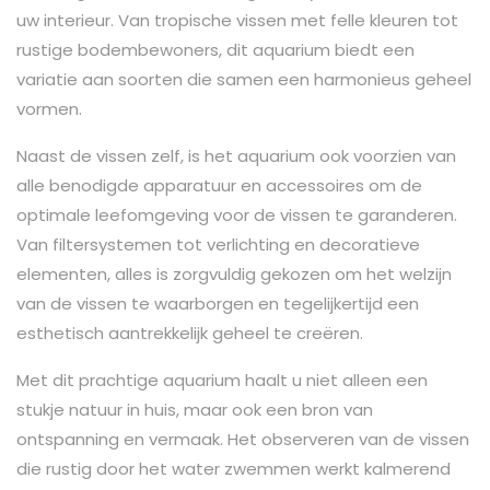
uw interieur. Van tropische vissen met felle kleuren tot
rustige bodembewoners, dit aquarium biedt een
variatie aan soorten die samen een harmonieus geheel
vormen.
Naast de vissen zelf, is het aquarium ook voorzien van
alle benodigde apparatuur en accessoires om de
optimale leefomgeving voor de vissen te garanderen.
Van filtersystemen tot verlichting en decoratieve
elementen, alles is zorgvuldig gekozen om het welzijn
van de vissen te waarborgen en tegelijkertijd een
esthetisch aantrekkelijk geheel te creëren.
Met dit prachtige aquarium haalt u niet alleen een
stukje natuur in huis, maar ook een bron van
ontspanning en vermaak. Het observeren van de vissen
die rustig door het water zwemmen werkt kalmerend