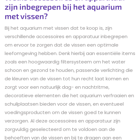
zijn inbegrepen bij het aquarium
met vissen?
Bij het aquarium met vissen dat te koop is, zijn
verschillende accessoires en apparatuur inbegrepen
om ervoor te zorgen dat de vissen een optimale
leefomgeving hebben. Denk hierbij aan essentiële items
zoals een hoogwaardig filtersysteem om het water
schoon en gezond te houden, passende verlichting die
de kleuren van de vissen tot hun recht laat komen en
zorgt voor een natuurlijk dag- en nachtritme,
decoratieve elementen die het aquarium verfraaien en
schuilplaatsen bieden voor de vissen, en eventueel
voedingsproducten om de vissen goed te kunnen
verzorgen. Al deze accessoires en apparatuur zijn
zorgvuldig geselecteerd om te voldoen aan de
behoeften van de vissen en bij te dragen aan een