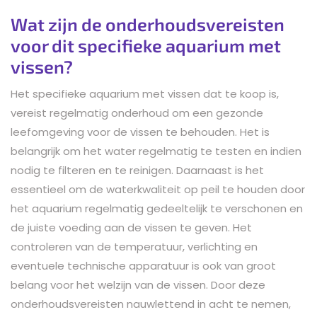
Wat zijn de onderhoudsvereisten
voor dit specifieke aquarium met
vissen?
Het specifieke aquarium met vissen dat te koop is,
vereist regelmatig onderhoud om een gezonde
leefomgeving voor de vissen te behouden. Het is
belangrijk om het water regelmatig te testen en indien
nodig te filteren en te reinigen. Daarnaast is het
essentieel om de waterkwaliteit op peil te houden door
het aquarium regelmatig gedeeltelijk te verschonen en
de juiste voeding aan de vissen te geven. Het
controleren van de temperatuur, verlichting en
eventuele technische apparatuur is ook van groot
belang voor het welzijn van de vissen. Door deze
onderhoudsvereisten nauwlettend in acht te nemen,