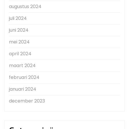
augustus 2024
juli 2024
juni 2024
mei 2024
april 2024
maart 2024
februari 2024
januari 2024
december 2023