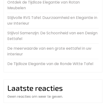
Ontdek de Tijdloze Elegantie van Rotan
Meubelen
Stijlvolle RVS Tafel: Duurzaamheid en Elegantie in
uw Interieur
Stijlvol Samenzijn: De Schoonheid van een Design
Eettafel
De meerwaarde van een grote eettafel in uw
interieur
De Tijdloze Elegantie van de Ronde Witte Tafel
Laatste reacties
Geen reacties om weer te geven.