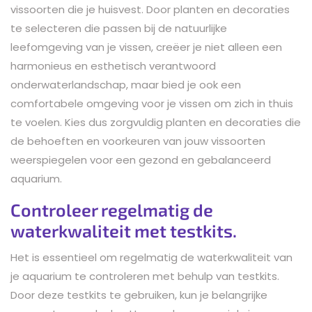
vissoorten die je huisvest. Door planten en decoraties
te selecteren die passen bij de natuurlijke
leefomgeving van je vissen, creëer je niet alleen een
harmonieus en esthetisch verantwoord
onderwaterlandschap, maar bied je ook een
comfortabele omgeving voor je vissen om zich in thuis
te voelen. Kies dus zorgvuldig planten en decoraties die
de behoeften en voorkeuren van jouw vissoorten
weerspiegelen voor een gezond en gebalanceerd
aquarium.
Controleer regelmatig de
waterkwaliteit met testkits.
Het is essentieel om regelmatig de waterkwaliteit van
je aquarium te controleren met behulp van testkits.
Door deze testkits te gebruiken, kun je belangrijke