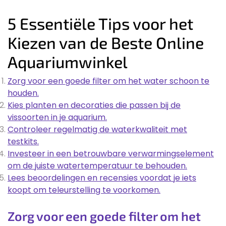
5 Essentiële Tips voor het
Kiezen van de Beste Online
Aquariumwinkel
Zorg voor een goede filter om het water schoon te
houden.
Kies planten en decoraties die passen bij de
vissoorten in je aquarium.
Controleer regelmatig de waterkwaliteit met
testkits.
Investeer in een betrouwbare verwarmingselement
om de juiste watertemperatuur te behouden.
Lees beoordelingen en recensies voordat je iets
koopt om teleurstelling te voorkomen.
Zorg voor een goede filter om het