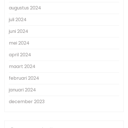
augustus 2024
juli 2024
juni 2024
mei 2024
april 2024
maart 2024
februari 2024
januari 2024
december 2023