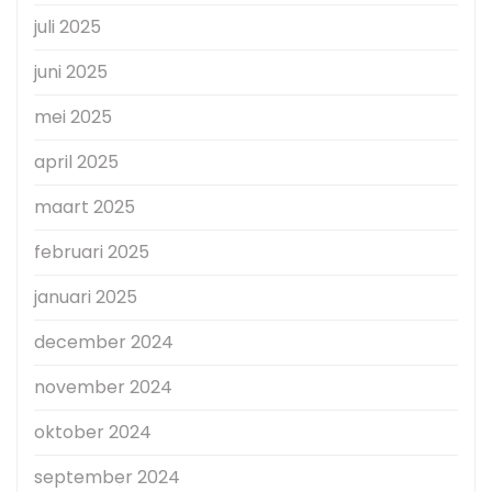
juli 2025
juni 2025
mei 2025
april 2025
maart 2025
februari 2025
januari 2025
december 2024
november 2024
oktober 2024
september 2024