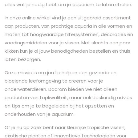
alles wat je nodig hebt om je aquarium te laten stralen.
In onze online winkel vind je een uitgebreid assortiment
aan producten, van prachtige aquaria in alle vormen en
maten tot hoogwaardige filtersystemen, decoraties en
voedingsmiddelen voor je vissen. Met slechts een paar
klikken kun je al jouw benodigdheden bestellen en thuis
laten bezorgen.
Onze missie is om jou te helpen een gezonde en
bloeiende leefomgeving te creëren voor je
onderwaterdieren. Daarom bieden we niet alleen
producten van topkwaliteit, maar ook deskundig advies
en tips om je te begeleiden bij het opzetten en
onderhouden van je aquarium.
Of je nu op zoek bent naar kleurrijke tropische vissen,
exotische planten of innovatieve technologieën voor