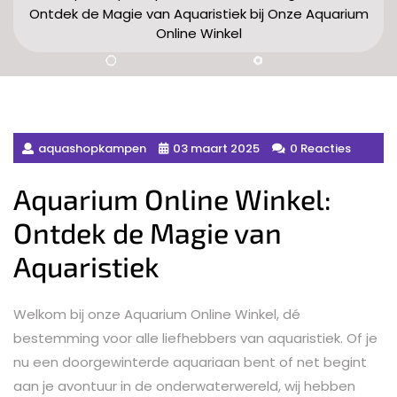
Ontdek de Magie van Aquaristiek bij Onze Aquarium
Online Winkel
aquashopkampen
03 maart 2025
0 Reacties
Aquarium Online Winkel:
Ontdek de Magie van
Aquaristiek
Welkom bij onze Aquarium Online Winkel, dé
bestemming voor alle liefhebbers van aquaristiek. Of je
nu een doorgewinterde aquariaan bent of net begint
aan je avontuur in de onderwaterwereld, wij hebben