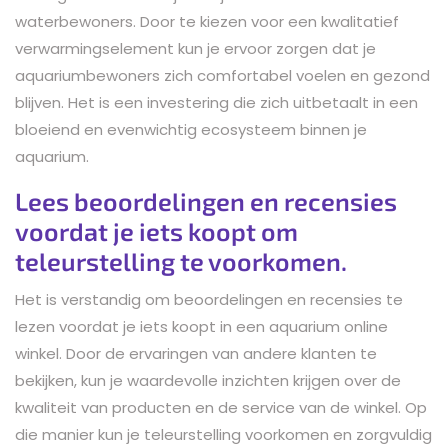
waterbewoners. Door te kiezen voor een kwalitatief
verwarmingselement kun je ervoor zorgen dat je
aquariumbewoners zich comfortabel voelen en gezond
blijven. Het is een investering die zich uitbetaalt in een
bloeiend en evenwichtig ecosysteem binnen je
aquarium.
Lees beoordelingen en recensies
voordat je iets koopt om
teleurstelling te voorkomen.
Het is verstandig om beoordelingen en recensies te
lezen voordat je iets koopt in een aquarium online
winkel. Door de ervaringen van andere klanten te
bekijken, kun je waardevolle inzichten krijgen over de
kwaliteit van producten en de service van de winkel. Op
die manier kun je teleurstelling voorkomen en zorgvuldig