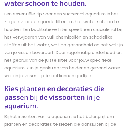
water schoon te houden.
Een essentiële tip voor een succesvol aquarium is het
zorgen voor een goede filter om het water schoon te
houden. Een kwalitatieve filter speelt een cruciale rol bij
het verwijderen van vuil, chemicaliën en schadelijke
stoffen uit het water, wat de gezondheid en het welzijn
van je vissen bevordert. Door regelmatig onderhoud en
het gebruik van de juiste filter voor jouw specifieke
aquarium, kun je genieten van helder en gezond water
waarin je vissen optimaal kunnen gedijen.
Kies planten en decoraties die
passen bij de vissoorten in je
aquarium.
Bij het inrichten van je aquarium is het belangrijk om
planten en decoraties te kiezen die aansluiten bij de