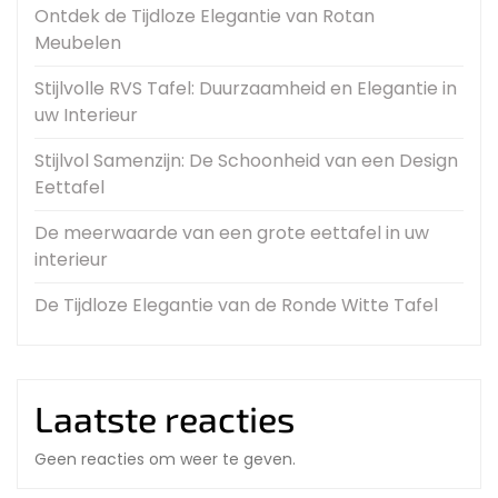
Ontdek de Tijdloze Elegantie van Rotan
Meubelen
Stijlvolle RVS Tafel: Duurzaamheid en Elegantie in
uw Interieur
Stijlvol Samenzijn: De Schoonheid van een Design
Eettafel
De meerwaarde van een grote eettafel in uw
interieur
De Tijdloze Elegantie van de Ronde Witte Tafel
Laatste reacties
Geen reacties om weer te geven.