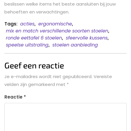
beslissen welke items het beste aansluiten bij jouw
behoeften en verwachtingen.
Tags:
acties
,
ergonomische
,
mix en match verschillende soorten stoelen
,
ronde eettafel 6 stoelen
,
sfeervolle kussens
,
speelse uitstraling
,
stoelen aanbieding
Geef een reactie
Je e-mailadres wordt niet gepubliceerd.
Vereiste
velden zijn gemarkeerd met
*
Reactie
*