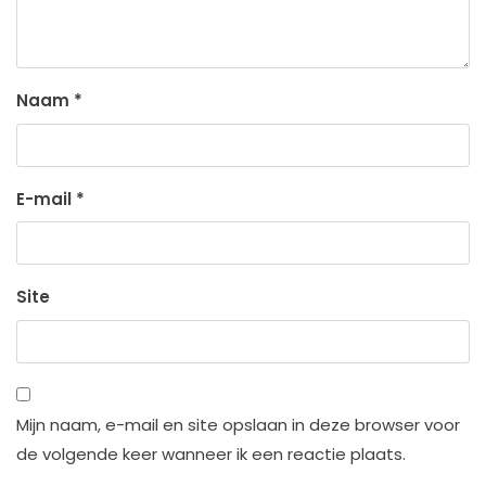
Naam
*
E-mail
*
Site
Mijn naam, e-mail en site opslaan in deze browser voor
de volgende keer wanneer ik een reactie plaats.