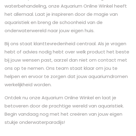
waterbehandeling, onze Aquarium Online Winkel heeft
het allemaal. Laat je inspireren door de magie van
aquaristiek en breng de schoonheid van de
onderwaterwereld naar jouw eigen huis.
Bij ons staat klanttevredenheid centraal. Als je vragen
hebt of advies nodig hebt over welk product het beste
bij jouw wensen past, aarzel dan niet om contact met
ons op te nemen. Ons team staat klaar om jou te
helpen en ervoor te zorgen dat jouw aquariumdromen
werkelijkheid worden.
Ontdek nu onze Aquarium Online Winkel en laat je
betoveren door de prachtige wereld van aquaristiek.
Begin vandaag nog met het creëren van jouw eigen
stukje onderwaterparadijs!