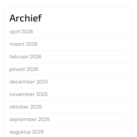
Archief
april 2026
maart 2026
februari 2026
januari 2026
december 2025
november 2025
oktober 2025
september 2025
augustus 2025