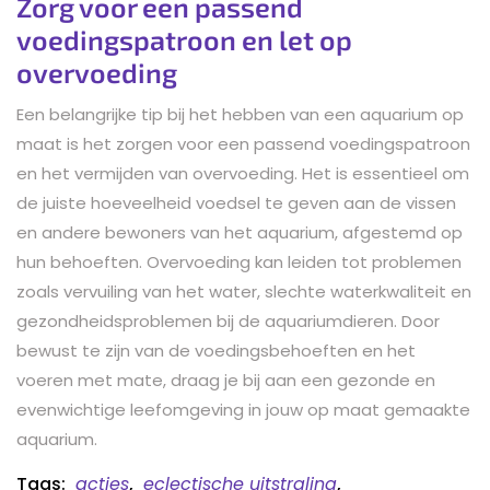
Zorg voor een passend
voedingspatroon en let op
overvoeding
Een belangrijke tip bij het hebben van een aquarium op
maat is het zorgen voor een passend voedingspatroon
en het vermijden van overvoeding. Het is essentieel om
de juiste hoeveelheid voedsel te geven aan de vissen
en andere bewoners van het aquarium, afgestemd op
hun behoeften. Overvoeding kan leiden tot problemen
zoals vervuiling van het water, slechte waterkwaliteit en
gezondheidsproblemen bij de aquariumdieren. Door
bewust te zijn van de voedingsbehoeften en het
voeren met mate, draag je bij aan een gezonde en
evenwichtige leefomgeving in jouw op maat gemaakte
aquarium.
Tags:
acties
,
eclectische uitstraling
,