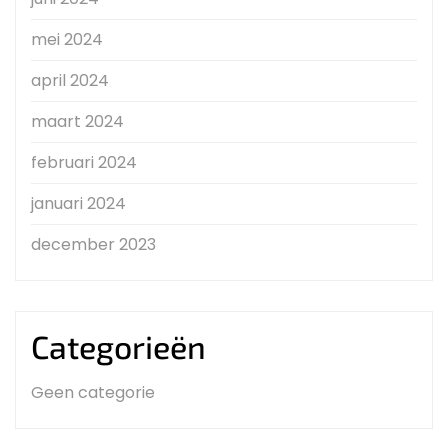
mei 2024
april 2024
maart 2024
februari 2024
januari 2024
december 2023
Categorieën
Geen categorie