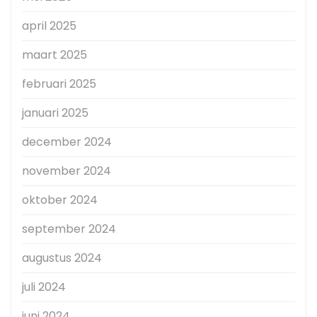
april 2025
maart 2025
februari 2025
januari 2025
december 2024
november 2024
oktober 2024
september 2024
augustus 2024
juli 2024
juni 2024