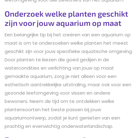
Onderzoek welke planten geschikt
zijn voor jouw aquarium op maat
Een belangrijke tip bij het creëren van een aquarium op
maat is om te onderzoeken welke planten het meest
geschikt zijn voor jouw specifieke aquatische omgeving.
Door planten te kiezen die goed gedijen in de
watercondities en verlichting van jouw op maat
gemaakte aquarium, zorg je niet alleen voor een
esthetisch aantrekkelijke uitstraling, maar ook voor een
gezonde leefomgeving voor vissen en andere
bewoners. Neem de tijd om te ontdekken welke
plantensoorten het beste passen bij jouw
aquariumontwerp, zodat je kunt genieten van een
prachtig en evenwichtig onderwaterlandschap.