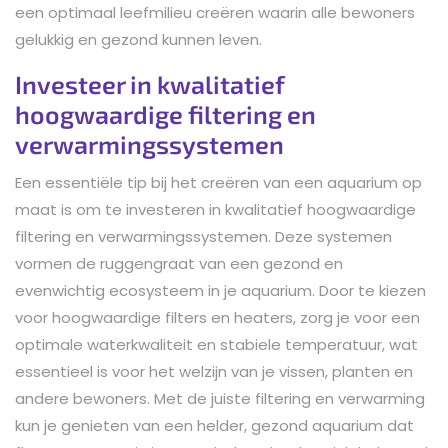
een optimaal leefmilieu creëren waarin alle bewoners
gelukkig en gezond kunnen leven.
Investeer in kwalitatief
hoogwaardige filtering en
verwarmingssystemen
Een essentiële tip bij het creëren van een aquarium op
maat is om te investeren in kwalitatief hoogwaardige
filtering en verwarmingssystemen. Deze systemen
vormen de ruggengraat van een gezond en
evenwichtig ecosysteem in je aquarium. Door te kiezen
voor hoogwaardige filters en heaters, zorg je voor een
optimale waterkwaliteit en stabiele temperatuur, wat
essentieel is voor het welzijn van je vissen, planten en
andere bewoners. Met de juiste filtering en verwarming
kun je genieten van een helder, gezond aquarium dat