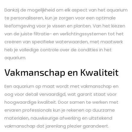
Dankzij de mogelijkheid om elk aspect van het aquarium
te personaliseren, kun je zorgen voor een optimale
leefomgeving voor je vissen en planten. Van het kiezen
van de juiste filtratie- en verlichtingssystemen tot het
creëren van specifieke waterwaarden, met maatwerk
heb je volledige controle over de condities in het
aquarium.
Vakmanschap en Kwaliteit
Een aquarium op maat wordt met vakmanschap en
oog voor detail vervaardigd, wat garant staat voor
hoogwaardige kwaliteit. Door samen te werken met
ervaren professionals kun je rekenen op duurzame
materialen, nauwkeurige afwerking en uitstekend
vakmanschap dat jarenlang plezier garandeert.