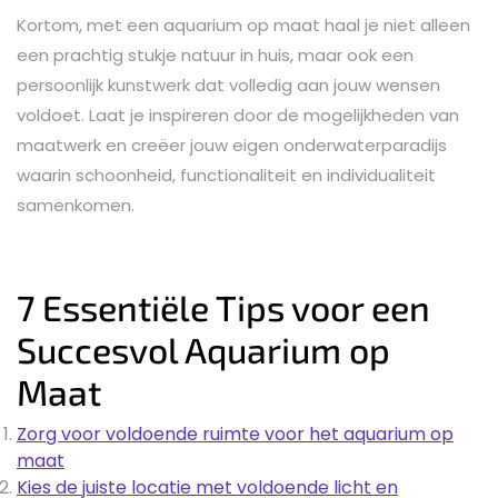
Kortom, met een aquarium op maat haal je niet alleen
een prachtig stukje natuur in huis, maar ook een
persoonlijk kunstwerk dat volledig aan jouw wensen
voldoet. Laat je inspireren door de mogelijkheden van
maatwerk en creëer jouw eigen onderwaterparadijs
waarin schoonheid, functionaliteit en individualiteit
samenkomen.
7 Essentiële Tips voor een
Succesvol Aquarium op
Maat
Zorg voor voldoende ruimte voor het aquarium op
maat
Kies de juiste locatie met voldoende licht en