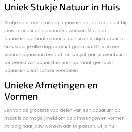
Uniek Stukje Natuur in Huis
Stel je voor: een prachtig aquarium dat perfect past bij
jouw interieur en persoonlijke wensen. Met een
aquarium op maat creëer je een uniek stukje natuur in
huis, waar je elke dag van kunt genieten. Of je nu een
ervaren aquariaan bent of net begint aan je avontuur in
de wereld van aquaristiek, een op maat gemaakt
aquarium biedt talloze voordelen.
Unieke Afmetingen en
Vormen
Een van de grootste voordelen van een aquarium op
maat is de mogelijkheid om de afmetingen en vormen
volledig naar jouw wensen aan te passen. Of je nu