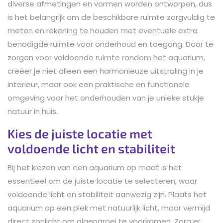
diverse afmetingen en vormen worden ontworpen, dus
is het belangrijk om de beschikbare ruimte zorgvuldig te
meten en rekening te houden met eventuele extra
benodigde ruimte voor onderhoud en toegang. Door te
zorgen voor voldoende ruimte rondom het aquarium,
creëer je niet alleen een harmonieuze uitstraling in je
interieur, maar ook een praktische en functionele
omgeving voor het onderhouden van je unieke stukje
natuur in huis.
Kies de juiste locatie met
voldoende licht en stabiliteit
Bij het kiezen van een aquarium op maat is het
essentieel om de juiste locatie te selecteren, waar
voldoende licht en stabiliteit aanwezig zijn. Plaats het
aquarium op een plek met natuurlijk licht, maar vermijd
direct zonlicht om algengroei te voorkomen. Zorg er