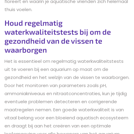
floreert en waarin je aquatische vrienden zich helemaal
thuis voelen.
Houd regelmatig
waterkwaliteitstests bij om de
gezondheid van de vissen te
waarborgen
Het is essentieel om regelmatig waterkwaliteitstests
uit te voeren bij een aquarium op maat om de
gezondheid en het welzijn van de vissen te waarborgen.
Door het monitoren van parameters zoals pH,
ammoniakniveaus en nitraatconcentraties, kun je tijdig
eventuele problemen detecteren en corrigerende
maatregelen nemen. Een goede waterkwaliteit is van
vitaal belang voor een bloeiend aquatisch ecosysteem
en draagt bij aan het creëren van een optimale
leefomgeving voor alle bewoners van het aquarium.