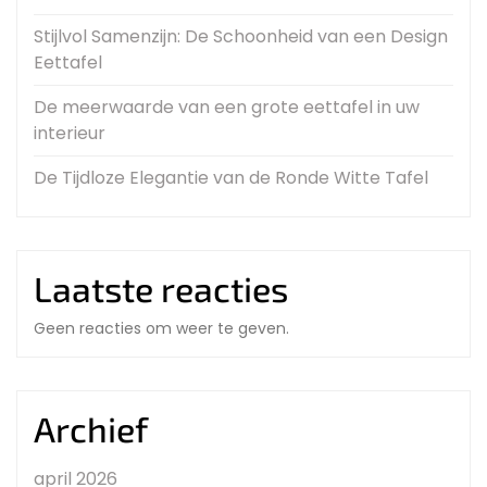
Stijlvol Samenzijn: De Schoonheid van een Design
Eettafel
De meerwaarde van een grote eettafel in uw
interieur
De Tijdloze Elegantie van de Ronde Witte Tafel
Laatste reacties
Geen reacties om weer te geven.
Archief
april 2026