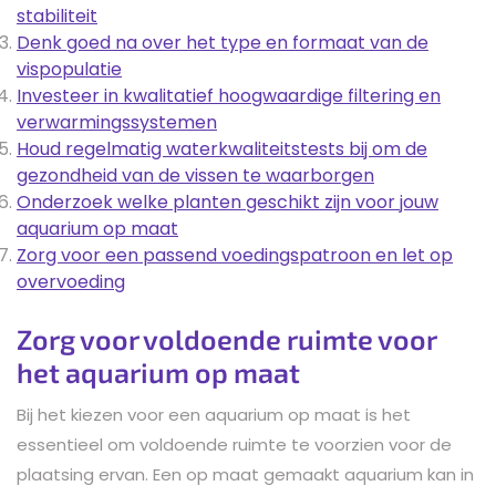
stabiliteit
Denk goed na over het type en formaat van de
vispopulatie
Investeer in kwalitatief hoogwaardige filtering en
verwarmingssystemen
Houd regelmatig waterkwaliteitstests bij om de
gezondheid van de vissen te waarborgen
Onderzoek welke planten geschikt zijn voor jouw
aquarium op maat
Zorg voor een passend voedingspatroon en let op
overvoeding
Zorg voor voldoende ruimte voor
het aquarium op maat
Bij het kiezen voor een aquarium op maat is het
essentieel om voldoende ruimte te voorzien voor de
plaatsing ervan. Een op maat gemaakt aquarium kan in