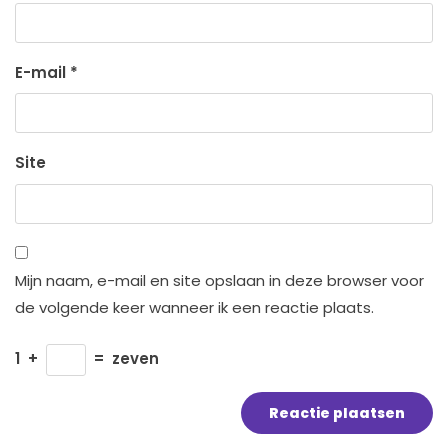
E-mail
*
Site
Mijn naam, e-mail en site opslaan in deze browser voor
de volgende keer wanneer ik een reactie plaats.
1
+
=
zeven