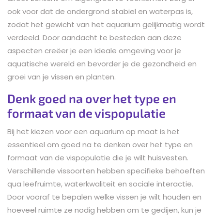
ook voor dat de ondergrond stabiel en waterpas is,
zodat het gewicht van het aquarium gelijkmatig wordt
verdeeld. Door aandacht te besteden aan deze
aspecten creëer je een ideale omgeving voor je
aquatische wereld en bevorder je de gezondheid en
groei van je vissen en planten.
Denk goed na over het type en
formaat van de vispopulatie
Bij het kiezen voor een aquarium op maat is het
essentieel om goed na te denken over het type en
formaat van de vispopulatie die je wilt huisvesten.
Verschillende vissoorten hebben specifieke behoeften
qua leefruimte, waterkwaliteit en sociale interactie.
Door vooraf te bepalen welke vissen je wilt houden en
hoeveel ruimte ze nodig hebben om te gedijen, kun je