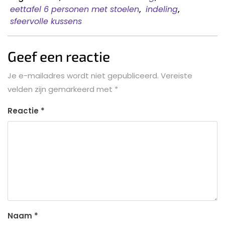
eettafel 6 personen met stoelen
,
indeling
,
sfeervolle kussens
Geef een reactie
Je e-mailadres wordt niet gepubliceerd.
Vereiste
velden zijn gemarkeerd met
*
Reactie
*
Naam
*