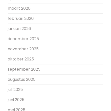
maart 2026
februari 2026
januari 2026
december 2025
november 2025
oktober 2025
september 2025
augustus 2025
juli 2025
juni 2025
mei 2025