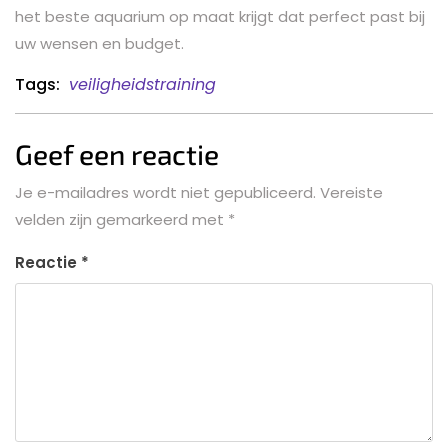
het beste aquarium op maat krijgt dat perfect past bij
uw wensen en budget.
Tags:
veiligheidstraining
Geef een reactie
Je e-mailadres wordt niet gepubliceerd.
Vereiste
velden zijn gemarkeerd met
*
Reactie
*