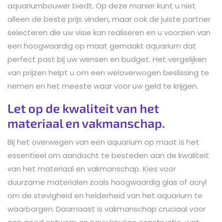
aquariumbouwer biedt. Op deze manier kunt u niet
alleen de beste prijs vinden, maar ook de juiste partner
selecteren die uw visie kan realiseren en u voorzien van
een hoogwaardig op maat gemaakt aquarium dat
perfect past bij uw wensen en budget. Het vergelijken
van prijzen helpt u om een weloverwogen beslissing te
nemen en het meeste waar voor uw geld te krijgen.
Let op de kwaliteit van het
materiaal en vakmanschap.
Bij het overwegen van een aquarium op maat is het
essentieel om aandacht te besteden aan de kwaliteit
van het materiaal en vakmanschap. Kies voor
duurzame materialen zoals hoogwaardig glas of acryl
om de stevigheid en helderheid van het aquarium te
waarborgen. Daarnaast is vakmanschap cruciaal voor