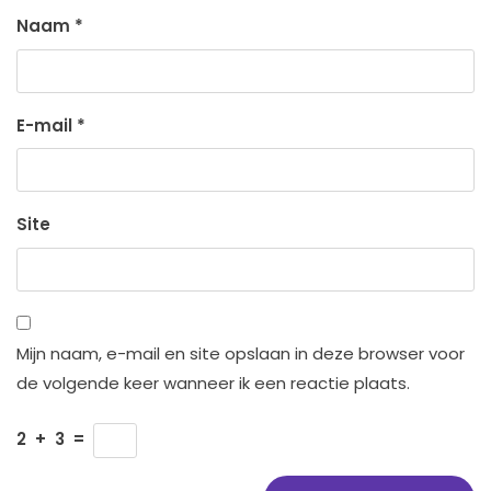
Naam
*
E-mail
*
Site
Mijn naam, e-mail en site opslaan in deze browser voor
de volgende keer wanneer ik een reactie plaats.
2
+
3
=