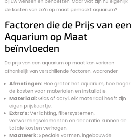
bij uw wensen en behoeften. Maar wat zijn nu eigenlijk
de kosten van zo’n op maat gemaakt aquarium?
Factoren die de Prijs van een
Aquarium op Maat
beïnvloeden
De prijs van een aquarium op maat kan variëren
afhankelijk van verschillende factoren, waaronder:
Afmetingen:
Hoe groter het aquarium, hoe hoger
de kosten voor materialen en installatie.
Materiaal:
Glas of acryl, elk materiaal heeft zijn
eigen prijskaartje.
Extra’s:
Verlichting, filtersystemen,
verwarmingselementen en decoratie kunnen de
totale kosten verhogen.
Maatwerk:
Speciale vormen, ingebouwde