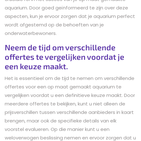
aquarium. Door goed geïnformeerd te zijn over deze
aspecten, kun je ervoor zorgen dat je aquarium perfect
wordt afgestemd op de behoeften van je
onderwaterbewoners.
Neem de tijd om verschillende
offertes te vergelijken voordat je
een keuze maakt.
Het is essentieel om de tijd te nemen om verschillende
offertes voor een op maat gemaakt aquarium te
vergelijken voordat u een definitieve keuze maakt. Door
meerdere offertes te bekijken, kunt u niet alleen de
prijsverschillen tussen verschillende aanbieders in kaart
brengen, maar ook de specifieke details van elk
voorstel evalueren. Op die manier kunt u een
weloverwogen beslissing nemen en ervoor zorgen dat u