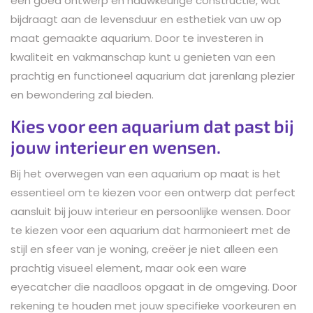
een goed ontwerp en nauwkeurige constructie, wat
bijdraagt aan de levensduur en esthetiek van uw op
maat gemaakte aquarium. Door te investeren in
kwaliteit en vakmanschap kunt u genieten van een
prachtig en functioneel aquarium dat jarenlang plezier
en bewondering zal bieden.
Kies voor een aquarium dat past bij
jouw interieur en wensen.
Bij het overwegen van een aquarium op maat is het
essentieel om te kiezen voor een ontwerp dat perfect
aansluit bij jouw interieur en persoonlijke wensen. Door
te kiezen voor een aquarium dat harmonieert met de
stijl en sfeer van je woning, creëer je niet alleen een
prachtig visueel element, maar ook een ware
eyecatcher die naadloos opgaat in de omgeving. Door
rekening te houden met jouw specifieke voorkeuren en