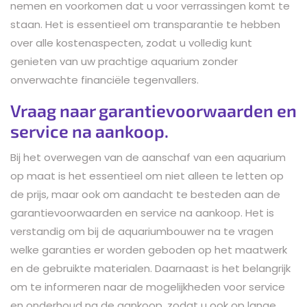
nemen en voorkomen dat u voor verrassingen komt te
staan. Het is essentieel om transparantie te hebben
over alle kostenaspecten, zodat u volledig kunt
genieten van uw prachtige aquarium zonder
onverwachte financiële tegenvallers.
Vraag naar garantievoorwaarden en
service na aankoop.
Bij het overwegen van de aanschaf van een aquarium
op maat is het essentieel om niet alleen te letten op
de prijs, maar ook om aandacht te besteden aan de
garantievoorwaarden en service na aankoop. Het is
verstandig om bij de aquariumbouwer na te vragen
welke garanties er worden geboden op het maatwerk
en de gebruikte materialen. Daarnaast is het belangrijk
om te informeren naar de mogelijkheden voor service
en onderhoud na de aankoop, zodat u ook op lange