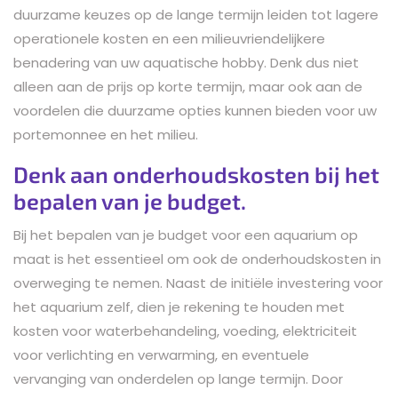
duurzame keuzes op de lange termijn leiden tot lagere
operationele kosten en een milieuvriendelijkere
benadering van uw aquatische hobby. Denk dus niet
alleen aan de prijs op korte termijn, maar ook aan de
voordelen die duurzame opties kunnen bieden voor uw
portemonnee en het milieu.
Denk aan onderhoudskosten bij het
bepalen van je budget.
Bij het bepalen van je budget voor een aquarium op
maat is het essentieel om ook de onderhoudskosten in
overweging te nemen. Naast de initiële investering voor
het aquarium zelf, dien je rekening te houden met
kosten voor waterbehandeling, voeding, elektriciteit
voor verlichting en verwarming, en eventuele
vervanging van onderdelen op lange termijn. Door