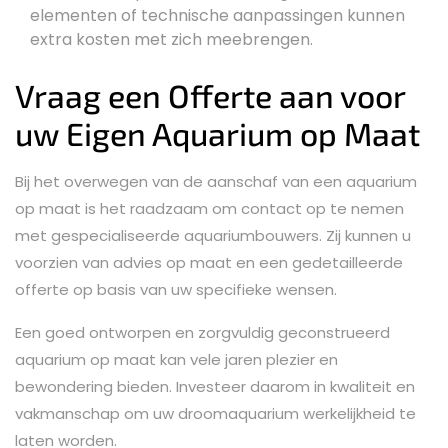
elementen of technische aanpassingen kunnen
extra kosten met zich meebrengen.
Vraag een Offerte aan voor
uw Eigen Aquarium op Maat
Bij het overwegen van de aanschaf van een aquarium
op maat is het raadzaam om contact op te nemen
met gespecialiseerde aquariumbouwers. Zij kunnen u
voorzien van advies op maat en een gedetailleerde
offerte op basis van uw specifieke wensen.
Een goed ontworpen en zorgvuldig geconstrueerd
aquarium op maat kan vele jaren plezier en
bewondering bieden. Investeer daarom in kwaliteit en
vakmanschap om uw droomaquarium werkelijkheid te
laten worden.