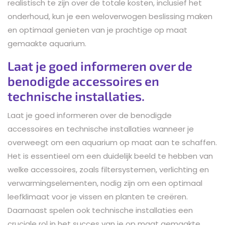
realistisch te zijn over de totale kosten, inclusief het
onderhoud, kun je een weloverwogen beslissing maken
en optimaal genieten van je prachtige op maat
gemaakte aquarium.
Laat je goed informeren over de
benodigde accessoires en
technische installaties.
Laat je goed informeren over de benodigde
accessoires en technische installaties wanneer je
overweegt om een aquarium op maat aan te schaffen.
Het is essentieel om een duidelijk beeld te hebben van
welke accessoires, zoals filtersystemen, verlichting en
verwarmingselementen, nodig zijn om een optimaal
leefklimaat voor je vissen en planten te creëren.
Daarnaast spelen ook technische installaties een
cruciale rol in het succes van je op maat gemaakte