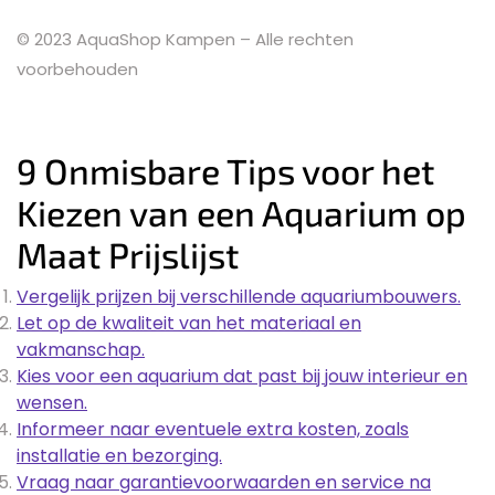
© 2023 AquaShop Kampen – Alle rechten
voorbehouden
9 Onmisbare Tips voor het
Kiezen van een Aquarium op
Maat Prijslijst
Vergelijk prijzen bij verschillende aquariumbouwers.
Let op de kwaliteit van het materiaal en
vakmanschap.
Kies voor een aquarium dat past bij jouw interieur en
wensen.
Informeer naar eventuele extra kosten, zoals
installatie en bezorging.
Vraag naar garantievoorwaarden en service na