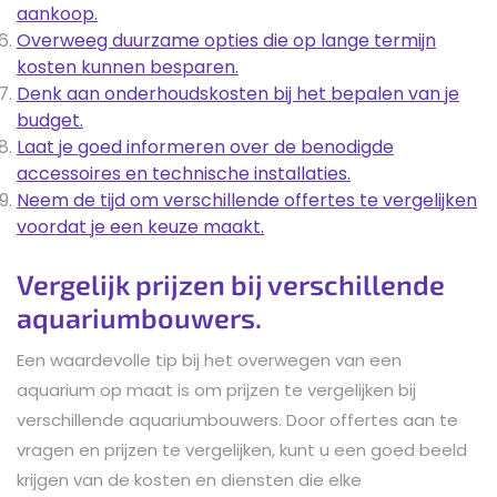
aankoop.
Overweeg duurzame opties die op lange termijn
kosten kunnen besparen.
Denk aan onderhoudskosten bij het bepalen van je
budget.
Laat je goed informeren over de benodigde
accessoires en technische installaties.
Neem de tijd om verschillende offertes te vergelijken
voordat je een keuze maakt.
Vergelijk prijzen bij verschillende
aquariumbouwers.
Een waardevolle tip bij het overwegen van een
aquarium op maat is om prijzen te vergelijken bij
verschillende aquariumbouwers. Door offertes aan te
vragen en prijzen te vergelijken, kunt u een goed beeld
krijgen van de kosten en diensten die elke