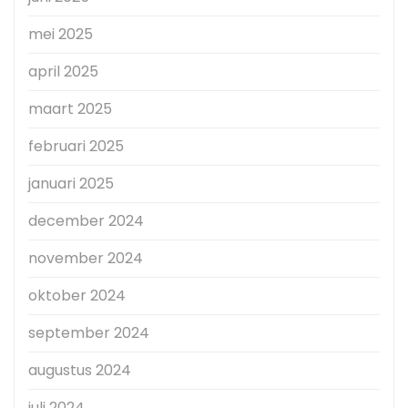
mei 2025
april 2025
maart 2025
februari 2025
januari 2025
december 2024
november 2024
oktober 2024
september 2024
augustus 2024
juli 2024