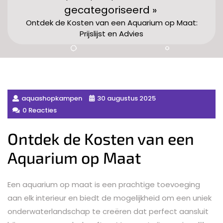
gecategoriseerd »
Ontdek de Kosten van een Aquarium op Maat:
Prijslijst en Advies
aquashopkampen
30 augustus 2025
0 Reacties
Ontdek de Kosten van een
Aquarium op Maat
Een aquarium op maat is een prachtige toevoeging
aan elk interieur en biedt de mogelijkheid om een uniek
onderwaterlandschap te creëren dat perfect aansluit