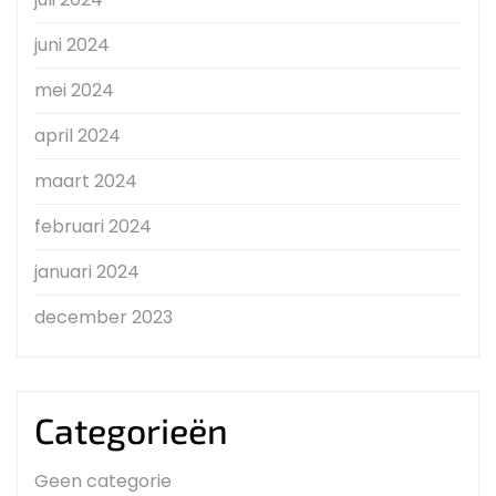
juni 2024
mei 2024
april 2024
maart 2024
februari 2024
januari 2024
december 2023
Categorieën
Geen categorie