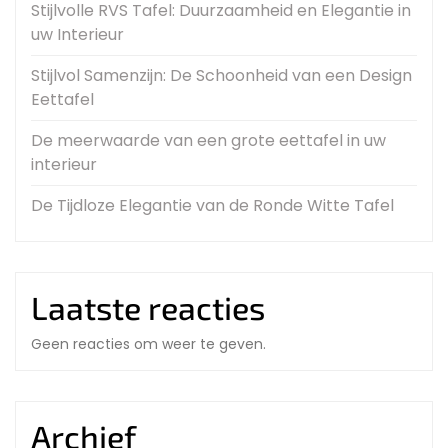
Stijlvolle RVS Tafel: Duurzaamheid en Elegantie in
uw Interieur
Stijlvol Samenzijn: De Schoonheid van een Design
Eettafel
De meerwaarde van een grote eettafel in uw
interieur
De Tijdloze Elegantie van de Ronde Witte Tafel
Laatste reacties
Geen reacties om weer te geven.
Archief