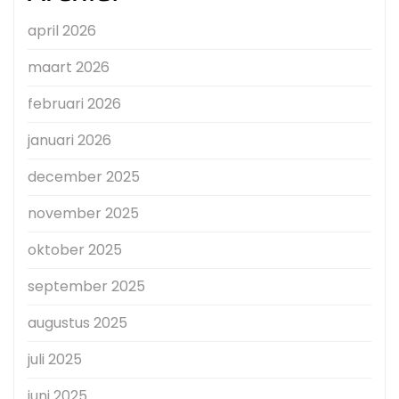
april 2026
maart 2026
februari 2026
januari 2026
december 2025
november 2025
oktober 2025
september 2025
augustus 2025
juli 2025
juni 2025