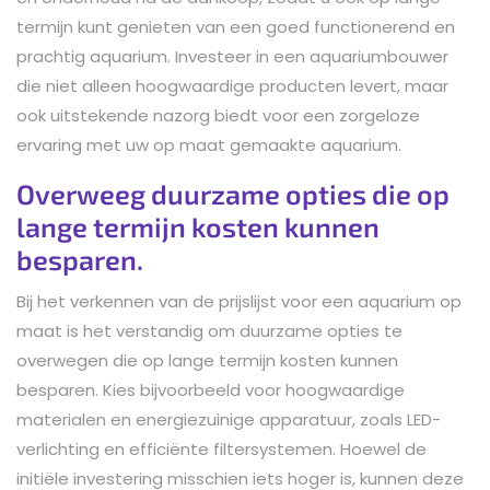
termijn kunt genieten van een goed functionerend en
prachtig aquarium. Investeer in een aquariumbouwer
die niet alleen hoogwaardige producten levert, maar
ook uitstekende nazorg biedt voor een zorgeloze
ervaring met uw op maat gemaakte aquarium.
Overweeg duurzame opties die op
lange termijn kosten kunnen
besparen.
Bij het verkennen van de prijslijst voor een aquarium op
maat is het verstandig om duurzame opties te
overwegen die op lange termijn kosten kunnen
besparen. Kies bijvoorbeeld voor hoogwaardige
materialen en energiezuinige apparatuur, zoals LED-
verlichting en efficiënte filtersystemen. Hoewel de
initiële investering misschien iets hoger is, kunnen deze