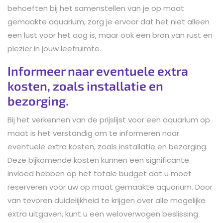
behoeften bij het samenstellen van je op maat
gemaakte aquarium, zorg je ervoor dat het niet alleen
een lust voor het oog is, maar ook een bron van rust en
plezier in jouw leefruimte.
Informeer naar eventuele extra
kosten, zoals installatie en
bezorging.
Bij het verkennen van de prijslijst voor een aquarium op
maat is het verstandig om te informeren naar
eventuele extra kosten, zoals installatie en bezorging.
Deze bijkomende kosten kunnen een significante
invloed hebben op het totale budget dat u moet
reserveren voor uw op maat gemaakte aquarium. Door
van tevoren duidelijkheid te krijgen over alle mogelijke
extra uitgaven, kunt u een weloverwogen beslissing