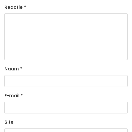
Reactie
*
Naam
*
E-mail
*
Site