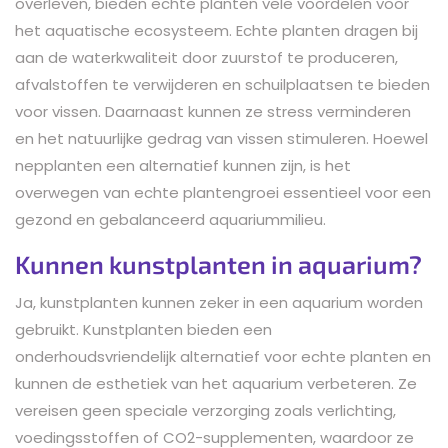
overleven, bieden echte planten vele voordelen voor
het aquatische ecosysteem. Echte planten dragen bij
aan de waterkwaliteit door zuurstof te produceren,
afvalstoffen te verwijderen en schuilplaatsen te bieden
voor vissen. Daarnaast kunnen ze stress verminderen
en het natuurlijke gedrag van vissen stimuleren. Hoewel
nepplanten een alternatief kunnen zijn, is het
overwegen van echte plantengroei essentieel voor een
gezond en gebalanceerd aquariummilieu.
Kunnen kunstplanten in aquarium?
Ja, kunstplanten kunnen zeker in een aquarium worden
gebruikt. Kunstplanten bieden een
onderhoudsvriendelijk alternatief voor echte planten en
kunnen de esthetiek van het aquarium verbeteren. Ze
vereisen geen speciale verzorging zoals verlichting,
voedingsstoffen of CO2-supplementen, waardoor ze