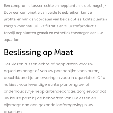
Een compromis tussen echte en nepplanten is ook mogelijk.
Door een combinatie van beide te gebruiken, kunt u
profiteren van de voordelen van beide opties. Echte planten
zorgen voor natuurlijke filtratie en zuurstofproductie,
terwijl nepplanten gemak en esthetiek toevoegen aan uw
aquarium.
Beslissing op Maat
Het kiezen tussen echte of nepplanten voor uw
aquarium hangt af van uw persoonlijke voorkeuren,
beschikbare tijd en ervaringsniveau in aquaristiek. Of u
nu kiest voor levendige echte plantengroei of
onderhoudsvrije nepplantendecoratie, zorg ervoor dat
uw keuze past bij de behoeften van uw vissen en
bijdraagt aan een gezonde leefomgeving in uw
aquarium.