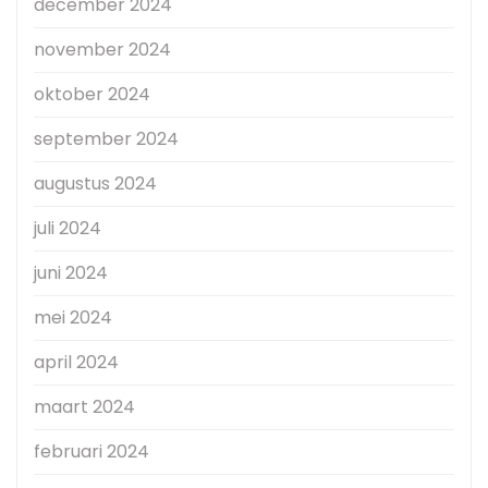
december 2024
november 2024
oktober 2024
september 2024
augustus 2024
juli 2024
juni 2024
mei 2024
april 2024
maart 2024
februari 2024