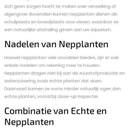
zich geen zorgen hoeft te maken over verwelking of
algengroei. Bovendien kunnen nepplanten dienen als
schuilplaats en broedplaats voor vissen, waardoor ze
een natuurlijke uitstraling geven aan uw aquarium.
Nadelen van Nepplanten
Hoewel nepplanten vele voordelen bieden, zijn er ook
enkele nadelen om rekening mee te houden.
Nepplanten dragen niet bij aan de zuurstofproductie en
waterzuivering zoals echte planten dat doen.
Daarnaast kunnen ze soms minder natuurlijk ogen dan
echte planten, vooral bij close-up inspectie.
Combinatie van Echte en
Nepplanten