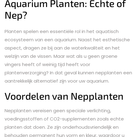
Aquarium Planten: Echte of
Nep?
Planten spelen een essentiële rol in het aquatisch
ecosysteem van een aquarium. Naast het esthetische
aspect, dragen ze bij aan de waterkwaliteit en het
welzijn van de vissen. Maar wat als u geen groene
vingers heeft of weinig tijd heeft voor
plantenverzorging? In dat geval kunnen nepplanten een
aantrekkelijk alternatief zijn voor uw aquarium.
Voordelen van Nepplanten
Nepplanten vereisen geen speciale verlichting,
voedingsstoffen of CO2-supplementen zoals echte
planten dat doen. Ze zijn onderhoudsvriendelijk en
behouden permanent hun vorm en kleur, waardoor u