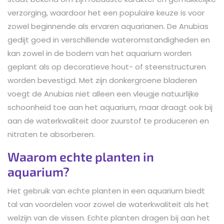
verzorging, waardoor het een populaire keuze is voor
zowel beginnende als ervaren aquarianen. De Anubias
gedijt goed in verschillende wateromstandigheden en
kan zowel in de bodem van het aquarium worden
geplant als op decoratieve hout- of steenstructuren
worden bevestigd. Met zijn donkergroene bladeren
voegt de Anubias niet alleen een vleugje natuurlijke
schoonheid toe aan het aquarium, maar draagt ook bij
aan de waterkwaliteit door zuurstof te produceren en
nitraten te absorberen.
Waarom echte planten in
aquarium?
Het gebruik van echte planten in een aquarium biedt
tal van voordelen voor zowel de waterkwaliteit als het
welzijn van de vissen. Echte planten dragen bij aan het