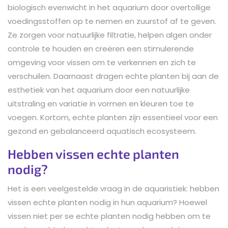
biologisch evenwicht in het aquarium door overtollige
voedingsstoffen op te nemen en zuurstof af te geven.
Ze zorgen voor natuurlijke filtratie, helpen algen onder
controle te houden en creëren een stimulerende
omgeving voor vissen om te verkennen en zich te
verschuilen. Daarnaast dragen echte planten bij aan de
esthetiek van het aquarium door een natuurlijke
uitstraling en variatie in vormen en kleuren toe te
voegen. Kortom, echte planten zijn essentieel voor een
gezond en gebalanceerd aquatisch ecosysteem.
Hebben vissen echte planten
nodig?
Het is een veelgestelde vraag in de aquaristiek: hebben
vissen echte planten nodig in hun aquarium? Hoewel
vissen niet per se echte planten nodig hebben om te