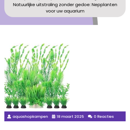
Natuurlijke uitstraling zonder gedoe: Nepplanten
voor uw aquarium
aquashopkampen
18 maart 2025
0 Reacties