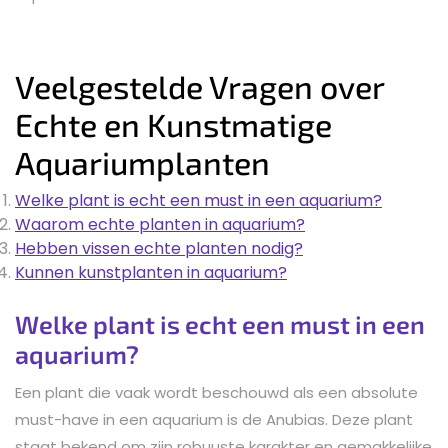
Veelgestelde Vragen over
Echte en Kunstmatige
Aquariumplanten
Welke plant is echt een must in een aquarium?
Waarom echte planten in aquarium?
Hebben vissen echte planten nodig?
Kunnen kunstplanten in aquarium?
Welke plant is echt een must in een
aquarium?
Een plant die vaak wordt beschouwd als een absolute
must-have in een aquarium is de Anubias. Deze plant
staat bekend om zijn robuuste karakter en gemakkelijke