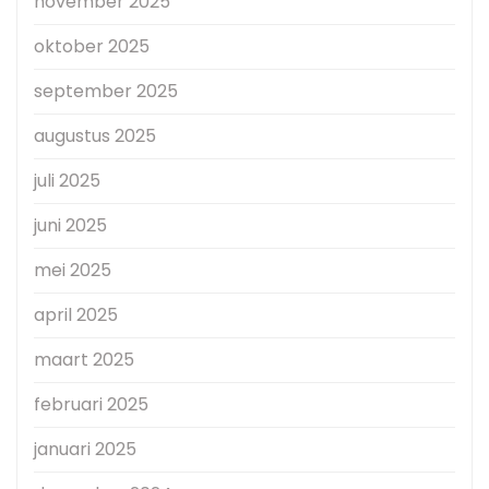
november 2025
oktober 2025
september 2025
augustus 2025
juli 2025
juni 2025
mei 2025
april 2025
maart 2025
februari 2025
januari 2025