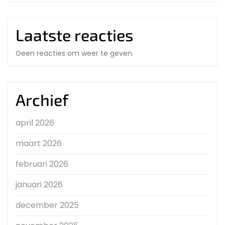
Laatste reacties
Geen reacties om weer te geven.
Archief
april 2026
maart 2026
februari 2026
januari 2026
december 2025