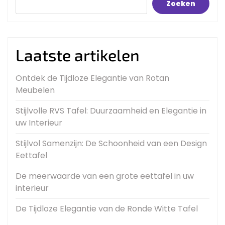
Zoeken
Laatste artikelen
Ontdek de Tijdloze Elegantie van Rotan
Meubelen
Stijlvolle RVS Tafel: Duurzaamheid en Elegantie in
uw Interieur
Stijlvol Samenzijn: De Schoonheid van een Design
Eettafel
De meerwaarde van een grote eettafel in uw
interieur
De Tijdloze Elegantie van de Ronde Witte Tafel