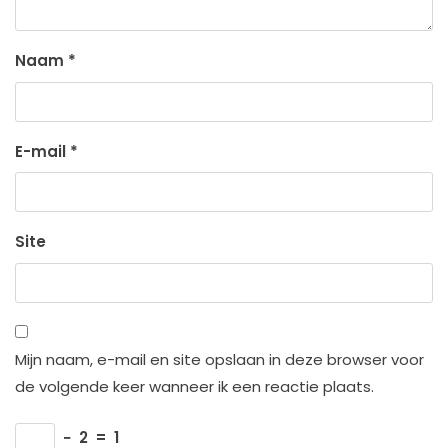
Naam
*
E-mail
*
Site
Mijn naam, e-mail en site opslaan in deze browser voor
de volgende keer wanneer ik een reactie plaats.
−
2
=
1