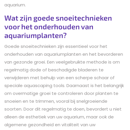
aquarium.
Wat zijn goede snoeitechnieken
voor het onderhouden van
aquariumplanten?
Goede snoeitechnieken zijn essentieel voor het
onderhouden van aquariumplanten en het bevorderen
van gezonde groei. Een veelgebruikte methode is om
regelmatig dode of beschadigde bladeren te
verwijderen met behulp van een scherpe schaar of
speciale aquascaping tools. Daarnaast is het belangrijk
om overmatige groei te controleren door planten te
snoeien en te trimmen, vooral bij snelgroeiende
soorten. Door dit regelmatig te doen, bevordert u niet
alleen de esthetiek van uw aquarium, maar ook de
algemene gezondheid en vitaliteit van uw