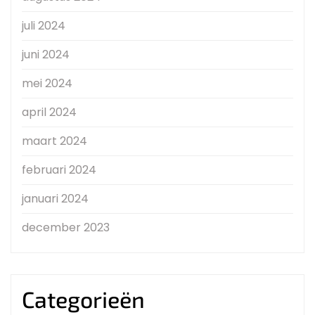
juli 2024
juni 2024
mei 2024
april 2024
maart 2024
februari 2024
januari 2024
december 2023
Categorieën