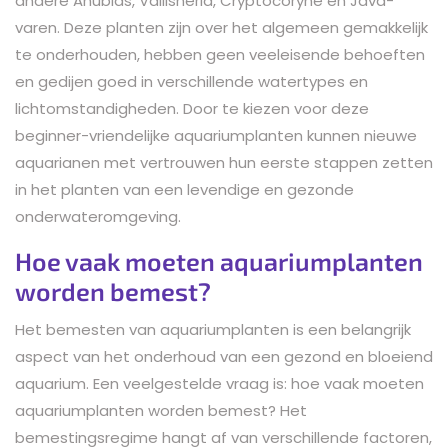
andere Anubias, Vallisneria, Cryptocoryne en Java-
varen. Deze planten zijn over het algemeen gemakkelijk
te onderhouden, hebben geen veeleisende behoeften
en gedijen goed in verschillende watertypes en
lichtomstandigheden. Door te kiezen voor deze
beginner-vriendelijke aquariumplanten kunnen nieuwe
aquarianen met vertrouwen hun eerste stappen zetten
in het planten van een levendige en gezonde
onderwateromgeving.
Hoe vaak moeten aquariumplanten
worden bemest?
Het bemesten van aquariumplanten is een belangrijk
aspect van het onderhoud van een gezond en bloeiend
aquarium. Een veelgestelde vraag is: hoe vaak moeten
aquariumplanten worden bemest? Het
bemestingsregime hangt af van verschillende factoren,