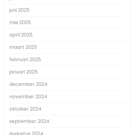
juni 2025
mei 2025
april 2025
maart 2025
februari 2025
januari 2025
december 2024
november 2024
oktober 2024
september 2024
augustus 2024