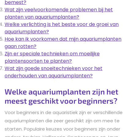
bemest?
Wat zijn veelvoorkomende problemen bij het
planten van aquariumplanten?
Welke verlichting is het beste voor de groei van
aquariumplanten?
Hoe kan ik voorkomen dat mijn aquariumplanten
gaan rotten?
Zijn er speciale technieken om moeilijke
plantensoorten te planten?
Wat zijn goede snoeitechnieken voor het
onderhouden van aquariumplanten?
Welke aquariumplanten zijn het
meest geschikt voor beginners?
Voor beginners in de aquaristiek zijn er verschillende
aquariumplanten die zeer geschikt zijn om mee te
starten. Populaire keuzes voor beginners zijn onder