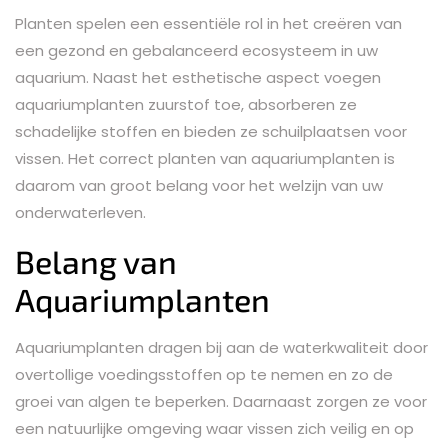
Planten spelen een essentiële rol in het creëren van
een gezond en gebalanceerd ecosysteem in uw
aquarium. Naast het esthetische aspect voegen
aquariumplanten zuurstof toe, absorberen ze
schadelijke stoffen en bieden ze schuilplaatsen voor
vissen. Het correct planten van aquariumplanten is
daarom van groot belang voor het welzijn van uw
onderwaterleven.
Belang van
Aquariumplanten
Aquariumplanten dragen bij aan de waterkwaliteit door
overtollige voedingsstoffen op te nemen en zo de
groei van algen te beperken. Daarnaast zorgen ze voor
een natuurlijke omgeving waar vissen zich veilig en op