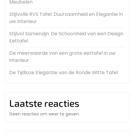
Meubelen
Stijlvolle RVS Tafel: Duurzaamheid en Elegantie in
uw Interieur
Stijlvol Samenzijn: De Schoonheid van een Design
Eettafel
De meerwaarde van een grote eettafel in uw
interieur
De Tijdloze Elegantie van de Ronde Witte Tafel
Laatste reacties
Geen reacties om weer te geven.