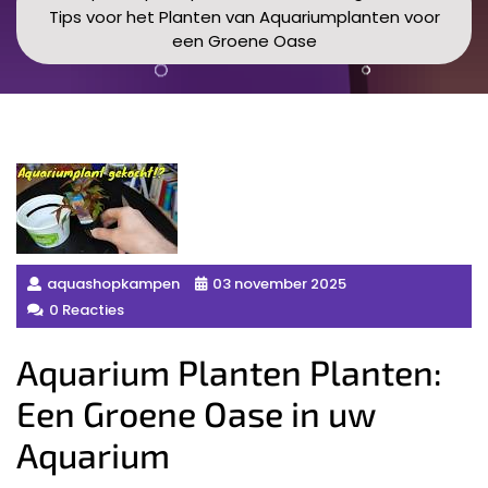
Tips voor het Planten van Aquariumplanten voor
een Groene Oase
aquashopkampen
03 november 2025
0 Reacties
Aquarium Planten Planten:
Een Groene Oase in uw
Aquarium