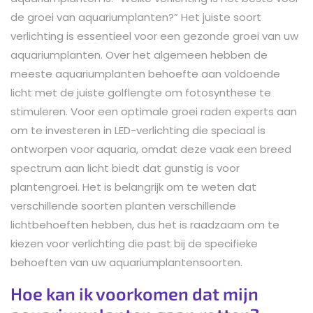
de groei van aquariumplanten?” Het juiste soort
verlichting is essentieel voor een gezonde groei van uw
aquariumplanten. Over het algemeen hebben de
meeste aquariumplanten behoefte aan voldoende
licht met de juiste golflengte om fotosynthese te
stimuleren. Voor een optimale groei raden experts aan
om te investeren in LED-verlichting die speciaal is
ontworpen voor aquaria, omdat deze vaak een breed
spectrum aan licht biedt dat gunstig is voor
plantengroei. Het is belangrijk om te weten dat
verschillende soorten planten verschillende
lichtbehoeften hebben, dus het is raadzaam om te
kiezen voor verlichting die past bij de specifieke
behoeften van uw aquariumplantensoorten.
Hoe kan ik voorkomen dat mijn