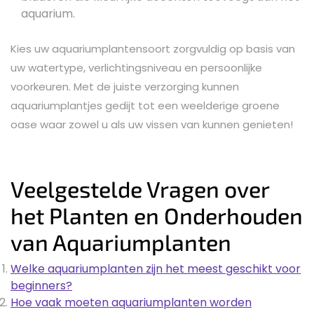
aquarium.
Kies uw aquariumplantensoort zorgvuldig op basis van
uw watertype, verlichtingsniveau en persoonlijke
voorkeuren. Met de juiste verzorging kunnen
aquariumplantjes gedijt tot een weelderige groene
oase waar zowel u als uw vissen van kunnen genieten!
Veelgestelde Vragen over
het Planten en Onderhouden
van Aquariumplanten
Welke aquariumplanten zijn het meest geschikt voor
beginners?
Hoe vaak moeten aquariumplanten worden