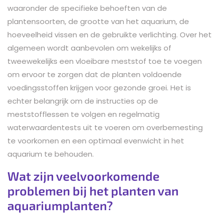
waaronder de specifieke behoeften van de
plantensoorten, de grootte van het aquarium, de
hoeveelheid vissen en de gebruikte verlichting. Over het
algemeen wordt aanbevolen om wekelijks of
tweewekelijks een vloeibare meststof toe te voegen
om ervoor te zorgen dat de planten voldoende
voedingsstoffen krijgen voor gezonde groei. Het is
echter belangrijk om de instructies op de
meststofflessen te volgen en regelmatig
waterwaardentests uit te voeren om overbemesting
te voorkomen en een optimaal evenwicht in het
aquarium te behouden.
Wat zijn veelvoorkomende
problemen bij het planten van
aquariumplanten?