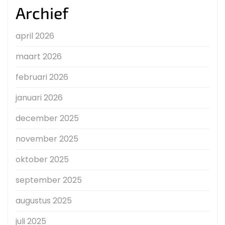
Archief
april 2026
maart 2026
februari 2026
januari 2026
december 2025
november 2025
oktober 2025
september 2025
augustus 2025
juli 2025