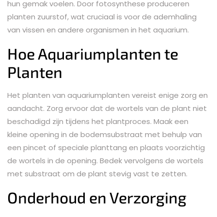
hun gemak voelen. Door fotosynthese produceren
planten zuurstof, wat cruciaal is voor de ademhaling
van vissen en andere organismen in het aquarium.
Hoe Aquariumplanten te
Planten
Het planten van aquariumplanten vereist enige zorg en
aandacht. Zorg ervoor dat de wortels van de plant niet
beschadigd zijn tijdens het plantproces. Maak een
kleine opening in de bodemsubstraat met behulp van
een pincet of speciale planttang en plaats voorzichtig
de wortels in de opening. Bedek vervolgens de wortels
met substraat om de plant stevig vast te zetten.
Onderhoud en Verzorging