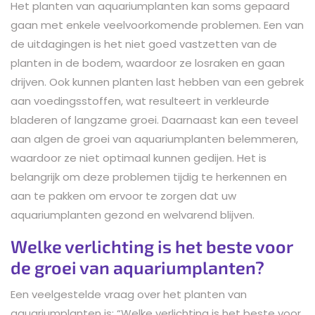
Het planten van aquariumplanten kan soms gepaard
gaan met enkele veelvoorkomende problemen. Een van
de uitdagingen is het niet goed vastzetten van de
planten in de bodem, waardoor ze losraken en gaan
drijven. Ook kunnen planten last hebben van een gebrek
aan voedingsstoffen, wat resulteert in verkleurde
bladeren of langzame groei. Daarnaast kan een teveel
aan algen de groei van aquariumplanten belemmeren,
waardoor ze niet optimaal kunnen gedijen. Het is
belangrijk om deze problemen tijdig te herkennen en
aan te pakken om ervoor te zorgen dat uw
aquariumplanten gezond en welvarend blijven.
Welke verlichting is het beste voor
de groei van aquariumplanten?
Een veelgestelde vraag over het planten van
aquariumplanten is: “Welke verlichting is het beste voor