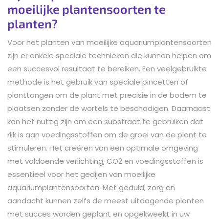
moeilijke plantensoorten te
planten?
Voor het planten van moeilijke aquariumplantensoorten
zijn er enkele speciale technieken die kunnen helpen om
een succesvol resultaat te bereiken. Een veelgebruikte
methode is het gebruik van speciale pincetten of
planttangen om de plant met precisie in de bodem te
plaatsen zonder de wortels te beschadigen. Daarnaast
kan het nuttig zijn om een substraat te gebruiken dat
rijk is aan voedingsstoffen om de groei van de plant te
stimuleren. Het creëren van een optimale omgeving
met voldoende verlichting, CO2 en voedingsstoffen is
essentieel voor het gedijen van moeilijke
aquariumplantensoorten. Met geduld, zorg en
aandacht kunnen zelfs de meest uitdagende planten
met succes worden geplant en opgekweekt in uw