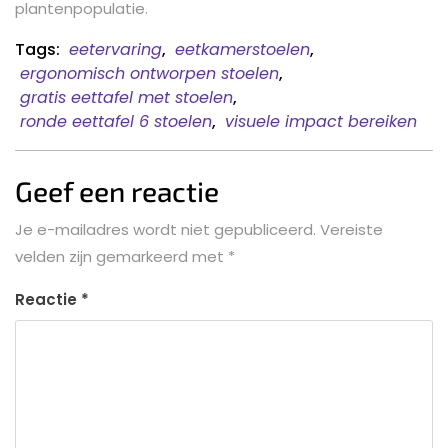
plantenpopulatie.
Tags:
eetervaring
,
eetkamerstoelen
,
ergonomisch ontworpen stoelen
,
gratis eettafel met stoelen
,
ronde eettafel 6 stoelen
,
visuele impact bereiken
Geef een reactie
Je e-mailadres wordt niet gepubliceerd.
Vereiste
velden zijn gemarkeerd met
*
Reactie
*