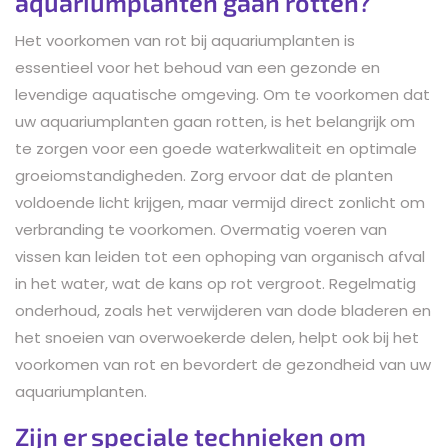
aquariumplanten gaan rotten?
Het voorkomen van rot bij aquariumplanten is
essentieel voor het behoud van een gezonde en
levendige aquatische omgeving. Om te voorkomen dat
uw aquariumplanten gaan rotten, is het belangrijk om
te zorgen voor een goede waterkwaliteit en optimale
groeiomstandigheden. Zorg ervoor dat de planten
voldoende licht krijgen, maar vermijd direct zonlicht om
verbranding te voorkomen. Overmatig voeren van
vissen kan leiden tot een ophoping van organisch afval
in het water, wat de kans op rot vergroot. Regelmatig
onderhoud, zoals het verwijderen van dode bladeren en
het snoeien van overwoekerde delen, helpt ook bij het
voorkomen van rot en bevordert de gezondheid van uw
aquariumplanten.
Zijn er speciale technieken om