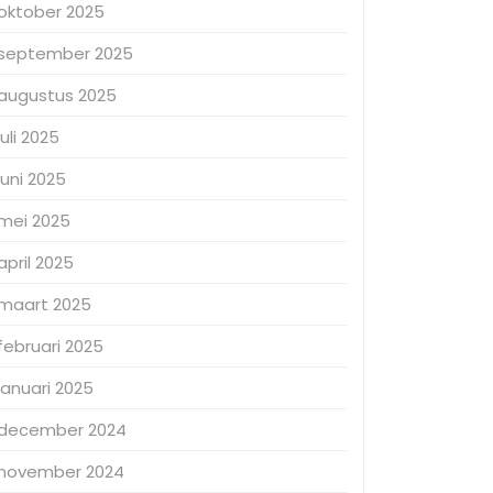
oktober 2025
september 2025
augustus 2025
juli 2025
juni 2025
mei 2025
april 2025
maart 2025
februari 2025
januari 2025
december 2024
november 2024