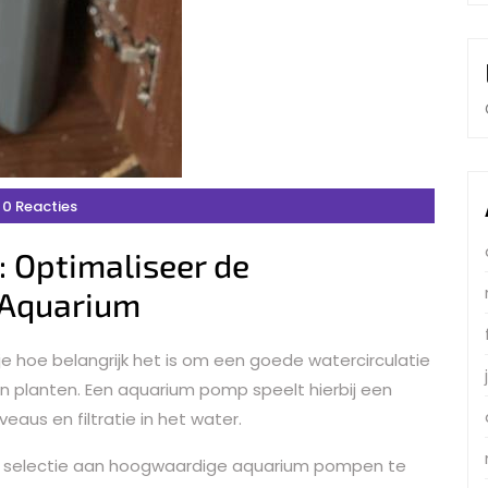
0 Reacties
 Optimaliseer de
 Aquarium
e hoe belangrijk het is om een goede watercirculatie
en planten. Een aquarium pomp speelt hierbij een
veaus en filtratie in het water.
 selectie aan hoogwaardige aquarium pompen te