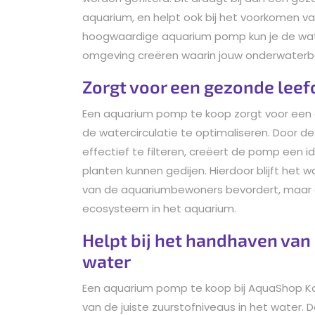
aquarium, en helpt ook bij het voorkomen v
hoogwaardige aquarium pomp kun je de wate
omgeving creëren waarin jouw onderwaterb
Zorgt voor een gezonde leef
Een aquarium pomp te koop zorgt voor een 
de watercirculatie te optimaliseren. Door d
effectief te filteren, creëert de pomp een i
planten kunnen gedijen. Hierdoor blijft het 
van de aquariumbewoners bevordert, maar o
ecosysteem in het aquarium.
Helpt bij het handhaven van 
water
Een aquarium pomp te koop bij AquaShop K
van de juiste zuurstofniveaus in het water. 