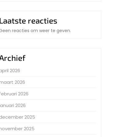
Laatste reacties
Geen reacties om weer te geven.
Archief
april 2026
maart 2026
februari 2026
januari 2026
december 2025
november 2025