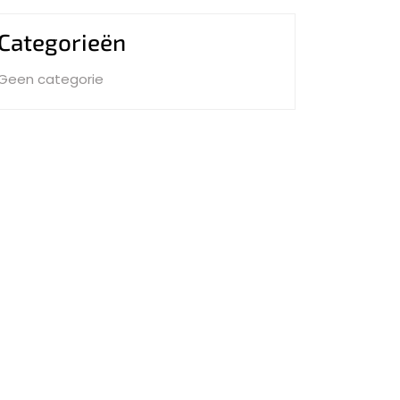
Categorieën
Geen categorie