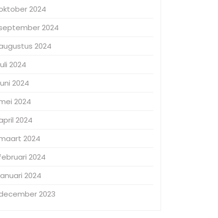
oktober 2024
september 2024
augustus 2024
juli 2024
juni 2024
mei 2024
april 2024
maart 2024
februari 2024
januari 2024
december 2023