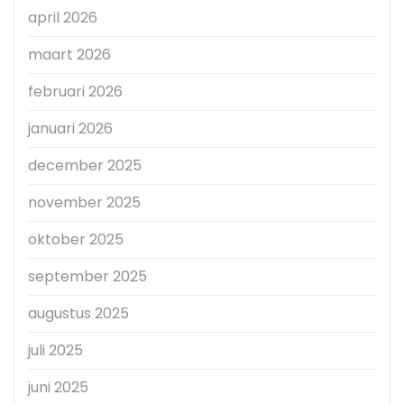
april 2026
maart 2026
februari 2026
januari 2026
december 2025
november 2025
oktober 2025
september 2025
augustus 2025
juli 2025
juni 2025