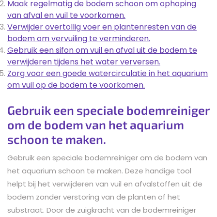
Maak regelmatig de bodem schoon om ophoping
van afval en vuil te voorkomen.
Verwijder overtollig voer en plantenresten van de
bodem om vervuiling te verminderen.
Gebruik een sifon om vuil en afval uit de bodem te
verwijderen tijdens het water verversen.
Zorg voor een goede watercirculatie in het aquarium
om vuil op de bodem te voorkomen.
Gebruik een speciale bodemreiniger
om de bodem van het aquarium
schoon te maken.
Gebruik een speciale bodemreiniger om de bodem van
het aquarium schoon te maken. Deze handige tool
helpt bij het verwijderen van vuil en afvalstoffen uit de
bodem zonder verstoring van de planten of het
substraat. Door de zuigkracht van de bodemreiniger