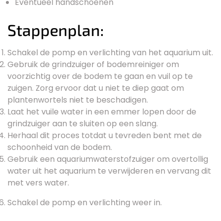
Eventueel handschoenen
Stappenplan:
Schakel de pomp en verlichting van het aquarium uit.
Gebruik de grindzuiger of bodemreiniger om
voorzichtig over de bodem te gaan en vuil op te
zuigen. Zorg ervoor dat u niet te diep gaat om
plantenwortels niet te beschadigen.
Laat het vuile water in een emmer lopen door de
grindzuiger aan te sluiten op een slang.
Herhaal dit proces totdat u tevreden bent met de
schoonheid van de bodem.
Gebruik een aquariumwaterstofzuiger om overtollig
water uit het aquarium te verwijderen en vervang dit
met vers water.
Schakel de pomp en verlichting weer in.