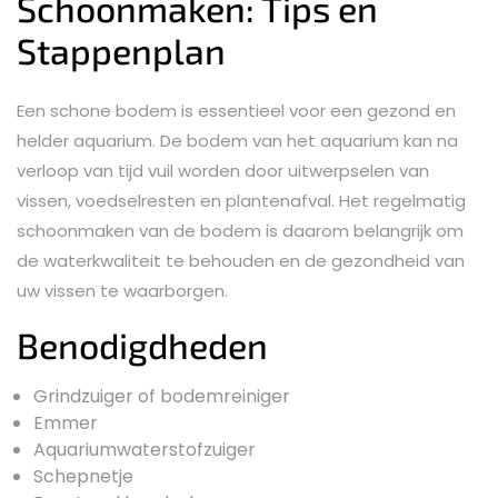
Schoonmaken: Tips en
Stappenplan
Een schone bodem is essentieel voor een gezond en
helder aquarium. De bodem van het aquarium kan na
verloop van tijd vuil worden door uitwerpselen van
vissen, voedselresten en plantenafval. Het regelmatig
schoonmaken van de bodem is daarom belangrijk om
de waterkwaliteit te behouden en de gezondheid van
uw vissen te waarborgen.
Benodigdheden
Grindzuiger of bodemreiniger
Emmer
Aquariumwaterstofzuiger
Schepnetje