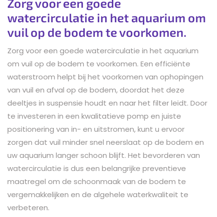
Zorg voor een goede
watercirculatie in het aquarium om
vuil op de bodem te voorkomen.
Zorg voor een goede watercirculatie in het aquarium
om vuil op de bodem te voorkomen. Een efficiënte
waterstroom helpt bij het voorkomen van ophopingen
van vuil en afval op de bodem, doordat het deze
deeltjes in suspensie houdt en naar het filter leidt. Door
te investeren in een kwalitatieve pomp en juiste
positionering van in- en uitstromen, kunt u ervoor
zorgen dat vuil minder snel neerslaat op de bodem en
uw aquarium langer schoon blijft. Het bevorderen van
watercirculatie is dus een belangrijke preventieve
maatregel om de schoonmaak van de bodem te
vergemakkelijken en de algehele waterkwaliteit te
verbeteren.