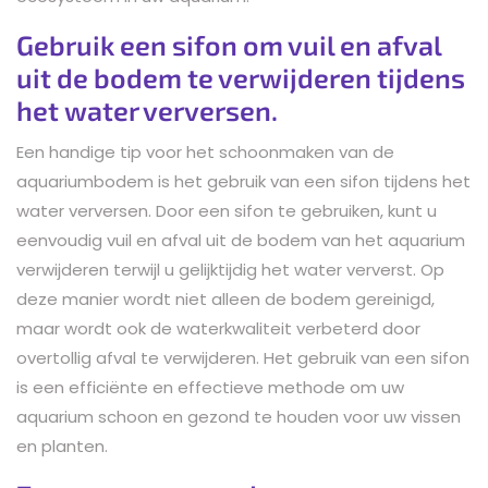
Gebruik een sifon om vuil en afval
uit de bodem te verwijderen tijdens
het water verversen.
Een handige tip voor het schoonmaken van de
aquariumbodem is het gebruik van een sifon tijdens het
water verversen. Door een sifon te gebruiken, kunt u
eenvoudig vuil en afval uit de bodem van het aquarium
verwijderen terwijl u gelijktijdig het water ververst. Op
deze manier wordt niet alleen de bodem gereinigd,
maar wordt ook de waterkwaliteit verbeterd door
overtollig afval te verwijderen. Het gebruik van een sifon
is een efficiënte en effectieve methode om uw
aquarium schoon en gezond te houden voor uw vissen
en planten.