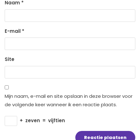
Naam
*
E-mail
*
Site
Mijn naam, e-mail en site opslaan in deze browser voor
de volgende keer wanneer ik een reactie plaats.
+
zeven
=
vijftien