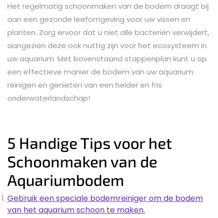
Het regelmatig schoonmaken van de bodem draagt bij
aan een gezonde leefomgeving voor uw vissen en
planten. Zorg ervoor dat u niet alle bacteriën verwijdert,
aangezien deze ook nuttig zijn voor het ecosysteem in
uw aquarium. Met bovenstaand stappenplan kunt u op
een effectieve manier de bodem van uw aquarium
reinigen en genieten van een helder en fris
onderwaterlandschap!
5 Handige Tips voor het
Schoonmaken van de
Aquariumbodem
Gebruik een speciale bodemreiniger om de bodem
van het aquarium schoon te maken.