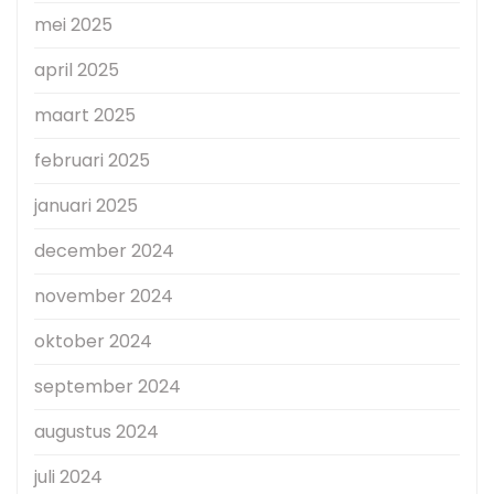
mei 2025
april 2025
maart 2025
februari 2025
januari 2025
december 2024
november 2024
oktober 2024
september 2024
augustus 2024
juli 2024