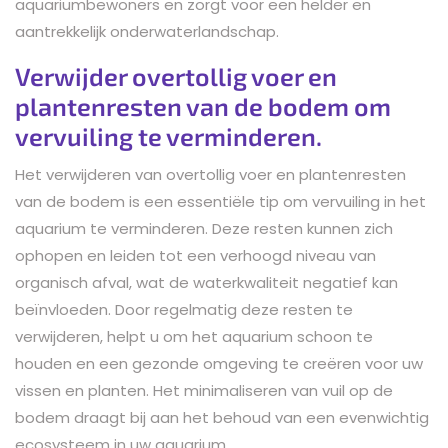
aquariumbewoners en zorgt voor een helder en
aantrekkelijk onderwaterlandschap.
Verwijder overtollig voer en
plantenresten van de bodem om
vervuiling te verminderen.
Het verwijderen van overtollig voer en plantenresten
van de bodem is een essentiële tip om vervuiling in het
aquarium te verminderen. Deze resten kunnen zich
ophopen en leiden tot een verhoogd niveau van
organisch afval, wat de waterkwaliteit negatief kan
beïnvloeden. Door regelmatig deze resten te
verwijderen, helpt u om het aquarium schoon te
houden en een gezonde omgeving te creëren voor uw
vissen en planten. Het minimaliseren van vuil op de
bodem draagt bij aan het behoud van een evenwichtig
ecosysteem in uw aquarium.