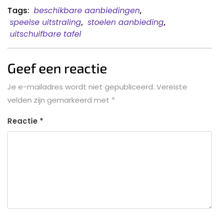
Tags:
beschikbare aanbiedingen
,
speelse uitstraling
,
stoelen aanbieding
,
uitschuifbare tafel
Geef een reactie
Je e-mailadres wordt niet gepubliceerd.
Vereiste
velden zijn gemarkeerd met
*
Reactie
*