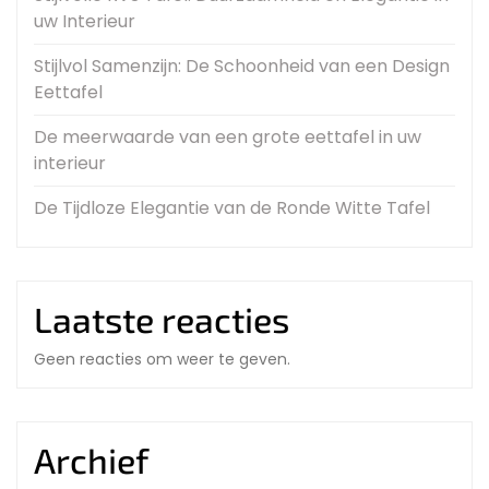
uw Interieur
Stijlvol Samenzijn: De Schoonheid van een Design
Eettafel
De meerwaarde van een grote eettafel in uw
interieur
De Tijdloze Elegantie van de Ronde Witte Tafel
Laatste reacties
Geen reacties om weer te geven.
Archief