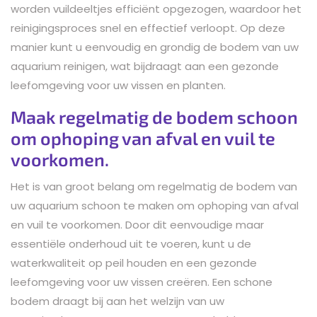
worden vuildeeltjes efficiënt opgezogen, waardoor het
reinigingsproces snel en effectief verloopt. Op deze
manier kunt u eenvoudig en grondig de bodem van uw
aquarium reinigen, wat bijdraagt aan een gezonde
leefomgeving voor uw vissen en planten.
Maak regelmatig de bodem schoon
om ophoping van afval en vuil te
voorkomen.
Het is van groot belang om regelmatig de bodem van
uw aquarium schoon te maken om ophoping van afval
en vuil te voorkomen. Door dit eenvoudige maar
essentiële onderhoud uit te voeren, kunt u de
waterkwaliteit op peil houden en een gezonde
leefomgeving voor uw vissen creëren. Een schone
bodem draagt bij aan het welzijn van uw