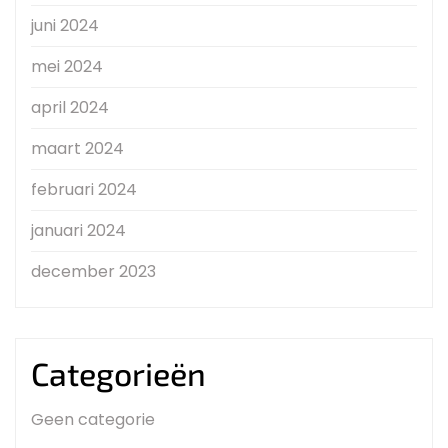
juni 2024
mei 2024
april 2024
maart 2024
februari 2024
januari 2024
december 2023
Categorieën
Geen categorie