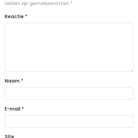
velden zijn gemarkeerd met
*
Reactie
*
Naam
*
E-mail
*
Site