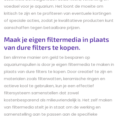
voedsel voor je aquarium. Het loont de moeite om
kritisch te zijn en te profiteren van eventuele kortingen
of speciale acties, zodat je kwalitatieve producten kunt
aanschaffen tegen betaalbare prijzen.
Maak je eigen filtermedia in plaats
van dure filters te kopen.
Een slimme manier om geld te besparen op
aquariumspullen is door je eigen filtermedia te maken in
plaats van dure filters te kopen. Door creatief te zijn en
materialen zoals filterwatten, keramische ringen en
actieve kool te gebruiken, kun je een effectief
filtersysteem samenstellen dat zowel
kostenbesparend als milieuvriendelijk is. Het zelf maken
van filtermedia stelt je in staat om de werking en
samenstelling aan te passen aan de specifieke