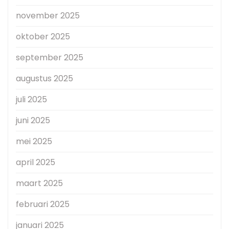
november 2025
oktober 2025
september 2025
augustus 2025
juli 2025
juni 2025
mei 2025
april 2025
maart 2025
februari 2025
januari 2025