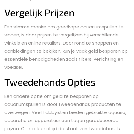
Vergelijk Prijzen
Een slimme manier om goedkope aquariumspullen te
vinden, is door prijzen te vergelijken bij verschillende
winkels en online retailers. Door rond te shoppen en
aanbiedingen te bekijken, kun je vaak geld besparen op
essentiële benodigdheden zoals filters, verlichting en
voedsel.
Tweedehands Opties
Een andere optie om geld te besparen op
aquariumspullen is door tweedehands producten te
overwegen. Veel hobbyisten bieden gebruikte aquaria,
decoratie en apparatuur aan tegen gereduceerde
prijzen. Controleer altijd de staat van tweedehands