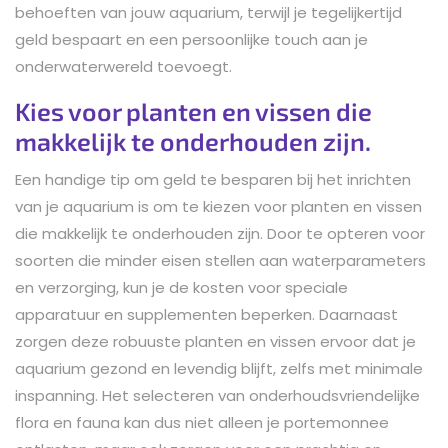
behoeften van jouw aquarium, terwijl je tegelijkertijd
geld bespaart en een persoonlijke touch aan je
onderwaterwereld toevoegt.
Kies voor planten en vissen die
makkelijk te onderhouden zijn.
Een handige tip om geld te besparen bij het inrichten
van je aquarium is om te kiezen voor planten en vissen
die makkelijk te onderhouden zijn. Door te opteren voor
soorten die minder eisen stellen aan waterparameters
en verzorging, kun je de kosten voor speciale
apparatuur en supplementen beperken. Daarnaast
zorgen deze robuuste planten en vissen ervoor dat je
aquarium gezond en levendig blijft, zelfs met minimale
inspanning. Het selecteren van onderhoudsvriendelijke
flora en fauna kan dus niet alleen je portemonnee