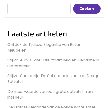
Zoeken
Laatste artikelen
Ontdek de Tijdloze Elegantie van Rotan
Meubelen
Stijlvolle RVS Tafel: Duurzaamheid en Elegantie in
uw Interieur
Stijlvol Samenzijn: De Schoonheid van een Design
Eettafel
De meerwaarde van een grote eettafel in uw
interieur
De Tijdloze Elegantie van de Ronde Witte Tafel