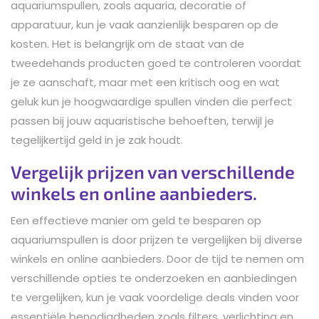
aquariumspullen, zoals aquaria, decoratie of
apparatuur, kun je vaak aanzienlijk besparen op de
kosten. Het is belangrijk om de staat van de
tweedehands producten goed te controleren voordat
je ze aanschaft, maar met een kritisch oog en wat
geluk kun je hoogwaardige spullen vinden die perfect
passen bij jouw aquaristische behoeften, terwijl je
tegelijkertijd geld in je zak houdt.
Vergelijk prijzen van verschillende
winkels en online aanbieders.
Een effectieve manier om geld te besparen op
aquariumspullen is door prijzen te vergelijken bij diverse
winkels en online aanbieders. Door de tijd te nemen om
verschillende opties te onderzoeken en aanbiedingen
te vergelijken, kun je vaak voordelige deals vinden voor
essentiële benodigdheden zoals filters, verlichting en