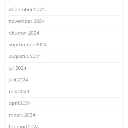
december 2024
november 2024
oktober 2024
september 2024
augustus 2024
juli 2024
juni 2024
mei 2024
april 2024
maart 2024
februari 2024