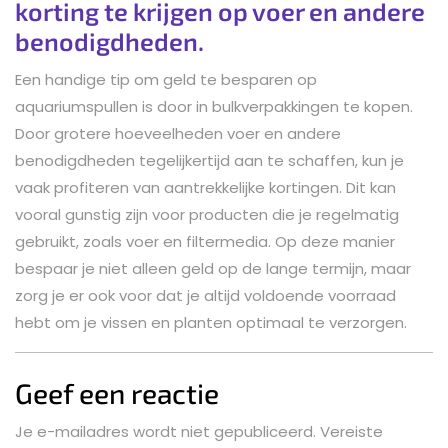
korting te krijgen op voer en andere
benodigdheden.
Een handige tip om geld te besparen op
aquariumspullen is door in bulkverpakkingen te kopen.
Door grotere hoeveelheden voer en andere
benodigdheden tegelijkertijd aan te schaffen, kun je
vaak profiteren van aantrekkelijke kortingen. Dit kan
vooral gunstig zijn voor producten die je regelmatig
gebruikt, zoals voer en filtermedia. Op deze manier
bespaar je niet alleen geld op de lange termijn, maar
zorg je er ook voor dat je altijd voldoende voorraad
hebt om je vissen en planten optimaal te verzorgen.
Geef een reactie
Je e-mailadres wordt niet gepubliceerd.
Vereiste