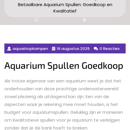
Betaalbare Aquarium Spullen: Goedkoop en
Kwalitatief
aquashopkampen
16 augustus 2025
0 Reacties
Aquarium Spullen Goedkoop
Als trotse eigenaar van een aquarium weet je dat het
onderhouden van deze prachtige onderwaterwereld
zowel plezierig als uitdagend kan zijn. Een van de
aspecten waar je rekening mee moet houden, is het
budget voor aquariumspullen. Gelukkig zijn er manieren
om kwalitatieve spullen voor je aquarium te verkrijgen
zonder dat je de bank hoeft te breken.