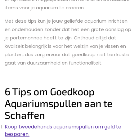
items voor je aquarium te creëren.
Met deze tips kun je jouw geliefde aquarium inrichten
en onderhouden zonder dat het een grote aanslag op
je portemonnee hoeft te zijn. Onthoud altijd dat
kwaliteit belangrijk is voor het welzijn van je vissen en
planten, dus zorg ervoor dat goedkoop niet ten koste
gaat van duurzaamheid en functionaliteit.
6 Tips om Goedkoop
Aquariumspullen aan te
Schaffen
Koop tweedehands aquariumspullen om geld te
besparen.