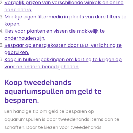
Vergelijk prijzen van verschillende winkels en online
aanbieders.
Maak je eigen filtermedia in plaats van dure filters te
kopen.
Kies voor planten en vissen die makkelijk te
onderhouden zijn.
Bespaar op energiekosten door LED-verlichting te
gebruiken.
Koop in bulkverpakkingen om korting te krijgen op
voer en andere benodigdheden.
Koop tweedehands
aquariumspullen om geld te
besparen.
Een handige tip om geld te besparen op
aquariumspullen is door tweedehands items aan te
schaffen. Door te kiezen voor tweedehands