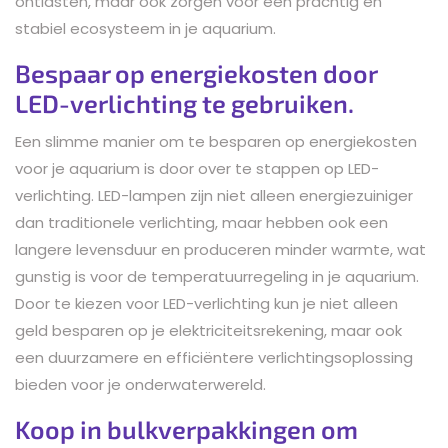
ontlasten, maar ook zorgen voor een prachtig en
stabiel ecosysteem in je aquarium.
Bespaar op energiekosten door
LED-verlichting te gebruiken.
Een slimme manier om te besparen op energiekosten
voor je aquarium is door over te stappen op LED-
verlichting. LED-lampen zijn niet alleen energiezuiniger
dan traditionele verlichting, maar hebben ook een
langere levensduur en produceren minder warmte, wat
gunstig is voor de temperatuurregeling in je aquarium.
Door te kiezen voor LED-verlichting kun je niet alleen
geld besparen op je elektriciteitsrekening, maar ook
een duurzamere en efficiëntere verlichtingsoplossing
bieden voor je onderwaterwereld.
Koop in bulkverpakkingen om