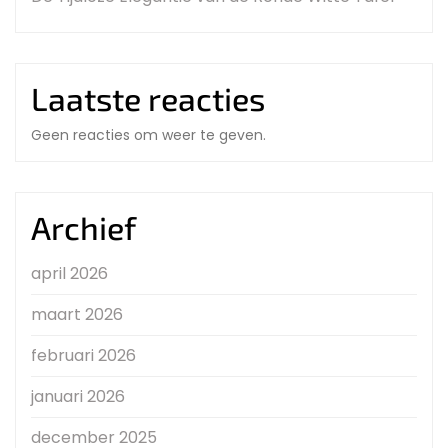
Laatste reacties
Geen reacties om weer te geven.
Archief
april 2026
maart 2026
februari 2026
januari 2026
december 2025