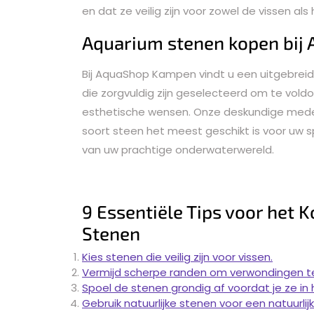
en dat ze veilig zijn voor zowel de vissen als
Aquarium stenen kopen bi
Bij AquaShop Kampen vindt u een uitgebre
die zorgvuldig zijn geselecteerd om te vol
esthetische wensen. Onze deskundige medew
soort steen het meest geschikt is voor uw s
van uw prachtige onderwaterwereld.
9 Essentiële Tips voor het
Stenen
Kies stenen die veilig zijn voor vissen.
Vermijd scherpe randen om verwondingen t
Spoel de stenen grondig af voordat je ze in
Gebruik natuurlijke stenen voor een natuurlijker