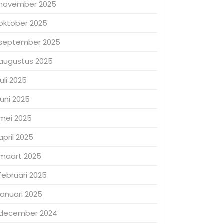
november 2025
oktober 2025
september 2025
augustus 2025
juli 2025
juni 2025
mei 2025
april 2025
maart 2025
februari 2025
januari 2025
december 2024