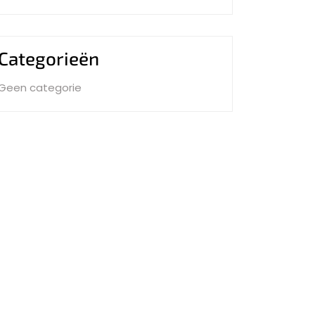
Categorieën
Geen categorie