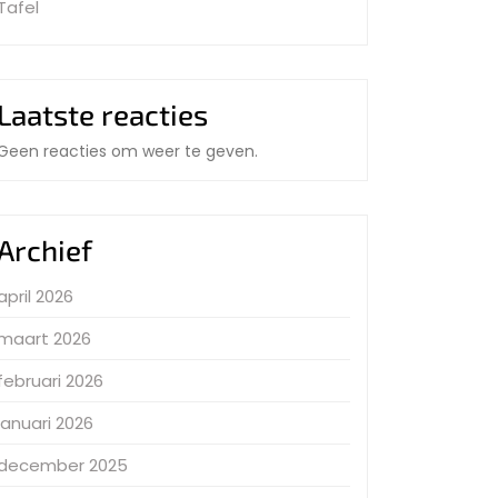
Tafel
Laatste reacties
Geen reacties om weer te geven.
Archief
april 2026
maart 2026
februari 2026
januari 2026
december 2025