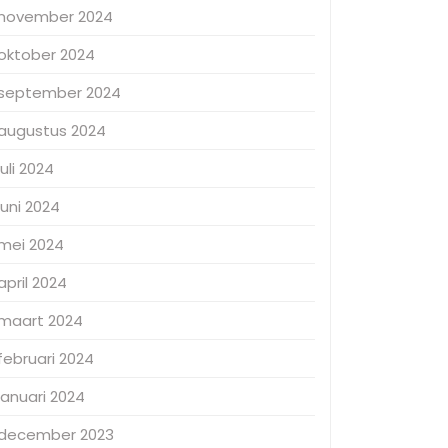
november 2024
oktober 2024
september 2024
augustus 2024
juli 2024
juni 2024
mei 2024
april 2024
maart 2024
februari 2024
januari 2024
december 2023