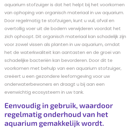
aquarium stofzuiger is dat het helpt bij het voorkomen
van ophoping van organisch materiaal in uw aquarium.
Door regelmatig te stofzuigen, kunt u vuil, afval en
overtollig voer uit de bodem verwijderen voordat het
zich ophoopt. Dit organisch materiaal kan schadelijk zijn
voor zowel vissen als planten in uw aquarium, omdat
het de waterkwaliteit kan aantasten en de groei van
schadelijke bacteriën kan bevorderen. Door dit te
voorkomen met behulp van een aquarium stofzuiger,
creëert u een gezondere leefomgeving voor uw
onderwaterbewoners en draagt u bij aan een
evenwichtig ecosysteem in uw tank.
Eenvoudig in gebruik, waardoor
regelmatig onderhoud van het
aquarium gemakkelijk wordt.