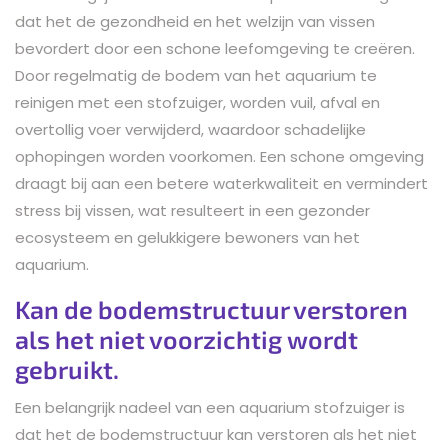
dat het de gezondheid en het welzijn van vissen
bevordert door een schone leefomgeving te creëren.
Door regelmatig de bodem van het aquarium te
reinigen met een stofzuiger, worden vuil, afval en
overtollig voer verwijderd, waardoor schadelijke
ophopingen worden voorkomen. Een schone omgeving
draagt bij aan een betere waterkwaliteit en vermindert
stress bij vissen, wat resulteert in een gezonder
ecosysteem en gelukkigere bewoners van het
aquarium.
Kan de bodemstructuur verstoren
als het niet voorzichtig wordt
gebruikt.
Een belangrijk nadeel van een aquarium stofzuiger is
dat het de bodemstructuur kan verstoren als het niet