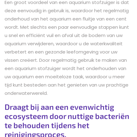
Een groot voordeel van een aquarium stofzuiger is dat
deze eenvoudig in gebruik is, waardoor het regelmatig
onderhoud van het aquarium een fluitje van een cent
wordt. Met slechts een paar eenvoudige stappen kunt
u snel en efficiënt vuil en afval uit de bodem van uw
aquarium verwijderen, waardoor u de waterkwaliteit
verbetert en een gezonde leefomgeving voor uw
vissen creëert. Door regelmatig gebruik te maken van
een aquarium stofzuiger wordt het onderhouden van
uw aquarium een moeiteloze taak, waardoor u meer
tijd kunt besteden aan het genieten van uw prachtige
onderwaterwereld.
Draagt bij aan een evenwichtig
ecosysteem door nuttige bacteriën
te behouden tijdens het
reinigingsproces.