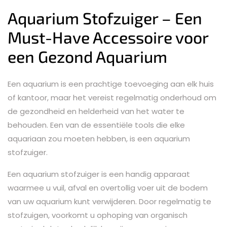
Aquarium Stofzuiger – Een
Must-Have Accessoire voor
een Gezond Aquarium
Een aquarium is een prachtige toevoeging aan elk huis
of kantoor, maar het vereist regelmatig onderhoud om
de gezondheid en helderheid van het water te
behouden. Een van de essentiële tools die elke
aquariaan zou moeten hebben, is een aquarium
stofzuiger.
Een aquarium stofzuiger is een handig apparaat
waarmee u vuil, afval en overtollig voer uit de bodem
van uw aquarium kunt verwijderen. Door regelmatig te
stofzuigen, voorkomt u ophoping van organisch