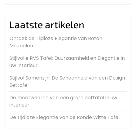
Laatste artikelen
Ontdek de Tijdloze Elegantie van Rotan
Meubelen
Stijlvolle RVS Tafel: Duurzaamheid en Elegantie in
uw Interieur
Stijlvol Samenzijn: De Schoonheid van een Design
Eettafel
De meerwaarde van een grote eettafel in uw
interieur
De Tijdloze Elegantie van de Ronde Witte Tafel