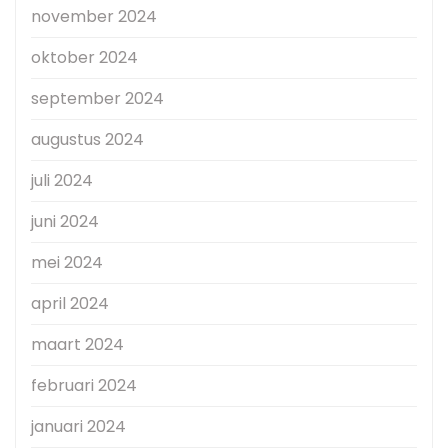
november 2024
oktober 2024
september 2024
augustus 2024
juli 2024
juni 2024
mei 2024
april 2024
maart 2024
februari 2024
januari 2024