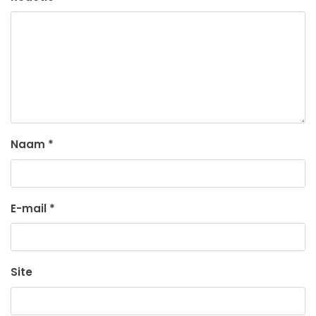
Naam
*
E-mail
*
Site