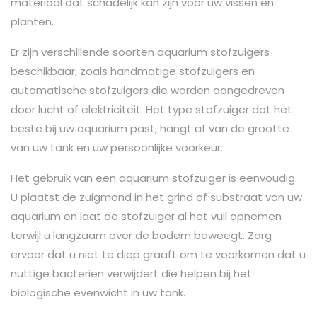
materiaal dat schadelijk kan zijn voor uw vissen en
planten.
Er zijn verschillende soorten aquarium stofzuigers
beschikbaar, zoals handmatige stofzuigers en
automatische stofzuigers die worden aangedreven
door lucht of elektriciteit. Het type stofzuiger dat het
beste bij uw aquarium past, hangt af van de grootte
van uw tank en uw persoonlijke voorkeur.
Het gebruik van een aquarium stofzuiger is eenvoudig.
U plaatst de zuigmond in het grind of substraat van uw
aquarium en laat de stofzuiger al het vuil opnemen
terwijl u langzaam over de bodem beweegt. Zorg
ervoor dat u niet te diep graaft om te voorkomen dat u
nuttige bacteriën verwijdert die helpen bij het
biologische evenwicht in uw tank.