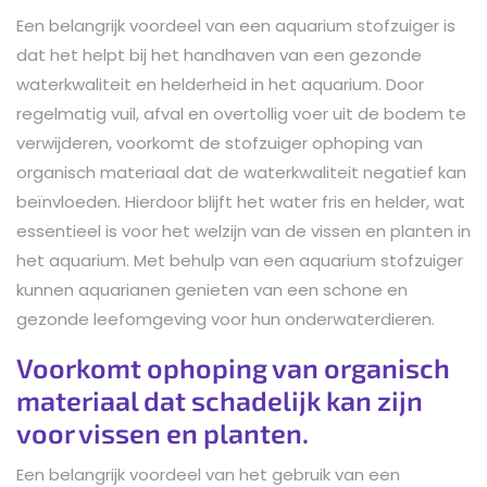
Een belangrijk voordeel van een aquarium stofzuiger is
dat het helpt bij het handhaven van een gezonde
waterkwaliteit en helderheid in het aquarium. Door
regelmatig vuil, afval en overtollig voer uit de bodem te
verwijderen, voorkomt de stofzuiger ophoping van
organisch materiaal dat de waterkwaliteit negatief kan
beïnvloeden. Hierdoor blijft het water fris en helder, wat
essentieel is voor het welzijn van de vissen en planten in
het aquarium. Met behulp van een aquarium stofzuiger
kunnen aquarianen genieten van een schone en
gezonde leefomgeving voor hun onderwaterdieren.
Voorkomt ophoping van organisch
materiaal dat schadelijk kan zijn
voor vissen en planten.
Een belangrijk voordeel van het gebruik van een