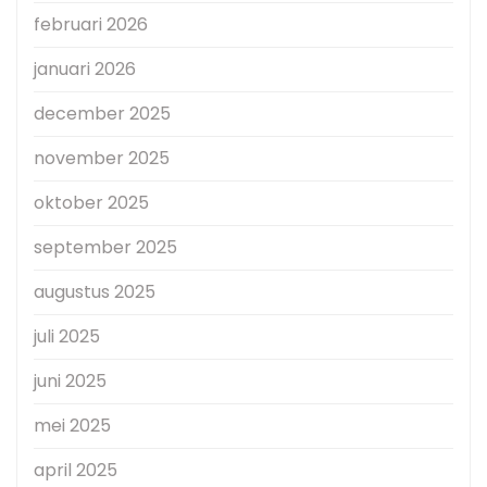
februari 2026
januari 2026
december 2025
november 2025
oktober 2025
september 2025
augustus 2025
juli 2025
juni 2025
mei 2025
april 2025