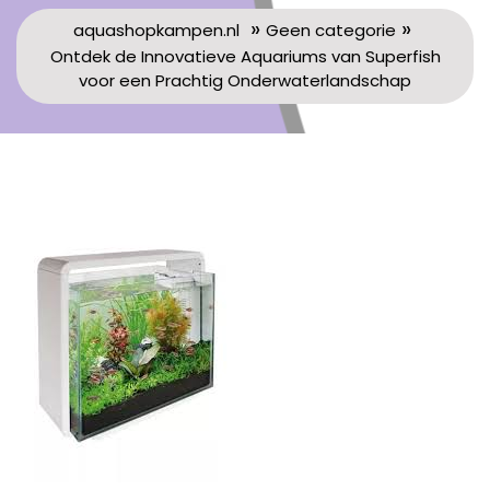
»
»
aquashopkampen.nl
Geen categorie
Ontdek de Innovatieve Aquariums van Superfish
voor een Prachtig Onderwaterlandschap