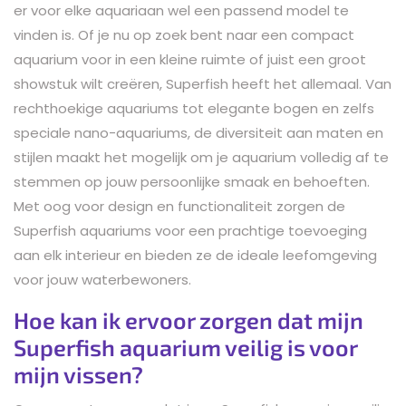
er voor elke aquariaan wel een passend model te
vinden is. Of je nu op zoek bent naar een compact
aquarium voor in een kleine ruimte of juist een groot
showstuk wilt creëren, Superfish heeft het allemaal. Van
rechthoekige aquariums tot elegante bogen en zelfs
speciale nano-aquariums, de diversiteit aan maten en
stijlen maakt het mogelijk om je aquarium volledig af te
stemmen op jouw persoonlijke smaak en behoeften.
Met oog voor design en functionaliteit zorgen de
Superfish aquariums voor een prachtige toevoeging
aan elk interieur en bieden ze de ideale leefomgeving
voor jouw waterbewoners.
Hoe kan ik ervoor zorgen dat mijn
Superfish aquarium veilig is voor
mijn vissen?