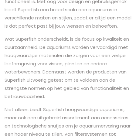
functioneel is. Met oog voor design en gebruiksgemak
biedt Superfish een breed scala aan aquariums in
verschillende maten en stijlen, zodat er altijd een model
is dat perfect past bij jouw wensen en behoeften.
Wat Superfish onderscheidt, is de focus op kwaliteit en
duurzaamheid. De aquariums worden vervaardigd met
hoogwaardige materialen die zorgen voor een veilige
leefomgeving voor vissen, planten en andere
waterbewoners. Daarnaast worden de producten van
Superfish uitvoerig getest om te voldoen aan de
strengste normen op het gebied van functionaliteit en
betrouwbaarheid.
Niet alleen biedt Superfish hoogwaardige aquariums,
maar ook een uitgebreid assortiment aan accessoires
en technologische snufjes om je aquariumervaring naar
een hoger niveau te tillen. Van filtersystemen tot