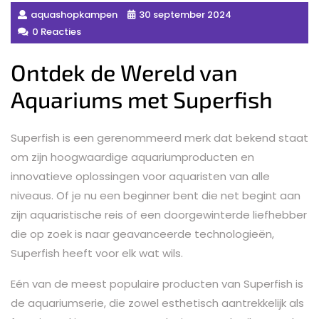
aquashopkampen
30 september 2024
0 Reacties
Ontdek de Wereld van
Aquariums met Superfish
Superfish is een gerenommeerd merk dat bekend staat
om zijn hoogwaardige aquariumproducten en
innovatieve oplossingen voor aquaristen van alle
niveaus. Of je nu een beginner bent die net begint aan
zijn aquaristische reis of een doorgewinterde liefhebber
die op zoek is naar geavanceerde technologieën,
Superfish heeft voor elk wat wils.
Eén van de meest populaire producten van Superfish is
de aquariumserie, die zowel esthetisch aantrekkelijk als