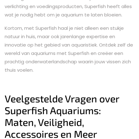
verlichting en voedingsproducten, Superfish heeft alles
wat je nodig hebt om je aquarium te laten bloeien.
Kortom, met Superfish haal je niet alleen een stukje
natuur in huis, maar ook jarenlange expertise en
innovatie op het gebied van aquaristiek. Ontdek zelf de
wereld van aquariums met Superfish en creëer een
prachtig onderwaterlandschap waarin jouw vissen zich
thuis voelen.
Veelgestelde Vragen over
Superfish Aquariums:
Maten, Veiligheid,
Accessoires en Meer