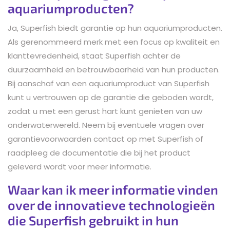
aquariumproducten?
Ja, Superfish biedt garantie op hun aquariumproducten.
Als gerenommeerd merk met een focus op kwaliteit en
klanttevredenheid, staat Superfish achter de
duurzaamheid en betrouwbaarheid van hun producten.
Bij aanschaf van een aquariumproduct van Superfish
kunt u vertrouwen op de garantie die geboden wordt,
zodat u met een gerust hart kunt genieten van uw
onderwaterwereld. Neem bij eventuele vragen over
garantievoorwaarden contact op met Superfish of
raadpleeg de documentatie die bij het product
geleverd wordt voor meer informatie.
Waar kan ik meer informatie vinden
over de innovatieve technologieën
die Superfish gebruikt in hun