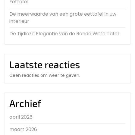
Eettafel
De meerwaarde van een grote eettafel in uw
interieur
De Tijdloze Elegantie van de Ronde Witte Tafel
Laatste reacties
Geen reacties om weer te geven.
Archief
april 2026
maart 2026