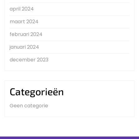
april 2024
maart 2024
februari 2024
januari 2024
december 2023
Categorieën
Geen categorie