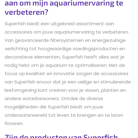
aan om mijn aquariumervaring te
verbeteren?
Superfish biedt een uitgebreid assortiment aan
accessoires om jouw aquariumervaring te verbeteren.
Van geavanceerde filtersystemen en energiezuinige
verlichting tot hoogwaardige voedingsproducten en
decoratieve elementen, Superfish heeft alles wat je
nodig hebt om je aquarium te optimaliseren. Met de
focus op kwaliteit en innovatie zorgen de accessoires
van Superfish ervoor dat je een veilige en stimulerende
leefomgeving kunt creëren voor je vissen, planten en
andere waterbewoners. Ontdek de diverse
mogelijkheden die Superfish biedt om jouw
onderwaterwereld tot leven te brengen en te laten
floreren.
Zijn de producten van Superfish