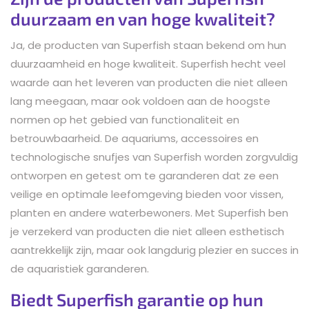
duurzaam en van hoge kwaliteit?
Ja, de producten van Superfish staan bekend om hun
duurzaamheid en hoge kwaliteit. Superfish hecht veel
waarde aan het leveren van producten die niet alleen
lang meegaan, maar ook voldoen aan de hoogste
normen op het gebied van functionaliteit en
betrouwbaarheid. De aquariums, accessoires en
technologische snufjes van Superfish worden zorgvuldig
ontworpen en getest om te garanderen dat ze een
veilige en optimale leefomgeving bieden voor vissen,
planten en andere waterbewoners. Met Superfish ben
je verzekerd van producten die niet alleen esthetisch
aantrekkelijk zijn, maar ook langdurig plezier en succes in
de aquaristiek garanderen.
Biedt Superfish garantie op hun