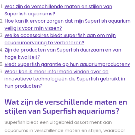
Wat zijn de verschillende maten en stijlen van
Superfish aquariums?
Hoe kan ik ervoor zorgen dat mijn Superfish aquarium
veilig is voor mijn vissen?
Welke accessoires biedt Superfish aan om mijn
aquariumervaring te verbeteren?
Zijn de producten van Superfish duurzaam en van
hoge kwaliteit?
Biedt Superfish garantie op hun aquariumproducten?
Waar kan ik meer informatie vinden over de
innovatieve technologieën die Superfish gebruikt in
hun producten?
Wat zijn de verschillende maten en
stijlen van Superfish aquariums?
Superfish biedt een uitgebreid assortiment aan
aquariums in verschillende maten en stijlen, waardoor