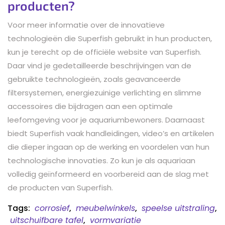
producten?
Voor meer informatie over de innovatieve
technologieën die Superfish gebruikt in hun producten,
kun je terecht op de officiële website van Superfish.
Daar vind je gedetailleerde beschrijvingen van de
gebruikte technologieën, zoals geavanceerde
filtersystemen, energiezuinige verlichting en slimme
accessoires die bijdragen aan een optimale
leefomgeving voor je aquariumbewoners. Daarnaast
biedt Superfish vaak handleidingen, video’s en artikelen
die dieper ingaan op de werking en voordelen van hun
technologische innovaties. Zo kun je als aquariaan
volledig geïnformeerd en voorbereid aan de slag met
de producten van Superfish.
Tags:
corrosief
,
meubelwinkels
,
speelse uitstraling
,
uitschuifbare tafel
,
vormvariatie