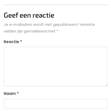
Geef een reactie
Je e-mailadres wordt niet gepubliceerd.
Vereiste
velden zijn gemarkeerd met
*
Reactie
*
Naam
*