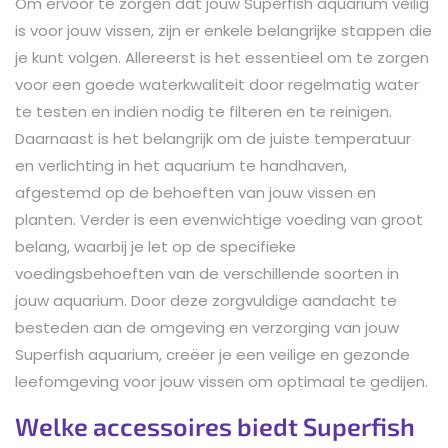
Om ervoor te zorgen dat jouw Superfish aquarium veilig
is voor jouw vissen, zijn er enkele belangrijke stappen die
je kunt volgen. Allereerst is het essentieel om te zorgen
voor een goede waterkwaliteit door regelmatig water
te testen en indien nodig te filteren en te reinigen.
Daarnaast is het belangrijk om de juiste temperatuur
en verlichting in het aquarium te handhaven,
afgestemd op de behoeften van jouw vissen en
planten. Verder is een evenwichtige voeding van groot
belang, waarbij je let op de specifieke
voedingsbehoeften van de verschillende soorten in
jouw aquarium. Door deze zorgvuldige aandacht te
besteden aan de omgeving en verzorging van jouw
Superfish aquarium, creëer je een veilige en gezonde
leefomgeving voor jouw vissen om optimaal te gedijen.
Welke accessoires biedt Superfish