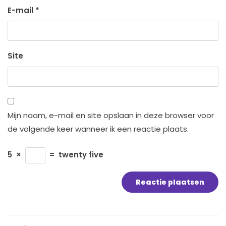
E-mail
*
Site
Mijn naam, e-mail en site opslaan in deze browser voor
de volgende keer wanneer ik een reactie plaats.
5
×
=
twenty five