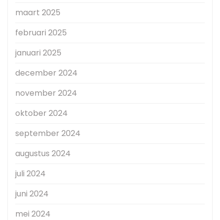
maart 2025
februari 2025
januari 2025
december 2024
november 2024
oktober 2024
september 2024
augustus 2024
juli 2024
juni 2024
mei 2024