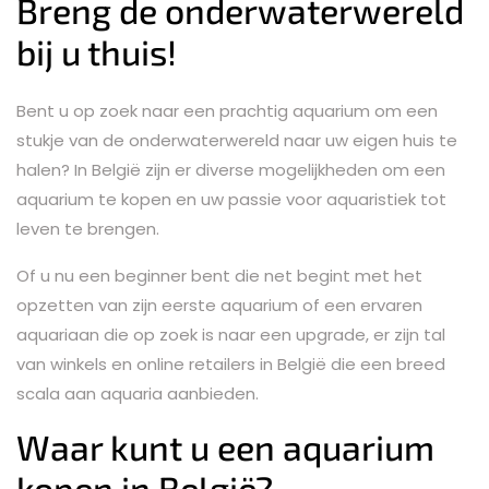
Breng de onderwaterwereld
bij u thuis!
Bent u op zoek naar een prachtig aquarium om een
stukje van de onderwaterwereld naar uw eigen huis te
halen? In België zijn er diverse mogelijkheden om een
aquarium te kopen en uw passie voor aquaristiek tot
leven te brengen.
Of u nu een beginner bent die net begint met het
opzetten van zijn eerste aquarium of een ervaren
aquariaan die op zoek is naar een upgrade, er zijn tal
van winkels en online retailers in België die een breed
scala aan aquaria aanbieden.
Waar kunt u een aquarium
kopen in België?