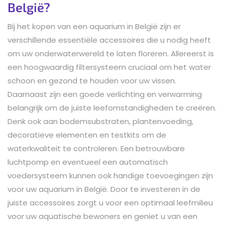
België?
Bij het kopen van een aquarium in België zijn er
verschillende essentiële accessoires die u nodig heeft
om uw onderwaterwereld te laten floreren. Allereerst is
een hoogwaardig filtersysteem cruciaal om het water
schoon en gezond te houden voor uw vissen.
Daarnaast zijn een goede verlichting en verwarming
belangrijk om de juiste leefomstandigheden te creëren.
Denk ook aan bodemsubstraten, plantenvoeding,
decoratieve elementen en testkits om de
waterkwaliteit te controleren. Een betrouwbare
luchtpomp en eventueel een automatisch
voedersysteem kunnen ook handige toevoegingen zijn
voor uw aquarium in België. Door te investeren in de
juiste accessoires zorgt u voor een optimaal leefmilieu
voor uw aquatische bewoners en geniet u van een