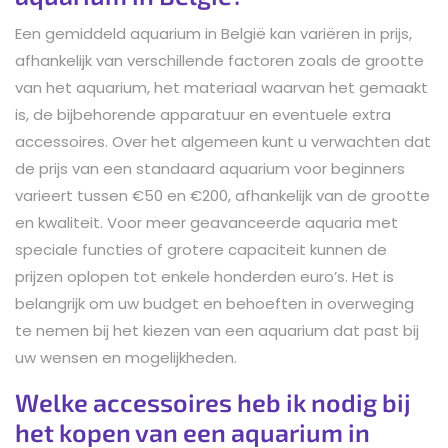
Een gemiddeld aquarium in België kan variëren in prijs,
afhankelijk van verschillende factoren zoals de grootte
van het aquarium, het materiaal waarvan het gemaakt
is, de bijbehorende apparatuur en eventuele extra
accessoires. Over het algemeen kunt u verwachten dat
de prijs van een standaard aquarium voor beginners
varieert tussen €50 en €200, afhankelijk van de grootte
en kwaliteit. Voor meer geavanceerde aquaria met
speciale functies of grotere capaciteit kunnen de
prijzen oplopen tot enkele honderden euro’s. Het is
belangrijk om uw budget en behoeften in overweging
te nemen bij het kiezen van een aquarium dat past bij
uw wensen en mogelijkheden.
Welke accessoires heb ik nodig bij
het kopen van een aquarium in