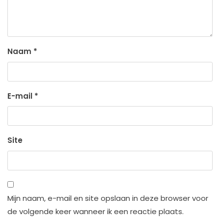
Naam
*
E-mail
*
Site
Mijn naam, e-mail en site opslaan in deze browser voor
de volgende keer wanneer ik een reactie plaats.