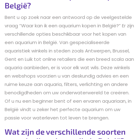
België?
Bent u op zoek naar een antwoord op de veelgestelde
vraag “Waar kan ik een aquarium kopen in België?” Er zijn
verschillende opties beschikbaar voor het kopen van
een aquarium in België. Van gespecialiseerde
aquaristiek winkels in steden zoals Antwerpen, Brussel,
Gent en Luik tot online retailers die een breed scala aan
aquaria aanbieden, er is voor elk wat wils. Deze winkels
en webshops voorzien u van deskundig advies en een
ruime keuze aan aquaria, filters, verlichting en andere
benodigdheden om uw onderwaterwereld te creëren.
Of u nu een beginner bent of een ervaren aquariaan, in
België vindt u zeker het perfecte aquarium om uw
passie voor waterleven tot leven te brengen.
Wat zijn de verschillende soorten