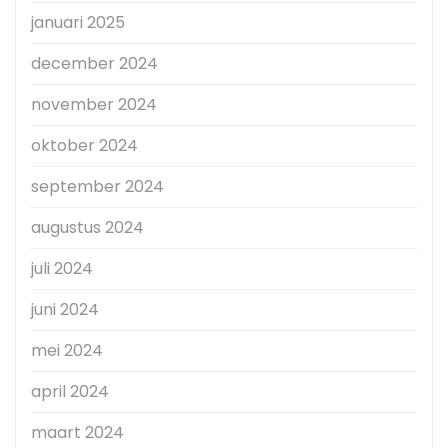
januari 2025
december 2024
november 2024
oktober 2024
september 2024
augustus 2024
juli 2024
juni 2024
mei 2024
april 2024
maart 2024