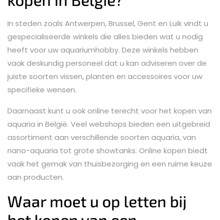
In steden zoals Antwerpen, Brussel, Gent en Luik vindt u
gespecialiseerde winkels die alles bieden wat u nodig
heeft voor uw aquariumhobby. Deze winkels hebben
vaak deskundig personeel dat u kan adviseren over de
juiste soorten vissen, planten en accessoires voor uw
specifieke wensen.
Daarnaast kunt u ook online terecht voor het kopen van
aquaria in België. Veel webshops bieden een uitgebreid
assortiment aan verschillende soorten aquaria, van
nano-aquaria tot grote showtanks. Online kopen biedt
vaak het gemak van thuisbezorging en een ruime keuze
aan producten.
Waar moet u op letten bij
het kopen van een