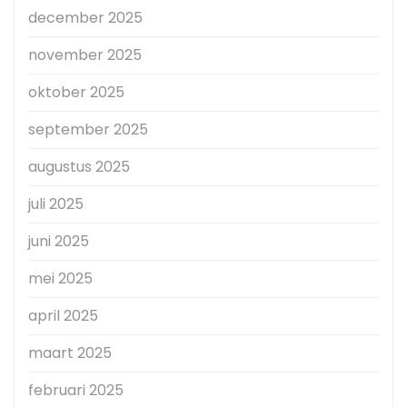
december 2025
november 2025
oktober 2025
september 2025
augustus 2025
juli 2025
juni 2025
mei 2025
april 2025
maart 2025
februari 2025