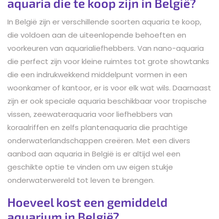
aquaria die te koop zijn in België?
In België zijn er verschillende soorten aquaria te koop,
die voldoen aan de uiteenlopende behoeften en
voorkeuren van aquarialiefhebbers. Van nano-aquaria
die perfect zijn voor kleine ruimtes tot grote showtanks
die een indrukwekkend middelpunt vormen in een
woonkamer of kantoor, er is voor elk wat wils. Daarnaast
zijn er ook speciale aquaria beschikbaar voor tropische
vissen, zeewateraquaria voor liefhebbers van
koraalriffen en zelfs plantenaquaria die prachtige
onderwaterlandschappen creëren. Met een divers
aanbod aan aquaria in België is er altijd wel een
geschikte optie te vinden om uw eigen stukje
onderwaterwereld tot leven te brengen.
Hoeveel kost een gemiddeld
aquarium in België?