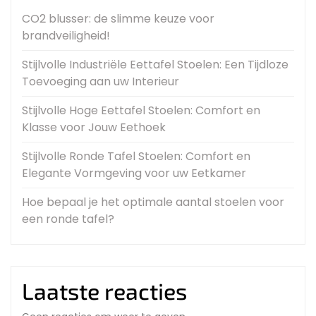
CO2 blusser: de slimme keuze voor
brandveiligheid!
Stijlvolle Industriële Eettafel Stoelen: Een Tijdloze
Toevoeging aan uw Interieur
Stijlvolle Hoge Eettafel Stoelen: Comfort en
Klasse voor Jouw Eethoek
Stijlvolle Ronde Tafel Stoelen: Comfort en
Elegante Vormgeving voor uw Eetkamer
Hoe bepaal je het optimale aantal stoelen voor
een ronde tafel?
Laatste reacties