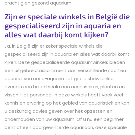
prachtig en gezond aquarium.
Zijn er speciale winkels in België die
gespecialiseerd zijn in aquaria en
alles wat daarbij komt kijken?
Ja, in België zijn er zeker speciale winkels die
gespecialiseerd zijn in aquaria en alles wat daarbij komt
kijken. Deze gespecialiseerde aquariumwinkels bieden
een uitgebreid assortiment aan verschillende soorten
aquaria, van nano-aquaria tot grote showtanks,
evenals een breed scala aan accessoires, planten en
vissen. Het personeel in deze winkels heeft vaak veel
kennis en ervaring op het gebied van aquaristiek en kan
u deskundig advies geven over het opzetten en
onderhouden van uw aquarium. Of u nu een beginner
bent of een doorgewinterde aquariaan, deze speciale