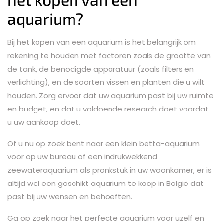
aquarium?
Bij het kopen van een aquarium is het belangrijk om
rekening te houden met factoren zoals de grootte van
de tank, de benodigde apparatuur (zoals filters en
verlichting), en de soorten vissen en planten die u wilt
houden. Zorg ervoor dat uw aquarium past bij uw ruimte
en budget, en dat u voldoende research doet voordat
u uw aankoop doet.
Of u nu op zoek bent naar een klein betta-aquarium
voor op uw bureau of een indrukwekkend
zeewateraquarium als pronkstuk in uw woonkamer, er is
altijd wel een geschikt aquarium te koop in België dat
past bij uw wensen en behoeften.
Ga op zoek naar het perfecte aquarium voor uzelf en