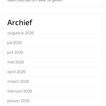
Geen reacties om weer te geven.
Archief
augustus 2026
juli 2026
juni 2026
mei 2026
april 2026
maart 2026
februari 2026
januari 2026