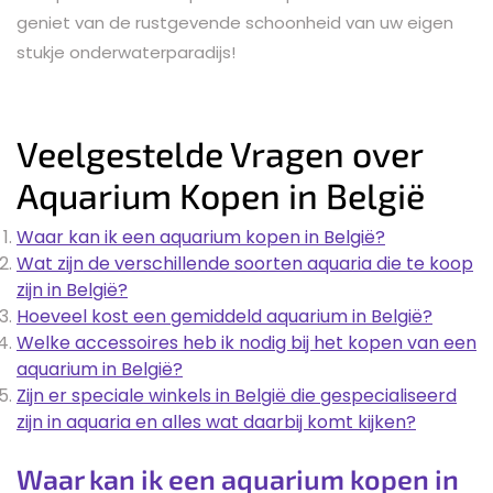
geniet van de rustgevende schoonheid van uw eigen
stukje onderwaterparadijs!
Veelgestelde Vragen over
Aquarium Kopen in België
Waar kan ik een aquarium kopen in België?
Wat zijn de verschillende soorten aquaria die te koop
zijn in België?
Hoeveel kost een gemiddeld aquarium in België?
Welke accessoires heb ik nodig bij het kopen van een
aquarium in België?
Zijn er speciale winkels in België die gespecialiseerd
zijn in aquaria en alles wat daarbij komt kijken?
Waar kan ik een aquarium kopen in