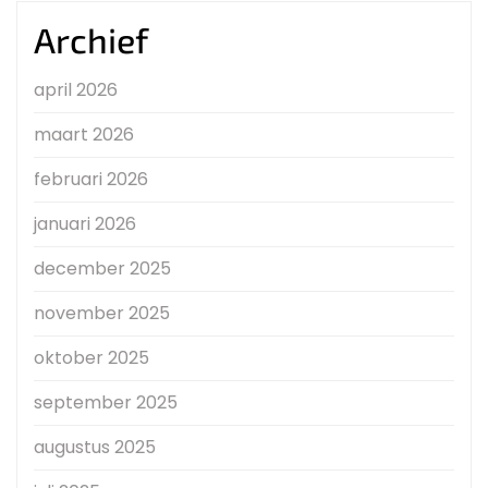
Archief
april 2026
maart 2026
februari 2026
januari 2026
december 2025
november 2025
oktober 2025
september 2025
augustus 2025