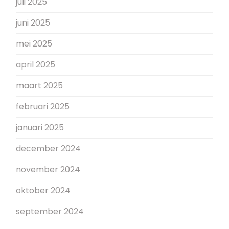
juli 2025
juni 2025
mei 2025
april 2025
maart 2025
februari 2025
januari 2025
december 2024
november 2024
oktober 2024
september 2024