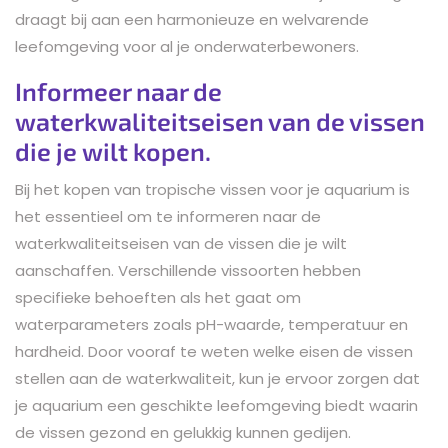
draagt bij aan een harmonieuze en welvarende
leefomgeving voor al je onderwaterbewoners.
Informeer naar de
waterkwaliteitseisen van de vissen
die je wilt kopen.
Bij het kopen van tropische vissen voor je aquarium is
het essentieel om te informeren naar de
waterkwaliteitseisen van de vissen die je wilt
aanschaffen. Verschillende vissoorten hebben
specifieke behoeften als het gaat om
waterparameters zoals pH-waarde, temperatuur en
hardheid. Door vooraf te weten welke eisen de vissen
stellen aan de waterkwaliteit, kun je ervoor zorgen dat
je aquarium een geschikte leefomgeving biedt waarin
de vissen gezond en gelukkig kunnen gedijen.