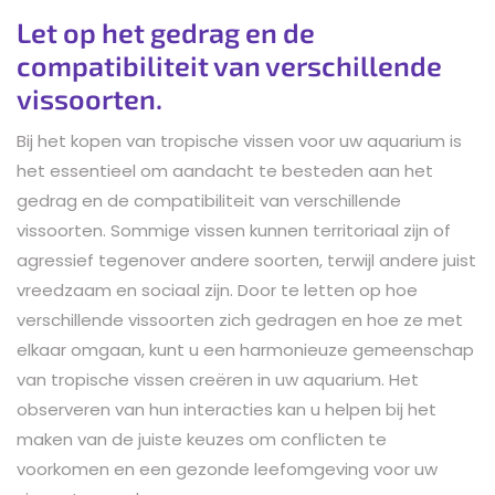
Let op het gedrag en de
compatibiliteit van verschillende
vissoorten.
Bij het kopen van tropische vissen voor uw aquarium is
het essentieel om aandacht te besteden aan het
gedrag en de compatibiliteit van verschillende
vissoorten. Sommige vissen kunnen territoriaal zijn of
agressief tegenover andere soorten, terwijl andere juist
vreedzaam en sociaal zijn. Door te letten op hoe
verschillende vissoorten zich gedragen en hoe ze met
elkaar omgaan, kunt u een harmonieuze gemeenschap
van tropische vissen creëren in uw aquarium. Het
observeren van hun interacties kan u helpen bij het
maken van de juiste keuzes om conflicten te
voorkomen en een gezonde leefomgeving voor uw