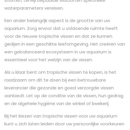
soorten, terwijl bepaalde vissoorten specifieke
waterparameters vereisen.
Een ander belangrijk aspect is de grootte van uw
aquarium. Zorg ervoor dat u voldoende ruimte heeft
voor de nieuwe tropische vissen en dat ze kunnen
gedijen in een geschikte leefomgeving. Het creëren van
een gebalanceerd ecosysteem in uw aquarium is
essentieel voor het welzijn van de vissen.
Als u klaar bent om tropische vissen te kopen, is het
raadzaam om dit te doen bij een betrouwbare
leverancier die gezonde en goed verzorgde vissen
aanbiedt. Let op de conditie van de vissen, hun gedrag
en de algehele hygiëne van de winkel of kwekerij.
Bij het kiezen van tropische vissen voor uw aquarium
kunt u zich laten leiden door uw persoonlijke voorkeuren