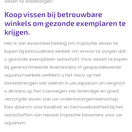
vissen te waarborgen.
Koop vissen bij betrouwbare
winkels om gezonde exemplaren te
krijgen.
Het is van essentieel belang om tropische vissen te
kopen bij betrouwbare winkels om ervoor te zorgen dat
u gezonde exemplaren aanschaft. Door vissen te kopen
bij gerenommeerde leveranciers of gespecialiseerde
aquariumwinkels verkleint u het risico op het
binnenbrengen van ziekten in uw aquarium en vergroot
u de kans op het toevoegen van levendige en goed
verzorgde vissen aan uw onderwatergemeenschap.
Kies daarom voor kwaliteit en betrouwbaarheid bij het
aanschaffen van nieuwe tropische bewoners voor uw
aquarium.