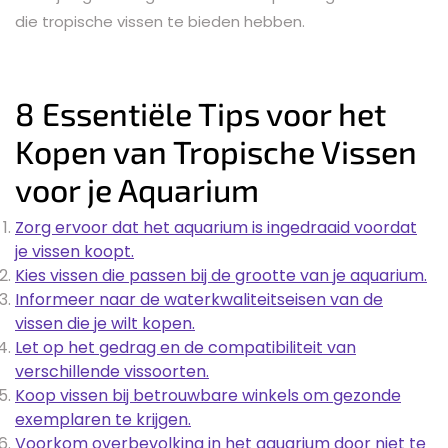
die tropische vissen te bieden hebben.
8 Essentiële Tips voor het
Kopen van Tropische Vissen
voor je Aquarium
Zorg ervoor dat het aquarium is ingedraaid voordat
je vissen koopt.
Kies vissen die passen bij de grootte van je aquarium.
Informeer naar de waterkwaliteitseisen van de
vissen die je wilt kopen.
Let op het gedrag en de compatibiliteit van
verschillende vissoorten.
Koop vissen bij betrouwbare winkels om gezonde
exemplaren te krijgen.
Voorkom overbevolking in het aquarium door niet te