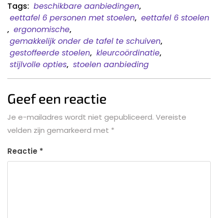
Tags:
beschikbare aanbiedingen
,
eettafel 6 personen met stoelen
,
eettafel 6 stoelen
,
ergonomische
,
gemakkelijk onder de tafel te schuiven
,
gestoffeerde stoelen
,
kleurcoördinatie
,
stijlvolle opties
,
stoelen aanbieding
Geef een reactie
Je e-mailadres wordt niet gepubliceerd.
Vereiste
velden zijn gemarkeerd met
*
Reactie
*