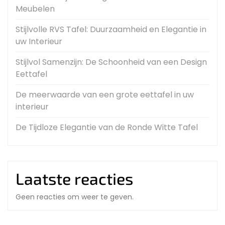
Meubelen
Stijlvolle RVS Tafel: Duurzaamheid en Elegantie in
uw Interieur
Stijlvol Samenzijn: De Schoonheid van een Design
Eettafel
De meerwaarde van een grote eettafel in uw
interieur
De Tijdloze Elegantie van de Ronde Witte Tafel
Laatste reacties
Geen reacties om weer te geven.