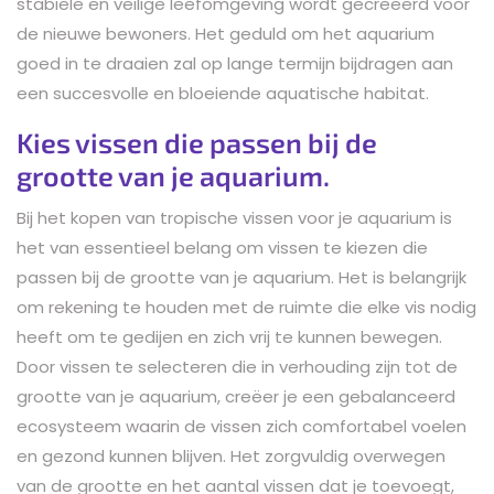
stabiele en veilige leefomgeving wordt gecreëerd voor
de nieuwe bewoners. Het geduld om het aquarium
goed in te draaien zal op lange termijn bijdragen aan
een succesvolle en bloeiende aquatische habitat.
Kies vissen die passen bij de
grootte van je aquarium.
Bij het kopen van tropische vissen voor je aquarium is
het van essentieel belang om vissen te kiezen die
passen bij de grootte van je aquarium. Het is belangrijk
om rekening te houden met de ruimte die elke vis nodig
heeft om te gedijen en zich vrij te kunnen bewegen.
Door vissen te selecteren die in verhouding zijn tot de
grootte van je aquarium, creëer je een gebalanceerd
ecosysteem waarin de vissen zich comfortabel voelen
en gezond kunnen blijven. Het zorgvuldig overwegen
van de grootte en het aantal vissen dat je toevoegt,