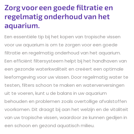
Zorg voor een goede filtratie en
regelmatig onderhoud van het
aquarium.
Een essentiële tip bij het kopen van tropische vissen
voor uw aquarium is om te zorgen voor een goede
filtratie en regelmatig onderhoud van het aquarium.
Een efficiënt filtersysteem helpt bij het handhaven van
een gezonde waterkwaliteit en creëert een optimale
leefomgeving voor uw vissen. Door regelmatig water te
testen, filters schoon te maken en waterverversingen
uit te voeren, kunt u de balans in uw aquarium
behouden en problemen zoals overtollige afvalstoffen
voorkomen. Dit draagt bij aan het welzijn en de vitaliteit
van uw tropische vissen, waardoor ze kunnen gedijen in
een schoon en gezond aquatisch milieu.