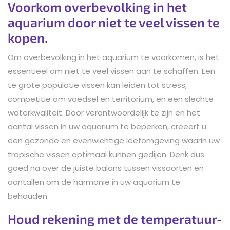
Voorkom overbevolking in het
aquarium door niet te veel vissen te
kopen.
Om overbevolking in het aquarium te voorkomen, is het
essentieel om niet te veel vissen aan te schaffen. Een
te grote populatie vissen kan leiden tot stress,
competitie om voedsel en territorium, en een slechte
waterkwaliteit. Door verantwoordelijk te zijn en het
aantal vissen in uw aquarium te beperken, creëert u
een gezonde en evenwichtige leefomgeving waarin uw
tropische vissen optimaal kunnen gedijen. Denk dus
goed na over de juiste balans tussen vissoorten en
aantallen om de harmonie in uw aquarium te
behouden.
Houd rekening met de temperatuur-