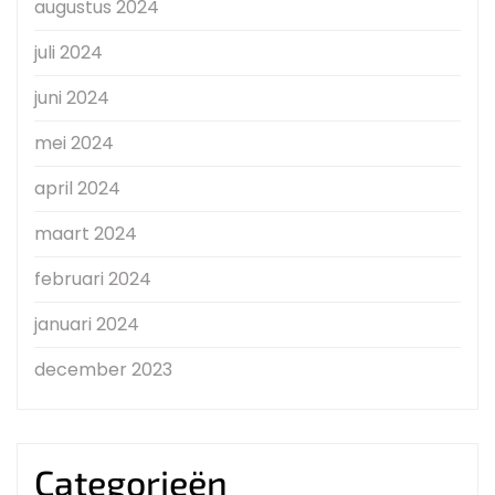
augustus 2024
juli 2024
juni 2024
mei 2024
april 2024
maart 2024
februari 2024
januari 2024
december 2023
Categorieën