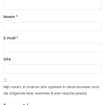
Naam
*
E-mail
*
Site
Mijn naam, e-mail en site opslaan in deze browser voor
de volgende keer wanneer ik een reactie plaats.