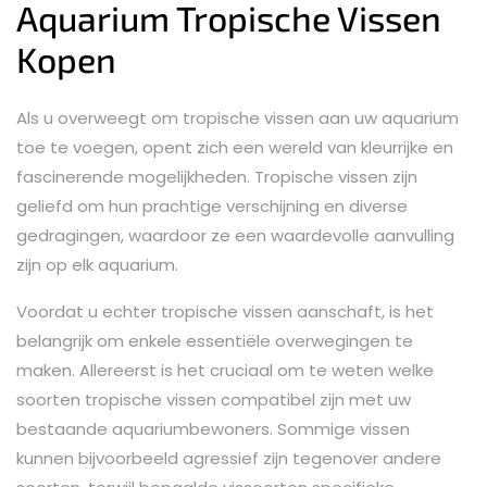
Aquarium Tropische Vissen
Kopen
Als u overweegt om tropische vissen aan uw aquarium
toe te voegen, opent zich een wereld van kleurrijke en
fascinerende mogelijkheden. Tropische vissen zijn
geliefd om hun prachtige verschijning en diverse
gedragingen, waardoor ze een waardevolle aanvulling
zijn op elk aquarium.
Voordat u echter tropische vissen aanschaft, is het
belangrijk om enkele essentiële overwegingen te
maken. Allereerst is het cruciaal om te weten welke
soorten tropische vissen compatibel zijn met uw
bestaande aquariumbewoners. Sommige vissen
kunnen bijvoorbeeld agressief zijn tegenover andere