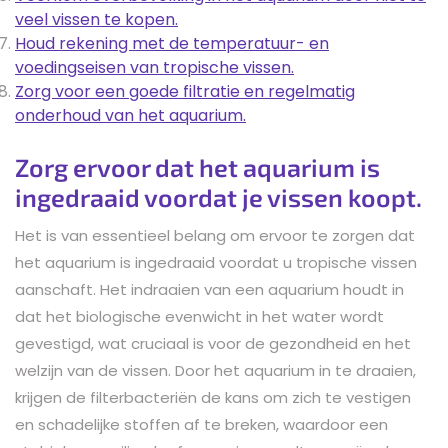
veel vissen te kopen.
Houd rekening met de temperatuur- en
voedingseisen van tropische vissen.
Zorg voor een goede filtratie en regelmatig
onderhoud van het aquarium.
Zorg ervoor dat het aquarium is
ingedraaid voordat je vissen koopt.
Het is van essentieel belang om ervoor te zorgen dat
het aquarium is ingedraaid voordat u tropische vissen
aanschaft. Het indraaien van een aquarium houdt in
dat het biologische evenwicht in het water wordt
gevestigd, wat cruciaal is voor de gezondheid en het
welzijn van de vissen. Door het aquarium in te draaien,
krijgen de filterbacteriën de kans om zich te vestigen
en schadelijke stoffen af ​​te breken, waardoor een