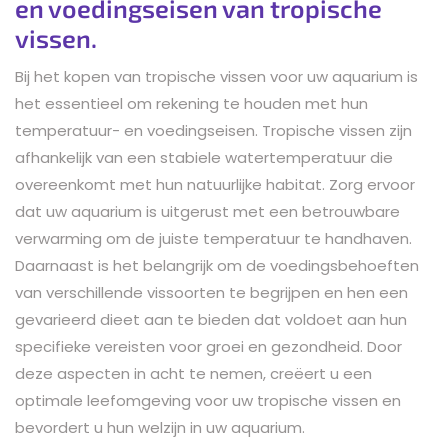
en voedingseisen van tropische
vissen.
Bij het kopen van tropische vissen voor uw aquarium is
het essentieel om rekening te houden met hun
temperatuur- en voedingseisen. Tropische vissen zijn
afhankelijk van een stabiele watertemperatuur die
overeenkomt met hun natuurlijke habitat. Zorg ervoor
dat uw aquarium is uitgerust met een betrouwbare
verwarming om de juiste temperatuur te handhaven.
Daarnaast is het belangrijk om de voedingsbehoeften
van verschillende vissoorten te begrijpen en hen een
gevarieerd dieet aan te bieden dat voldoet aan hun
specifieke vereisten voor groei en gezondheid. Door
deze aspecten in acht te nemen, creëert u een
optimale leefomgeving voor uw tropische vissen en
bevordert u hun welzijn in uw aquarium.