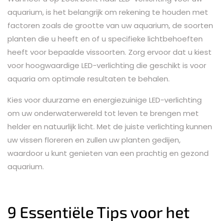
aquarium, is het belangrijk om rekening te houden met
factoren zoals de grootte van uw aquarium, de soorten
planten die u heeft en of u specifieke lichtbehoeften
heeft voor bepaalde vissoorten. Zorg ervoor dat u kiest
voor hoogwaardige LED-verlichting die geschikt is voor
aquaria om optimale resultaten te behalen.
Kies voor duurzame en energiezuinige LED-verlichting
om uw onderwaterwereld tot leven te brengen met
helder en natuurlijk licht. Met de juiste verlichting kunnen
uw vissen floreren en zullen uw planten gedijen,
waardoor u kunt genieten van een prachtig en gezond
aquarium.
9 Essentiële Tips voor het