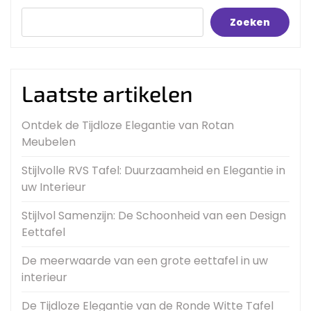
Zoeken
Laatste artikelen
Ontdek de Tijdloze Elegantie van Rotan
Meubelen
Stijlvolle RVS Tafel: Duurzaamheid en Elegantie in
uw Interieur
Stijlvol Samenzijn: De Schoonheid van een Design
Eettafel
De meerwaarde van een grote eettafel in uw
interieur
De Tijdloze Elegantie van de Ronde Witte Tafel