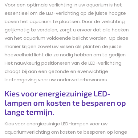
Voor een optimale verlichting in uw aquarium is het
essentieel om de LED-verlichting op de juiste hoogte
boven het aquarium te plaatsen. Door de verlichting
gelijkmatig te verdelen, zorgt u ervoor dat alle hoeken
van het aquarium voldoende belicht worden. Op deze
manier krijgen zowel uw vissen als planten de juiste
hoeveelheid licht die ze nodig hebben om te gedijen.
Het nauwkeurig positioneren van de LED-verlichting
draagt bij aan een gezonde en evenwichtige
leefomgeving voor uw onderwaterbewoners.
Kies voor energiezuinige LED-
lampen om kosten te besparen op
lange termijn.
Kies voor energiezuinige LED-lampen voor uw
aquariumverlichting om kosten te besparen op lange