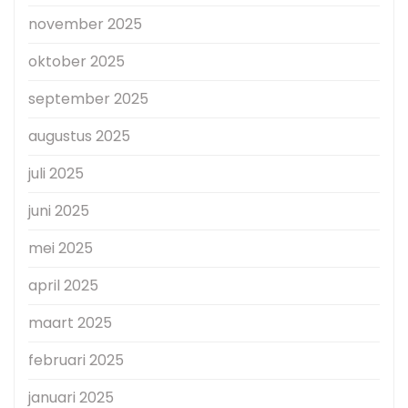
november 2025
oktober 2025
september 2025
augustus 2025
juli 2025
juni 2025
mei 2025
april 2025
maart 2025
februari 2025
januari 2025