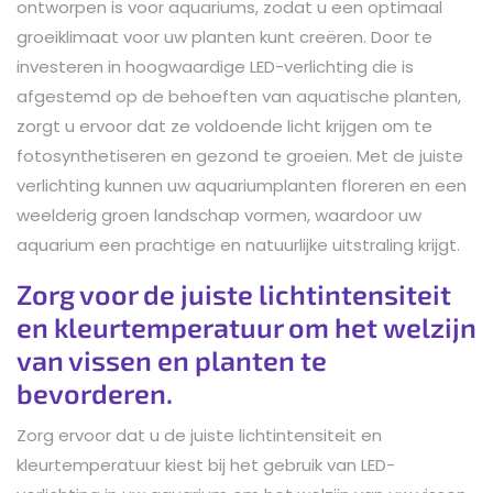
ontworpen is voor aquariums, zodat u een optimaal
groeiklimaat voor uw planten kunt creëren. Door te
investeren in hoogwaardige LED-verlichting die is
afgestemd op de behoeften van aquatische planten,
zorgt u ervoor dat ze voldoende licht krijgen om te
fotosynthetiseren en gezond te groeien. Met de juiste
verlichting kunnen uw aquariumplanten floreren en een
weelderig groen landschap vormen, waardoor uw
aquarium een prachtige en natuurlijke uitstraling krijgt.
Zorg voor de juiste lichtintensiteit
en kleurtemperatuur om het welzijn
van vissen en planten te
bevorderen.
Zorg ervoor dat u de juiste lichtintensiteit en
kleurtemperatuur kiest bij het gebruik van LED-