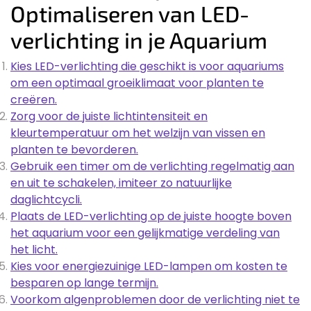
Optimaliseren van LED-
verlichting in je Aquarium
Kies LED-verlichting die geschikt is voor aquariums
om een optimaal groeiklimaat voor planten te
creëren.
Zorg voor de juiste lichtintensiteit en
kleurtemperatuur om het welzijn van vissen en
planten te bevorderen.
Gebruik een timer om de verlichting regelmatig aan
en uit te schakelen, imiteer zo natuurlijke
daglichtcycli.
Plaats de LED-verlichting op de juiste hoogte boven
het aquarium voor een gelijkmatige verdeling van
het licht.
Kies voor energiezuinige LED-lampen om kosten te
besparen op lange termijn.
Voorkom algenproblemen door de verlichting niet te