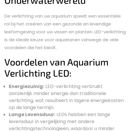
Onderwaterwereld
De verlichting van uw aquarium speelt een essentiële
rol bij het creëren van een gezonde en levendige
leefomgeving voor uw vissen en planten. LED-verlichting
is de ideale keuze voor aquarianen vanwege de vele
voordelen die het biedt.
Voordelen van Aquarium
Verlichting LED:
Energiezuinig:
LED-verlichting verbruikt
aanzienlijk minder energie dan traditionele
verlichting, wat resulteert in lagere energiekosten
op de lange termijn.
Lange Levensduur:
LEDs hebben een lange
levensduur in vergelijking met andere
verlichtingstechnologieën, waardoor u minder