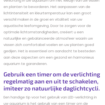
verlichting in uw aquarium om het welzijn van uw vissen
en planten te bevorderen. Het aanpassen van de
lichtintensiteit en kleurtemperatuur kan een groot
verschil maken in de groei en vitaliteit van uw
aquatische leefomgeving. Door te zorgen voor de
optimale lichtomstandigheden, creëert u een
natuurlijke en gebalanceerde atmosfeer waarin uw
vissen zich comfortabel voelen en uw planten goed
gedijen. Het is essentieel om aandacht te besteden
aan deze aspecten om een gezond en harmonieus
aquarium te garanderen.
Gebruik een timer om de verlichting
regelmatig aan en uit te schakelen,
imiteer zo natuurlijke daglichtcycli.
Een handige tip voor het gebruik van LED-verlichting in
uw aquarium is het gebruik van een timer om de