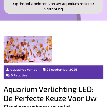
Optimaal Genieten van uw Aquarium met LED
Verlichting
aquashopkampen
28 september 2025
0 Reacties
Aquarium Verlichting LED:
De Perfecte Keuze Voor Uw