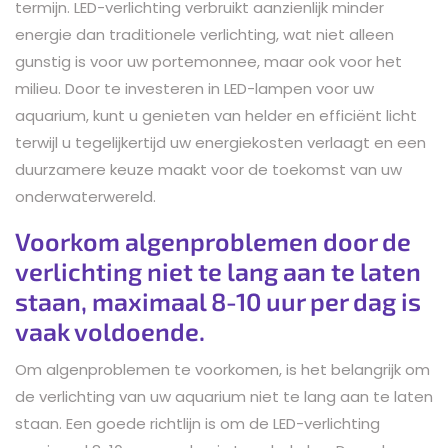
termijn. LED-verlichting verbruikt aanzienlijk minder
energie dan traditionele verlichting, wat niet alleen
gunstig is voor uw portemonnee, maar ook voor het
milieu. Door te investeren in LED-lampen voor uw
aquarium, kunt u genieten van helder en efficiënt licht
terwijl u tegelijkertijd uw energiekosten verlaagt en een
duurzamere keuze maakt voor de toekomst van uw
onderwaterwereld.
Voorkom algenproblemen door de
verlichting niet te lang aan te laten
staan, maximaal 8-10 uur per dag is
vaak voldoende.
Om algenproblemen te voorkomen, is het belangrijk om
de verlichting van uw aquarium niet te lang aan te laten
staan. Een goede richtlijn is om de LED-verlichting