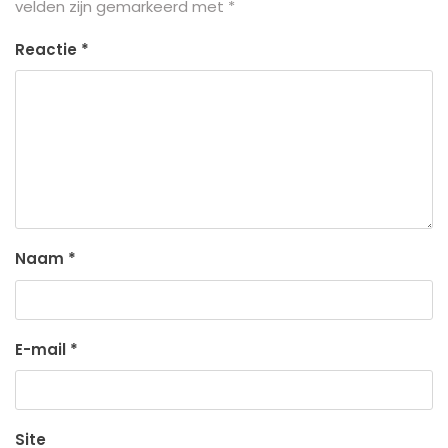
velden zijn gemarkeerd met
*
Reactie
*
Naam
*
E-mail
*
Site