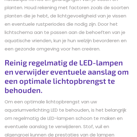
planten. Houd rekening met factoren zoals de soorten
planten die je hebt, de lichtgevoeligheid van je vissen
en eventuele rustperiodes die nodig zijn. Door het
lichtschema aan te passen aan de behoeften van je
aquatische vrienden, kun je hun welzijn bevorderen en
een gezonde omgeving voor hen creëren.
Reinig regelmatig de LED-lampen
en verwijder eventuele aanslag om
een optimale lichtopbrengst te
behouden.
Om een optimale lichtopbrengst van uw
aquariumverlichting LED te behouden, is het belangrijk
om regelmatig de LED-lampen schoon te maken en
eventuele aanslag te verwijderen. Stof, vuil en
algengroei kunnen de prestaties van de lampen