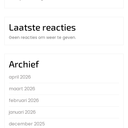
Laatste reacties
Geen reacties om weer te geven.
Archief
april 2026
maart 2026
februari 2026
januari 2026
december 2025