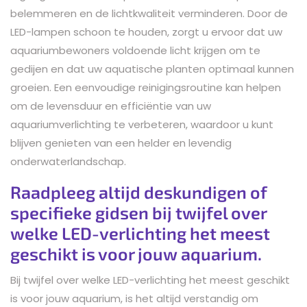
belemmeren en de lichtkwaliteit verminderen. Door de
LED-lampen schoon te houden, zorgt u ervoor dat uw
aquariumbewoners voldoende licht krijgen om te
gedijen en dat uw aquatische planten optimaal kunnen
groeien. Een eenvoudige reinigingsroutine kan helpen
om de levensduur en efficiëntie van uw
aquariumverlichting te verbeteren, waardoor u kunt
blijven genieten van een helder en levendig
onderwaterlandschap.
Raadpleeg altijd deskundigen of
specifieke gidsen bij twijfel over
welke LED-verlichting het meest
geschikt is voor jouw aquarium.
Bij twijfel over welke LED-verlichting het meest geschikt
is voor jouw aquarium, is het altijd verstandig om