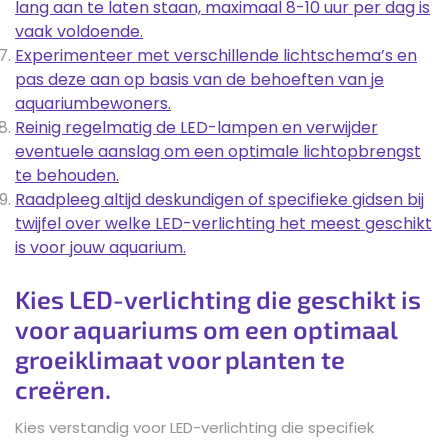
lang aan te laten staan, maximaal 8-10 uur per dag is
vaak voldoende.
Experimenteer met verschillende lichtschema’s en
pas deze aan op basis van de behoeften van je
aquariumbewoners.
Reinig regelmatig de LED-lampen en verwijder
eventuele aanslag om een optimale lichtopbrengst
te behouden.
Raadpleeg altijd deskundigen of specifieke gidsen bij
twijfel over welke LED-verlichting het meest geschikt
is voor jouw aquarium.
Kies LED-verlichting die geschikt is
voor aquariums om een optimaal
groeiklimaat voor planten te
creëren.
Kies verstandig voor LED-verlichting die specifiek