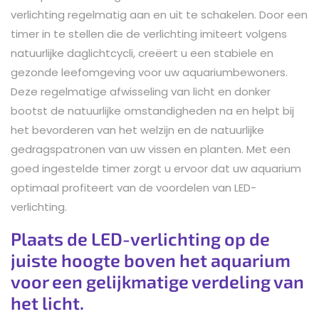
verlichting regelmatig aan en uit te schakelen. Door een
timer in te stellen die de verlichting imiteert volgens
natuurlijke daglichtcycli, creëert u een stabiele en
gezonde leefomgeving voor uw aquariumbewoners.
Deze regelmatige afwisseling van licht en donker
bootst de natuurlijke omstandigheden na en helpt bij
het bevorderen van het welzijn en de natuurlijke
gedragspatronen van uw vissen en planten. Met een
goed ingestelde timer zorgt u ervoor dat uw aquarium
optimaal profiteert van de voordelen van LED-
verlichting.
Plaats de LED-verlichting op de
juiste hoogte boven het aquarium
voor een gelijkmatige verdeling van
het licht.