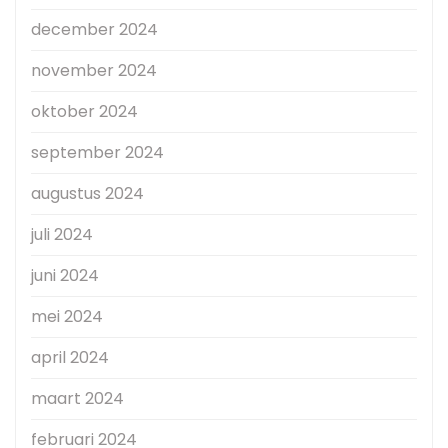
december 2024
november 2024
oktober 2024
september 2024
augustus 2024
juli 2024
juni 2024
mei 2024
april 2024
maart 2024
februari 2024