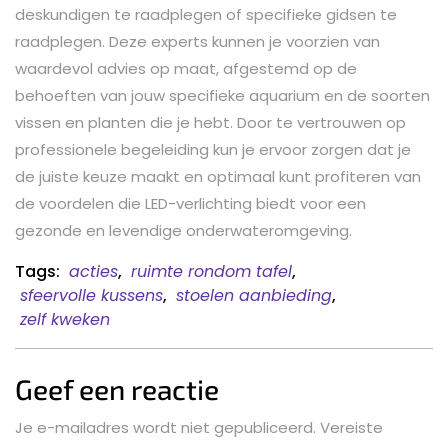
deskundigen te raadplegen of specifieke gidsen te
raadplegen. Deze experts kunnen je voorzien van
waardevol advies op maat, afgestemd op de
behoeften van jouw specifieke aquarium en de soorten
vissen en planten die je hebt. Door te vertrouwen op
professionele begeleiding kun je ervoor zorgen dat je
de juiste keuze maakt en optimaal kunt profiteren van
de voordelen die LED-verlichting biedt voor een
gezonde en levendige onderwateromgeving.
Tags:
acties
,
ruimte rondom tafel
,
sfeervolle kussens
,
stoelen aanbieding
,
zelf kweken
Geef een reactie
Je e-mailadres wordt niet gepubliceerd.
Vereiste