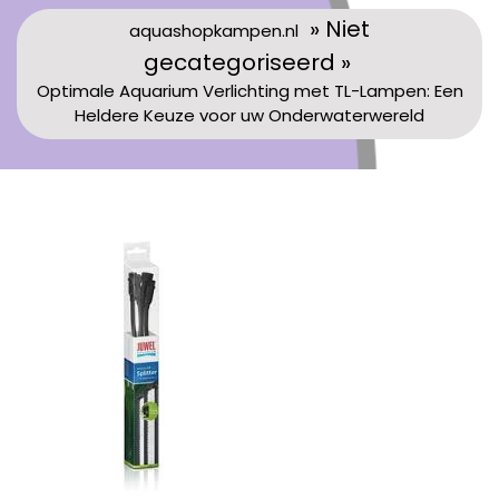
» Niet
aquashopkampen.nl
gecategoriseerd »
Optimale Aquarium Verlichting met TL-Lampen: Een
Heldere Keuze voor uw Onderwaterwereld