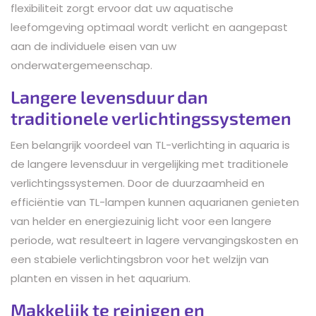
flexibiliteit zorgt ervoor dat uw aquatische
leefomgeving optimaal wordt verlicht en aangepast
aan de individuele eisen van uw
onderwatergemeenschap.
Langere levensduur dan
traditionele verlichtingssystemen
Een belangrijk voordeel van TL-verlichting in aquaria is
de langere levensduur in vergelijking met traditionele
verlichtingssystemen. Door de duurzaamheid en
efficiëntie van TL-lampen kunnen aquarianen genieten
van helder en energiezuinig licht voor een langere
periode, wat resulteert in lagere vervangingskosten en
een stabiele verlichtingsbron voor het welzijn van
planten en vissen in het aquarium.
Makkelijk te reinigen en