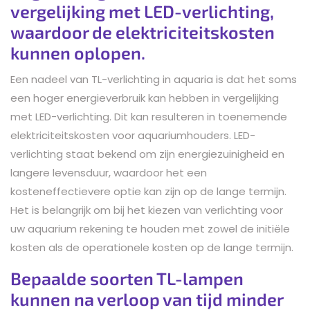
vergelijking met LED-verlichting,
waardoor de elektriciteitskosten
kunnen oplopen.
Een nadeel van TL-verlichting in aquaria is dat het soms
een hoger energieverbruik kan hebben in vergelijking
met LED-verlichting. Dit kan resulteren in toenemende
elektriciteitskosten voor aquariumhouders. LED-
verlichting staat bekend om zijn energiezuinigheid en
langere levensduur, waardoor het een
kosteneffectievere optie kan zijn op de lange termijn.
Het is belangrijk om bij het kiezen van verlichting voor
uw aquarium rekening te houden met zowel de initiële
kosten als de operationele kosten op de lange termijn.
Bepaalde soorten TL-lampen
kunnen na verloop van tijd minder