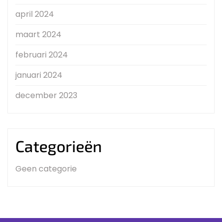
april 2024
maart 2024
februari 2024
januari 2024
december 2023
Categorieën
Geen categorie