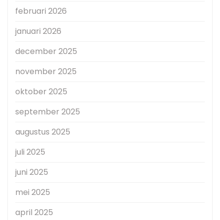
februari 2026
januari 2026
december 2025
november 2025
oktober 2025
september 2025
augustus 2025
juli 2025
juni 2025
mei 2025
april 2025