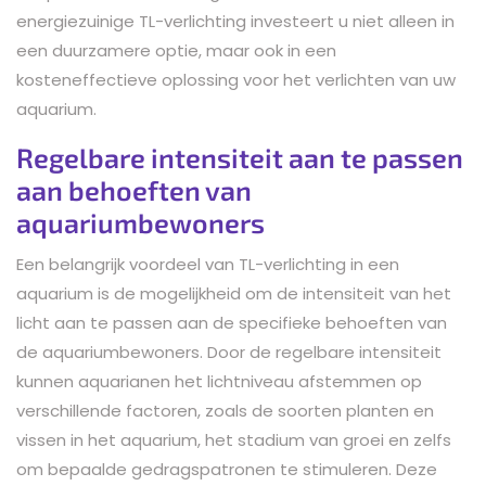
energiezuinige TL-verlichting investeert u niet alleen in
een duurzamere optie, maar ook in een
kosteneffectieve oplossing voor het verlichten van uw
aquarium.
Regelbare intensiteit aan te passen
aan behoeften van
aquariumbewoners
Een belangrijk voordeel van TL-verlichting in een
aquarium is de mogelijkheid om de intensiteit van het
licht aan te passen aan de specifieke behoeften van
de aquariumbewoners. Door de regelbare intensiteit
kunnen aquarianen het lichtniveau afstemmen op
verschillende factoren, zoals de soorten planten en
vissen in het aquarium, het stadium van groei en zelfs
om bepaalde gedragspatronen te stimuleren. Deze