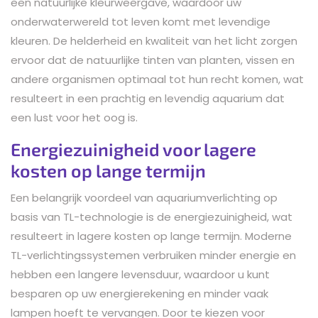
een natuurlijke kleurweergave, waardoor uw
onderwaterwereld tot leven komt met levendige
kleuren. De helderheid en kwaliteit van het licht zorgen
ervoor dat de natuurlijke tinten van planten, vissen en
andere organismen optimaal tot hun recht komen, wat
resulteert in een prachtig en levendig aquarium dat
een lust voor het oog is.
Energiezuinigheid voor lagere
kosten op lange termijn
Een belangrijk voordeel van aquariumverlichting op
basis van TL-technologie is de energiezuinigheid, wat
resulteert in lagere kosten op lange termijn. Moderne
TL-verlichtingssystemen verbruiken minder energie en
hebben een langere levensduur, waardoor u kunt
besparen op uw energierekening en minder vaak
lampen hoeft te vervangen. Door te kiezen voor