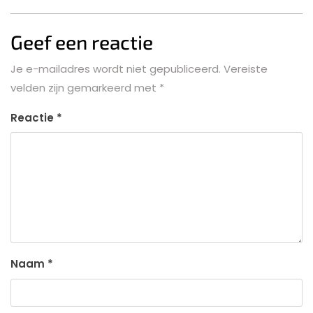
Geef een reactie
Je e-mailadres wordt niet gepubliceerd.
Vereiste
velden zijn gemarkeerd met
*
Reactie
*
Naam
*