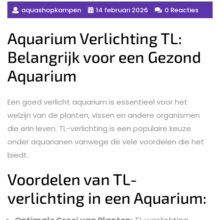
aquashopkampen
14 februari 2026
0 Reacties
Aquarium Verlichting TL:
Belangrijk voor een Gezond
Aquarium
Een goed verlicht aquarium is essentieel voor het
welzijn van de planten, vissen en andere organismen
die erin leven. TL-verlichting is een populaire keuze
onder aquarianen vanwege de vele voordelen die het
biedt.
Voordelen van TL-
verlichting in een Aquarium: