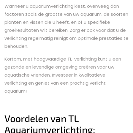
Wanneer u aquariumverlichting kiest, overweeg dan
factoren zoals de grootte van uw aquarium, de soorten
planten en vissen die u heeft, en of u specifieke
groeiresultaten wilt bereiken. Zorg er ook voor dat u de
verlichting regelmatig reinigt om optimale prestaties te
behouden.
Kortom, met hoogwaardige TL-verlichting kunt u een
gezonde en levendige omgeving creëren voor uw
aquatische vrienden. Investeer in kwalitatieve
verlichting en geniet van een prachtig verlicht
aquarium!
Voordelen van TL
Aquariumverlichting: