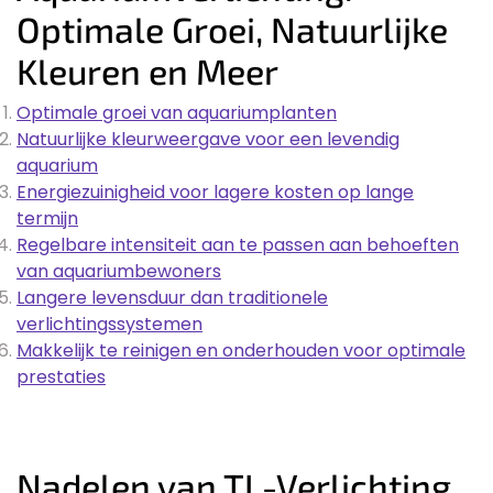
Optimale Groei, Natuurlijke
Kleuren en Meer
Optimale groei van aquariumplanten
Natuurlijke kleurweergave voor een levendig
aquarium
Energiezuinigheid voor lagere kosten op lange
termijn
Regelbare intensiteit aan te passen aan behoeften
van aquariumbewoners
Langere levensduur dan traditionele
verlichtingssystemen
Makkelijk te reinigen en onderhouden voor optimale
prestaties
Nadelen van TL-Verlichting