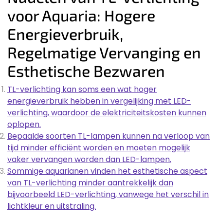
voor Aquaria: Hogere
Energieverbruik,
Regelmatige Vervanging en
Esthetische Bezwaren
TL-verlichting kan soms een wat hoger
energieverbruik hebben in vergelijking met LED-
verlichting, waardoor de elektriciteitskosten kunnen
oplopen.
Bepaalde soorten TL-lampen kunnen na verloop van
tijd minder efficiënt worden en moeten mogelijk
vaker vervangen worden dan LED-lampen.
Sommige aquarianen vinden het esthetische aspect
van TL-verlichting minder aantrekkelijk dan
bijvoorbeeld LED-verlichting, vanwege het verschil in
lichtkleur en uitstraling.