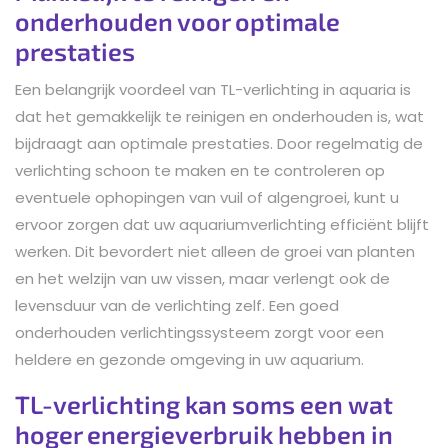
onderhouden voor optimale
prestaties
Een belangrijk voordeel van TL-verlichting in aquaria is
dat het gemakkelijk te reinigen en onderhouden is, wat
bijdraagt aan optimale prestaties. Door regelmatig de
verlichting schoon te maken en te controleren op
eventuele ophopingen van vuil of algengroei, kunt u
ervoor zorgen dat uw aquariumverlichting efficiënt blijft
werken. Dit bevordert niet alleen de groei van planten
en het welzijn van uw vissen, maar verlengt ook de
levensduur van de verlichting zelf. Een goed
onderhouden verlichtingssysteem zorgt voor een
heldere en gezonde omgeving in uw aquarium.
TL-verlichting kan soms een wat
hoger energieverbruik hebben in