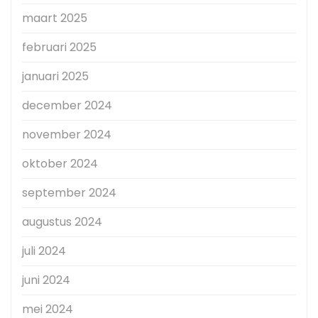
maart 2025
februari 2025
januari 2025
december 2024
november 2024
oktober 2024
september 2024
augustus 2024
juli 2024
juni 2024
mei 2024