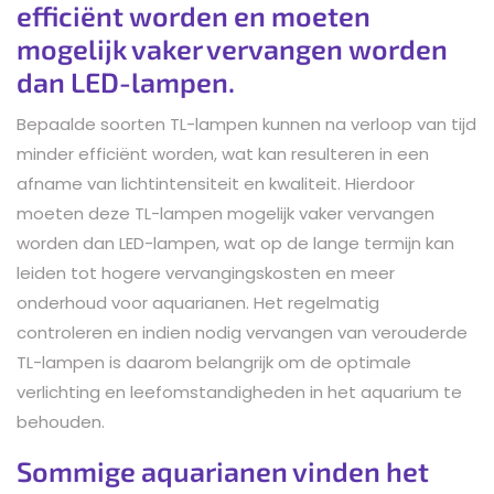
efficiënt worden en moeten
mogelijk vaker vervangen worden
dan LED-lampen.
Bepaalde soorten TL-lampen kunnen na verloop van tijd
minder efficiënt worden, wat kan resulteren in een
afname van lichtintensiteit en kwaliteit. Hierdoor
moeten deze TL-lampen mogelijk vaker vervangen
worden dan LED-lampen, wat op de lange termijn kan
leiden tot hogere vervangingskosten en meer
onderhoud voor aquarianen. Het regelmatig
controleren en indien nodig vervangen van verouderde
TL-lampen is daarom belangrijk om de optimale
verlichting en leefomstandigheden in het aquarium te
behouden.
Sommige aquarianen vinden het