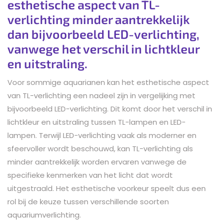
esthetische aspect van TL-
verlichting minder aantrekkelijk
dan bijvoorbeeld LED-verlichting,
vanwege het verschil in lichtkleur
en uitstraling.
Voor sommige aquarianen kan het esthetische aspect
van TL-verlichting een nadeel zijn in vergelijking met
bijvoorbeeld LED-verlichting. Dit komt door het verschil in
lichtkleur en uitstraling tussen TL-lampen en LED-
lampen. Terwijl LED-verlichting vaak als moderner en
sfeervoller wordt beschouwd, kan TL-verlichting als
minder aantrekkelijk worden ervaren vanwege de
specifieke kenmerken van het licht dat wordt
uitgestraald. Het esthetische voorkeur speelt dus een
rol bij de keuze tussen verschillende soorten
aquariumverlichting.