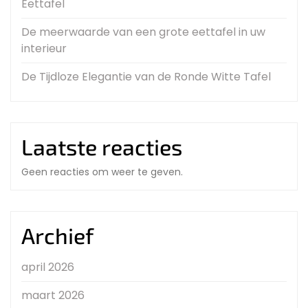
Eettafel
De meerwaarde van een grote eettafel in uw
interieur
De Tijdloze Elegantie van de Ronde Witte Tafel
Laatste reacties
Geen reacties om weer te geven.
Archief
april 2026
maart 2026