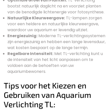
Optimale Groei van Planten:
TL-verlichting
bootst natuurlijk daglicht na en voorziet planten
van de benodigde lichtenergie voor fotosynthese.
Natuurlijke Kleurweergave:
TL-lampen zorgen
voor een heldere en natuurlijke kleurweergave,
waardoor uw aquarium er levendig uitziet.
Energiezuinig:
Moderne TL-verlichtingssystemen
zijn energiezuinig en hebben een lange levensduur,
wat kosten bespaart op de lange termijn.
Regelbare Intensiteit:
Met TL-verlichting kunt u
de intensiteit van het licht aanpassen om te
voldoen aan de behoeften van uw
aquariumbewoners.
Tips voor het Kiezen en
Gebruiken van Aquarium
Verlichting TL: