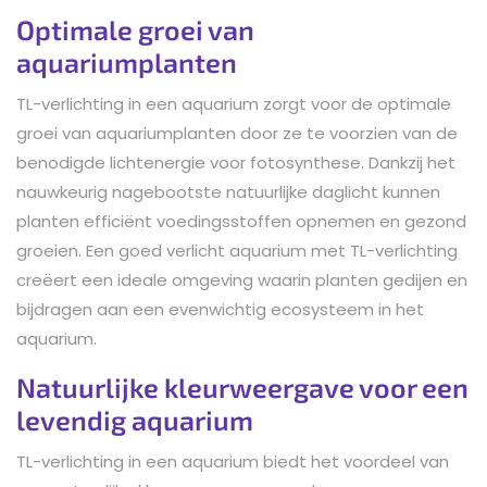
Optimale groei van
aquariumplanten
TL-verlichting in een aquarium zorgt voor de optimale
groei van aquariumplanten door ze te voorzien van de
benodigde lichtenergie voor fotosynthese. Dankzij het
nauwkeurig nagebootste natuurlijke daglicht kunnen
planten efficiënt voedingsstoffen opnemen en gezond
groeien. Een goed verlicht aquarium met TL-verlichting
creëert een ideale omgeving waarin planten gedijen en
bijdragen aan een evenwichtig ecosysteem in het
aquarium.
Natuurlijke kleurweergave voor een
levendig aquarium
TL-verlichting in een aquarium biedt het voordeel van