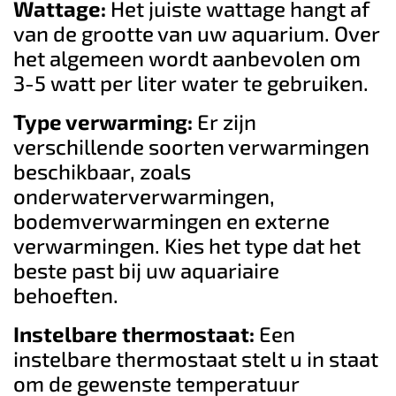
Wattage:
Het juiste wattage hangt af
van de grootte van uw aquarium. Over
het algemeen wordt aanbevolen om
3-5 watt per liter water te gebruiken.
Type verwarming:
Er zijn
verschillende soorten verwarmingen
beschikbaar, zoals
onderwaterverwarmingen,
bodemverwarmingen en externe
verwarmingen. Kies het type dat het
beste past bij uw aquariaire
behoeften.
Instelbare thermostaat:
Een
instelbare thermostaat stelt u in staat
om de gewenste temperatuur