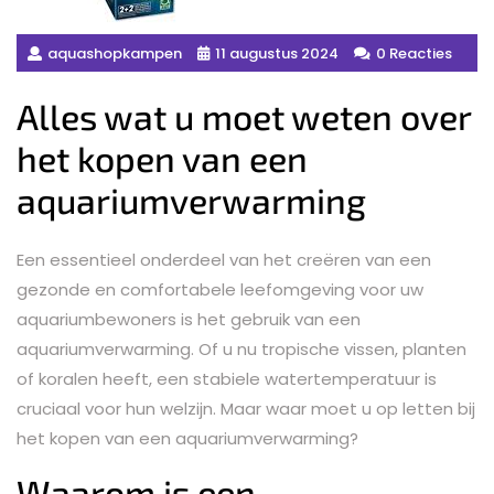
aquashopkampen
11 augustus 2024
0 Reacties
Alles wat u moet weten over
het kopen van een
aquariumverwarming
Een essentieel onderdeel van het creëren van een
gezonde en comfortabele leefomgeving voor uw
aquariumbewoners is het gebruik van een
aquariumverwarming. Of u nu tropische vissen, planten
of koralen heeft, een stabiele watertemperatuur is
cruciaal voor hun welzijn. Maar waar moet u op letten bij
het kopen van een aquariumverwarming?
Waarom is een