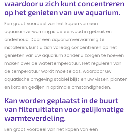
waardoor u zich kunt concentreren
op het genieten van uw aquarium.
Een groot voordeel van het kopen van een
aquariumverwarming is de eenvoud in gebruik en
onderhoud. Door een aquariumverwarming te
installeren, kunt u zich volledig concentreren op het
genieten van uw aquarium zonder u zorgen te hoeven
maken over de watertemperatuur. Het reguleren van
de temperatuur wordt moeiteloos, waardoor uw
aquatische omgeving stabiel blijft en uw vissen, planten
en koralen gedijen in optimale omstandigheden.
Kan worden geplaatst in de buurt
van filteruitlaten voor gelijkmatige
warmteverdeling.
Een groot voordeel van het kopen van een