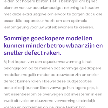
leiden tot hogere kosten. Het is belangrijk om bij het
plannen van uw aquariumbudget rekening te houden
met deze extra uitgave om ervoor te zorgen dat u alle
essentiële apparatuur heeft om een optimale
leefomgeving voor uw waterbewoners te creëren.
Sommige goedkopere modellen
kunnen minder betrouwbaar zijn en
sneller defect raken.
Bij het kopen van een aquariumverwarming is het
belangrijk om op te merken dat sommige goedkopere
modellen mogelijk minder betrouwbaar zijn en sneller
defect kunnen raken. Hoewel deze budgetopties
aantrekkelijk kunnen lijken vanwege hun lagere prijs, is
het essentieel om te overwegen dat investeren in een
kwaliteitsvolle en duurzame verwarming uiteindelijk
kosten en problemen op de lange termijn kan