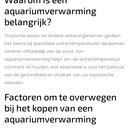
aquariumverwarming
belangrijk?
Tropische vissen en andere waterorganismen gedijen
het beste bij specifieke watertemperaturen die kunnen
variëren afhankelijk van de soort. Een
aquariumverwarming helpt om de watertemperatuur
constant te houden, wat essentieel is voor het behoud
van de gezondheid en vitaliteit van uw aquatische
vrienden.
Factoren om te overwegen
bij het kopen van een
aquariumverwarming