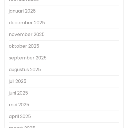
januari 2026
december 2025
november 2025
oktober 2025
september 2025
augustus 2025
juli 2025
juni 2025
mei 2025
april 2025