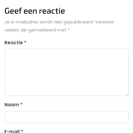
Geef een reactie
Je e-mailadres wordt niet gepubliceerd.
Vereiste
velden zijn gemarkeerd met
*
Reactie
*
Naam
*
E-mail
*