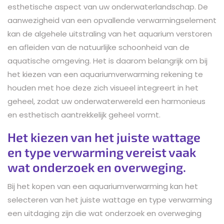
esthetische aspect van uw onderwaterlandschap. De
aanwezigheid van een opvallende verwarmingselement
kan de algehele uitstraling van het aquarium verstoren
en afleiden van de natuurlijke schoonheid van de
aquatische omgeving. Het is daarom belangrijk om bij
het kiezen van een aquariumverwarming rekening te
houden met hoe deze zich visueel integreert in het
geheel, zodat uw onderwaterwereld een harmonieus
en esthetisch aantrekkelijk geheel vormt.
Het kiezen van het juiste wattage
en type verwarming vereist vaak
wat onderzoek en overweging.
Bij het kopen van een aquariumverwarming kan het
selecteren van het juiste wattage en type verwarming
een uitdaging zijn die wat onderzoek en overweging