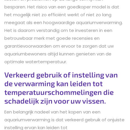
besparen. Het risico van een goedkoper model is dat
het mogelijk niet zo efficiënt werkt of niet zo lang
meegaat als een hoogwaardige aquariumverwarming.
Het is daarom verstandig om te investeren in een
betrouwbaar merk met goede recensies en
garantievoorwaarden om ervoor te zorgen dat uw
aquariumbewoners altijd kunnen genieten van de
optimale watertemperatuur.
Verkeerd gebruik of instelling van
de verwarming kan leiden tot
temperatuurschommelingen die
schadelijk zijn voor uw vissen.
Een belangrijk nadeel van het kopen van een
aquariumverwarming is dat verkeerd gebruik of onjuiste
instelling ervan kan leiden tot