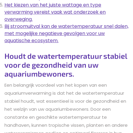
Het kiezen van het juiste wattage en type
verwarming vereist vaak wat onderzoek en
overweging.
Bij stroomuitval kan de watertemperatuur snel dalen,
met mogelijke negatieve gevolgen voor uw
aquatische ecosystem.
Houdt de watertemperatuur stabiel
voor de gezondheid van uw
aquariumbewoners.
Een belangrijk voordeel van het kopen van een
aquariumverwarming is dat het de watertemperatuur
stabiel houdt, wat essentieel is voor de gezondheid en
het welzijn van uw aquariumbewoners. Door een
constante en geschikte watertemperatuur te
handhaven, kunnen tropische vissen, planten en andere