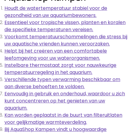
Houdt de watertemperatuur stabiel voor de
gezondheid van uw aquariumbewoners.
Essentieel voor tropische vissen, planten en koralen
die specifieke temperaturen vereisen.
Voorkomt temperatuurschommelingen die stress bij
uw aquatische vrienden kunnen veroorzaken.
Helpt bij het creëren van een comfortabele
leefomgeving voor uw waterorganismen.
Instelbare thermostaat zorgt voor nauwkeurige
temperatuurregeling in het aquarium.
Verschillende typen verwarming beschikbaar om
aan diverse behoeften te voldoen.
Eenvoudig in gebruik en onderhoud, waardoor u zich
kunt concentreren op het genieten van uw
aquarium.
Kan worden geplaatst in de buurt van filteruitlaten
voor gelijkmatige warmteverdeling.
Bij AquaShop Kampen vindt u hoogwaardige