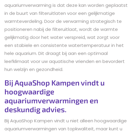
aquariumverwarming is dat deze kan worden geplaatst
in de buurt van filteruitlaten voor een gelijkmatige
warmteverdeling. Door de verwarming strategisch te
positioneren nabij de filteruitlaat, wordt de warmte
gelijkmatig door het water verspreid, wat zorgt voor
een stabiele en consistente watertemperatuur in het
hele aquarium. Dit draagt bij aan een optimaal
leefklimaat voor uw aquatische vrienden en bevordert
hun welzijn en gezondheid.
Bij AquaShop Kampen vindt u
hoogwaardige
aquariumverwarmingen en
deskundig advies.
Bij AquaShop Kampen vindt u niet alleen hoogwaardige
aquariumverwarmingen van topkwaliteit, maar kunt u