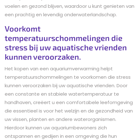
voelen en gezond blijven, waardoor u kunt genieten van
een prachtig en levendig onderwaterlandschap.
Voorkomt
temperatuurschommelingen die
stress bij uw aquatische vrienden
kunnen veroorzaken.
Het kopen van een aquariumverwarming helpt
temperatuurschommelingen te voorkomen die stress
kunnen veroorzaken bij uw aquatische vrienden. Door
een constante en stabiele watertemperatuur te
handhaven, creëert u een comfortabele leefomgeving
die essentieel is voor het welzijn en de gezondheid van
uw vissen, planten en andere waterorganismen.
Hierdoor kunnen uw aquariumbewoners zich
ontspannen en gedijen in een omgeving die hun