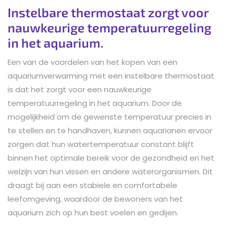
Instelbare thermostaat zorgt voor
nauwkeurige temperatuurregeling
in het aquarium.
Een van de voordelen van het kopen van een
aquariumverwarming met een instelbare thermostaat
is dat het zorgt voor een nauwkeurige
temperatuurregeling in het aquarium. Door de
mogelijkheid om de gewenste temperatuur precies in
te stellen en te handhaven, kunnen aquarianen ervoor
zorgen dat hun watertemperatuur constant blijft
binnen het optimale bereik voor de gezondheid en het
welzijn van hun vissen en andere waterorganismen. Dit
draagt bij aan een stabiele en comfortabele
leefomgeving, waardoor de bewoners van het
aquarium zich op hun best voelen en gedijen.