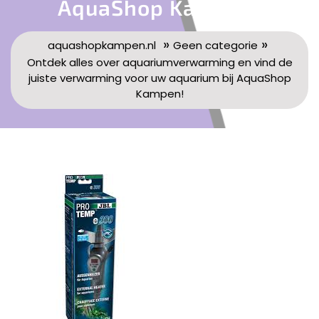
AquaShop Kampen!
»
»
aquashopkampen.nl
Geen categorie
Ontdek alles over aquariumverwarming en vind de
juiste verwarming voor uw aquarium bij AquaShop
Kampen!