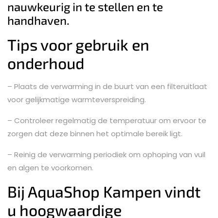
nauwkeurig in te stellen en te
handhaven.
Tips voor gebruik en
onderhoud
– Plaats de verwarming in de buurt van een filteruitlaat
voor gelijkmatige warmteverspreiding.
– Controleer regelmatig de temperatuur om ervoor te
zorgen dat deze binnen het optimale bereik ligt.
– Reinig de verwarming periodiek om ophoping van vuil
en algen te voorkomen.
Bij AquaShop Kampen vindt
u hoogwaardige