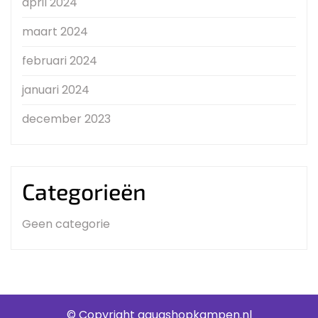
april 2024
maart 2024
februari 2024
januari 2024
december 2023
Categorieën
Geen categorie
© Copyright aquashopkampen.nl