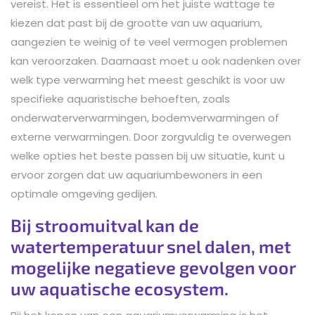
vereist. Het is essentieel om het juiste wattage te
kiezen dat past bij de grootte van uw aquarium,
aangezien te weinig of te veel vermogen problemen
kan veroorzaken. Daarnaast moet u ook nadenken over
welk type verwarming het meest geschikt is voor uw
specifieke aquaristische behoeften, zoals
onderwaterverwarmingen, bodemverwarmingen of
externe verwarmingen. Door zorgvuldig te overwegen
welke opties het beste passen bij uw situatie, kunt u
ervoor zorgen dat uw aquariumbewoners in een
optimale omgeving gedijen.
Bij stroomuitval kan de
watertemperatuur snel dalen, met
mogelijke negatieve gevolgen voor
uw aquatische ecosystem.