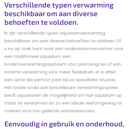
Verschillende typen verwarming
beschikbaar om aan diverse
behoeften te voldoen.
Er zijn verschillende typen aquariumverwarming
beschikbaar om aan diverse behoeften te voldoen. Of
u nu op zoek bent naar een onderwaterverwarmer voor
een traditioneel aquarium, een
bodemverwarmingssysteem voor plantengroei of een
externe verwarming voor meer flexibiliteit, er is altijd
een optie die perfect past bij uw specifieke situatie.
Het brede scala aan beschikbare verwarmingsopties
biedt aquarianen de mogelijkheid om hun aquarium op
maat te verwarmen en zo een ideale leefomgeving te
creëren voor hun geliefde waterbewoners.
Eenvoudig in gebruik en onderhoud,