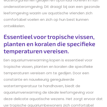
waterorganismen gedijen en optimaal floreren in hun
onderwateromgeving. Dit draagt bij aan een gezonde
leefomgeving waarin uw aquatische vrienden zich
comfortabel voelen en zich op hun best kunnen
ontwikkelen.
Essentieel voor tropische vissen,
planten en koralen die specifieke
temperaturen vereisen.
Een aquariumverwarming kopen is essentieel voor
tropische vissen, planten en koralen die specifieke
temperaturen vereisen om te gedijen. Door een
constante en nauwkeurig gereguleerde
watertemperatuur te handhaven, biedt de
aquariumverwarming de ideale leefomgeving voor
deze delicate aquatische wezens. Het zorgt ervoor dat
uw tropische aquariumbewoners zich comfortabel