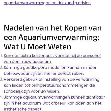
aquariumverwarmingen en deskundig advies.
Nadelen van het Kopen van
een Aquariumverwarming:
Wat U Moet Weten
Kan een extra kostenpost vormen bij de aanschaf
van een nieuw aquarium.
Sommige goedkopere modellen kunnen minder
betrouwbaar zijn en sneller defect raken.
Verkeerd gebruik of instelling van de verwarming
kan leiden tot temperatuurschommelingen die
schadelijk zijn voor uw vissen.
Sommige aquariumverwarmingen kunnen zichtbaar
zijn in het aquarium, wat afbreuk kan doen aan het
esthetische aspect.