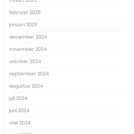
maart 2025
februari 2025
januari 2025
december 2024
november 2024
oktober 2024
september 2024
augustus 2024
juli 2024
juni 2024
mei 2024