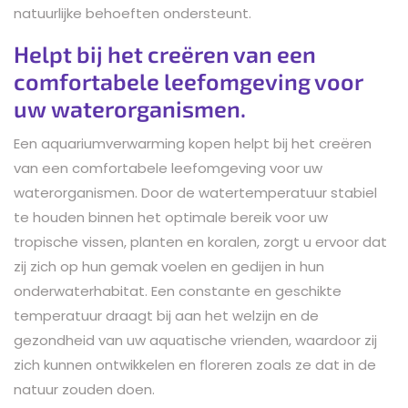
natuurlijke behoeften ondersteunt.
Helpt bij het creëren van een
comfortabele leefomgeving voor
uw waterorganismen.
Een aquariumverwarming kopen helpt bij het creëren
van een comfortabele leefomgeving voor uw
waterorganismen. Door de watertemperatuur stabiel
te houden binnen het optimale bereik voor uw
tropische vissen, planten en koralen, zorgt u ervoor dat
zij zich op hun gemak voelen en gedijen in hun
onderwaterhabitat. Een constante en geschikte
temperatuur draagt bij aan het welzijn en de
gezondheid van uw aquatische vrienden, waardoor zij
zich kunnen ontwikkelen en floreren zoals ze dat in de
natuur zouden doen.