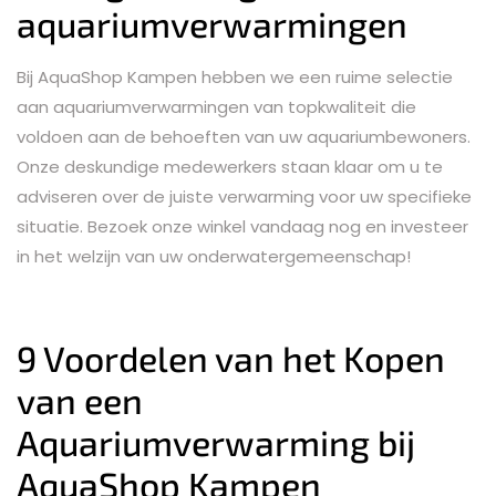
aquariumverwarmingen
Bij AquaShop Kampen hebben we een ruime selectie
aan aquariumverwarmingen van topkwaliteit die
voldoen aan de behoeften van uw aquariumbewoners.
Onze deskundige medewerkers staan klaar om u te
adviseren over de juiste verwarming voor uw specifieke
situatie. Bezoek onze winkel vandaag nog en investeer
in het welzijn van uw onderwatergemeenschap!
9 Voordelen van het Kopen
van een
Aquariumverwarming bij
AquaShop Kampen