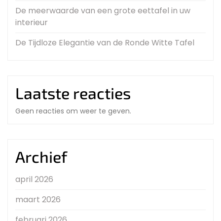
De meerwaarde van een grote eettafel in uw
interieur
De Tijdloze Elegantie van de Ronde Witte Tafel
Laatste reacties
Geen reacties om weer te geven.
Archief
april 2026
maart 2026
februari 2026