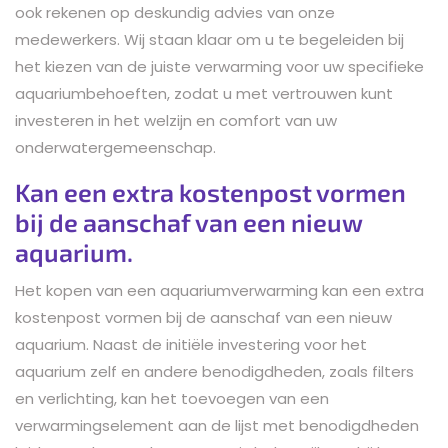
ook rekenen op deskundig advies van onze
medewerkers. Wij staan klaar om u te begeleiden bij
het kiezen van de juiste verwarming voor uw specifieke
aquariumbehoeften, zodat u met vertrouwen kunt
investeren in het welzijn en comfort van uw
onderwatergemeenschap.
Kan een extra kostenpost vormen
bij de aanschaf van een nieuw
aquarium.
Het kopen van een aquariumverwarming kan een extra
kostenpost vormen bij de aanschaf van een nieuw
aquarium. Naast de initiële investering voor het
aquarium zelf en andere benodigdheden, zoals filters
en verlichting, kan het toevoegen van een
verwarmingselement aan de lijst met benodigdheden