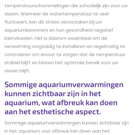
temperatuurschommelingen die schadelijk zijn voor uw
vissen. Wanneer de watertemperatuur te veel
fluctueert, kan dit stress veroorzaken bij uw
aquariumbewoners en hun gezondheid negatief
beïnvloeden. Het is daarom essentieel om de
verwarming zorgvuldig te installeren en regelmatig te
controleren om ervoor te zorgen dat de temperatuur
stabiel blijft en binnen het optimale bereik voor uw
vissen blijft.
Sommige aquariumverwarmingen
kunnen zichtbaar zijn in het
aquarium, wat afbreuk kan doen
aan het esthetische aspect.
Sommige aquariumverwarmingen kunnen zichtbaar zijn
in het aquarium, wat afbreuk kan doen aan het