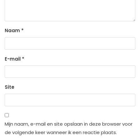
Naam
*
E-mail
*
Site
Mijn naam, e-mail en site opslaan in deze browser voor
de volgende keer wanneer ik een reactie plaats.