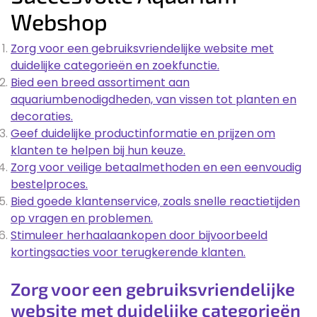
Webshop
Zorg voor een gebruiksvriendelijke website met
duidelijke categorieën en zoekfunctie.
Bied een breed assortiment aan
aquariumbenodigdheden, van vissen tot planten en
decoraties.
Geef duidelijke productinformatie en prijzen om
klanten te helpen bij hun keuze.
Zorg voor veilige betaalmethoden en een eenvoudig
bestelproces.
Bied goede klantenservice, zoals snelle reactietijden
op vragen en problemen.
Stimuleer herhaalaankopen door bijvoorbeeld
kortingsacties voor terugkerende klanten.
Zorg voor een gebruiksvriendelijke
website met duidelijke categorieën