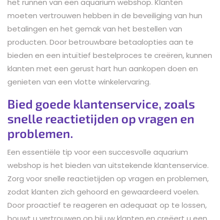
het runnen van een aquarium webshop. Klanten
moeten vertrouwen hebben in de beveiliging van hun
betalingen en het gemak van het bestellen van
producten. Door betrouwbare betaalopties aan te
bieden en een intuïtief bestelproces te creëren, kunnen
klanten met een gerust hart hun aankopen doen en
genieten van een vlotte winkelervaring.
Bied goede klantenservice, zoals
snelle reactietijden op vragen en
problemen.
Een essentiële tip voor een succesvolle aquarium
webshop is het bieden van uitstekende klantenservice.
Zorg voor snelle reactietijden op vragen en problemen,
zodat klanten zich gehoord en gewaardeerd voelen.
Door proactief te reageren en adequaat op te lossen,
bouwt u vertrouwen op bij uw klanten en creëert u een