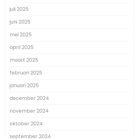
juli 2025
juni 2025
mei 2025
april 2025
maart 2025
februari 2025
januari 2025
december 2024
november 2024
oktober 2024
september 2024