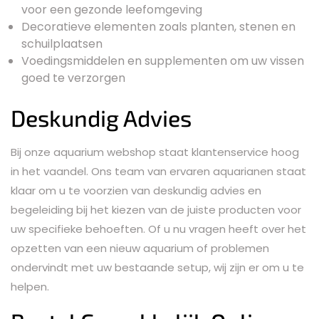
voor een gezonde leefomgeving
Decoratieve elementen zoals planten, stenen en
schuilplaatsen
Voedingsmiddelen en supplementen om uw vissen
goed te verzorgen
Deskundig Advies
Bij onze aquarium webshop staat klantenservice hoog
in het vaandel. Ons team van ervaren aquarianen staat
klaar om u te voorzien van deskundig advies en
begeleiding bij het kiezen van de juiste producten voor
uw specifieke behoeften. Of u nu vragen heeft over het
opzetten van een nieuw aquarium of problemen
ondervindt met uw bestaande setup, wij zijn er om u te
helpen.