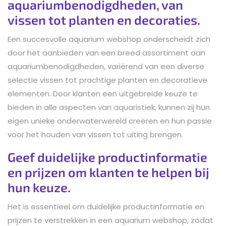
aquariumbenodigdheden, van
vissen tot planten en decoraties.
Een succesvolle aquarium webshop onderscheidt zich
door het aanbieden van een breed assortiment aan
aquariumbenodigdheden, variërend van een diverse
selectie vissen tot prachtige planten en decoratieve
elementen. Door klanten een uitgebreide keuze te
bieden in alle aspecten van aquaristiek, kunnen zij hun
eigen unieke onderwaterwereld creëren en hun passie
voor het houden van vissen tot uiting brengen.
Geef duidelijke productinformatie
en prijzen om klanten te helpen bij
hun keuze.
Het is essentieel om duidelijke productinformatie en
prijzen te verstrekken in een aquarium webshop, zodat