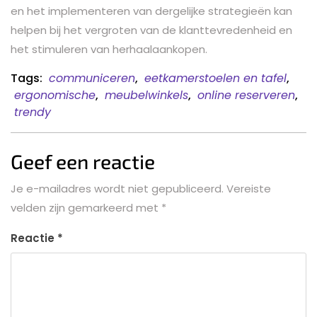
en het implementeren van dergelijke strategieën kan
helpen bij het vergroten van de klanttevredenheid en
het stimuleren van herhaalaankopen.
Tags:
communiceren
,
eetkamerstoelen en tafel
,
ergonomische
,
meubelwinkels
,
online reserveren
,
trendy
Geef een reactie
Je e-mailadres wordt niet gepubliceerd.
Vereiste
velden zijn gemarkeerd met
*
Reactie
*