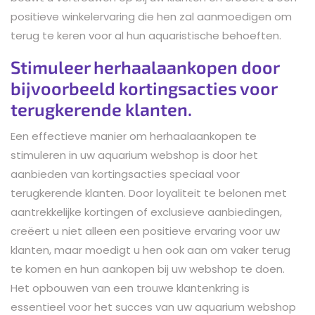
positieve winkelervaring die hen zal aanmoedigen om
terug te keren voor al hun aquaristische behoeften.
Stimuleer herhaalaankopen door
bijvoorbeeld kortingsacties voor
terugkerende klanten.
Een effectieve manier om herhaalaankopen te
stimuleren in uw aquarium webshop is door het
aanbieden van kortingsacties speciaal voor
terugkerende klanten. Door loyaliteit te belonen met
aantrekkelijke kortingen of exclusieve aanbiedingen,
creëert u niet alleen een positieve ervaring voor uw
klanten, maar moedigt u hen ook aan om vaker terug
te komen en hun aankopen bij uw webshop te doen.
Het opbouwen van een trouwe klantenkring is
essentieel voor het succes van uw aquarium webshop