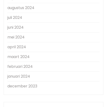
augustus 2024
juli 2024
juni 2024
mei 2024
april 2024
maart 2024
februari 2024
januari 2024
december 2023