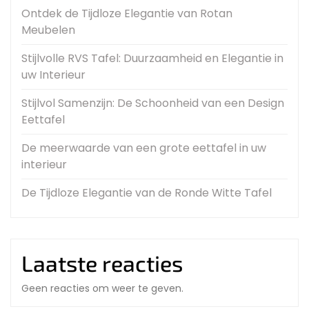
Ontdek de Tijdloze Elegantie van Rotan
Meubelen
Stijlvolle RVS Tafel: Duurzaamheid en Elegantie in
uw Interieur
Stijlvol Samenzijn: De Schoonheid van een Design
Eettafel
De meerwaarde van een grote eettafel in uw
interieur
De Tijdloze Elegantie van de Ronde Witte Tafel
Laatste reacties
Geen reacties om weer te geven.