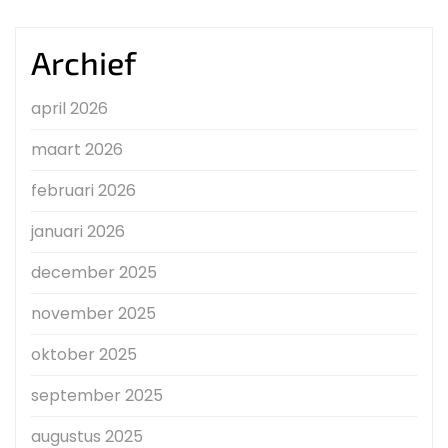
Archief
april 2026
maart 2026
februari 2026
januari 2026
december 2025
november 2025
oktober 2025
september 2025
augustus 2025