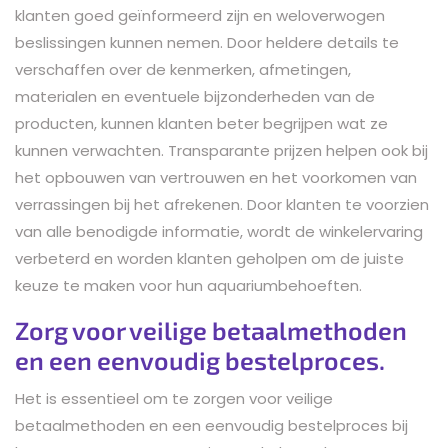
klanten goed geïnformeerd zijn en weloverwogen
beslissingen kunnen nemen. Door heldere details te
verschaffen over de kenmerken, afmetingen,
materialen en eventuele bijzonderheden van de
producten, kunnen klanten beter begrijpen wat ze
kunnen verwachten. Transparante prijzen helpen ook bij
het opbouwen van vertrouwen en het voorkomen van
verrassingen bij het afrekenen. Door klanten te voorzien
van alle benodigde informatie, wordt de winkelervaring
verbeterd en worden klanten geholpen om de juiste
keuze te maken voor hun aquariumbehoeften.
Zorg voor veilige betaalmethoden
en een eenvoudig bestelproces.
Het is essentieel om te zorgen voor veilige
betaalmethoden en een eenvoudig bestelproces bij