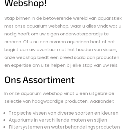
Webshop!
Stap binnen in de betoverende wereld van aquaristiek
met onze aquarium webshop, waar u alles vindt wat u
nodig heeft om uw eigen onderwaterparadijs te
creëren. Of u nu een ervaren aquariaan bent of net
begint aan uw avontuur met het houden van vissen,
onze webshop biedt een breed scala aan producten
en expertise om u te helpen bij elke stap van uw reis.
Ons Assortiment
In onze aquarium webshop vindt u een uitgebreide
selectie van hoogwaardige producten, waaronder:
Tropische vissen van diverse soorten en kleuren
Aquariums in verschillende maten en stijlen
Filtersystemen en waterbehandelingsproducten