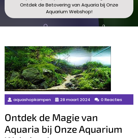
Ontdek de Betovering van Aquaria bij Onze
Aquarium Webshop!
aquashopkampen
28 maart 2024
0 Reacties
Ontdek de Magie van
Aquaria bij Onze Aquarium