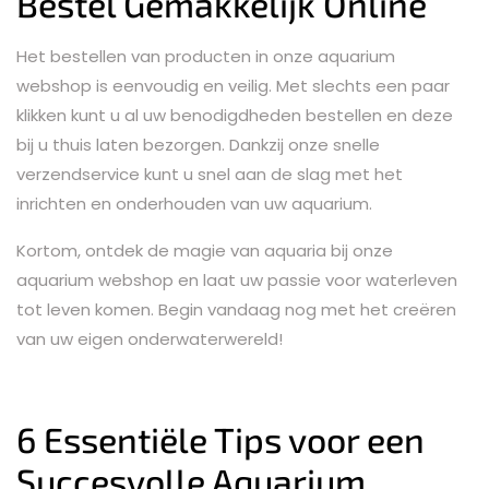
Bestel Gemakkelijk Online
Het bestellen van producten in onze aquarium
webshop is eenvoudig en veilig. Met slechts een paar
klikken kunt u al uw benodigdheden bestellen en deze
bij u thuis laten bezorgen. Dankzij onze snelle
verzendservice kunt u snel aan de slag met het
inrichten en onderhouden van uw aquarium.
Kortom, ontdek de magie van aquaria bij onze
aquarium webshop en laat uw passie voor waterleven
tot leven komen. Begin vandaag nog met het creëren
van uw eigen onderwaterwereld!
6 Essentiële Tips voor een
Succesvolle Aquarium