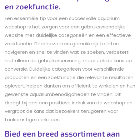
en zoekfunctie.
Een essentiële tip voor een succesvolle aquarium
webshop is het zorgen voor een gebruiksvriendelijke
website met duidelijke categorieën en een effectieve
zoekfunctie. Door bezoekers gemakkelijk te laten
navigeren en snel te vinden wat ze zoeken, verbetert
niet alleen de gebruikerservaring, maar ook de kans op
conversie. Duidelijke categorieën voor verschillende
producten en een zoekfunctie die relevante resultaten
oplevert, helpen klanten om efficiënt te winkelen en hun
gewenste aquariumbenodigdheden te vinden. Dit
draagt bij aan een positieve indruk van de webshop en
vergroot de kans dat bezoekers terugkeren voor
toekomstige aankopen.
Bied een breed assortiment aan