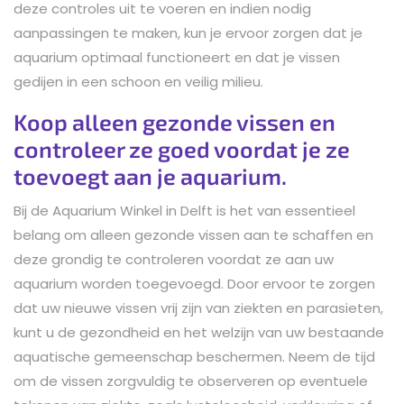
deze controles uit te voeren en indien nodig
aanpassingen te maken, kun je ervoor zorgen dat je
aquarium optimaal functioneert en dat je vissen
gedijen in een schoon en veilig milieu.
Koop alleen gezonde vissen en
controleer ze goed voordat je ze
toevoegt aan je aquarium.
Bij de Aquarium Winkel in Delft is het van essentieel
belang om alleen gezonde vissen aan te schaffen en
deze grondig te controleren voordat ze aan uw
aquarium worden toegevoegd. Door ervoor te zorgen
dat uw nieuwe vissen vrij zijn van ziekten en parasieten,
kunt u de gezondheid en het welzijn van uw bestaande
aquatische gemeenschap beschermen. Neem de tijd
om de vissen zorgvuldig te observeren op eventuele