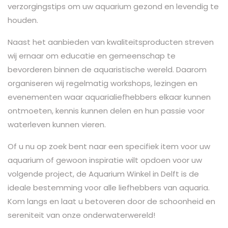
verzorgingstips om uw aquarium gezond en levendig te
houden.
Naast het aanbieden van kwaliteitsproducten streven
wij ernaar om educatie en gemeenschap te
bevorderen binnen de aquaristische wereld. Daarom
organiseren wij regelmatig workshops, lezingen en
evenementen waar aquarialiefhebbers elkaar kunnen
ontmoeten, kennis kunnen delen en hun passie voor
waterleven kunnen vieren.
Of u nu op zoek bent naar een specifiek item voor uw
aquarium of gewoon inspiratie wilt opdoen voor uw
volgende project, de Aquarium Winkel in Delft is de
ideale bestemming voor alle liefhebbers van aquaria.
Kom langs en laat u betoveren door de schoonheid en
sereniteit van onze onderwaterwereld!