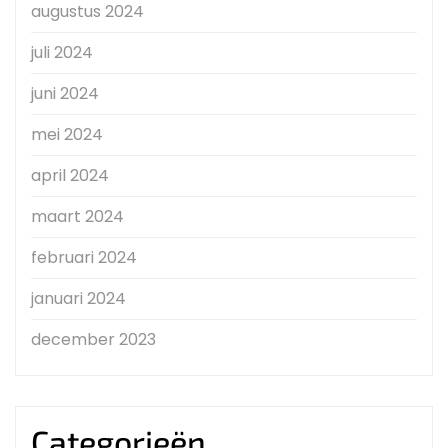
augustus 2024
juli 2024
juni 2024
mei 2024
april 2024
maart 2024
februari 2024
januari 2024
december 2023
Categorieën