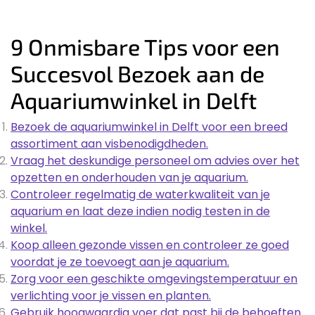
9 Onmisbare Tips voor een
Succesvol Bezoek aan de
Aquariumwinkel in Delft
Bezoek de aquariumwinkel in Delft voor een breed
assortiment aan visbenodigdheden.
Vraag het deskundige personeel om advies over het
opzetten en onderhouden van je aquarium.
Controleer regelmatig de waterkwaliteit van je
aquarium en laat deze indien nodig testen in de
winkel.
Koop alleen gezonde vissen en controleer ze goed
voordat je ze toevoegt aan je aquarium.
Zorg voor een geschikte omgevingstemperatuur en
verlichting voor je vissen en planten.
Gebruik hoogwaardig voer dat past bij de behoeften