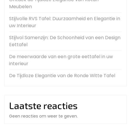
Meubelen
Stijlvolle RVS Tafel: Duurzaamheid en Elegantie in
uw Interieur
Stijlvol Samenzijn: De Schoonheid van een Design
Eettafel
De meerwaarde van een grote eettafel in uw
interieur
De Tijdloze Elegantie van de Ronde Witte Tafel
Laatste reacties
Geen reacties om weer te geven.