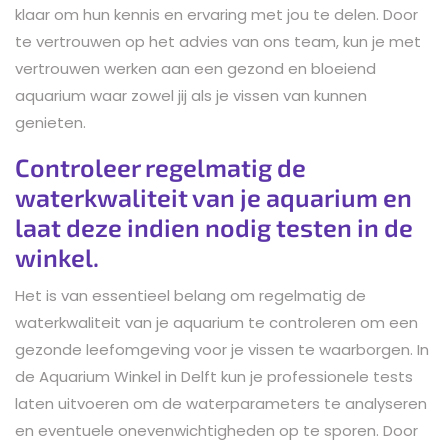
klaar om hun kennis en ervaring met jou te delen. Door
te vertrouwen op het advies van ons team, kun je met
vertrouwen werken aan een gezond en bloeiend
aquarium waar zowel jij als je vissen van kunnen
genieten.
Controleer regelmatig de
waterkwaliteit van je aquarium en
laat deze indien nodig testen in de
winkel.
Het is van essentieel belang om regelmatig de
waterkwaliteit van je aquarium te controleren om een
gezonde leefomgeving voor je vissen te waarborgen. In
de Aquarium Winkel in Delft kun je professionele tests
laten uitvoeren om de waterparameters te analyseren
en eventuele onevenwichtigheden op te sporen. Door