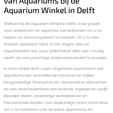
van Aquariums bij de
Aquarium Winkel in Delft
Welkom bij de Aquarium Winkel in Delft, waar passie
voor waterleven en expertise samenkomen om u te
helpen uw droomaquarium te creëren. Of u nu een
ervaren aquariaan bent of net begint aan uw
aquaristische reis, onze winkel biedt alles wat u nodig
heeft om een prachtige onderwaterwereld te bouwen.
In onze winkel vindt u een uitgebreid assortiment aan
aquariums van verschillende formaten en stijlen,
hoogwaardige filtersystemen, decoratieve elementen
en een verscheidenheid aan levende organismen zoals
kleurrijke vissen, weelderige waterplanten en
fascinerende koralen. Ons deskundige team staat klaar
om u te adviseren over de juiste apparatuur en