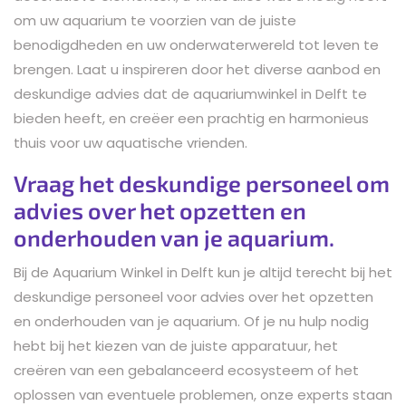
om uw aquarium te voorzien van de juiste
benodigdheden en uw onderwaterwereld tot leven te
brengen. Laat u inspireren door het diverse aanbod en
deskundige advies dat de aquariumwinkel in Delft te
bieden heeft, en creëer een prachtig en harmonieus
thuis voor uw aquatische vrienden.
Vraag het deskundige personeel om
advies over het opzetten en
onderhouden van je aquarium.
Bij de Aquarium Winkel in Delft kun je altijd terecht bij het
deskundige personeel voor advies over het opzetten
en onderhouden van je aquarium. Of je nu hulp nodig
hebt bij het kiezen van de juiste apparatuur, het
creëren van een gebalanceerd ecosysteem of het
oplossen van eventuele problemen, onze experts staan