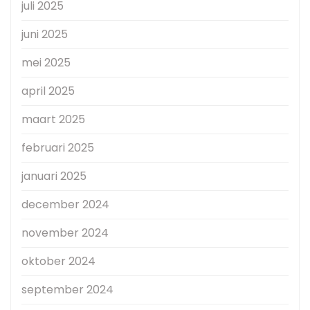
juli 2025
juni 2025
mei 2025
april 2025
maart 2025
februari 2025
januari 2025
december 2024
november 2024
oktober 2024
september 2024