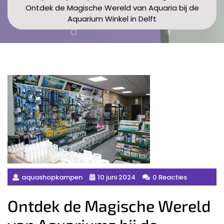
Ontdek de Magische Wereld van Aquaria bij de
Aquarium Winkel in Delft
aquashopkampen
10 juni 2024
0 Reacties
Ontdek de Magische Wereld