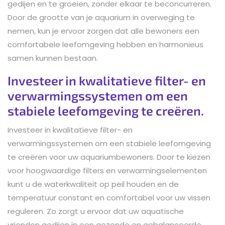
gedijen en te groeien, zonder elkaar te beconcurreren.
Door de grootte van je aquarium in overweging te
nemen, kun je ervoor zorgen dat alle bewoners een
comfortabele leefomgeving hebben en harmonieus
samen kunnen bestaan.
Investeer in kwalitatieve filter- en
verwarmingssystemen om een
stabiele leefomgeving te creëren.
Investeer in kwalitatieve filter- en
verwarmingssystemen om een stabiele leefomgeving
te creëren voor uw aquariumbewoners. Door te kiezen
voor hoogwaardige filters en verwarmingselementen
kunt u de waterkwaliteit op peil houden en de
temperatuur constant en comfortabel voor uw vissen
reguleren. Zo zorgt u ervoor dat uw aquatische
vrienden gedijen in een gezonde en gebalanceerde