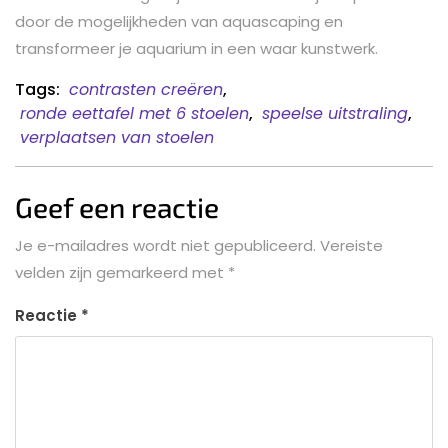
door de mogelijkheden van aquascaping en
transformeer je aquarium in een waar kunstwerk.
Tags:
contrasten creëren
,
ronde eettafel met 6 stoelen
,
speelse uitstraling
,
verplaatsen van stoelen
Geef een reactie
Je e-mailadres wordt niet gepubliceerd.
Vereiste
velden zijn gemarkeerd met
*
Reactie
*