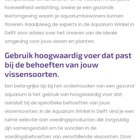
hoeveelheid verlichting, creëer je een gezonde
leefomgeving waarin je aquariumbewoners kunnen
floreren. Raadpleeg de experts in de Aquarium Winkel in
Delft voor advies over het creëren van de ideale
omgeving voor jouw vissen en planten.
Gebruik hoogwaardig voer dat past
bij de behoeften van jouw
vissensoorten.
Een belangrijke tip bij het onderhouden van een gezond
aquarium is het gebruik van hoogwaardig voer dat
aansluit bij de specifieke behoeften van jouw
vissensoorten. In de Aquarium Winkel in Delft vind je een
ruime selectie aan voedingsproducten die zorgvuldig
zijn samengesteld om te voorzien in de
voedingsbehoeften van verschillende vissoorten. Door