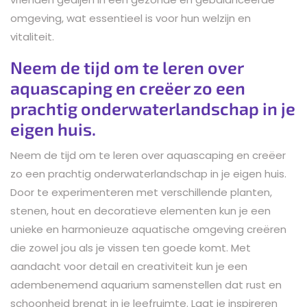
omgeving, wat essentieel is voor hun welzijn en
vitaliteit.
Neem de tijd om te leren over
aquascaping en creëer zo een
prachtig onderwaterlandschap in je
eigen huis.
Neem de tijd om te leren over aquascaping en creëer
zo een prachtig onderwaterlandschap in je eigen huis.
Door te experimenteren met verschillende planten,
stenen, hout en decoratieve elementen kun je een
unieke en harmonieuze aquatische omgeving creëren
die zowel jou als je vissen ten goede komt. Met
aandacht voor detail en creativiteit kun je een
adembenemend aquarium samenstellen dat rust en
schoonheid brengt in je leefruimte. Laat je inspireren