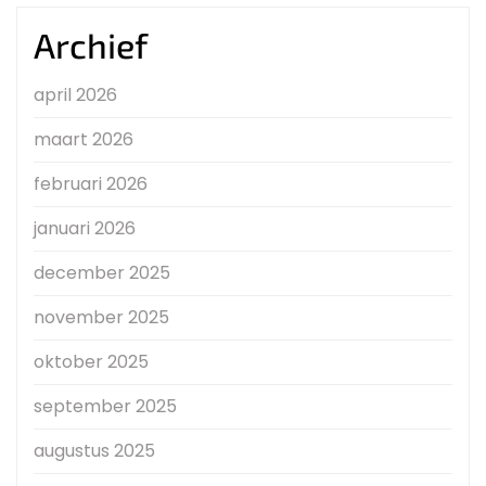
Archief
april 2026
maart 2026
februari 2026
januari 2026
december 2025
november 2025
oktober 2025
september 2025
augustus 2025