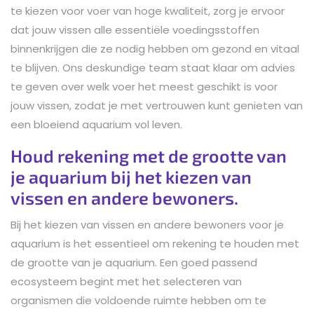
te kiezen voor voer van hoge kwaliteit, zorg je ervoor
dat jouw vissen alle essentiële voedingsstoffen
binnenkrijgen die ze nodig hebben om gezond en vitaal
te blijven. Ons deskundige team staat klaar om advies
te geven over welk voer het meest geschikt is voor
jouw vissen, zodat je met vertrouwen kunt genieten van
een bloeiend aquarium vol leven.
Houd rekening met de grootte van
je aquarium bij het kiezen van
vissen en andere bewoners.
Bij het kiezen van vissen en andere bewoners voor je
aquarium is het essentieel om rekening te houden met
de grootte van je aquarium. Een goed passend
ecosysteem begint met het selecteren van
organismen die voldoende ruimte hebben om te