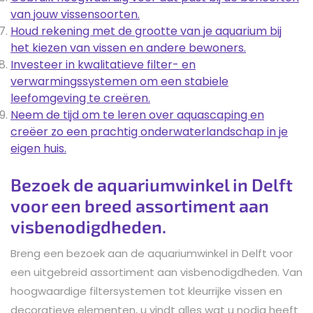
van jouw vissensoorten.
Houd rekening met de grootte van je aquarium bij
het kiezen van vissen en andere bewoners.
Investeer in kwalitatieve filter- en
verwarmingssystemen om een stabiele
leefomgeving te creëren.
Neem de tijd om te leren over aquascaping en
creëer zo een prachtig onderwaterlandschap in je
eigen huis.
Bezoek de aquariumwinkel in Delft
voor een breed assortiment aan
visbenodigdheden.
Breng een bezoek aan de aquariumwinkel in Delft voor
een uitgebreid assortiment aan visbenodigdheden. Van
hoogwaardige filtersystemen tot kleurrijke vissen en
decoratieve elementen, u vindt alles wat u nodig heeft