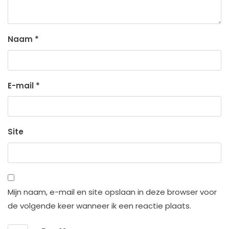
Naam
*
E-mail
*
Site
Mijn naam, e-mail en site opslaan in deze browser voor
de volgende keer wanneer ik een reactie plaats.