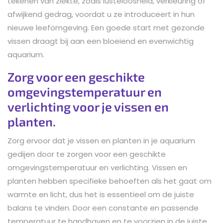
tekenen van ziekte, zoals lusteloosheid, verkleuring of
afwijkend gedrag, voordat u ze introduceert in hun
nieuwe leefomgeving. Een goede start met gezonde
vissen draagt bij aan een bloeiend en evenwichtig
aquarium.
Zorg voor een geschikte
omgevingstemperatuur en
verlichting voor je vissen en
planten.
Zorg ervoor dat je vissen en planten in je aquarium
gedijen door te zorgen voor een geschikte
omgevingstemperatuur en verlichting. Vissen en
planten hebben specifieke behoeften als het gaat om
warmte en licht, dus het is essentieel om de juiste
balans te vinden. Door een constante en passende
temperatuur te handhaven en te voorzien in de juiste