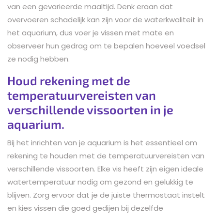
van een gevarieerde maaltijd. Denk eraan dat
overvoeren schadelijk kan zijn voor de waterkwaliteit in
het aquarium, dus voer je vissen met mate en
observeer hun gedrag om te bepalen hoeveel voedsel
ze nodig hebben.
Houd rekening met de
temperatuurvereisten van
verschillende vissoorten in je
aquarium.
Bij het inrichten van je aquarium is het essentieel om
rekening te houden met de temperatuurvereisten van
verschillende vissoorten. Elke vis heeft zijn eigen ideale
watertemperatuur nodig om gezond en gelukkig te
blijven. Zorg ervoor dat je de juiste thermostaat instelt
en kies vissen die goed gedijen bij dezelfde