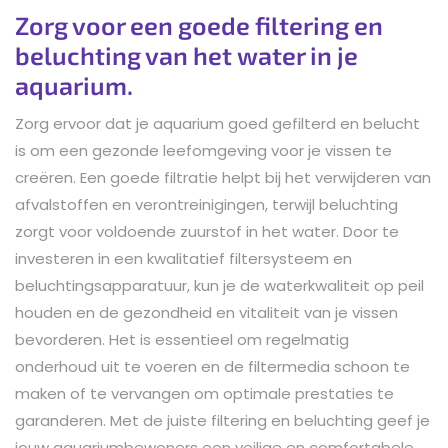
Zorg voor een goede filtering en
beluchting van het water in je
aquarium.
Zorg ervoor dat je aquarium goed gefilterd en belucht
is om een gezonde leefomgeving voor je vissen te
creëren. Een goede filtratie helpt bij het verwijderen van
afvalstoffen en verontreinigingen, terwijl beluchting
zorgt voor voldoende zuurstof in het water. Door te
investeren in een kwalitatief filtersysteem en
beluchtingsapparatuur, kun je de waterkwaliteit op peil
houden en de gezondheid en vitaliteit van je vissen
bevorderen. Het is essentieel om regelmatig
onderhoud uit te voeren en de filtermedia schoon te
maken of te vervangen om optimale prestaties te
garanderen. Met de juiste filtering en beluchting geef je
jouw aquariumbewoners een veilige en comfortabele