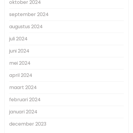
oktober 2024
september 2024
augustus 2024
juli 2024
juni 2024
mei 2024
april 2024
maart 2024
februari 2024
januari 2024
december 2023