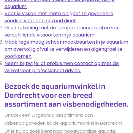
aquarium.
Voer je vissen met mate en geef ze gevarieerd
voedsel voor een gezond dieet.
Houd rekening met de temperatuurvereisten van
verschillende vissoorten in je aquarium.
Maak regelmatig schoonmaakbeurten in je aquarium
om overtollig afval te verwijderen en algengroei te
voorkomen.
Neem bij twijfel of problemen contact op met de
winkel voor professioneel advies.
Bezoek de aquariumwinkel in
Dordrecht voor een breed
assortiment aan visbenodigdheden.
Ontdek een uitgebreid assortiment aan
visbenodigdheden bij de aquariumwinkel in Dordrecht.
Of je nu op zoek bent naar hoogwaardige aquaria,