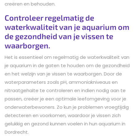
creëren en behouden.
Controleer regelmatig de
waterkwaliteit van je aquarium om
de gezondheid van je vissen te
waarborgen.
Het is essentieel om regelmatig de waterkwaliteit van
je aquarium in de gaten te houden om de gezondheid
en het welzijn van je vissen te waarborgen. Door de
waterparameters zoals pH, ammoniakniveaus en
nitraatgehalte te controleren en indien nodig aan te
passen, creëer je een optimale leefomgeving voor je
onderwaterbewoners. Zo kun je problemen vroegtijdig
detecteren en voorkomen, waardoor je vissen zich
gelukkig en gezond kunnen voelen in hun aquarium in
Dordrecht.