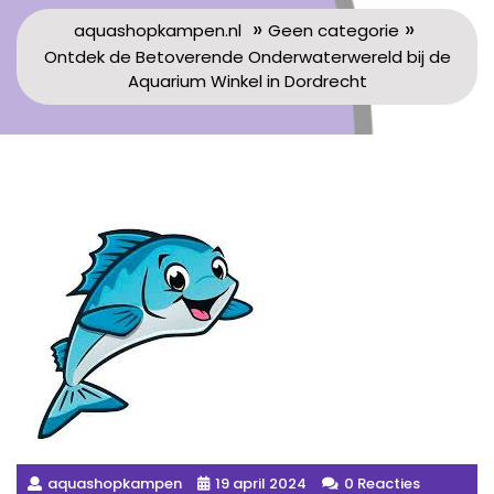
»
»
aquashopkampen.nl
Geen categorie
Ontdek de Betoverende Onderwaterwereld bij de
Aquarium Winkel in Dordrecht
aquashopkampen
19 april 2024
0 Reacties