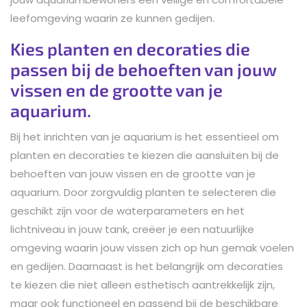
leefomgeving waarin ze kunnen gedijen.
Kies planten en decoraties die
passen bij de behoeften van jouw
vissen en de grootte van je
aquarium.
Bij het inrichten van je aquarium is het essentieel om
planten en decoraties te kiezen die aansluiten bij de
behoeften van jouw vissen en de grootte van je
aquarium. Door zorgvuldig planten te selecteren die
geschikt zijn voor de waterparameters en het
lichtniveau in jouw tank, creëer je een natuurlijke
omgeving waarin jouw vissen zich op hun gemak voelen
en gedijen. Daarnaast is het belangrijk om decoraties
te kiezen die niet alleen esthetisch aantrekkelijk zijn,
maar ook functioneel en passend bij de beschikbare