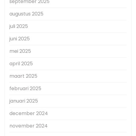
september 2025
augustus 2025
juli 2025
juni 2025
mei 2025
april 2025
maart 2025
februari 2025
januari 2025
december 2024
november 2024