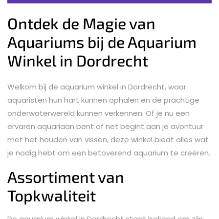
Ontdek de Magie van
Aquariums bij de Aquarium
Winkel in Dordrecht
Welkom bij de aquarium winkel in Dordrecht, waar
aquaristen hun hart kunnen ophalen en de prachtige
onderwaterwereld kunnen verkennen. Of je nu een
ervaren aquariaan bent of net begint aan je avontuur
met het houden van vissen, deze winkel biedt alles wat
je nodig hebt om een betoverend aquarium te creëren.
Assortiment van
Topkwaliteit
De aquarium winkel in Dordrecht staat bekend om zijn