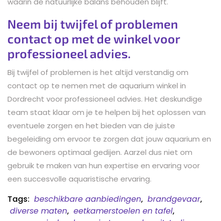
waarin de natuurlijke balans behouden blijft.
Neem bij twijfel of problemen
contact op met de winkel voor
professioneel advies.
Bij twijfel of problemen is het altijd verstandig om
contact op te nemen met de aquarium winkel in
Dordrecht voor professioneel advies. Het deskundige
team staat klaar om je te helpen bij het oplossen van
eventuele zorgen en het bieden van de juiste
begeleiding om ervoor te zorgen dat jouw aquarium en
de bewoners optimaal gedijen. Aarzel dus niet om
gebruik te maken van hun expertise en ervaring voor
een succesvolle aquaristische ervaring.
Tags:
beschikbare aanbiedingen
,
brandgevaar
,
diverse maten
,
eetkamerstoelen en tafel
,