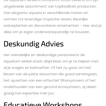
uitgebreide assortiment van topkwaliteit producten.
Van elegante aquaria in verschillende maten en
vormen tot levendige tropische vissen, kleurrijke
waterplanten en decoratieve ornamenten – hier vind je
alles om je eigen onderwaterparadijs te bouwen.
Deskundig Advies
Het vriendelijke en deskundige personeel in de
aquarium winkel staat altijd klaar om je te helpen met
al je vragen en behoeften. Of het nu gaat om het
kiezen van de juiste vissoorten die goed samengaan,
het opzetten van een effectief filtersysteem of het
onderhouden van een gezond ecosysteem, zij delen
graag hun expertise met jou.
Educatieve Workshops