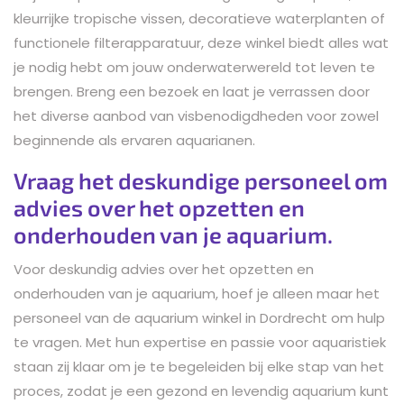
kleurrijke tropische vissen, decoratieve waterplanten of
functionele filterapparatuur, deze winkel biedt alles wat
je nodig hebt om jouw onderwaterwereld tot leven te
brengen. Breng een bezoek en laat je verrassen door
het diverse aanbod van visbenodigdheden voor zowel
beginnende als ervaren aquarianen.
Vraag het deskundige personeel om
advies over het opzetten en
onderhouden van je aquarium.
Voor deskundig advies over het opzetten en
onderhouden van je aquarium, hoef je alleen maar het
personeel van de aquarium winkel in Dordrecht om hulp
te vragen. Met hun expertise en passie voor aquaristiek
staan zij klaar om je te begeleiden bij elke stap van het
proces, zodat je een gezond en levendig aquarium kunt