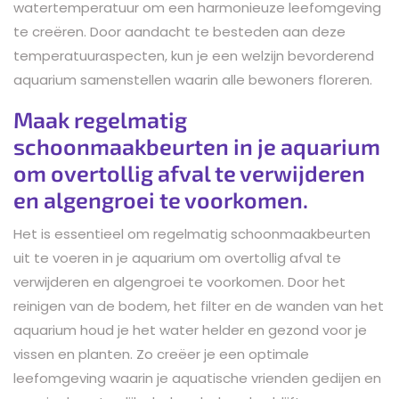
watertemperatuur om een harmonieuze leefomgeving
te creëren. Door aandacht te besteden aan deze
temperatuuraspecten, kun je een welzijn bevorderend
aquarium samenstellen waarin alle bewoners floreren.
Maak regelmatig
schoonmaakbeurten in je aquarium
om overtollig afval te verwijderen
en algengroei te voorkomen.
Het is essentieel om regelmatig schoonmaakbeurten
uit te voeren in je aquarium om overtollig afval te
verwijderen en algengroei te voorkomen. Door het
reinigen van de bodem, het filter en de wanden van het
aquarium houd je het water helder en gezond voor je
vissen en planten. Zo creëer je een optimale
leefomgeving waarin je aquatische vrienden gedijen en