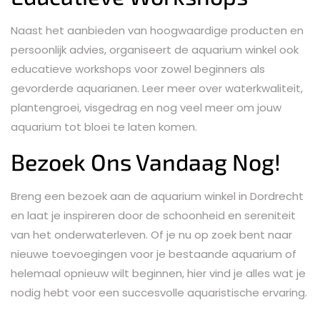
Naast het aanbieden van hoogwaardige producten en
persoonlijk advies, organiseert de aquarium winkel ook
educatieve workshops voor zowel beginners als
gevorderde aquarianen. Leer meer over waterkwaliteit,
plantengroei, visgedrag en nog veel meer om jouw
aquarium tot bloei te laten komen.
Bezoek Ons Vandaag Nog!
Breng een bezoek aan de aquarium winkel in Dordrecht
en laat je inspireren door de schoonheid en sereniteit
van het onderwaterleven. Of je nu op zoek bent naar
nieuwe toevoegingen voor je bestaande aquarium of
helemaal opnieuw wilt beginnen, hier vind je alles wat je
nodig hebt voor een succesvolle aquaristische ervaring.