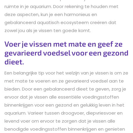
ruimte in je aquarium. Door rekening te houden met
deze aspecten, kun je een harmonieus en
gebalanceerd aquatisch ecosysteem creëren dat
zowel jou als je vissen ten goede komt.
Voer je vissen met mate en geef ze
gevarieerd voedsel voor een gezond
dieet.
Een belangrijke tip voor het welzijn van je vissen is om ze
met mate te voeren en ze gevarieerd voedsel aan te
bieden. Door een gebalanceerd dieet te geven, zorg je
ervoor dat je vissen alle essentiële voedingsstoffen
binnenkrijgen voor een gezond en gelukkig leven in het
aquarium. Varieer tussen droogvoer, diepvriesvoer en
levend voer om ervoor te zorgen dat je vissen alle
benodigde voedingsstoffen binnenkrijgen en genieten