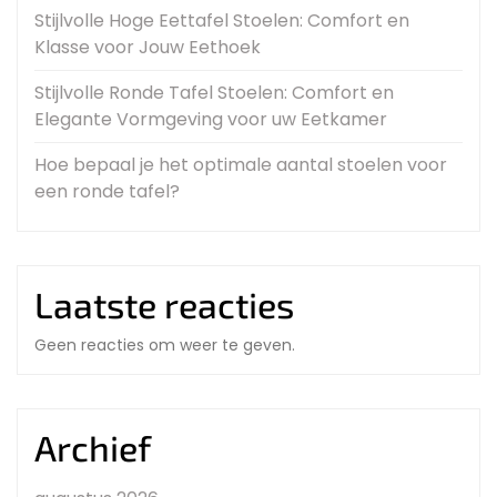
Stijlvolle Hoge Eettafel Stoelen: Comfort en
Klasse voor Jouw Eethoek
Stijlvolle Ronde Tafel Stoelen: Comfort en
Elegante Vormgeving voor uw Eetkamer
Hoe bepaal je het optimale aantal stoelen voor
een ronde tafel?
Laatste reacties
Geen reacties om weer te geven.
Archief