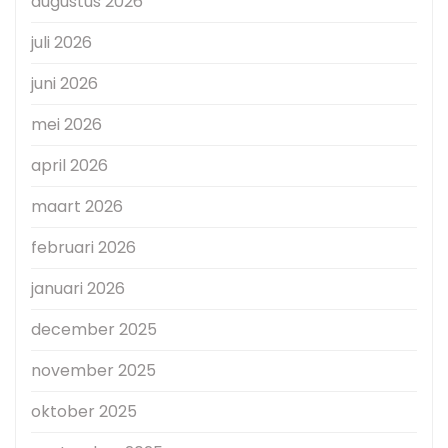
augustus 2026
juli 2026
juni 2026
mei 2026
april 2026
maart 2026
februari 2026
januari 2026
december 2025
november 2025
oktober 2025