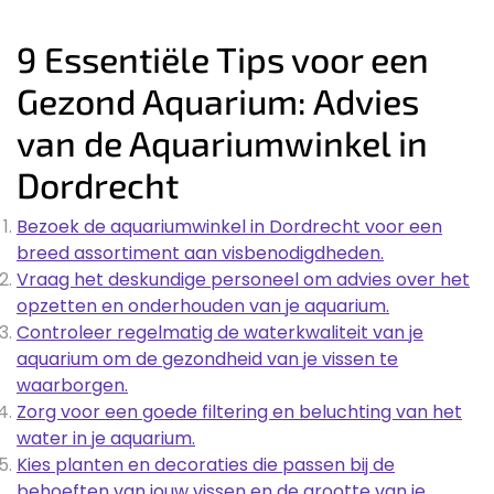
9 Essentiële Tips voor een
Gezond Aquarium: Advies
van de Aquariumwinkel in
Dordrecht
Bezoek de aquariumwinkel in Dordrecht voor een
breed assortiment aan visbenodigdheden.
Vraag het deskundige personeel om advies over het
opzetten en onderhouden van je aquarium.
Controleer regelmatig de waterkwaliteit van je
aquarium om de gezondheid van je vissen te
waarborgen.
Zorg voor een goede filtering en beluchting van het
water in je aquarium.
Kies planten en decoraties die passen bij de
behoeften van jouw vissen en de grootte van je