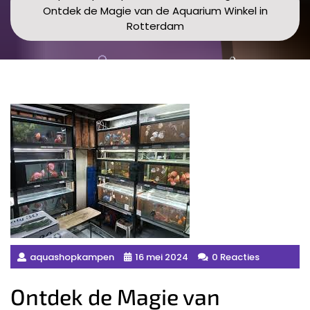
Ontdek de Magie van de Aquarium Winkel in
Rotterdam
aquashopkampen
16 mei 2024
0 Reacties
Ontdek de Magie van