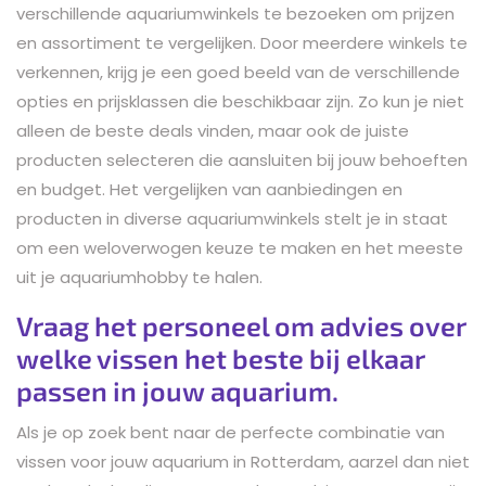
verschillende aquariumwinkels te bezoeken om prijzen
en assortiment te vergelijken. Door meerdere winkels te
verkennen, krijg je een goed beeld van de verschillende
opties en prijsklassen die beschikbaar zijn. Zo kun je niet
alleen de beste deals vinden, maar ook de juiste
producten selecteren die aansluiten bij jouw behoeften
en budget. Het vergelijken van aanbiedingen en
producten in diverse aquariumwinkels stelt je in staat
om een weloverwogen keuze te maken en het meeste
uit je aquariumhobby te halen.
Vraag het personeel om advies over
welke vissen het beste bij elkaar
passen in jouw aquarium.
Als je op zoek bent naar de perfecte combinatie van
vissen voor jouw aquarium in Rotterdam, aarzel dan niet