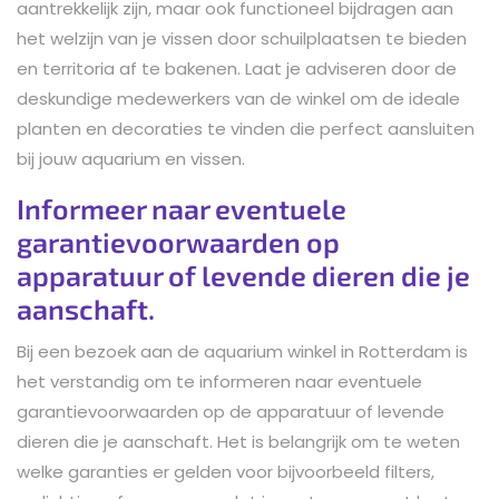
aantrekkelijk zijn, maar ook functioneel bijdragen aan
het welzijn van je vissen door schuilplaatsen te bieden
en territoria af te bakenen. Laat je adviseren door de
deskundige medewerkers van de winkel om de ideale
planten en decoraties te vinden die perfect aansluiten
bij jouw aquarium en vissen.
Informeer naar eventuele
garantievoorwaarden op
apparatuur of levende dieren die je
aanschaft.
Bij een bezoek aan de aquarium winkel in Rotterdam is
het verstandig om te informeren naar eventuele
garantievoorwaarden op de apparatuur of levende
dieren die je aanschaft. Het is belangrijk om te weten
welke garanties er gelden voor bijvoorbeeld filters,