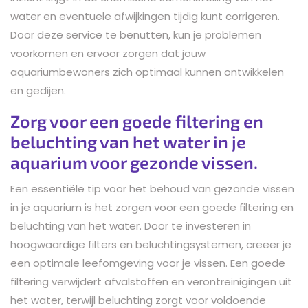
water en eventuele afwijkingen tijdig kunt corrigeren.
Door deze service te benutten, kun je problemen
voorkomen en ervoor zorgen dat jouw
aquariumbewoners zich optimaal kunnen ontwikkelen
en gedijen.
Zorg voor een goede filtering en
beluchting van het water in je
aquarium voor gezonde vissen.
Een essentiële tip voor het behoud van gezonde vissen
in je aquarium is het zorgen voor een goede filtering en
beluchting van het water. Door te investeren in
hoogwaardige filters en beluchtingsystemen, creëer je
een optimale leefomgeving voor je vissen. Een goede
filtering verwijdert afvalstoffen en verontreinigingen uit
het water, terwijl beluchting zorgt voor voldoende