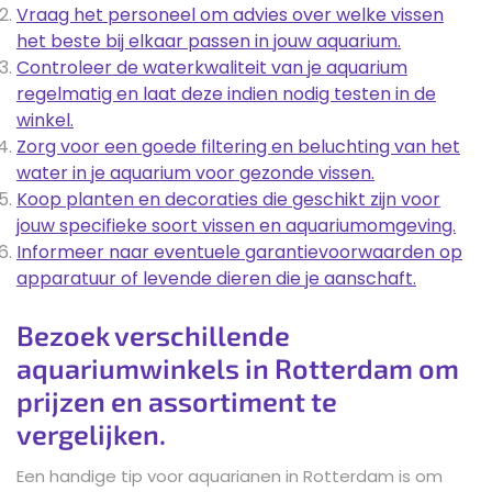
Vraag het personeel om advies over welke vissen
het beste bij elkaar passen in jouw aquarium.
Controleer de waterkwaliteit van je aquarium
regelmatig en laat deze indien nodig testen in de
winkel.
Zorg voor een goede filtering en beluchting van het
water in je aquarium voor gezonde vissen.
Koop planten en decoraties die geschikt zijn voor
jouw specifieke soort vissen en aquariumomgeving.
Informeer naar eventuele garantievoorwaarden op
apparatuur of levende dieren die je aanschaft.
Bezoek verschillende
aquariumwinkels in Rotterdam om
prijzen en assortiment te
vergelijken.
Een handige tip voor aquarianen in Rotterdam is om