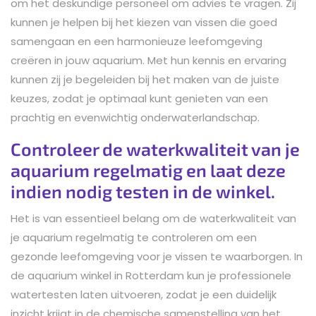
om het deskundige personeel om advies te vragen. Zij
kunnen je helpen bij het kiezen van vissen die goed
samengaan en een harmonieuze leefomgeving
creëren in jouw aquarium. Met hun kennis en ervaring
kunnen zij je begeleiden bij het maken van de juiste
keuzes, zodat je optimaal kunt genieten van een
prachtig en evenwichtig onderwaterlandschap.
Controleer de waterkwaliteit van je
aquarium regelmatig en laat deze
indien nodig testen in de winkel.
Het is van essentieel belang om de waterkwaliteit van
je aquarium regelmatig te controleren om een
gezonde leefomgeving voor je vissen te waarborgen. In
de aquarium winkel in Rotterdam kun je professionele
watertesten laten uitvoeren, zodat je een duidelijk
inzicht krijgt in de chemische samenstelling van het