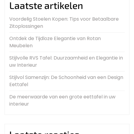
Laatste artikelen
Voordelig Stoelen Kopen: Tips voor Betaalbare
Zitoplossingen
Ontdek de Tijdloze Elegantie van Rotan
Meubelen
Stijlvolle RVS Tafel: Duurzaamheid en Elegantie in
uw Interieur
Stijlvol Samenzijn: De Schoonheid van een Design
Eettafel
De meerwaarde van een grote eettafel in uw
interieur