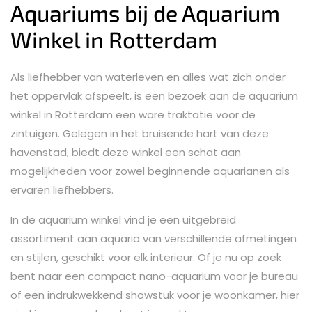
Aquariums bij de Aquarium
Winkel in Rotterdam
Als liefhebber van waterleven en alles wat zich onder
het oppervlak afspeelt, is een bezoek aan de aquarium
winkel in Rotterdam een ware traktatie voor de
zintuigen. Gelegen in het bruisende hart van deze
havenstad, biedt deze winkel een schat aan
mogelijkheden voor zowel beginnende aquarianen als
ervaren liefhebbers.
In de aquarium winkel vind je een uitgebreid
assortiment aan aquaria van verschillende afmetingen
en stijlen, geschikt voor elk interieur. Of je nu op zoek
bent naar een compact nano-aquarium voor je bureau
of een indrukwekkend showstuk voor je woonkamer, hier