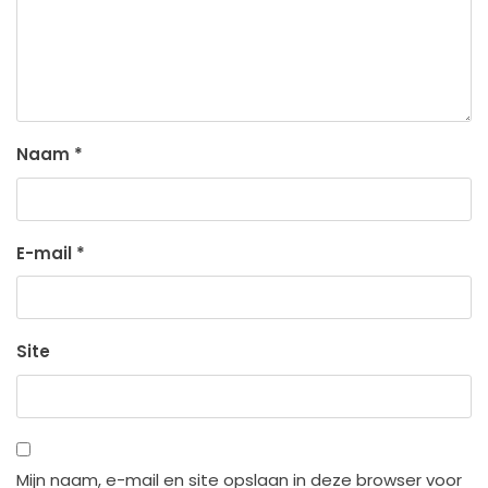
Naam
*
E-mail
*
Site
Mijn naam, e-mail en site opslaan in deze browser voor