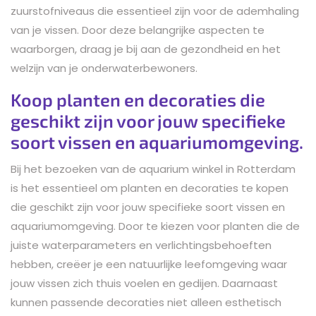
zuurstofniveaus die essentieel zijn voor de ademhaling
van je vissen. Door deze belangrijke aspecten te
waarborgen, draag je bij aan de gezondheid en het
welzijn van je onderwaterbewoners.
Koop planten en decoraties die
geschikt zijn voor jouw specifieke
soort vissen en aquariumomgeving.
Bij het bezoeken van de aquarium winkel in Rotterdam
is het essentieel om planten en decoraties te kopen
die geschikt zijn voor jouw specifieke soort vissen en
aquariumomgeving. Door te kiezen voor planten die de
juiste waterparameters en verlichtingsbehoeften
hebben, creëer je een natuurlijke leefomgeving waar
jouw vissen zich thuis voelen en gedijen. Daarnaast
kunnen passende decoraties niet alleen esthetisch