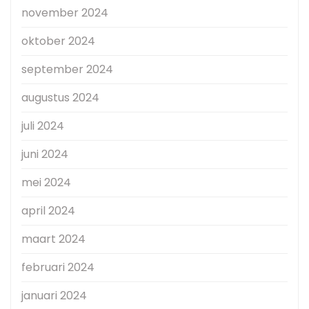
november 2024
oktober 2024
september 2024
augustus 2024
juli 2024
juni 2024
mei 2024
april 2024
maart 2024
februari 2024
januari 2024