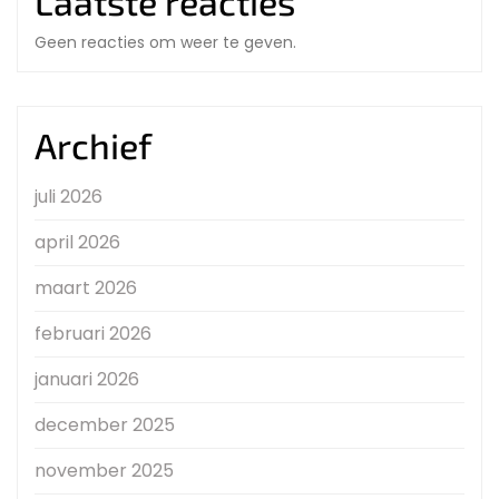
Laatste reacties
Geen reacties om weer te geven.
Archief
juli 2026
april 2026
maart 2026
februari 2026
januari 2026
december 2025
november 2025