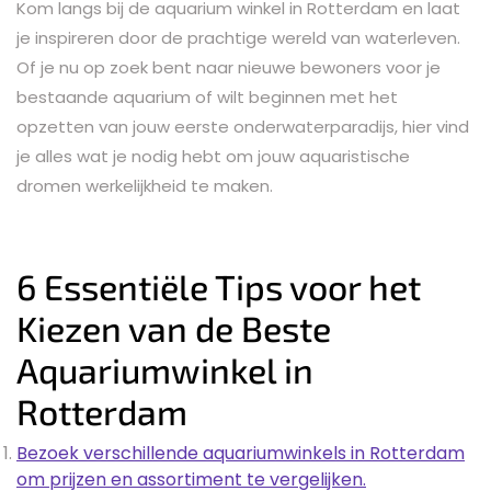
Kom langs bij de aquarium winkel in Rotterdam en laat
je inspireren door de prachtige wereld van waterleven.
Of je nu op zoek bent naar nieuwe bewoners voor je
bestaande aquarium of wilt beginnen met het
opzetten van jouw eerste onderwaterparadijs, hier vind
je alles wat je nodig hebt om jouw aquaristische
dromen werkelijkheid te maken.
6 Essentiële Tips voor het
Kiezen van de Beste
Aquariumwinkel in
Rotterdam
Bezoek verschillende aquariumwinkels in Rotterdam
om prijzen en assortiment te vergelijken.