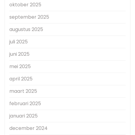
oktober 2025
september 2025
augustus 2025
juli 2025
juni 2025
mei 2025
april 2025
maart 2025
februari 2025
januari 2025
december 2024