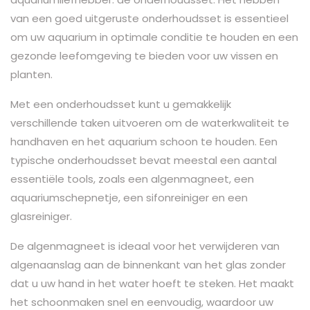
van een goed uitgeruste onderhoudsset is essentieel
om uw aquarium in optimale conditie te houden en een
gezonde leefomgeving te bieden voor uw vissen en
planten.
Met een onderhoudsset kunt u gemakkelijk
verschillende taken uitvoeren om de waterkwaliteit te
handhaven en het aquarium schoon te houden. Een
typische onderhoudsset bevat meestal een aantal
essentiële tools, zoals een algenmagneet, een
aquariumschepnetje, een sifonreiniger en een
glasreiniger.
De algenmagneet is ideaal voor het verwijderen van
algenaanslag aan de binnenkant van het glas zonder
dat u uw hand in het water hoeft te steken. Het maakt
het schoonmaken snel en eenvoudig, waardoor uw