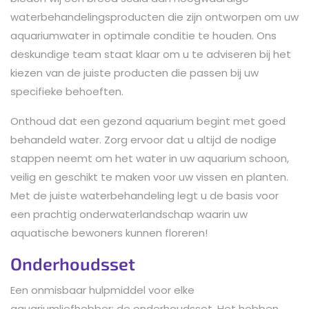
waterbehandelingsproducten die zijn ontworpen om uw
aquariumwater in optimale conditie te houden. Ons
deskundige team staat klaar om u te adviseren bij het
kiezen van de juiste producten die passen bij uw
specifieke behoeften.
Onthoud dat een gezond aquarium begint met goed
behandeld water. Zorg ervoor dat u altijd de nodige
stappen neemt om het water in uw aquarium schoon,
veilig en geschikt te maken voor uw vissen en planten.
Met de juiste waterbehandeling legt u de basis voor
een prachtig onderwaterlandschap waarin uw
aquatische bewoners kunnen floreren!
Onderhoudsset
Een onmisbaar hulpmiddel voor elke
aquariumliefhebber: de onderhoudsset. Het hebben