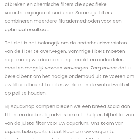
afbreken en chemische filters die specifieke
verontreinigingen absorberen. Sommige filters
combineren meerdere filtratiemethoden voor een
optimaal resultaat.
Tot slot is het belangrijk om de onderhoudsvereisten
van de filter te overwegen. Sommige filters moeten
regelmatig worden schoongemaakt en onderdelen
moeten mogelijk worden vervangen. Zorg ervoor dat u
bereid bent om het nodige onderhoud uit te voeren om
uw filter efficiënt te laten werken en de waterkwaliteit
op peil te houden.
Bij AquaShop Kampen bieden we een breed scala aan
filters en deskundig advies om u te helpen bij het kiezen
van de juiste filter voor uw aquarium. Ons team van
aquaristiekexperts staat klaar om uw vragen te