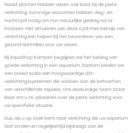
Naast planten hebben vissen ook baat bij de juiste
verlichting. Sommige vissoorten hebben dag- en
nachtcycli nodig om hun natuurlijke gedrag na te
bootsen. Het simuleren van deze cycli met behulp van
verlichting kan helpen bij het bevorderen van een
gezond leefmilieu voor uw vissen.
Bij AquaShop Kampen begrijpen we het belang van
goede verlichting in een aquarium. Daarom bieden we
een breed scala aan hoogwaardige LED-
verlichtingssystemen die voldoen aan de behoeften
van verschillende aquaria. Ons deskundige team staat
klaar om u te adviseren over de juiste verlichting voor
uw specifieke situatie.
Dus, als u op zoek bent naar verlichting die uw aquarium
laat stralen en tegelijkertijd bijdraagt ​​aan de