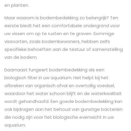
en planten.
Maar waarom is bodembedekking zo belangrijk? Ten
eerste biedt het een comfortabele ondergrond voor
uw vissen om op te rusten en te graven. Sommige
vissoorten, zoals bodembewoners, hebben zelfs
specifieke behoeften aan de textuur of samenstelling
van de bodem.
Daarnaast fungeert bodembedekking als een
biologisch filter in uw aquarium. Het helpt bij het
afbreken van organisch afval en overtollig voedsel,
waardoor het water schoon blijft en de waterkwaliteit
wordt gehandhaafd. Een goede bodembedekking kan
ook bijdragen aan het behoud van gunstige bacteriën
die nodig zijn voor het biologische evenwicht in uw
aquarium.