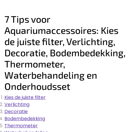
7 Tips voor
Aquariumaccessoires: Kies
de juiste filter, Verlichting,
Decoratie, Bodembedekking,
Thermometer,
Waterbehandeling en
Onderhoudsset
Kies de juiste filter
Verlichting
Decoratie
Bodembedekking
Thermometer