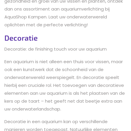
gezondheid en groei van uw vissen en planten, ontdek
dan ons assortiment aan aquariumverlichting bij
AquaShop Kampen. Laat uw onderwaterwereld
oplichten met de perfecte verlichting!
Decoratie
Decoratie: de finishing touch voor uw aquarium
Een aquarium is niet alleen een thuis voor vissen, maar
ook een kunstwerk dat de schoonheid van de
onderwaterwereld weerspiegelt. En decoratie speelt
hierbij een cruciale rol. Het toevoegen van decoratieve
elementen aan uw aquarium is als het plaatsen van de
kers op de taart – het geeft net dat beetje extra aan
uw onderwaterlandschap.
Decoratie in een aquarium kan op verschillende
manieren worden toegepast. Natuurlijke elementen