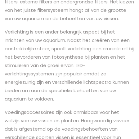
filters, externe filters en ondergrondse filters. Het kiezen
van het juiste filtersysteem hangt af van de grootte
van uw aquarium en de behoeften van uw vissen.
Verlichting is een ander belangrijk aspect bij het
inrichten van uw aquarium. Naast het creëren van een
aantrekkelijke sfeer, speelt verlichting een cruciale rol bij
het bevorderen van fotosynthese bij planten en het
stimuleren van de groei ervan. LED-
verlichtingssystemen zijn populair omdat ze
energiezuinig zijn en verschillende lichtspectra kunnen
bieden om aan de specifieke behoeften van uw
aquarium te voldoen.
Voedingsaccessoires zijn ook onmisbaar voor het
welzijn van uw vissen en planten. Hoogwaardig visvoer
dat is afgestemd op de voedingsbehoeften van
verschillende soorten vissen is essentieel voor hun