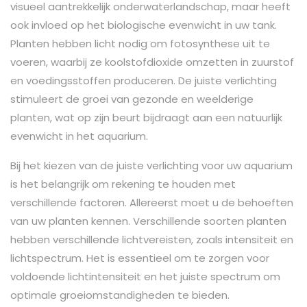
visueel aantrekkelijk onderwaterlandschap, maar heeft
ook invloed op het biologische evenwicht in uw tank.
Planten hebben licht nodig om fotosynthese uit te
voeren, waarbij ze koolstofdioxide omzetten in zuurstof
en voedingsstoffen produceren. De juiste verlichting
stimuleert de groei van gezonde en weelderige
planten, wat op zijn beurt bijdraagt ​​aan een natuurlijk
evenwicht in het aquarium.
Bij het kiezen van de juiste verlichting voor uw aquarium
is het belangrijk om rekening te houden met
verschillende factoren. Allereerst moet u de behoeften
van uw planten kennen. Verschillende soorten planten
hebben verschillende lichtvereisten, zoals intensiteit en
lichtspectrum. Het is essentieel om te zorgen voor
voldoende lichtintensiteit en het juiste spectrum om
optimale groeiomstandigheden te bieden.