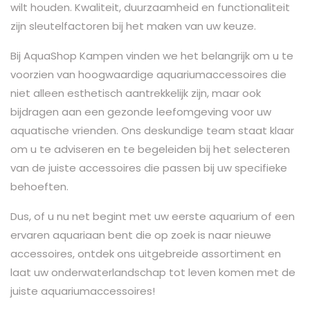
wilt houden. Kwaliteit, duurzaamheid en functionaliteit
zijn sleutelfactoren bij het maken van uw keuze.
Bij AquaShop Kampen vinden we het belangrijk om u te
voorzien van hoogwaardige aquariumaccessoires die
niet alleen esthetisch aantrekkelijk zijn, maar ook
bijdragen aan een gezonde leefomgeving voor uw
aquatische vrienden. Ons deskundige team staat klaar
om u te adviseren en te begeleiden bij het selecteren
van de juiste accessoires die passen bij uw specifieke
behoeften.
Dus, of u nu net begint met uw eerste aquarium of een
ervaren aquariaan bent die op zoek is naar nieuwe
accessoires, ontdek ons uitgebreide assortiment en
laat uw onderwaterlandschap tot leven komen met de
juiste aquariumaccessoires!