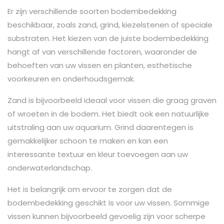
Er zijn verschillende soorten bodembedekking
beschikbaar, zoals zand, grind, kiezelstenen of speciale
substraten. Het kiezen van de juiste bodembedekking
hangt af van verschillende factoren, waaronder de
behoeften van uw vissen en planten, esthetische
voorkeuren en onderhoudsgemak.
Zand is bijvoorbeeld ideaal voor vissen die graag graven
of wroeten in de bodem. Het biedt ook een natuurlijke
uitstraling aan uw aquarium. Grind daarentegen is
gemakkelijker schoon te maken en kan een
interessante textuur en kleur toevoegen aan uw
onderwaterlandschap.
Het is belangrijk om ervoor te zorgen dat de
bodembedekking geschikt is voor uw vissen. Sommige
vissen kunnen bijvoorbeeld gevoelig zijn voor scherpe