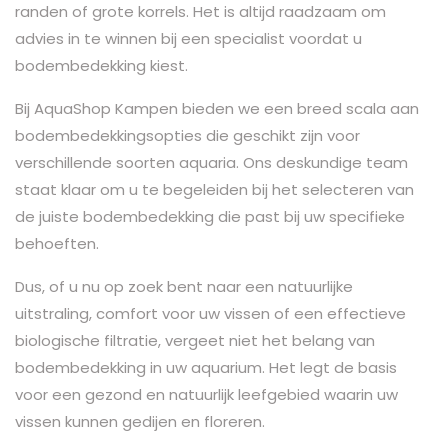
randen of grote korrels. Het is altijd raadzaam om
advies in te winnen bij een specialist voordat u
bodembedekking kiest.
Bij AquaShop Kampen bieden we een breed scala aan
bodembedekkingsopties die geschikt zijn voor
verschillende soorten aquaria. Ons deskundige team
staat klaar om u te begeleiden bij het selecteren van
de juiste bodembedekking die past bij uw specifieke
behoeften.
Dus, of u nu op zoek bent naar een natuurlijke
uitstraling, comfort voor uw vissen of een effectieve
biologische filtratie, vergeet niet het belang van
bodembedekking in uw aquarium. Het legt de basis
voor een gezond en natuurlijk leefgebied waarin uw
vissen kunnen gedijen en floreren.