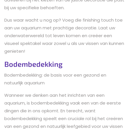
bij uw specifieke behoeften.
Dus waar wacht u nog op? Voeg die finishing touch toe
aan uw aquarium met prachtige decoratie. Laat uw
onderwaterwereld tot leven komen en creëer een
visueel spektakel waar zowel u als uw vissen van kunnen
genieten!
Bodembedekking
Bodembedekking: de basis voor een gezond en
natuurlijk aquarium
Wanneer we denken aan het inrichten van een
aquarium, is bodembedekking vaak een van de eerste
dingen die in ons opkomt. En terecht, want
bodembedekking speelt een cruciale rol bij het creëren
van een gezond en natuurlijk leefgebied voor uw vissen