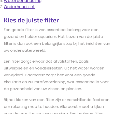
Waterbehandeling
Onderhoudsset
Kies de juiste filter
Een goede filter is van essentieel belang voor een
gezond en helder aquarium. Het kiezen van de juiste
filter is dan ook een belangrijke stap bij het inrichten van
uw onderwaterwereld.
Een filter zorgt ervoor dat afvalstoffen, zoals
uitwerpselen en voedselresten, uit het water worden
verwijderd. Daarnaast zorgt het voor een goede
circulatie en zuurstofvoorziening, wat essentieel is voor
de gezondheid van uw vissen en planten.
Bij het kiezen van een filter zijn er verschillende factoren
om rekening mee te houden. Allereerst moet u kijken
naar de grootte van uw aquarium. Een te kleine filter