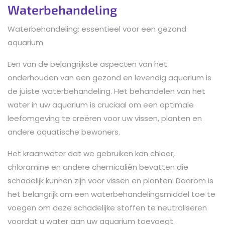
Waterbehandeling
Waterbehandeling: essentieel voor een gezond
aquarium
Een van de belangrijkste aspecten van het
onderhouden van een gezond en levendig aquarium is
de juiste waterbehandeling. Het behandelen van het
water in uw aquarium is cruciaal om een ​​optimale
leefomgeving te creëren voor uw vissen, planten en
andere aquatische bewoners.
Het kraanwater dat we gebruiken kan chloor,
chloramine en andere chemicaliën bevatten die
schadelijk kunnen zijn voor vissen en planten. Daarom is
het belangrijk om een ​​waterbehandelingsmiddel toe te
voegen om deze schadelijke stoffen te neutraliseren
voordat u water aan uw aquarium toevoegt.