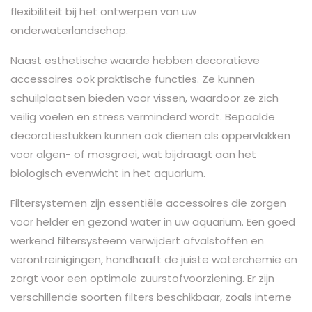
flexibiliteit bij het ontwerpen van uw
onderwaterlandschap.
Naast esthetische waarde hebben decoratieve
accessoires ook praktische functies. Ze kunnen
schuilplaatsen bieden voor vissen, waardoor ze zich
veilig voelen en stress verminderd wordt. Bepaalde
decoratiestukken kunnen ook dienen als oppervlakken
voor algen- of mosgroei, wat bijdraagt ​​aan het
biologisch evenwicht in het aquarium.
Filtersystemen zijn essentiële accessoires die zorgen
voor helder en gezond water in uw aquarium. Een goed
werkend filtersysteem verwijdert afvalstoffen en
verontreinigingen, handhaaft de juiste waterchemie en
zorgt voor een optimale zuurstofvoorziening. Er zijn
verschillende soorten filters beschikbaar, zoals interne