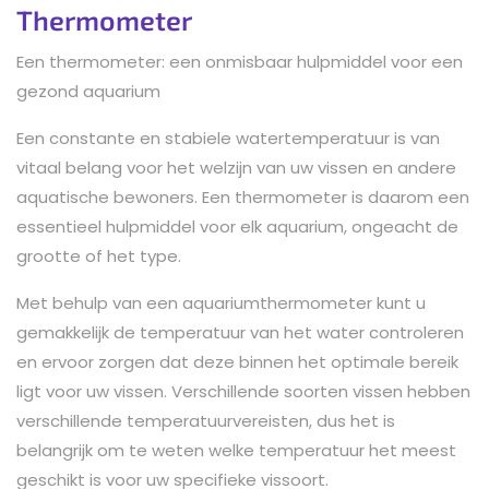
Thermometer
Een thermometer: een onmisbaar hulpmiddel voor een
gezond aquarium
Een constante en stabiele watertemperatuur is van
vitaal belang voor het welzijn van uw vissen en andere
aquatische bewoners. Een thermometer is daarom een
​​essentieel hulpmiddel voor elk aquarium, ongeacht de
grootte of het type.
Met behulp van een aquariumthermometer kunt u
gemakkelijk de temperatuur van het water controleren
en ervoor zorgen dat deze binnen het optimale bereik
ligt voor uw vissen. Verschillende soorten vissen hebben
verschillende temperatuurvereisten, dus het is
belangrijk om te weten welke temperatuur het meest
geschikt is voor uw specifieke vissoort.