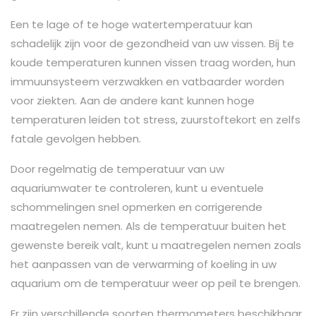
Een te lage of te hoge watertemperatuur kan
schadelijk zijn voor de gezondheid van uw vissen. Bij te
koude temperaturen kunnen vissen traag worden, hun
immuunsysteem verzwakken en vatbaarder worden
voor ziekten. Aan de andere kant kunnen hoge
temperaturen leiden tot stress, zuurstoftekort en zelfs
fatale gevolgen hebben.
Door regelmatig de temperatuur van uw
aquariumwater te controleren, kunt u eventuele
schommelingen snel opmerken en corrigerende
maatregelen nemen. Als de temperatuur buiten het
gewenste bereik valt, kunt u maatregelen nemen zoals
het aanpassen van de verwarming of koeling in uw
aquarium om de temperatuur weer op peil te brengen.
Er zijn verschillende soorten thermometers beschikbaar