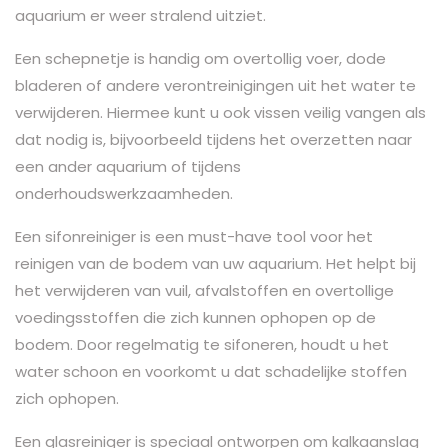
aquarium er weer stralend uitziet.
Een schepnetje is handig om overtollig voer, dode
bladeren of andere verontreinigingen uit het water te
verwijderen. Hiermee kunt u ook vissen veilig vangen als
dat nodig is, bijvoorbeeld tijdens het overzetten naar
een ander aquarium of tijdens
onderhoudswerkzaamheden.
Een sifonreiniger is een must-have tool voor het
reinigen van de bodem van uw aquarium. Het helpt bij
het verwijderen van vuil, afvalstoffen en overtollige
voedingsstoffen die zich kunnen ophopen op de
bodem. Door regelmatig te sifoneren, houdt u het
water schoon en voorkomt u dat schadelijke stoffen
zich ophopen.
Een glasreiniger is speciaal ontworpen om kalkaanslag