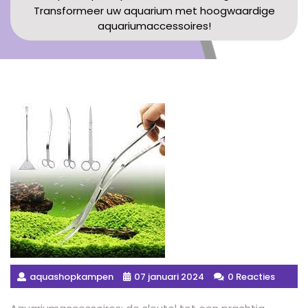
Transformeer uw aquarium met hoogwaardige
aquariumaccessoires!
aquashopkampen
07 januari 2024
0 Reacties