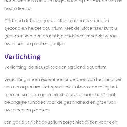
beantwoorden en u te begeleiden bij het maken van de
beste keuze.
Onthoud dat een goede filter cruciaal is voor een
gezond en helder aquarium. Met de juiste filter kunt u
genieten van een prachtige onderwaterwereld waarin
uw vissen en planten gedijen.
Verlichting
Verlichting: de sleutel tot een stralend aquarium
Verlichting is een essentieel onderdeel van het inrichten
van uw aquarium. Het speelt niet alleen een rol bij het
creëren van een aantrekkelijke sfeer, maar heeft ook
belangrijke functies voor de gezondheid en groei van
uw vissen en planten.
Een goed verlicht aquarium zorgt niet alleen voor een