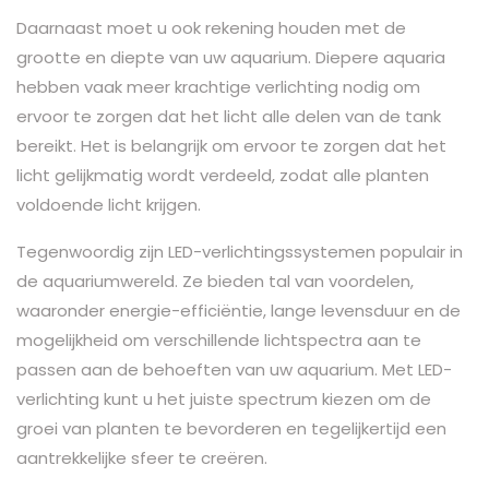
Daarnaast moet u ook rekening houden met de
grootte en diepte van uw aquarium. Diepere aquaria
hebben vaak meer krachtige verlichting nodig om
ervoor te zorgen dat het licht alle delen van de tank
bereikt. Het is belangrijk om ervoor te zorgen dat het
licht gelijkmatig wordt verdeeld, zodat alle planten
voldoende licht krijgen.
Tegenwoordig zijn LED-verlichtingssystemen populair in
de aquariumwereld. Ze bieden tal van voordelen,
waaronder energie-efficiëntie, lange levensduur en de
mogelijkheid om verschillende lichtspectra aan te
passen aan de behoeften van uw aquarium. Met LED-
verlichting kunt u het juiste spectrum kiezen om de
groei van planten te bevorderen en tegelijkertijd een
aantrekkelijke sfeer te creëren.