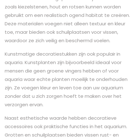
zoals kiezelstenen, hout en rotsen kunnen worden
gebruikt om een ​​realistisch ogend habitat te creëren.
Deze materialen voegen niet alleen textuur en kleur
toe, maar bieden ook schuilplaatsen voor vissen,
waardoor ze zich veilig en beschermd voelen.
Kunstmatige decoratiestukken zijn ook populair in
aquaria. Kunstplanten zijn bijvoorbeeld ideaal voor
mensen die geen groene vingers hebben of voor
aquaria waar echte planten moeilijk te onderhouden
zijn. Ze voegen kleur en leven toe aan uw aquarium
zonder dat u zich zorgen hoeft te maken over het
verzorgen ervan.
Naast esthetische waarde hebben decoratieve
accessoires ook praktische functies in het aquarium.
Grotten en schuilplaatsen bieden vissen rust- en