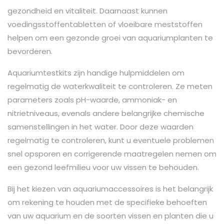
gezondheid en vitaliteit. Daarnaast kunnen
voedingsstoffentabletten of vloeibare meststoffen
helpen om een ​​gezonde groei van aquariumplanten te
bevorderen.
Aquariumtestkits zijn handige hulpmiddelen om
regelmatig de waterkwaliteit te controleren. Ze meten
parameters zoals pH-waarde, ammoniak- en
nitrietniveaus, evenals andere belangrijke chemische
samenstellingen in het water. Door deze waarden
regelmatig te controleren, kunt u eventuele problemen
snel opsporen en corrigerende maatregelen nemen om
een ​​gezond leefmilieu voor uw vissen te behouden.
Bij het kiezen van aquariumaccessoires is het belangrijk
om rekening te houden met de specifieke behoeften
van uw aquarium en de soorten vissen en planten die u