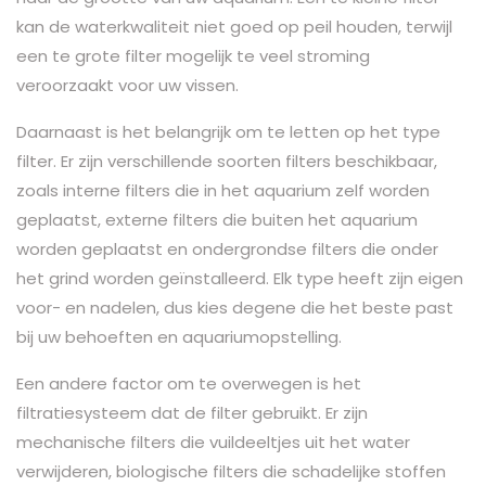
kan de waterkwaliteit niet goed op peil houden, terwijl
een te grote filter mogelijk te veel stroming
veroorzaakt voor uw vissen.
Daarnaast is het belangrijk om te letten op het type
filter. Er zijn verschillende soorten filters beschikbaar,
zoals interne filters die in het aquarium zelf worden
geplaatst, externe filters die buiten het aquarium
worden geplaatst en ondergrondse filters die onder
het grind worden geïnstalleerd. Elk type heeft zijn eigen
voor- en nadelen, dus kies degene die het beste past
bij uw behoeften en aquariumopstelling.
Een andere factor om te overwegen is het
filtratiesysteem dat de filter gebruikt. Er zijn
mechanische filters die vuildeeltjes uit het water
verwijderen, biologische filters die schadelijke stoffen