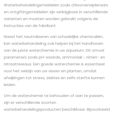
Waterbehandelingsmiddelen zoals chloorverwijderaars
en ontgiftingsmiddelen zijn verkrijgbaar in verschillende
varianten en moeten worden gebruikt volgens de
instructies van de fabrikant.
Naast het neutraliseren van schadelijke chemicaliën,
kan waterbehandeling ook helpen bij het handhaven
van de juiste waterchemie in uw aquarium. Dit omvat
parameters zoals pH-waarde, ammoniak-, nitriet- en
nitraatniveaus. Een goede waterchemie is essentieel
voor het welzijn van uw vissen en planten, omdat
afwijkingen tot stress, ziektes en zelfs sterfte kunnen
leiden.
Om de waterchemie te behouden of aan te passen,
zijn er verschillende soorten
waterbehandelingsproducten beschikbaar. Bijvoorbeeld