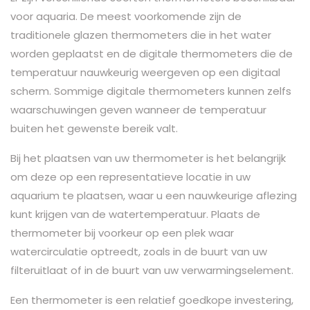
voor aquaria. De meest voorkomende zijn de
traditionele glazen thermometers die in het water
worden geplaatst en de digitale thermometers die de
temperatuur nauwkeurig weergeven op een digitaal
scherm. Sommige digitale thermometers kunnen zelfs
waarschuwingen geven wanneer de temperatuur
buiten het gewenste bereik valt.
Bij het plaatsen van uw thermometer is het belangrijk
om deze op een representatieve locatie in uw
aquarium te plaatsen, waar u een nauwkeurige aflezing
kunt krijgen van de watertemperatuur. Plaats de
thermometer bij voorkeur op een plek waar
watercirculatie optreedt, zoals in de buurt van uw
filteruitlaat of in de buurt van uw verwarmingselement.
Een thermometer is een relatief goedkope investering,