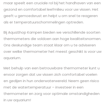
maar speelt een cruciale rol bij het handhaven van een
gezond en comfortabel leefmilieu voor uw vissen. Het
geeft u gemoedsrust en helpt u om snel te reageren
als er temperatuurschommelingen optreden.
Bij AquaShop Kampen bieden we verschillende soorten
thermometers die voldoen aan hoge kwaliteitsnormen.
Ons deskundige team staat klaar om u te adviseren
over welke thermometer het meest geschikt is voor uw
aquarium.
Met behulp van een betrouwbare thermometer kunt u
ervoor zorgen dat uw vissen zich comfortabel voelen
en gedijen in hun onderwaterwereld. Neem geen risico
met de watertemperatuur – investeer in een
thermometer en zorg voor optimale omstandigheden
in uw aquarium!