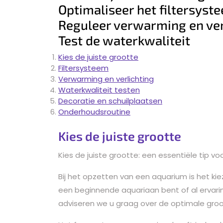
Optimaliseer het filtersyst
Reguleer verwarming en ver
Test de waterkwaliteit
Kies de juiste grootte
Filtersysteem
Verwarming en verlichting
Waterkwaliteit testen
Decoratie en schuilplaatsen
Onderhoudsroutine
Kies de juiste grootte
Kies de juiste grootte: een essentiële tip
Bij het opzetten van een aquarium is het kie
een beginnende aquariaan bent of al ervar
adviseren we u graag over de optimale gro