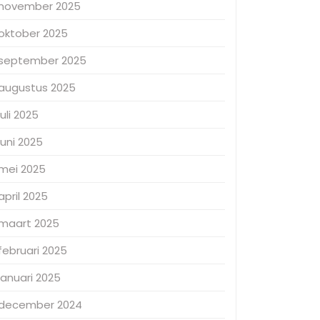
november 2025
oktober 2025
september 2025
augustus 2025
juli 2025
juni 2025
mei 2025
april 2025
maart 2025
februari 2025
januari 2025
december 2024