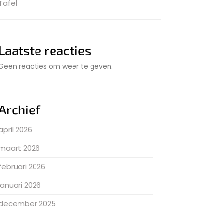
Tafel
Laatste reacties
Geen reacties om weer te geven.
Archief
april 2026
maart 2026
februari 2026
januari 2026
december 2025