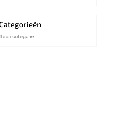
Categorieën
Geen categorie