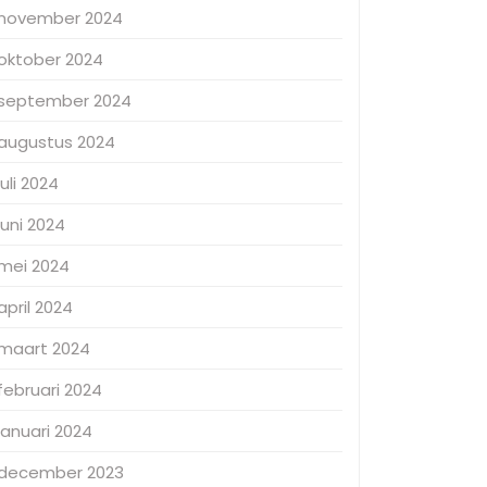
november 2024
oktober 2024
september 2024
augustus 2024
juli 2024
juni 2024
mei 2024
april 2024
maart 2024
februari 2024
januari 2024
december 2023