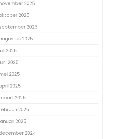
november 2025
oktober 2025
september 2025
augustus 2025
juli 2025
juni 2025
mei 2025
april 2025
maart 2025
februari 2025
januari 2025
december 2024