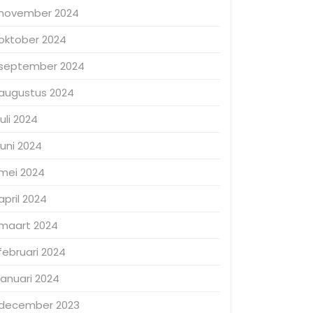
november 2024
oktober 2024
september 2024
augustus 2024
juli 2024
juni 2024
mei 2024
april 2024
maart 2024
februari 2024
januari 2024
december 2023