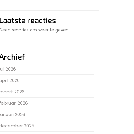
Laatste reacties
Geen reacties om weer te geven.
Archief
juli 2026
april 2026
maart 2026
februari 2026
januari 2026
december 2025