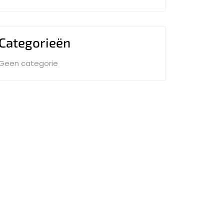
Categorieën
Geen categorie