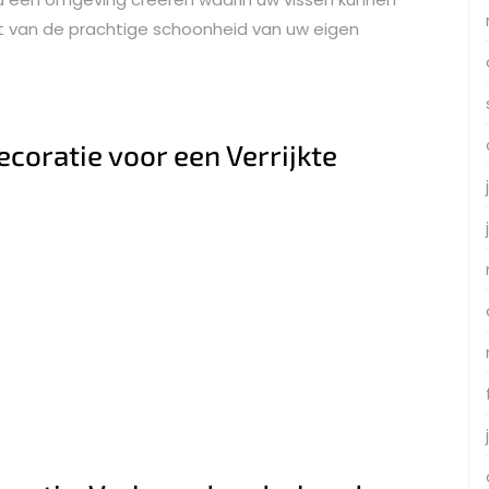
et van de prachtige schoonheid van uw eigen
coratie voor een Verrijkte