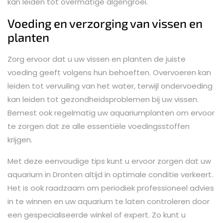
kan leiden tot overmatige algengroei.
Voeding en verzorging van vissen en
planten
Zorg ervoor dat u uw vissen en planten de juiste
voeding geeft volgens hun behoeften. Overvoeren kan
leiden tot vervuiling van het water, terwijl ondervoeding
kan leiden tot gezondheidsproblemen bij uw vissen.
Bemest ook regelmatig uw aquariumplanten om ervoor
te zorgen dat ze alle essentiële voedingsstoffen
krijgen.
Met deze eenvoudige tips kunt u ervoor zorgen dat uw
aquarium in Dronten altijd in optimale conditie verkeert.
Het is ook raadzaam om periodiek professioneel advies
in te winnen en uw aquarium te laten controleren door
een gespecialiseerde winkel of expert. Zo kunt u