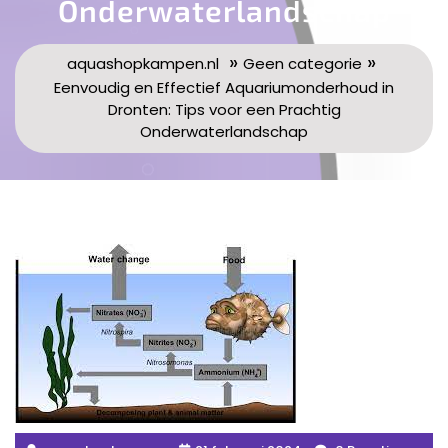
Onderwaterlandschap
»
»
aquashopkampen.nl
Geen categorie
Eenvoudig en Effectief Aquariumonderhoud in
Dronten: Tips voor een Prachtig
Onderwaterlandschap