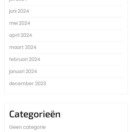
juni 2024
mei 2024
april 2024
maart 2024
februari 2024
januari 2024
december 2023
Categorieën
Geen categorie