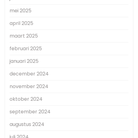
mei 2025
april 2025
maart 2025
februari 2025
januari 2025
december 2024
november 2024
oktober 2024
september 2024
augustus 2024
juli 2024