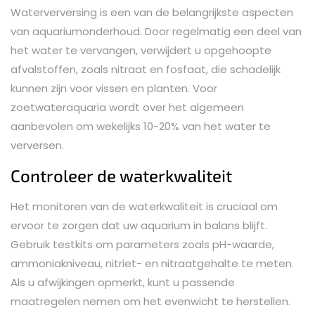
Waterverversing is een van de belangrijkste aspecten
van aquariumonderhoud. Door regelmatig een deel van
het water te vervangen, verwijdert u opgehoopte
afvalstoffen, zoals nitraat en fosfaat, die schadelijk
kunnen zijn voor vissen en planten. Voor
zoetwateraquaria wordt over het algemeen
aanbevolen om wekelijks 10-20% van het water te
verversen.
Controleer de waterkwaliteit
Het monitoren van de waterkwaliteit is cruciaal om
ervoor te zorgen dat uw aquarium in balans blijft.
Gebruik testkits om parameters zoals pH-waarde,
ammoniakniveau, nitriet- en nitraatgehalte te meten.
Als u afwijkingen opmerkt, kunt u passende
maatregelen nemen om het evenwicht te herstellen.