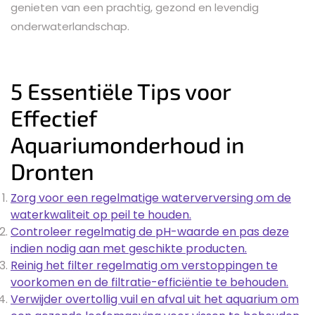
genieten van een prachtig, gezond en levendig
onderwaterlandschap.
5 Essentiële Tips voor
Effectief
Aquariumonderhoud in
Dronten
Zorg voor een regelmatige waterverversing om de
waterkwaliteit op peil te houden.
Controleer regelmatig de pH-waarde en pas deze
indien nodig aan met geschikte producten.
Reinig het filter regelmatig om verstoppingen te
voorkomen en de filtratie-efficiëntie te behouden.
Verwijder overtollig vuil en afval uit het aquarium om