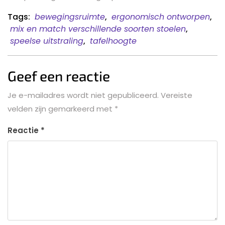
Tags:
bewegingsruimte
,
ergonomisch ontworpen
,
mix en match verschillende soorten stoelen
,
speelse uitstraling
,
tafelhoogte
Geef een reactie
Je e-mailadres wordt niet gepubliceerd.
Vereiste
velden zijn gemarkeerd met
*
Reactie
*