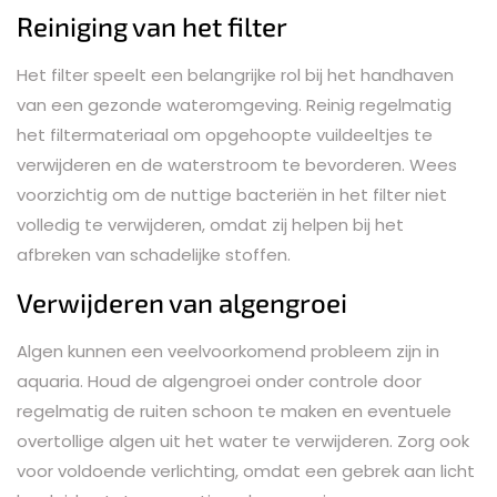
Reiniging van het filter
Het filter speelt een belangrijke rol bij het handhaven
van een gezonde wateromgeving. Reinig regelmatig
het filtermateriaal om opgehoopte vuildeeltjes te
verwijderen en de waterstroom te bevorderen. Wees
voorzichtig om de nuttige bacteriën in het filter niet
volledig te verwijderen, omdat zij helpen bij het
afbreken van schadelijke stoffen.
Verwijderen van algengroei
Algen kunnen een veelvoorkomend probleem zijn in
aquaria. Houd de algengroei onder controle door
regelmatig de ruiten schoon te maken en eventuele
overtollige algen uit het water te verwijderen. Zorg ook
voor voldoende verlichting, omdat een gebrek aan licht