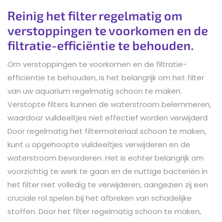
Reinig het filter regelmatig om
verstoppingen te voorkomen en de
filtratie-efficiëntie te behouden.
Om verstoppingen te voorkomen en de filtratie-
efficiëntie te behouden, is het belangrijk om het filter
van uw aquarium regelmatig schoon te maken.
Verstopte filters kunnen de waterstroom belemmeren,
waardoor vuildeeltjes niet effectief worden verwijderd.
Door regelmatig het filtermateriaal schoon te maken,
kunt u opgehoopte vuildeeltjes verwijderen en de
waterstroom bevorderen. Het is echter belangrijk om
voorzichtig te werk te gaan en de nuttige bacteriën in
het filter niet volledig te verwijderen, aangezien zij een
cruciale rol spelen bij het afbreken van schadelijke
stoffen. Door het filter regelmatig schoon te maken,