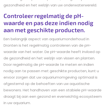
gezondheid en het welzijn van uw onderwaterwereld.
Controleer regelmatig de pH-
waarde en pas deze indien nodig
aan met geschikte producten.
Een belangrijk aspect van aquariumonderhoud in
Dronten is het regelmatig controleren van de pH-
waarde van het water. De pH-waarde heeft invloed op
de gezondheid en het welzijn van vissen en planten.
Door regelmatig de pH-waarde te meten en indien
nodig aan te passen met geschikte producten, kunt u
ervoor zorgen dat uw aquariumomgeving optimaal is
afgestemd op de behoeften van uw aquatische
bewoners. Het handhaven van een stabiele pH-waarde
draagt bij aan een gezond en evenwichtig ecosysteem
in uw aquarium.