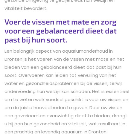
gezonde omgeving te gedijen, wat hun welzijn en
vitaliteit bevordert.
Voer de vissen met mate en zorg
voor een gebalanceerd dieet dat
past bij hun soort.
Een belangrijk aspect van aquariumonderhoud in
Dronten is het voeren van de vissen met mate en het
bieden van een gebalanceerd dieet dat past bij hun
soort. Overvoeren kan leiden tot vervuiling van het
water en gezondheidsproblemen bij de vissen, terwijl
ondervoeding hun welzijn kan schaden. Het is essentieel
om te weten welk voedsel geschikt is voor uw vissen en
om de juiste hoeveelheden te geven. Door uw vissen
een gevarieerd en evenwichtig dieet te bieden, draagt
u bij aan hun gezondheid en vitaliteit, wat resulteert in
een prachtig en levendig aquarium in Dronten.