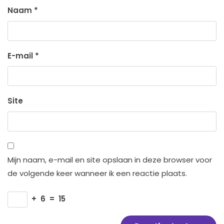
Naam
*
E-mail
*
Site
Mijn naam, e-mail en site opslaan in deze browser voor
de volgende keer wanneer ik een reactie plaats.
+
6
=
15