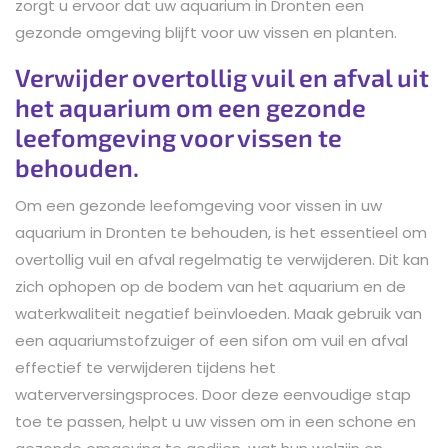
zorgt u ervoor dat uw aquarium in Dronten een
gezonde omgeving blijft voor uw vissen en planten.
Verwijder overtollig vuil en afval uit
het aquarium om een gezonde
leefomgeving voor vissen te
behouden.
Om een gezonde leefomgeving voor vissen in uw
aquarium in Dronten te behouden, is het essentieel om
overtollig vuil en afval regelmatig te verwijderen. Dit kan
zich ophopen op de bodem van het aquarium en de
waterkwaliteit negatief beïnvloeden. Maak gebruik van
een aquariumstofzuiger of een sifon om vuil en afval
effectief te verwijderen tijdens het
waterverversingsproces. Door deze eenvoudige stap
toe te passen, helpt u uw vissen om in een schone en