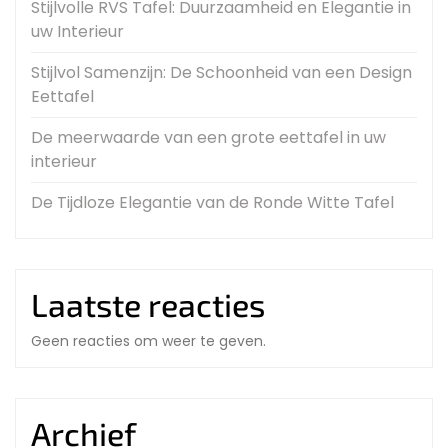
Stijlvolle RVS Tafel: Duurzaamheid en Elegantie in
uw Interieur
Stijlvol Samenzijn: De Schoonheid van een Design
Eettafel
De meerwaarde van een grote eettafel in uw
interieur
De Tijdloze Elegantie van de Ronde Witte Tafel
Laatste reacties
Geen reacties om weer te geven.
Archief