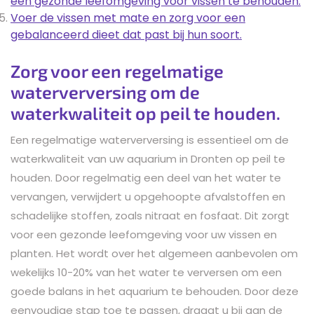
een gezonde leefomgeving voor vissen te behouden.
Voer de vissen met mate en zorg voor een
gebalanceerd dieet dat past bij hun soort.
Zorg voor een regelmatige
waterverversing om de
waterkwaliteit op peil te houden.
Een regelmatige waterverversing is essentieel om de
waterkwaliteit van uw aquarium in Dronten op peil te
houden. Door regelmatig een deel van het water te
vervangen, verwijdert u opgehoopte afvalstoffen en
schadelijke stoffen, zoals nitraat en fosfaat. Dit zorgt
voor een gezonde leefomgeving voor uw vissen en
planten. Het wordt over het algemeen aanbevolen om
wekelijks 10-20% van het water te verversen om een
goede balans in het aquarium te behouden. Door deze
eenvoudige stap toe te passen, draagt u bij aan de