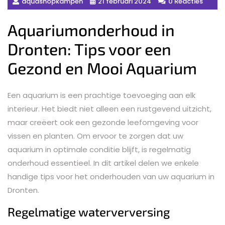
aquashopkampen
21 februari 2024
0 Reacties
Aquariumonderhoud in
Dronten: Tips voor een
Gezond en Mooi Aquarium
Een aquarium is een prachtige toevoeging aan elk
interieur. Het biedt niet alleen een rustgevend uitzicht,
maar creëert ook een gezonde leefomgeving voor
vissen en planten. Om ervoor te zorgen dat uw
aquarium in optimale conditie blijft, is regelmatig
onderhoud essentieel. In dit artikel delen we enkele
handige tips voor het onderhouden van uw aquarium in
Dronten.
Regelmatige waterverversing