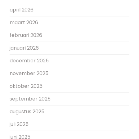
april 2026
maart 2026
februari 2026
januari 2026
december 2025
november 2025
oktober 2025
september 2025
augustus 2025
juli 2025
juni 2025