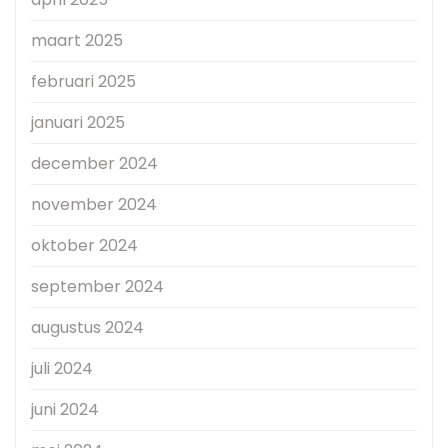
maart 2025
februari 2025
januari 2025
december 2024
november 2024
oktober 2024
september 2024
augustus 2024
juli 2024
juni 2024