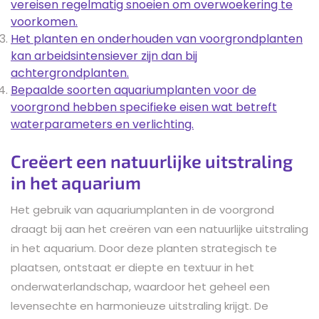
vereisen regelmatig snoeien om overwoekering te
voorkomen.
Het planten en onderhouden van voorgrondplanten
kan arbeidsintensiever zijn dan bij
achtergrondplanten.
Bepaalde soorten aquariumplanten voor de
voorgrond hebben specifieke eisen wat betreft
waterparameters en verlichting.
Creëert een natuurlijke uitstraling
in het aquarium
Het gebruik van aquariumplanten in de voorgrond
draagt bij aan het creëren van een natuurlijke uitstraling
in het aquarium. Door deze planten strategisch te
plaatsen, ontstaat er diepte en textuur in het
onderwaterlandschap, waardoor het geheel een
levensechte en harmonieuze uitstraling krijgt. De