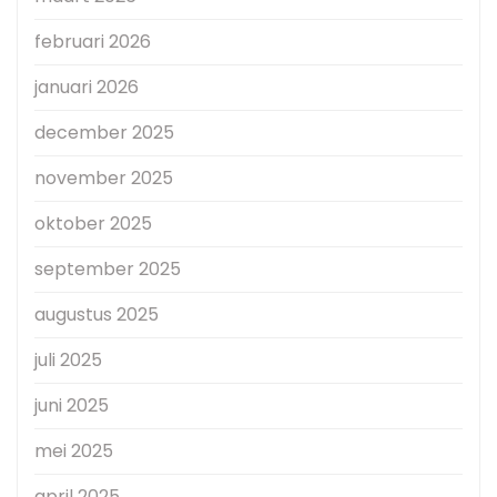
februari 2026
januari 2026
december 2025
november 2025
oktober 2025
september 2025
augustus 2025
juli 2025
juni 2025
mei 2025
april 2025