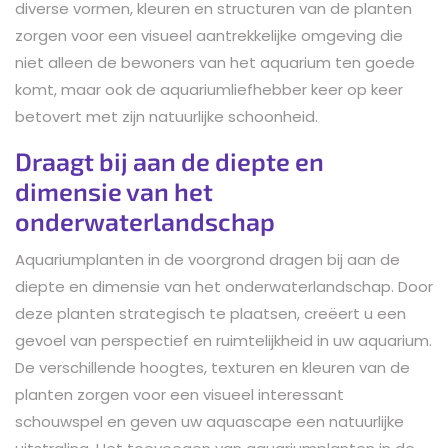
diverse vormen, kleuren en structuren van de planten
zorgen voor een visueel aantrekkelijke omgeving die
niet alleen de bewoners van het aquarium ten goede
komt, maar ook de aquariumliefhebber keer op keer
betovert met zijn natuurlijke schoonheid.
Draagt bij aan de diepte en
dimensie van het
onderwaterlandschap
Aquariumplanten in de voorgrond dragen bij aan de
diepte en dimensie van het onderwaterlandschap. Door
deze planten strategisch te plaatsen, creëert u een
gevoel van perspectief en ruimtelijkheid in uw aquarium.
De verschillende hoogtes, texturen en kleuren van de
planten zorgen voor een visueel interessant
schouwspel en geven uw aquascape een natuurlijke