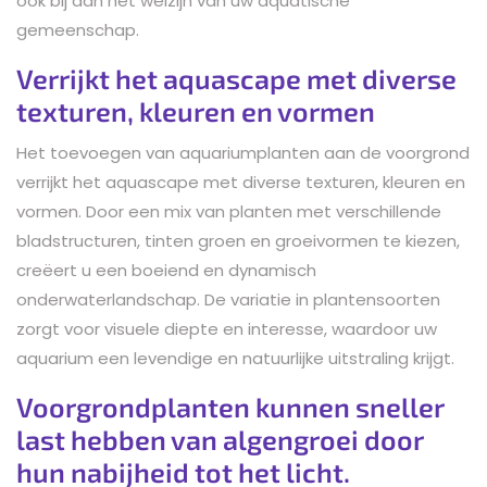
ook bij aan het welzijn van uw aquatische
gemeenschap.
Verrijkt het aquascape met diverse
texturen, kleuren en vormen
Het toevoegen van aquariumplanten aan de voorgrond
verrijkt het aquascape met diverse texturen, kleuren en
vormen. Door een mix van planten met verschillende
bladstructuren, tinten groen en groeivormen te kiezen,
creëert u een boeiend en dynamisch
onderwaterlandschap. De variatie in plantensoorten
zorgt voor visuele diepte en interesse, waardoor uw
aquarium een levendige en natuurlijke uitstraling krijgt.
Voorgrondplanten kunnen sneller
last hebben van algengroei door
hun nabijheid tot het licht.