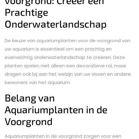
voorgrond: Creëer een
Prachtige
Onderwaterlandschap
De keuze van aquariumplanten voor de voorgrond van
uw aquarium is essentieel om een prachtig en
evenwichtig onderwaterlandschap te creëren. Deze
planten spelen niet alleen een decoratieve rol, maar
dragen ook bij aan het welzijn van uw vissen en andere
bewoners van het aquarium.
Belang van
Aquariumplanten in de
Voorgrond
Aquariumplanten in de voorgrond zorgen voor een