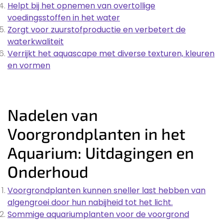
Helpt bij het opnemen van overtollige
voedingsstoffen in het water
Zorgt voor zuurstofproductie en verbetert de
waterkwaliteit
Verrijkt het aquascape met diverse texturen, kleuren
en vormen
Nadelen van
Voorgrondplanten in het
Aquarium: Uitdagingen en
Onderhoud
Voorgrondplanten kunnen sneller last hebben van
algengroei door hun nabijheid tot het licht.
Sommige aquariumplanten voor de voorgrond