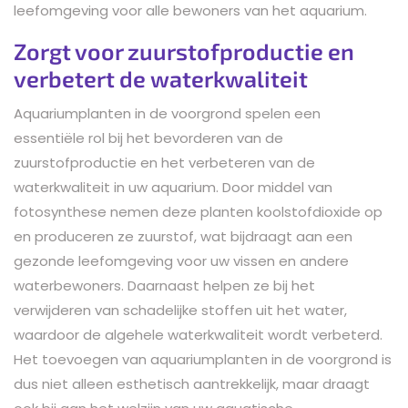
leefomgeving voor alle bewoners van het aquarium.
Zorgt voor zuurstofproductie en
verbetert de waterkwaliteit
Aquariumplanten in de voorgrond spelen een
essentiële rol bij het bevorderen van de
zuurstofproductie en het verbeteren van de
waterkwaliteit in uw aquarium. Door middel van
fotosynthese nemen deze planten koolstofdioxide op
en produceren ze zuurstof, wat bijdraagt aan een
gezonde leefomgeving voor uw vissen en andere
waterbewoners. Daarnaast helpen ze bij het
verwijderen van schadelijke stoffen uit het water,
waardoor de algehele waterkwaliteit wordt verbeterd.
Het toevoegen van aquariumplanten in de voorgrond is
dus niet alleen esthetisch aantrekkelijk, maar draagt