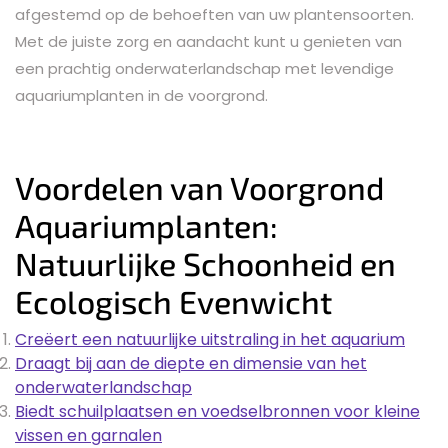
afgestemd op de behoeften van uw plantensoorten.
Met de juiste zorg en aandacht kunt u genieten van
een prachtig onderwaterlandschap met levendige
aquariumplanten in de voorgrond.
Voordelen van Voorgrond
Aquariumplanten:
Natuurlijke Schoonheid en
Ecologisch Evenwicht
Creëert een natuurlijke uitstraling in het aquarium
Draagt bij aan de diepte en dimensie van het
onderwaterlandschap
Biedt schuilplaatsen en voedselbronnen voor kleine
vissen en garnalen