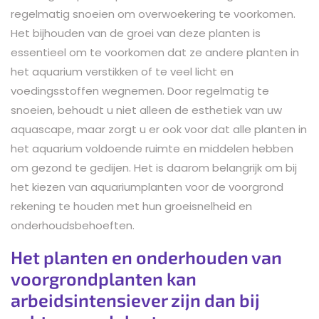
regelmatig snoeien om overwoekering te voorkomen.
Het bijhouden van de groei van deze planten is
essentieel om te voorkomen dat ze andere planten in
het aquarium verstikken of te veel licht en
voedingsstoffen wegnemen. Door regelmatig te
snoeien, behoudt u niet alleen de esthetiek van uw
aquascape, maar zorgt u er ook voor dat alle planten in
het aquarium voldoende ruimte en middelen hebben
om gezond te gedijen. Het is daarom belangrijk om bij
het kiezen van aquariumplanten voor de voorgrond
rekening te houden met hun groeisnelheid en
onderhoudsbehoeften.
Het planten en onderhouden van
voorgrondplanten kan
arbeidsintensiever zijn dan bij