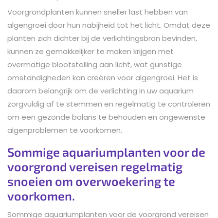
Voorgrondplanten kunnen sneller last hebben van
algengroei door hun nabijheid tot het licht. Omdat deze
planten zich dichter bij de verlichtingsbron bevinden,
kunnen ze gemakkelijker te maken krijgen met
overmatige blootstelling aan licht, wat gunstige
omstandigheden kan creëren voor algengroei. Het is
daarom belangrijk om de verlichting in uw aquarium
zorgvuldig af te stemmen en regelmatig te controleren
om een gezonde balans te behouden en ongewenste
algenproblemen te voorkomen.
Sommige aquariumplanten voor de
voorgrond vereisen regelmatig
snoeien om overwoekering te
voorkomen.
Sommige aquariumplanten voor de voorgrond vereisen