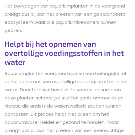
Het toevoegen van aquariumplanten in de voorgrond
draagt dus bij aan het creëren van een gebalanceerd
ecosysteem waar alle aquariumbewoners kunnen
gedijen.
Helpt bij het opnemen van
overtollige voedingsstoffen in het
water
Aquariumplanten voorgrond spelen een belangrijke rol
bij het opnemen van overtollige voedingsstoffen in het
water. Door fotosynthese uit te voeren, absorberen
deze planten schadelijke stoffen zoals ammoniak en
nitraat, die anders de waterkwaliteit zouden kunnen
aantasten. Dit proces helpt niet alleen om het
aquariumwater helder en gezond te houden, maar
draagt ook bij aan het creëren van een evenwichtige