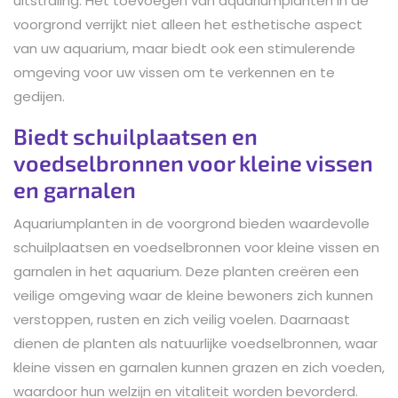
uitstraling. Het toevoegen van aquariumplanten in de
voorgrond verrijkt niet alleen het esthetische aspect
van uw aquarium, maar biedt ook een stimulerende
omgeving voor uw vissen om te verkennen en te
gedijen.
Biedt schuilplaatsen en
voedselbronnen voor kleine vissen
en garnalen
Aquariumplanten in de voorgrond bieden waardevolle
schuilplaatsen en voedselbronnen voor kleine vissen en
garnalen in het aquarium. Deze planten creëren een
veilige omgeving waar de kleine bewoners zich kunnen
verstoppen, rusten en zich veilig voelen. Daarnaast
dienen de planten als natuurlijke voedselbronnen, waar
kleine vissen en garnalen kunnen grazen en zich voeden,
waardoor hun welzijn en vitaliteit worden bevorderd.