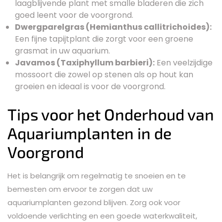
laagblijvende plant met smalle bladeren die zich
goed leent voor de voorgrond.
Dwergparelgras (Hemianthus callitrichoides):
Een fijne tapijtplant die zorgt voor een groene
grasmat in uw aquarium.
Javamos (Taxiphyllum barbieri):
Een veelzijdige
mossoort die zowel op stenen als op hout kan
groeien en ideaal is voor de voorgrond.
Tips voor het Onderhoud van
Aquariumplanten in de
Voorgrond
Het is belangrijk om regelmatig te snoeien en te
bemesten om ervoor te zorgen dat uw
aquariumplanten gezond blijven. Zorg ook voor
voldoende verlichting en een goede waterkwaliteit,