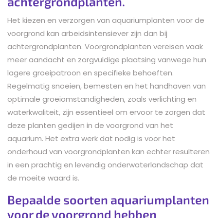
achtergrondplanten.
Het kiezen en verzorgen van aquariumplanten voor de
voorgrond kan arbeidsintensiever zijn dan bij
achtergrondplanten. Voorgrondplanten vereisen vaak
meer aandacht en zorgvuldige plaatsing vanwege hun
lagere groeipatroon en specifieke behoeften.
Regelmatig snoeien, bemesten en het handhaven van
optimale groeiomstandigheden, zoals verlichting en
waterkwaliteit, zijn essentieel om ervoor te zorgen dat
deze planten gedijen in de voorgrond van het
aquarium. Het extra werk dat nodig is voor het
onderhoud van voorgrondplanten kan echter resulteren
in een prachtig en levendig onderwaterlandschap dat
de moeite waard is.
Bepaalde soorten aquariumplanten
voor de voorgrond hebben