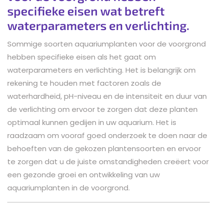
specifieke eisen wat betreft
waterparameters en verlichting.
Sommige soorten aquariumplanten voor de voorgrond
hebben specifieke eisen als het gaat om
waterparameters en verlichting. Het is belangrijk om
rekening te houden met factoren zoals de
waterhardheid, pH-niveau en de intensiteit en duur van
de verlichting om ervoor te zorgen dat deze planten
optimaal kunnen gedijen in uw aquarium. Het is
raadzaam om vooraf goed onderzoek te doen naar de
behoeften van de gekozen plantensoorten en ervoor
te zorgen dat u de juiste omstandigheden creëert voor
een gezonde groei en ontwikkeling van uw
aquariumplanten in de voorgrond.