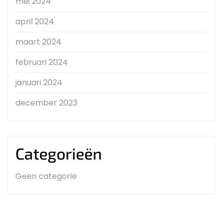
mei 2024
april 2024
maart 2024
februari 2024
januari 2024
december 2023
Categorieën
Geen categorie