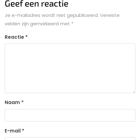
Geef een reactie
Je e-mailadres wordt niet gepubliceerd.
Vereiste
velden zijn gemarkeerd met
*
Reactie
*
Naam
*
E-mail
*