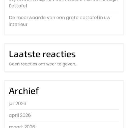
Eettafel
De meerwaarde van een grote eettafel in uw
interieur
Laatste reacties
Geen reacties om weer te geven.
Archief
juli 2026
april 2026
maart 2026