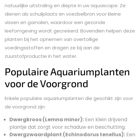
natuurlijke uitstraling en diepte in uw aquascape. Ze
dienen als schuilplaats en voedselbron voor kleine
vissen en garnalen, waardoor een gezonde
leefomgeving wordt gecreëerd. Bovendien helpen deze
planten bij het opnemen van overtollige
voedingsstoffen en dragen ze bij aan de
zuurstofproductie in het water.
Populaire Aquariumplanten
voor de Voorgrond
Enkele populaire aquariumplanten die geschikt zijn voor
de voorgrond zijn:
Dwergkroos (Lemna minor):
Een klein drijvend
plantje dat zorgt voor schaduw en beschutting.
Dwergzwaardplant (Echinodorus tenellus):
Een